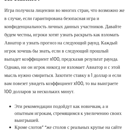
Игра получила лицензии во многих стран, что возможно же
в случае, если гарантирована безопасная игра и
конфиденциальность личных данных участников. Давайте
будем честны, игроки хотят узнать раскрыть как взломать
Авиатор и узнать прогноз на следующий раунд. Каждый
игрок хочешь бы знать, если в следующий прошлый
выпадет коэффициент x100, предсказав результат раунда.
Однако, ни он игрок никогд не взломает Авиатор и с этой
мысль нужно смириться. Захотите ставку в 1 доллар и если
вам повезет увидеть коэффициент x100, то вы выиграете
100 долларов за нескольких минут.
Эти рекомендации подойдут как новичкам, а и
опытным игрокам, стремящимся к увеличению своих
выигрышей.
Кроме слотов” “же столов с реальных крупье на сайте