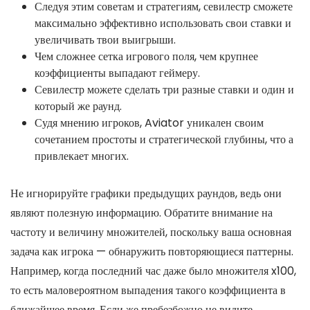
Следуя этим советам и стратегиям, севилестр сможете
максимально эффективно использовать свои ставки и
увеличивать твои выигрыши.
Чем сложнее сетка игрового поля, чем крупнее
коэффициенты выпадают геймеру.
Севилестр можете сделать три разные ставки и один и
который же раунд.
Судя мнению игроков, Aviator уникален своим
сочетанием простоты и стратегической глубины, что а
привлекает многих.
Не игнорируйте графики предыдущих раундов, ведь они
являют полезную информацию. Обратите внимание на
частоту и величину множителей, поскольку ваша основная
задача как игрока — обнаружить повторяющиеся паттерны.
Например, когда последний час даже было множителя x100,
то есть маловероятном выпадения такого коэффициента в
ближайшее время. Если же пребезбожно не видите