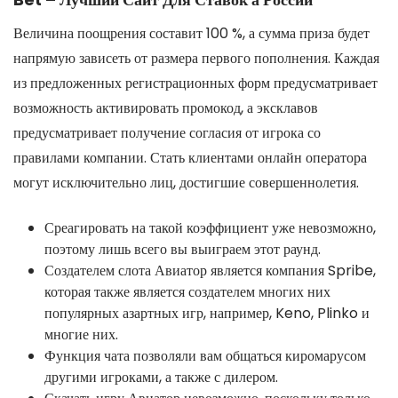
Величина поощрения составит 100 %, а сумма приза будет
напрямую зависеть от размера первого пополнения. Каждая
из предложенных регистрационных форм предусматривает
возможность активировать промокод, а эксклавов
предусматривает получение согласия от игрока со
правилами компании. Стать клиентами онлайн оператора
могут исключительно лиц, достигшие совершеннолетия.
Среагировать на такой коэффициент уже невозможно,
поэтому лишь всего вы выиграем этот раунд.
Создателем слота Авиатор является компания Spribe,
которая также является создателем многих них
популярных азартных игр, например, Keno, Plinko и
многие них.
Функция чата позволяли вам общаться киромарусом
другими игроками, а также с дилером.