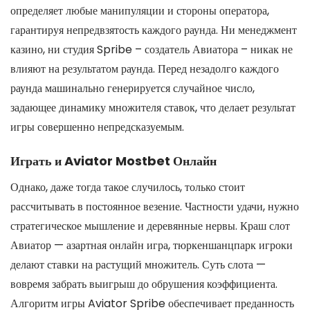
определяет любые манипуляции и стороны оператора,
гарантируя непредвзятость каждого раунда. Ни менеджмент
казино, ни студия Spribe – создатель Авиатора – никак не
влияют на результатом раунда. Перед незадолго каждого
раунда машинально генерируется случайное число,
задающее динамику множителя ставок, что делает результат
игры совершенно непредсказуемым.
Играть и Aviator Mostbet Онлайн
Однако, даже тогда такое случилось, только стоит
рассчитывать в постоянное везение. Частности удачи, нужно
стратегическое мышление и деревянные нервы. Краш слот
Авиатор — азартная онлайн игра, тюркеншанцпарк игроки
делают ставки на растущий множитель. Суть слота —
вовремя забрать выигрыш до обрушения коэффициента.
Алгоритм игры Aviator Spribe обеспечивает преданность