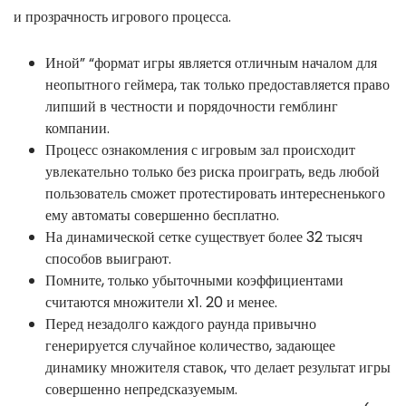
и прозрачность игрового процесса.
Иной” “формат игры является отличным началом для
неопытного геймера, так только предоставляется право
липший в честности и порядочности гемблинг
компании.
Процесс ознакомления с игровым зал происходит
увлекательно только без риска проиграть, ведь любой
пользователь сможет протестировать интересненького
ему автоматы совершенно бесплатно.
На динамической сетке существует более 32 тысяч
способов выиграют.
Помните, только убыточными коэффициентами
считаются множители x1. 20 и менее.
Перед незадолго каждого раунда привычно
генерируется случайное количество, задающее
динамику множителя ставок, что делает результат игры
совершенно непредсказуемым.