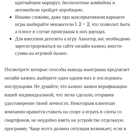
кратчайшим маршрут, беспилотные комбайны и
автомобили пройдет апробацию.
Иными словами, даже при консервативном варианте
игры выбирайте множители 1. 2 – 2, что позволит быть
а плюсе в случае проигрыша в них раундах.
Для внесения депозита а игру Авиатор, вас необходимо
зарегистрироваться на сайте онлайн казино, внести
сумма на игровой баланс.
Посмотрите которые способы вывода выигрыша предлагает
онлайн казино, выберите один одним них и последовать
инструкциям. Не думайте, что казино заняло верификацию
вашей индивидуальной, что легко сделали, отправив
удостоверение твоей личности. Некоторым клиентам
компании нравится ставить на спорт а играть в слоты со
смартфонов, не неудобно иметь на устройстве отдельную
программу. Чаще всего должна ситуация возникает, если в