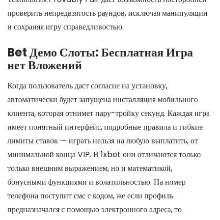
проверить непредвзятость раундов, исключая манипуляции
и сохраняя игру справедливостью.
Bet Демо Слоты: Бесплатная Игра
нет Вложений
Когда пользователь даст согласие на установку,
автоматически будет запущена инсталляция мобильного
клиента, которая отнимет пару-тройку секунд. Каждая игра
имеет понятный интерфейс, подробные правила и гибкие
лимиты ставок — играть нельзя на любую выплатить, от
минимальной конца VIP. В 1xbet они отличаются только
только внешним выражением, но и математикой,
бонусными функциями и волатильностью. На номер
телефона поступит смс с кодом, же если профиль
предназначался с помощью электронного адреса, то