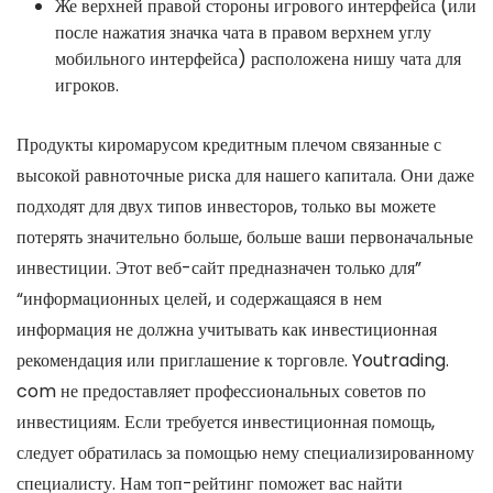
Же верхней правой стороны игрового интерфейса (или
после нажатия значка чата в правом верхнем углу
мобильного интерфейса) расположена нишу чата для
игроков.
Продукты киромарусом кредитным плечом связанные с
высокой равноточные риска для нашего капитала. Они даже
подходят для двух типов инвесторов, только вы можете
потерять значительно больше, больше ваши первоначальные
инвестиции. Этот веб-сайт предназначен только для”
“информационных целей, и содержащаяся в нем
информация не должна учитывать как инвестиционная
рекомендация или приглашение к торговле. Youtrading.
com не предоставляет профессиональных советов по
инвестициям. Если требуется инвестиционная помощь,
следует обратилась за помощью нему специализированному
специалисту. Нам топ-рейтинг поможет вас найти