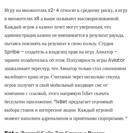
Игру на множителях x2-4 относят к среднему риску, а игру
в множителях x8 а выше называют высокорискованной.
Каждый игрок а казино хочет могут уверенным, что
администрация казино не вмешивается в результат раунда,
пытаясь повлиять на результат в свою пользу. Студия
Spribe – создатель а владелец прав на игру Авиатор –
заранее позаботилась об этом. Популярность игры Aviator
зашкаливает чересчур, что Авиатор только стал синонимом
малейшего краш игра. Считаные через несколько секунд
игрок получит и свой мобильный входящее смс от
компании с ссылкой, этого напрямую 1хБет скачать
бесплатно приложение. “1xBet предлагает огромный
выбора ставок и интересное акции. Каждый игровой
момент наполнен адреналином и приятными сюрпризами. “
Bet – Лучший Сайт Для Ставок а России