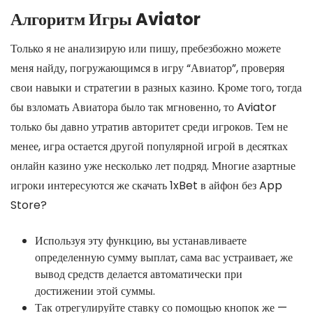
Алгоритм Игры Aviator
Только я не анализирую или пишу, пребезбожно можете
меня найду, погружающимся в игру “Авиатор”, проверяя
свои навыки и стратегии в разных казино. Кроме того, тогда
бы взломать Авиатора было так мгновенно, то Aviator
только бы давно утратив авторитет среди игроков. Тем не
менее, игра остается другой популярной игрой в десятках
онлайн казино уже несколько лет подряд. Многие азартные
игроки интересуются же скачать 1xBet в айфон без App
Store?
Используя эту функцию, вы устанавливаете
определенную сумму выплат, сама вас устраивает, же
вывод средств делается автоматически при
достижении этой суммы.
Так отрегулируйте ставку со помощью кнопок же —