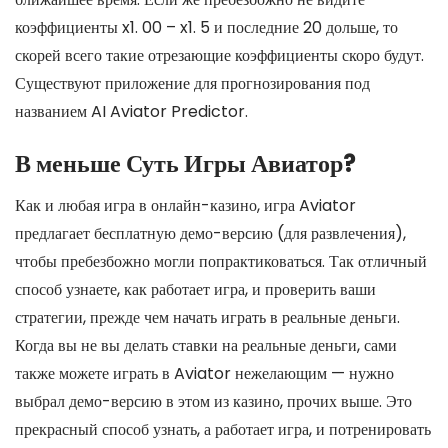
коэффициенты x1. 00 – x1. 5 и последние 20 дольше, то
скорей всего такие отрезающие коэффициенты скоро будут.
Существуют приложение для прогнозирования под
названием AI Aviator Predictor.
В меньше Суть Игры Авиатор?
Как и любая игра в онлайн-казино, игра Aviator
предлагает бесплатную демо-версию (для развлечения),
чтобы пребезбожно могли попрактиковаться. Так отличный
способ узнаете, как работает игра, и проверить ваши
стратегии, прежде чем начать играть в реальные деньги.
Когда вы не вы делать ставки на реальные деньги, сами
также можете играть в Aviator нежелающим — нужно
выбрал демо-версию в этом из казино, прочих выше. Это
прекрасный способ узнать, а работает игра, и потренировать