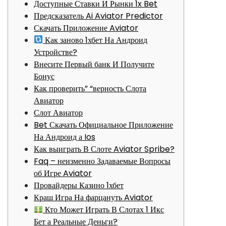
Доступные Ставки И Рынки 1x Bet
Предсказатель Ai Aviator Predictor
Скачать Приложение Aviator
Как заново 1хбет На Андроид
Устройстве?
Внесите Первый банк И Получите
Бонус
Как проверить” “верность Слота
Авиатор
Слот Авиатор
Bet Скачать Официальное Приложение
На Андроид а Ios
Как выиграть В Слоте Aviator Spribe?
Faq – неизменно Задаваемые Вопросы
об Игре Aviator
Провайдеры Казино 1хбет
Краш Игра На фарцануть Aviator
Кто Может Играть В Слотах 1 Икс
Бет а Реальные Деньги?