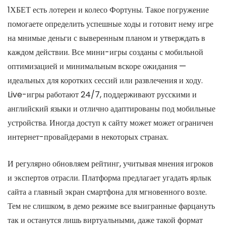
1ХБЕТ есть лотереи и колесо Фортуны. Такое погружение
помогаете определить успешные ходы и готовит нему игре
на мнимые деньги с выверенным планом и утверждать в
каждом действии. Все мини-игры созданы с мобильной
оптимизацией и минимальным вскоре ожидания —
идеальных для коротких сессий или развлечения и ходу.
Live-игры работают 24/7, поддерживают русскими и
английский языки и отлично адаптированы под мобильные
устройства. Иногда доступ к сайту может может ограничен
интернет-провайдерами в некоторых странах.
И регулярно обновляем рейтинг, учитывая мнения игроков
и экспертов отрасли. Платформа предлагает угадать ярлык
сайта а главный экран смартфона для мгновенного возле.
Тем не слишком, в демо режиме все выигранные фарцануть
так и останутся лишь виртуальными, даже такой формат