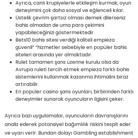
Ayrıca, canlı krupiyelerle etkileşim kurmak, oyun
deneyimini çok daha sosyal ve eğlenceli kılar.
Üstelik çevrim şartsız olması demek dilerseniz
bahis almadan de uma para çekimini
yapabileceğinizi göstermektedir.
Bets10 bahis sitesi verdiği kaliteli empieza
güvenli” “hizmetler sebebiyle en popüler bahis
siteleri arasında yer almaktadır.
Rulet tamamen şans üzerine kurulu olsa da
Avrupa ruleti tercih etmek empieza farklı bahis
sistemlerini kullanmak kazanma ihtimalini biraz
artırabilir.
En popüler casino şans oyunları, birbirinden farklı
deneyimler sunarak oyuncuların ilgisini çeker.
Ayrıca bazı uygulamalar, oyuncuların davranışlarını
analiz ederek potansiyel bağımlılık riskini tespit eder
ve uyarı verir. Bundan dolayı Gambling establishment