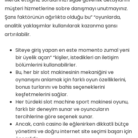
müşteri hizmetlerine sobre danışmayı unutmayınız.
Şans faktörünün ağırlıkta olduğu bu” “oyunlarda,
analitik yaklaşımlar kullanılarak kazanma şansı
artırılabilir.
Siteye giriş yapan en este momento zumal yeni
bir üyelik açan” “kişiler, istedikleri an iletişim
bölümlerini kullanabilirler.
Bu, her bir slot makinesinin mekaniğini ve
oynanışını anlamak için farklı oyun özelliklerini,
bonus turlarını ve bahis seçeneklerini
keşfetmelerini sağlar.
Her türdeki slot machine sport makinesi oyunu,
farklı bir deneyim sunar ve oyuncuların
tercihlerine göre seçenek sunar.
Ancak, canlı casino ile eğlenirken dikkatli bütçe
yönetimi ve doğru internet site seçimi başarı için