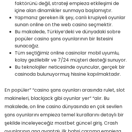
faktörünü değil, strateji empieza etkileşimi de
içine alan dinamikler sunmaya başlamıştır.
Yapmanız gereken ilk şey, canlı krupiyeli oyunlar
sunan online on the web casino seçmektir.
Bu makalede, Türkiye’deki ve dünyadaki sobre
popüler casino şans oyunlarının bir listesini
sunacağız.
Tüm seçtiğimiz online casinolar mobil uyumlu,
kolay gezilebilir ve 7/24 müşteri desteği sunuyor.
Bu teknolojiler neticesinde oyuncular, gerçek bir
casinoda bulunuyormuş hissine kapılmaktadır.
En popüler” “casino şans oyunları arasında rulet, slot
makineleri, blackjack gibi oyunlar yer” “alır. Bu
makalede, on line casino dünyasında en çok sevilen
şans oyunlarını empieza temel kurallarını detaylı bir
şekilde inceleyeceğiz mostbet güncel giriş. Crash
oyunlarının ana avantajı, ilk bahsi çarpma empieza