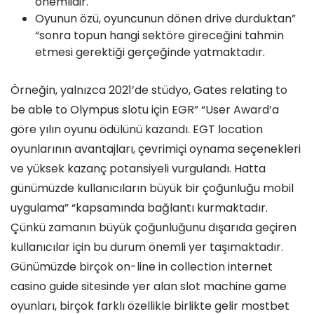
önemlidir.
Oyunun özü, oyuncunun dönen drive durduktan”
“sonra topun hangi sektöre gireceğini tahmin
etmesi gerektiği gerçeğinde yatmaktadır.
Örneğin, yalnızca 2021’de stüdyo, Gates relating to
be able to Olympus slotu için EGR” “User Award’a
göre yılın oyunu ödülünü kazandı. EGT location
oyunlarının avantajları, çevrimiçi oynama seçenekleri
ve yüksek kazanç potansiyeli vurgulandı. Hatta
günümüzde kullanıcıların büyük bir çoğunluğu mobil
uygulama” “kapsamında bağlantı kurmaktadır.
Çünkü zamanın büyük çoğunluğunu dışarıda geçiren
kullanıcılar için bu durum önemli yer taşımaktadır.
Günümüzde birçok on-line in collection internet
casino guide sitesinde yer alan slot machine game
oyunları, birçok farklı özellikle birlikte gelir mostbet