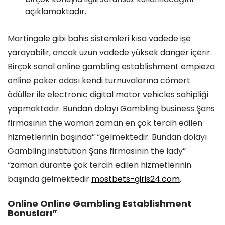
açıklamaktadır.
Martingale gibi bahis sistemleri kısa vadede işe
yarayabilir, ancak uzun vadede yüksek danger içerir.
Birçok sanal online gambling establishment empieza
online poker odası kendi turnuvalarına cömert
ödüller ile electronic digital motor vehicles sahipliği
yapmaktadır. Bundan dolayı Gambling business Şans
firmasının the woman zaman en çok tercih edilen
hizmetlerinin başında” “gelmektedir. Bundan dolayı
Gambling institution Şans firmasının the lady”
“zaman durante çok tercih edilen hizmetlerinin
başında gelmektedir
mostbets-giris24.com
.
Online Online Gambling Establishment
Bonusları”