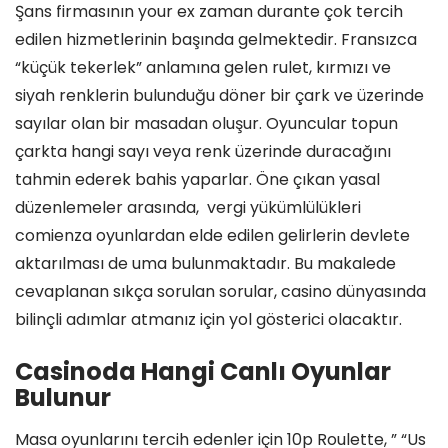
Şans firmasının your ex zaman durante çok tercih
edilen hizmetlerinin başında gelmektedir. Fransızca
“küçük tekerlek” anlamına gelen rulet, kırmızı ve
siyah renklerin bulunduğu döner bir çark ve üzerinde
sayılar olan bir masadan oluşur. Oyuncular topun
çarkta hangi sayı veya renk üzerinde duracağını
tahmin ederek bahis yaparlar. Öne ‌çıkan yasal
düzenlemeler ‍arasında, ​ vergi yükümlülükleri
comienza oyunlardan elde ‍edilen gelirlerin devlete
⁤aktarılması de uma bulunmaktadır. Bu makalede
cevaplanan sıkça sorulan sorular, casino dünyasında
bilinçli adımlar atmanız için yol gösterici olacaktır.
Casinoda Hangi Canlı Oyunlar
Bulunur
Masa oyunlarını tercih edenler için 10p Roulette, ” “Us