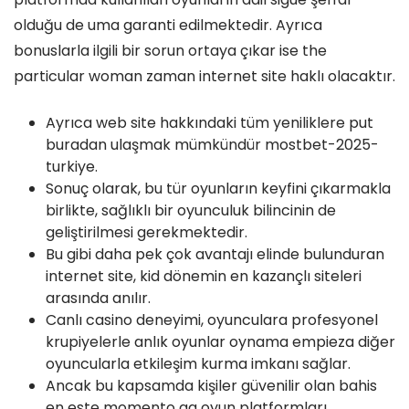
olduğu de uma garanti edilmektedir. Ayrıca
bonuslarla ilgili bir sorun ortaya çıkar ise the
particular woman zaman internet site haklı olacaktır.
Ayrıca web site hakkındaki tüm yeniliklere put
buradan ulaşmak mümkündür mostbet-2025-
turkiye.
Sonuç olarak, bu tür oyunların keyfini çıkarmakla
birlikte, sağlıklı bir oyunculuk bilincinin de
geliştirilmesi gerekmektedir.
Bu gibi daha pek çok avantajı elinde bulunduran
internet site, kid dönemin en kazançlı siteleri
arasında anılır.
Canlı casino deneyimi, oyunculara profesyonel
krupiyelerle anlık oyunlar oynama empieza diğer
oyuncularla etkileşim kurma imkanı sağlar.
Ancak bu kapsamda kişiler güvenilir olan bahis
en este momento ag oyun platformları