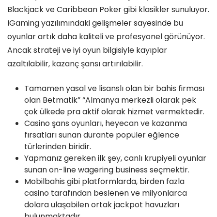
Blackjack ve Caribbean Poker gibi klasikler sunuluyor.
IGaming yazılımındaki gelişmeler sayesinde bu
oyunlar artık daha kaliteli ve profesyonel görünüyor.
Ancak strateji ve iyi oyun bilgisiyle kayıplar
azaltılabilir, kazanç şansı artırılabilir.
Tamamen yasal ve lisanslı olan bir bahis firması
olan Betmatik” “Almanya merkezli olarak pek
çok ülkede pra aktif olarak hizmet vermektedir.
Casino şans oyunları, heyecan ve kazanma
fırsatları sunan durante popüler eğlence
türlerinden biridir.
Yapmanız gereken ilk şey, canlı krupiyeli oyunlar
sunan on-line wagering business seçmektir.
Mobilbahis gibi platformlarda, birden fazla
casino tarafından beslenen ve milyonlarca
dolara ulaşabilen ortak jackpot havuzları
bulunmaktadır.