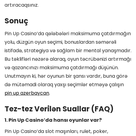
artıracaqsınız.
Sonuç
Pin Up Casino’da qələbələri maksimuma çatdırmağın
yolu, düzgün oyun seçimi, bonuslardan səmərəli
istifadə, strategiya və sağlam bir mental yanaşmadır.
Bu təklifləri nəzərə alaraq, oyun təcrübənizi artırmağı
və qazancınızı maksimuma çatdırmağı düşünün.
Unutmayın ki, hər oyunun bir şansı vardır, buna görə
də mütəmadi olaraq yaxşı seçimlər etməyə çalışın
pin up azerbaycan
.
Tez-tez Verilən Suallar (FAQ)
1. Pin Up Casino’da hansı oyunlar var?
Pin Up Casino’da slot maşınları, rulet, poker,