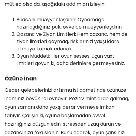
mütləq olsa da, aşağıdakı addımları izləyin:
Büdcəni müəyyənləşdirin: Oynamağa
hazırlaşdığınız pulu əvvəlcə müəyyənləşdirin.
Qazanc və Ziyan Limitləri: Həm qazanc, həm də
ziyan limitləri qoymaq, risklərinizi yaxşı idarə
etməyə kömək edəcək.
Oyun Müddəti: Hər oyun sessəsi üçün vaxt
limitləri qoyun ki, daha dərinlərə getməyəsiniz.
Özünə İnan
Qədər qələbələrinizi artırma istiqamətində özünüzə
inamınız böyük rol oynayır. Pozitiv mintlərdə qalmaq,
oyun zamanı daha yaxşı qərar verməyə imkan
tanıyır. Çalışın ki, oyuna başlamadan əvvəl
hazırlığınızı düzgün edin, stressdən uzaq durun və
qazancınıza fokuslanın. Bunu edərək, oyun şansınızı