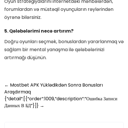
Oyun strategiyalarını internetdəki mənbələrdən,
forumlardan və müstəqil oyunçuların rəylərindən
öyrənə bilərsiniz.
5. Qələbələrimi necə artırım?
Doğru oyunları seçmək, bonuslardan yararlanmaq və
sağlam bir mental yanaşma ilə qələbələrinizi
artırmağı düşünün.
←
Mostbet APK Yüklədikdən Sonra Bonusları
Araşdırmaq
{“detail”:[{“order”:1009,”description”:”Ошибка Записи
Данных В БД”}]}
→