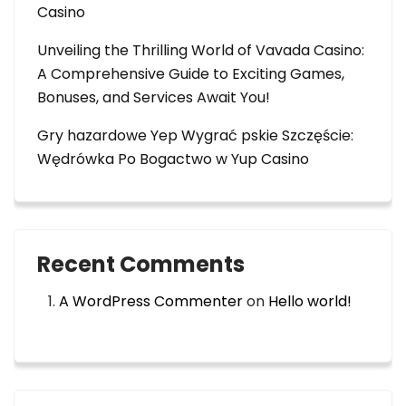
Casino
Unveiling the Thrilling World of Vavada Casino:
A Comprehensive Guide to Exciting Games,
Bonuses, and Services Await You!
Gry hazardowe Yep Wygrać pskie Szczęście:
Wędrówka Po Bogactwo w Yup Casino
Recent Comments
A WordPress Commenter
on
Hello world!