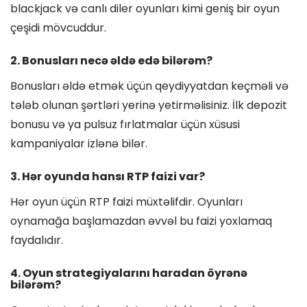
blackjack və canlı diler oyunları kimi geniş bir oyun
çeşidi mövcuddur.
2. Bonusları necə əldə edə bilərəm?
Bonusları əldə etmək üçün qeydiyyatdan keçməli və
tələb olunan şərtləri yerinə yetirməlisiniz. İlk depozit
bonusu və ya pulsuz fırlatmalar üçün xüsusi
kampaniyalar izlənə bilər.
3. Hər oyunda hansı RTP faizi var?
Hər oyun üçün RTP faizi müxtəlifdir. Oyunları
oynamağa başlamazdan əvvəl bu faizi yoxlamaq
faydalıdır.
4. Oyun strategiyalarını haradan öyrənə
bilərəm?