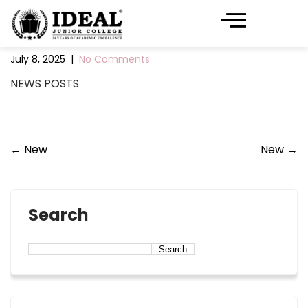
July 8, 2025
|
No Comments
NEWS POSTS
←
New
New
→
Search
Search