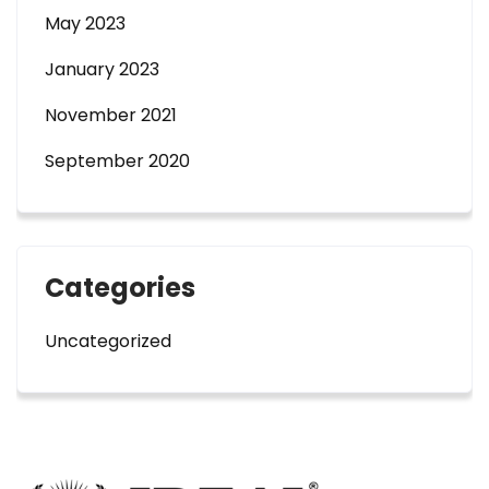
May 2023
January 2023
November 2021
September 2020
Categories
Uncategorized