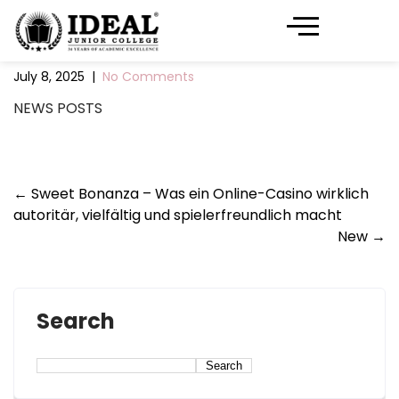
July 8, 2025
|
No Comments
NEWS POSTS
←
Sweet Bonanza – Was ein Online-Casino wirklich
autoritär, vielfältig und spielerfreundlich macht
New
→
Search
Search