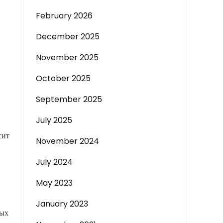
February 2026
December 2025
November 2025
October 2025
September 2025
July 2025
сит
November 2024
July 2024
May 2023
January 2023
вых