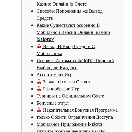
Казино Онлайн 1х Слотс
Способы Пополнения же Вывод
Средств
Какие Существуют особенно В
Мобильной Версии Онлайн-казино
1xslots?
Вывод И Ввод Средств С
Мобильника
Игровые Автоматы 1xslots: Широкий
Выбор дли Каждого
Ассортимент Игр
Зеркало 1xslots Casino
Разнообразие Игр
Турниры на Официальном Сайте
Бонусные отгул
Накопительная Бонусная Программа
только Обойти Ограничения Доступа
Мобильное Приложение 1xslots:
Играйте, тюркеншанцпарк Бы Вы