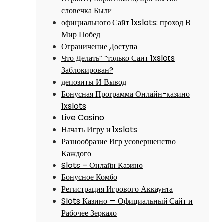
словечка Были
официального Сайт 1xslots: проход В
Мир Побед
Ограничение Доступа
Что Делать” “только Сайт 1xslots
Заблокирован?
депозиты И Вывод
Бонусная Программа Онлайн-казино
1xslots
Live Casino
Начать Игру и 1xslots
Разнообразие Игр усовершенство
Каждого
Slots – Онлайн Казино
Бонусное Комбо
Регистрация Игрового Аккаунта
Slots Казино — Официальный Сайт и
Рабочее Зеркало