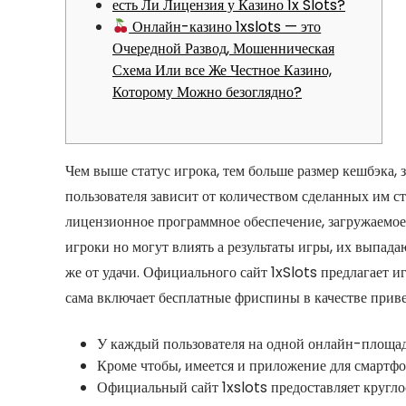
есть Ли Лицензия у Казино 1x Slots?
Онлайн-казино 1xslots — это
Очередной Развод, Мошенническая
Схема Или все Же Честное Казино,
Которому Можно безоглядно?
Чем выше статус игрока, тем больше размер кешбэка, 
пользователя зависит от количеством сделанных им ст
лицензионное программное обеспечение, загружаемое
игроки но могут влиять а результаты игры, их выпа
же от удачи. Официального сайт 1xSlots предлагает 
сама включает бесплатные фриспины в качестве приве
У каждый пользователя на одной онлайн-площадк
Кроме чтобы, имеется и приложение для смартфо
Официальный сайт 1xslots предоставляет кругл