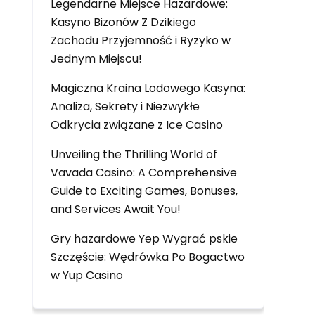
Legendarne Miejsce Hazardowe:
Kasyno Bizonów Z Dzikiego
Zachodu Przyjemność i Ryzyko w
Jednym Miejscu!
Magiczna Kraina Lodowego Kasyna:
Analiza, Sekrety i Niezwykłe
Odkrycia związane z Ice Casino
Unveiling the Thrilling World of
Vavada Casino: A Comprehensive
Guide to Exciting Games, Bonuses,
and Services Await You!
Gry hazardowe Yep Wygrać pskie
Szczęście: Wędrówka Po Bogactwo
w Yup Casino