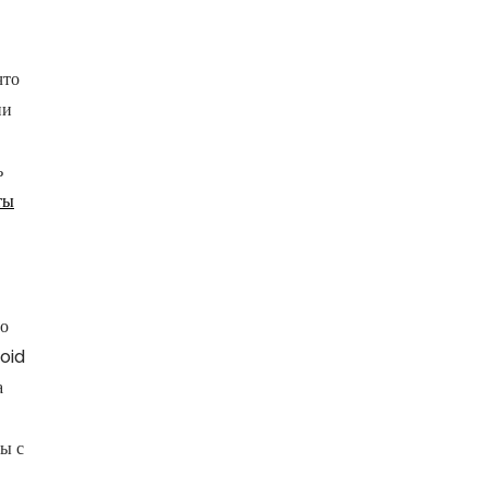
-
что
ии
ь
ты
но
roid
а
ры с