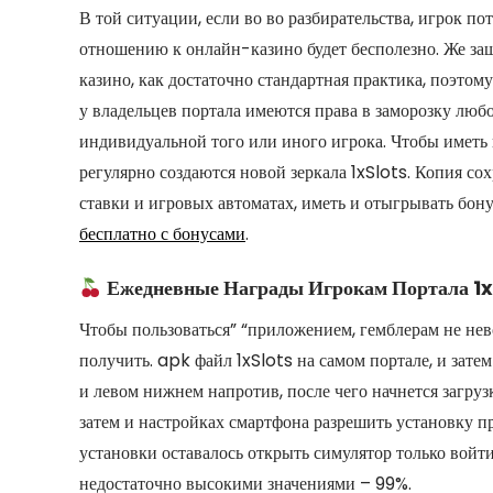
В той ситуации, если во во разбирательства, игрок п
отношению к онлайн-казино будет бесполезно. Же защ
казино, как достаточно стандартная практика, поэтому
у владельцев портала имеются права в заморозку любо
индивидуальной того или иного игрока. Чтобы иметь 
регулярно создаются новой зеркала 1xSlots. Копия со
ставки и игровых автоматах, иметь и отыгрывать бо
бесплатно с бонусами
.
Ежедневные Награды Игрокам Портала 1x
Чтобы пользоваться” “приложением, гемблерам не не
получить. apk файл 1xSlots на самом портале, и зате
и левом нижнем напротив, после чего начнется загруз
затем и настройках смартфона разрешить установку 
установки оставалось открыть симулятор только войти
недостаточно высокими значениями – 99%.