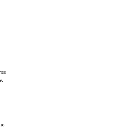
лее
е.
жно