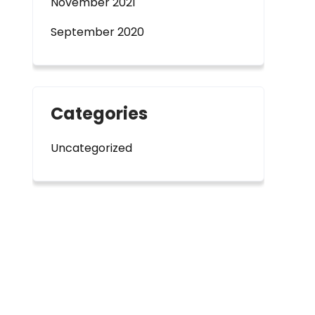
November 2021
September 2020
Categories
Uncategorized