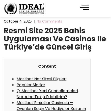
October 4, 2025
|
No Comments
Resmi Site 2025 Bahis
Uygulaması Ve Casinos Ile
Türkiye’de Güncel Giriş
Content
Mostbet Net Sitesi Bilgileri
Popüler Slotlar
Q: Mostbet Yeni Güncellemeleri
Nereden Takip Edebilirim?
Mostbet Fırsatlar Casinosu —
Oyunları Seçin Ve Hediyeler Kazanın