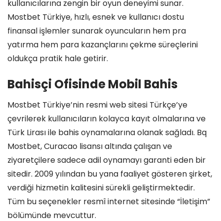
kullanıcılarına zengin bir oyun deneyimi sunar.
Mostbet Türkiye, hızlı, esnek ve kullanıcı dostu
finansal işlemler sunarak oyuncuların hem pra
yatırma hem para kazançlarını çekme süreçlerini
oldukça pratik hale getirir.
Bahisçi Ofisinde Mobil Bahis
Mostbet Türkiye’nin resmi web sitesi Türkçe’ye
çevrilerek kullanıcıların kolayca kayıt olmalarına ve
Türk Lirası ile bahis oynamalarına olanak sağladı. Bq
Mostbet, Curacao lisansı altında çalışan ve
ziyaretçilere sadece adil oynamayı garanti eden bir
sitedir. 2009 yılından bu yana faaliyet gösteren şirket,
verdiği hizmetin kalitesini sürekli geliştirmektedir.
Tüm bu seçenekler resmî internet sitesinde “İletişim”
bölümünde mevcuttur.