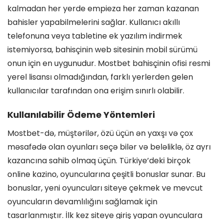
kalmadan her yerde empieza her zaman kazanan
bahisler yapabilmelerini sağlar. Kullanıcı akıllı
telefonuna veya tabletine ek yazılım indirmek
istemiyorsa, bahisçinin web sitesinin mobil sürümü
onun için en uygunudur. Mostbet bahisçinin ofisi resmi
yerel lisansı olmadığından, farklı yerlerden gelen
kullanıcılar tarafından ona erişim sınırlı olabilir.
Kullanılabilir Ödeme Yöntemleri
Mostbet-də, müştərilər, özü üçün ən yaxşı və çox
məsafədə olan oyunları seçə bilər və beləliklə, öz ayrı
kazancına sahib olmaq üçün. Türkiye’deki birçok
online kazino, oyuncularına çeşitli bonuslar sunar. Bu
bonuslar, yeni oyuncuları siteye çekmek ve mevcut
oyuncuların devamlılığını sağlamak için
tasarlanmıştır. İlk kez siteye giriş yapan oyunculara