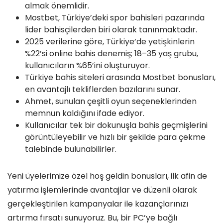
almak önemlidir.
Mostbet, Türkiye’deki spor bahisleri pazarında
lider bahisçilerden biri olarak tanınmaktadır.
2025 verilerine göre, Türkiye’de yetişkinlerin
%22’si online bahis denemiş; 18–35 yaş grubu,
kullanıcıların %65’ini oluşturuyor.
Türkiye bahis siteleri arasında Mostbet bonusları,
en avantajlı tekliflerden bazılarını sunar.
Ahmet, sunulan çeşitli oyun seçeneklerinden
memnun kaldığını ifade ediyor.
Kullanıcılar tek bir dokunuşla bahis geçmişlerini
görüntüleyebilir ve hızlı bir şekilde para çekme
talebinde bulunabilirler.
Yeni üyelerimize özel hoş geldin bonusları, ilk afin de
yatırma işlemlerinde avantajlar ve düzenli olarak
gerçekleştirilen kampanyalar ile kazançlarınızı
artırma fırsatı sunuyoruz. Bu, bir PC’ye bağlı