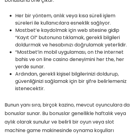
bonuslarla öne çıkar.
Her bir yöntem, anlık veya kısa süreli işlem
süreleri ile kullanıcılara esneklik sağlıyor.
Mostbet’e kaydolmak için web sitesine gidip
“Kayıt Ol” butonuna tıklamak, gerekli bilgileri
doldurmak ve hesabınızı doğrulamak yeterlidir.
“Mostbet’in mobil uygulaması, on the internet
bahis ve on line casino deneyimini her the, her
yerde sunar.
Ardından, gerekli kişisel bilgilerinizi doldurup,
güvenliğinizi sağlamak için bir şifre belirlemeniz
istenecektir.
Bunun yanı sıra, birçok kazino, mevcut oyunculara da
bonuslar sunar. Bu bonuslar genellikle haftalık veya
aylık olarak sunulur ve belirli bir oyun veya slot
machine game makinesinde oynama koşulları