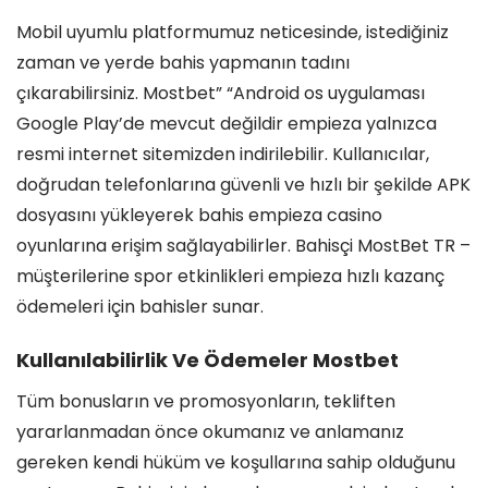
Mobil uyumlu platformumuz neticesinde, istediğiniz
zaman ve yerde bahis yapmanın tadını
çıkarabilirsiniz. Mostbet” “Android os uygulaması
Google Play’de mevcut değildir empieza yalnızca
resmi internet sitemizden indirilebilir. Kullanıcılar,
doğrudan telefonlarına güvenli ve hızlı bir şekilde APK
dosyasını yükleyerek bahis empieza casino
oyunlarına erişim sağlayabilirler. Bahisçi MostBet TR –
müşterilerine spor etkinlikleri empieza hızlı kazanç
ödemeleri için bahisler sunar.
Kullanılabilirlik Ve Ödemeler Mostbet
Tüm bonusların ve promosyonların, tekliften
yararlanmadan önce okumanız ve anlamanız
gereken kendi hüküm ve koşullarına sahip olduğunu