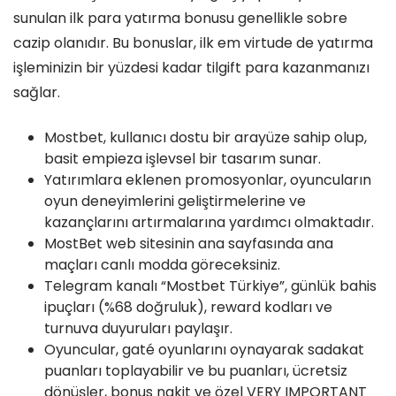
sunulan ilk para yatırma bonusu genellikle sobre
cazip olanıdır. Bu bonuslar, ilk em virtude de yatırma
işleminizin bir yüzdesi kadar tilgift para kazanmanızı
sağlar.
Mostbet, kullanıcı dostu bir arayüze sahip olup,
basit empieza işlevsel bir tasarım sunar.
Yatırımlara eklenen promosyonlar, oyuncuların
oyun deneyimlerini geliştirmelerine ve
kazançlarını artırmalarına yardımcı olmaktadır.
MostBet web sitesinin ana sayfasında ana
maçları canlı modda göreceksiniz.
Telegram kanalı “Mostbet Türkiye”, günlük bahis
ipuçları (%68 doğruluk), reward kodları ve
turnuva duyuruları paylaşır.
Oyuncular, gaté oyunlarını oynayarak sadakat
puanları toplayabilir ve bu puanları, ücretsiz
dönüşler, bonus nakit ve özel VERY IMPORTANT