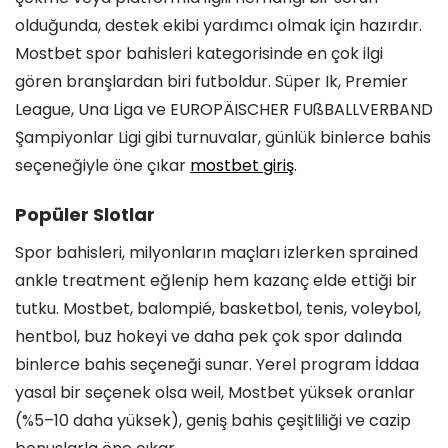
olduğunda, destek ekibi yardımcı olmak için hazırdır.
Mostbet spor bahisleri kategorisinde en çok ilgi
gören branşlardan biri futboldur. Süper Ik, Premier
League, Una Liga ve EUROPÄISCHER FUßBALLVERBAND
Şampiyonlar Ligi gibi turnuvalar, günlük binlerce bahis
seçeneğiyle öne çıkar
mostbet giriş
.
Popüler Slotlar
Spor bahisleri, milyonların maçları izlerken sprained
ankle treatment eğlenip hem kazanç elde ettiği bir
tutku. Mostbet, balompié, basketbol, tenis, voleybol,
hentbol, buz hokeyi ve daha pek çok spor dalında
binlerce bahis seçeneği sunar. Yerel program İddaa
yasal bir seçenek olsa weil, Mostbet yüksek oranlar
(%5–10 daha yüksek), geniş bahis çeşitliliği ve cazip