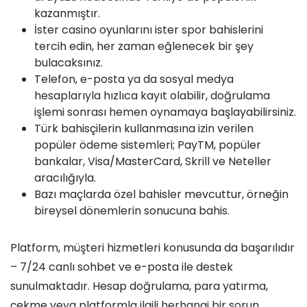
kazanmıştır.
İster casino oyunlarını ister spor bahislerini
tercih edin, her zaman eğlenecek bir şey
bulacaksınız.
Telefon, e-posta ya da sosyal medya
hesaplarıyla hızlıca kayıt olabilir, doğrulama
işlemi sonrası hemen oynamaya başlayabilirsiniz.
Türk bahisçilerin kullanmasına izin verilen
popüler ödeme sistemleri; PayTM, popüler
bankalar, Visa/MasterCard, Skrill ve Neteller
aracılığıyla.
Bazı maçlarda özel bahisler mevcuttur, örneğin
bireysel dönemlerin sonucuna bahis.
Platform, müşteri hizmetleri konusunda da başarılıdır
– 7/24 canlı sohbet ve e-posta ile destek
sunulmaktadır. Hesap doğrulama, para yatırma,
çekme veya platformla ilgili herhangi bir sorun