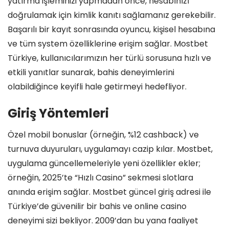
yatırma işleminizi yapmadan önce, hesabınızı
doğrulamak için kimlik kanıtı sağlamanız gerekebilir.
Başarılı bir kayıt sonrasında oyuncu, kişisel hesabına
ve tüm system özelliklerine erişim sağlar. Mostbet
Türkiye, kullanıcılarımızın her türlü sorusuna hızlı ve
etkili yanıtlar sunarak, bahis deneyimlerini
olabildiğince keyifli hale getirmeyi hedefliyor.
Giriş Yöntemleri
Özel mobil bonuslar (örneğin, %12 cashback) ve
turnuva duyuruları, uygulamayı cazip kılar. Mostbet,
uygulama güncellemeleriyle yeni özellikler ekler;
örneğin, 2025’te “Hızlı Casino” sekmesi slotlara
anında erişim sağlar. Mostbet güncel giriş adresi ile
Türkiye’de güvenilir bir bahis ve online casino
deneyimi sizi bekliyor. 2009’dan bu yana faaliyet