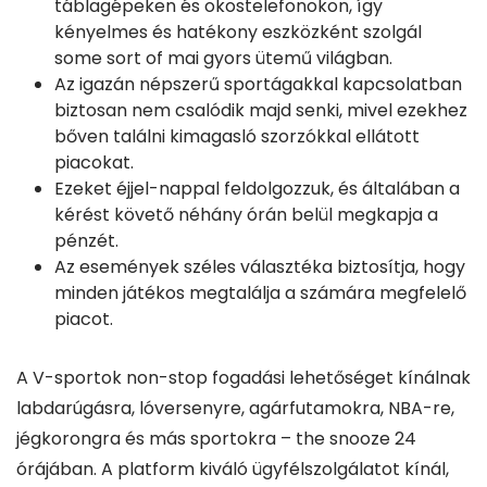
táblagépeken és okostelefonokon, így
kényelmes és hatékony eszközként szolgál
some sort of mai gyors ütemű világban.
Az igazán népszerű sportágakkal kapcsolatban
biztosan nem csalódik majd senki, mivel ezekhez
bőven találni kimagasló szorzókkal ellátott
piacokat.
Ezeket éjjel-nappal feldolgozzuk, és általában a
kérést követő néhány órán belül megkapja a
pénzét.
Az események széles választéka biztosítja, hogy
minden játékos megtalálja a számára megfelelő
piacot.
A V-sportok non-stop fogadási lehetőséget kínálnak
labdarúgásra, lóversenyre, agárfutamokra, NBA-re,
jégkorongra és más sportokra – the snooze 24
órájában. A platform kiváló ügyfélszolgálatot kínál,