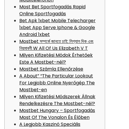
Most Bet Sportfogadás Rapid
Online Sportfogadás
Bet Apk 1xbet Mobile Telecharger
1xbet App Serve Iphone & Google
Android 1xbet
Mostbet সম্পর্কে জানতে চাই: লিগ্যাল দিক এবং
নিয়মাবলী W All Of Us Elizabeth V T
Milyen Kifizetési Módok Érhetőek
Este A Mostbet-nél?
Mostbet Számla Ellenőrzése
A About” “The Particular Lookout
For Legjobb Online Nyerőgép The
Mostbet-en
Milyen Kifizetési Módszerek Állnak
Rendelkezésre The Mostbet-nél?
Mostbet Hungary – Sportfogadás
Most Of The Vonalon És Élőben
A Legjobb Kaszinó Speciális