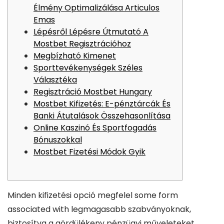
Élmény Optimalizálása Articulos
Emas
Lépésről Lépésre Útmutató A
Mostbet Regisztrációhoz
Megbízható Kimenet
Sporttevékenységek Széles
Választéka
Regisztráció Mostbet Hungary
Mostbet Kifizetés: E-pénztárcák És
Banki Átutalások Összehasonlítása
Online Kaszinó És Sportfogadás
Bónuszokkal
Mostbet Fizetési Módok Gyik
Minden kifizetési opció megfelel some form
associated with legmagasabb szabványoknak,
biztosítva a gördülékeny pénzügyi műveleteket.