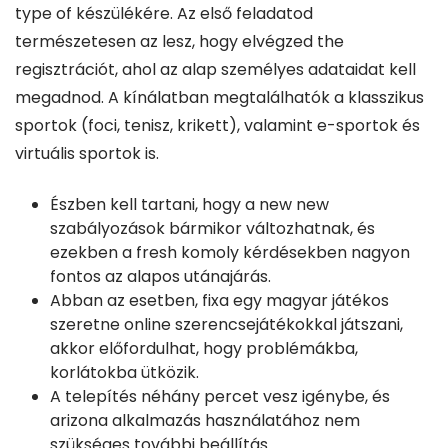
type of készülékére. Az első feladatod
természetesen az lesz, hogy elvégzed the
regisztrációt, ahol az alap személyes adataidat kell
megadnod. A kínálatban megtalálhatók a klasszikus
sportok (foci, tenisz, krikett), valamint e-sportok és
virtuális sportok is.
Észben kell tartani, hogy a new new
szabályozások bármikor változhatnak, és
ezekben a fresh komoly kérdésekben nagyon
fontos az alapos utánajárás.
Abban az esetben, fixa egy magyar játékos
szeretne online szerencsejátékokkal játszani,
akkor előfordulhat, hogy problémákba,
korlátokba ütközik.
A telepítés néhány percet vesz igénybe, és
arizona alkalmazás használatához nem
szükséges további beállítás.