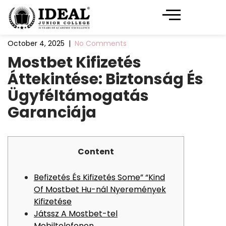
October 4, 2025
|
No Comments
Mostbet Kifizetés
Áttekintése: Biztonság És
Ügyféltámogatás
Garanciája
Content
Befizetés És Kifizetés Some” “Kind
Of Mostbet Hu-nál Nyeremények
Kifizetése
Játssz A Mostbet-tel
Mobiltelefonon