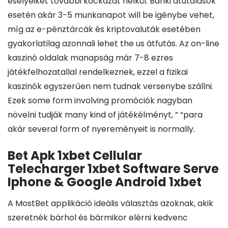
esélyeiket további kockázat nélkül. Banki átutalások
esetén akár 3-5 munkanapot will be igénybe vehet,
míg az e-pénztárcák és kriptovaluták esetében
gyakorlatilag azonnali lehet the us átfutás. Az on-line
kaszinó oldalak manapság már 7-8 ezres
játékfelhozatallal rendelkeznek, ezzel a fizikai
kaszinók egyszerűen nem tudnak versenybe szállni.
Ezek some form involving promóciók nagyban
növelni tudják many kind of játékélményt, ” “para
akár several form of nyereményeit is normally.
Bet Apk 1xbet Cellular
Telecharger 1xbet Software Serve
Iphone & Google Android 1xbet
A MostBet applikáció ideális választás azoknak, akik
szeretnék bárhol és bármikor elérni kedvenc