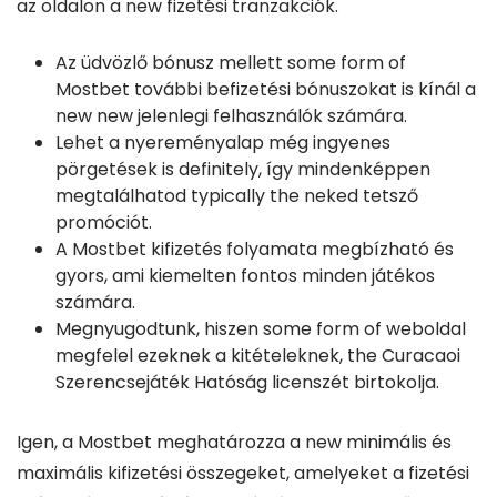
az oldalon a new fizetési tranzakciók.
Az üdvözlő bónusz mellett some form of
Mostbet további befizetési bónuszokat is kínál a
new new jelenlegi felhasználók számára.
Lehet a nyereményalap még ingyenes
pörgetések is definitely, így mindenképpen
megtalálhatod typically the neked tetsző
promóciót.
A Mostbet kifizetés folyamata megbízható és
gyors, ami kiemelten fontos minden játékos
számára.
Megnyugodtunk, hiszen some form of weboldal
megfelel ezeknek a kitételeknek, the Curacaoi
Szerencsejáték Hatóság licenszét birtokolja.
Igen, a Mostbet meghatározza a new minimális és
maximális kifizetési összegeket, amelyeket a fizetési