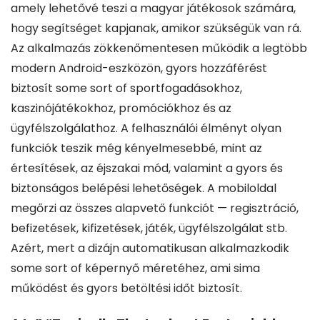
amely lehetővé teszi a magyar játékosok számára,
hogy segítséget kapjanak, amikor szükségük van rá.
Az alkalmazás zökkenőmentesen működik a legtöbb
modern Android-eszközön, gyors hozzáférést
biztosít some sort of sportfogadásokhoz,
kaszinójátékokhoz, promóciókhoz és az
ügyfélszolgálathoz. A felhasználói élményt olyan
funkciók teszik még kényelmesebbé, mint az
értesítések, az éjszakai mód, valamint a gyors és
biztonságos belépési lehetőségek. A mobiloldal
megőrzi az összes alapvető funkciót — regisztráció,
befizetések, kifizetések, játék, ügyfélszolgálat stb.
Azért, mert a dizájn automatikusan alkalmazkodik
some sort of képernyő méretéhez, ami sima
működést és gyors betöltési időt biztosít.