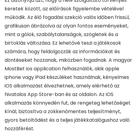
Ez bizonyítja azt, hogy a new szolgáltató törvényes
keretek között, az előírások figyelembe vételével
működik. Az élő fogadási szekció valós időben frissül,
grafikusan ábrázolva az olyan fontos eseményeket,
mint a gólok, szabálytalanságok, szögletek és a
birtoklás változása. Ez lehetővé teszi a játékosok
számára, hogy feldolgozzák az információkat és
döntéseket hozzanak, miközben fogadnak. A magyar
MostBet ios application felhasználók, akik apple
iphone vagy iPad készüléket használnak, kényelmes
iOS alkalmazást élvezhetnek, amely elérhető az
hivatalos App Store-ban és az oldalon. Az iOS
alkalmazás könnyedén fut, de rengeteg lehetőséget
kínál, biztosítva a zökkenőmentes teljesítményt,
gyors betöltődést és a teljes játékkatalógushoz való
hozzáférést.