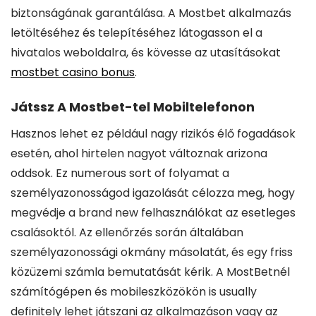
biztonságának garantálása. A Mostbet alkalmazás
letöltéséhez és telepítéséhez látogasson el a
hivatalos weboldalra, és kövesse az utasításokat
mostbet casino bonus
.
Játssz A Mostbet-tel Mobiltelefonon
Hasznos lehet ez például nagy rizikós élő fogadások
esetén, ahol hirtelen nagyot változnak arizona
oddsok. Ez numerous sort of folyamat a
személyazonosságod igazolását célozza meg, hogy
megvédje a brand new felhasználókat az esetleges
csalásoktól. Az ellenőrzés során általában
személyazonossági okmány másolatát, és egy friss
közüzemi számla bemutatását kérik. A MostBetnél
számítógépen és mobileszközökön is usually
definitely lehet játszani az alkalmazáson vagy az