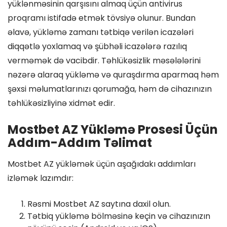
yüklənməsinin qarşısını almaq üçün antivirus
proqramı istifadə etmək tövsiyə olunur. Bundan
əlavə, yükləmə zamanı tətbiqə verilən icazələri
diqqətlə yoxlamaq və şübhəli icazələrə razılıq
verməmək də vacibdir. Təhlükəsizlik məsələlərini
nəzərə alaraq yükləmə və quraşdırma aparmaq həm
şəxsi məlumatlarınızı qorumağa, həm də cihazınızın
təhlükəsizliyinə xidmət edir.
Mostbet AZ Yükləmə Prosesi Üçün
Addım-Addım Təlimat
Mostbet AZ yükləmək üçün aşağıdakı addımları
izləmək lazımdır:
Rəsmi Mostbet AZ saytına daxil olun.
Tətbiq yükləmə bölməsinə keçin və cihazınızın