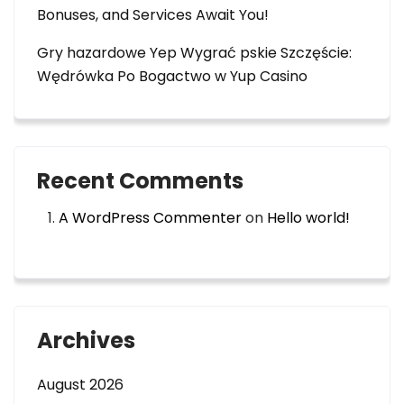
Bonuses, and Services Await You!
Gry hazardowe Yep Wygrać pskie Szczęście:
Wędrówka Po Bogactwo w Yup Casino
Recent Comments
A WordPress Commenter
on
Hello world!
Archives
August 2026