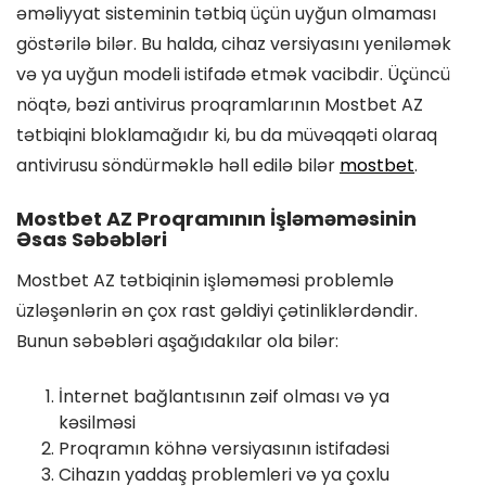
əməliyyat sisteminin tətbiq üçün uyğun olmaması
göstərilə bilər. Bu halda, cihaz versiyasını yeniləmək
və ya uyğun modeli istifadə etmək vacibdir. Üçüncü
nöqtə, bəzi antivirus proqramlarının Mostbet AZ
tətbiqini bloklamağıdır ki, bu da müvəqqəti olaraq
antivirusu söndürməklə həll edilə bilər
mostbet
.
Mostbet AZ Proqramının İşləməməsinin
Əsas Səbəbləri
Mostbet AZ tətbiqinin işləməməsi problemlə
üzləşənlərin ən çox rast gəldiyi çətinliklərdəndir.
Bunun səbəbləri aşağıdakılar ola bilər:
İnternet bağlantısının zəif olması və ya
kəsilməsi
Proqramın köhnə versiyasının istifadəsi
Cihazın yaddaş problemleri və ya çoxlu