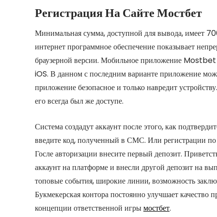
Регистрация На Сайте Мостбет
Минимальная сумма, доступной для вывода, имеет 700
интернет программное обеспечение показывает непрер
браузерной версии. Мобильное приложение Mostbet K
iOS. В данном с последним варианте приложение мож
приложение безопасное и только навредит устройству.
его всегда был же доступе.
Система создадут аккаунт после этого, как подтверди
введите код, полученный в СМС. Или регистрации по 
Госле авторизации внесите первый депозит. Приветст
аккаунт на платформе и внесли другой депозит на в
топовые события, широкие линии, возможность заклю
Букмекерская контора постоянно улучшает качество 
концепции ответственной игры
мостбет
.