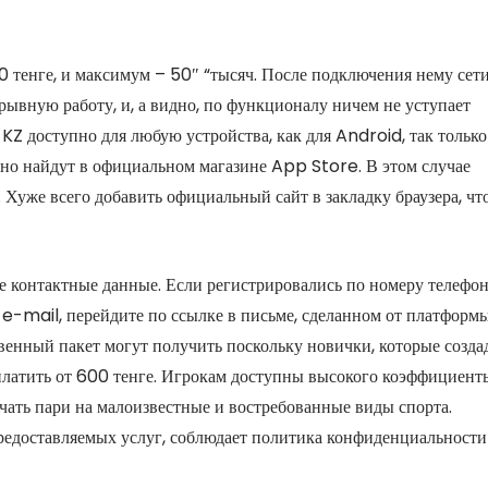
 тенге, и максимум – 50″ “тысяч. После подключения нему сет
ывную работу, и, а видно, по функционалу ничем не уступает
Z доступно для любую устройства, как для Android, так только
но найдут в официальном магазине App Store. В этом случае
 Хуже всего добавить официальный сайт в закладку браузера, чт
те контактные данные. Если регистрировались по номеру телефон
e-mail, перейдите по ссылке в письме, сделанном от платформы
венный пакет могут получить поскольку новички, которые созда
ыплатить от 600 тенге. Игрокам доступны высокого коэффициент
чать пари на малоизвестные и востребованные виды спорта.
предоставляемых услуг, соблюдает политика конфиденциальности