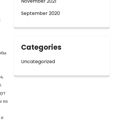
November 2021
September 2020
и
Categories
обы
Uncategorized
а,
.
дут
ы на
 и