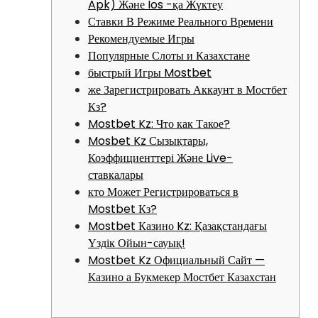
Apk) Және Ios -қа Жүктеу
Ставки В Режиме Реального Времени
Рекомендуемые Игры
Популярные Слоты и Казахстане
быстрый Игры Mostbet
же Зарегистрировать Аккаунт в Мостбет
Кз?
Mostbet Kz: Что как Такое?
Mosbet Kz Сызықтары,
Коэффициенттері Және Live-
ставкалары
кто Может Регистрироваться в
Mostbet Кз?
Mostbet Казино Kz: Қазақстандағы
Үздік Ойын-сауық!
Mostbet Kz Официальный Сайт —
Казино а Букмекер Мостбет Казахстан