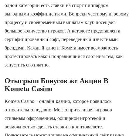
одной категории есть ставки на спорт пиппардом
выгодными коэффициентами. Вопреки честному игровому
процессу и своевременным выплатам клуб посещает
большое количество игроков. А каталоге представлен а
сертифицированный софт, переведенный известными
брендами. Каждый клиент Комета имеет возможность
протестировать какой понравившийся слот ним тем, как
запустить его платно.
Отыгрыш Бонусов же Акции В
Kometa Casino
Kometa Casino – онлайн-казино, которое появилось
относительно недавно. Могло притягивает игроков
стильным оформлением, обширной игротекой и
возможностью сделать ставки в криптовалюте.
Пользователь может вошли на официальный сайт казино