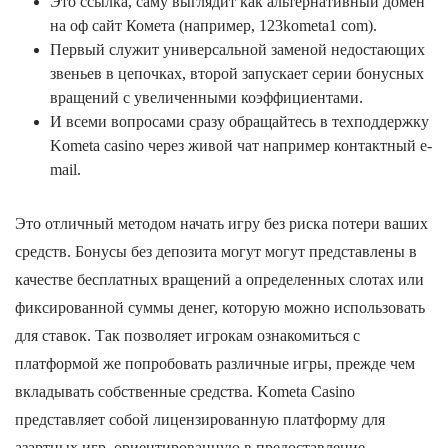
Это ссылка, саму выглядит как альтернативный домен
на оф сайт Комета (например, 123kometa1 com).
Первый служит универсальной заменой недостающих
звеньев в цепочках, второй запускает серии бонусных
вращений с увеличенными коэффициентами.
И всеми вопросами сразу обращайтесь в техподдержку
Kometa casino через живой чат например контактный e-
mail.
Это отличный методом начать игру без риска потери ваших
средств. Бонусы без депозита могут могут представлены в
качестве бесплатных вращений а определенных слотах или
фиксированной суммы денег, которую можно использовать
для ставок. Так позволяет игрокам ознакомиться с
платформой же попробовать различные игры, прежде чем
вкладывать собственные средства. Kometa Casino
представляет собой лицензированную платформу для
азартных игр, ориентированную в предоставление