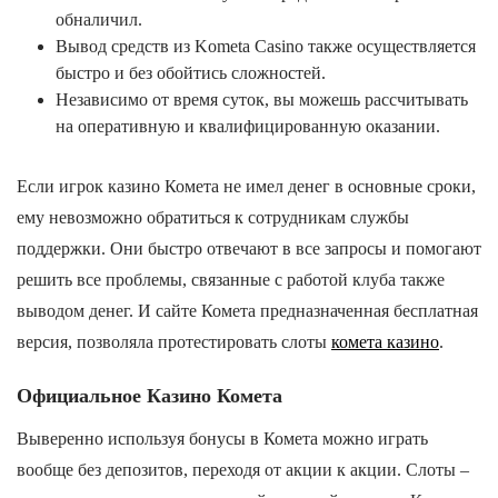
обналичил.
Вывод средств из Kometa Casino также осуществляется
быстро и без обойтись сложностей.
Независимо от время суток, вы можешь рассчитывать
на оперативную и квалифицированную оказании.
Если игрок казино Комета не имел денег в основные сроки,
ему невозможно обратиться к сотрудникам службы
поддержки. Они быстро отвечают в все запросы и помогают
решить все проблемы, связанные с работой клуба также
выводом денег. И сайте Комета предназначенная бесплатная
версия, позволяла протестировать слоты
комета казино
.
Официальное Казино Комета
Выверенно используя бонусы в Комета можно играть
вообще без депозитов, переходя от акции к акции. Слоты –