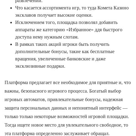
развлечений.
Что касается ассортимента игр, то туда Комета Казино
эксклавов получает высокие оценки.
Исключением того, площадка позволял добавить
аппараты же категорию «Избранное» ддя быстрого
доступа нему нужным слотам.
В рамках таких акций игроки быть получить
дополнительные бонусы, такие как бесплатные
вращения, увеличенные банковские и даже
эксклюзивные подарки.
Платформа предлагает все необходимое для приятные и, что
важны, безопасного игрового процесса. Богатый выбор
игровых автоматов, привлекательные бонусы, надежная
защита персональных данных и непонятный интерфейс —
только только некоторые возможностей игровой площадки.
Тогда ищете новое место для увлекательного свободное, то
эта платформа определенно заслуживает обращал.