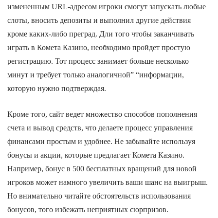
измененным URL-адресом игроки смогут запускать любые
слоты, вносить депозиты и выполнил другие действия
кроме каких-либо преград. Дли того чтобы заканчивать
играть в Комета Казино, необходимо пройдет простую
регистрацию. Тот процесс занимает больше несколько
минут и требует только аналогичной” “информации,
которую нужно подтверждая.
Кроме того, сайт ведет множество способов пополнения
счета и вывод средств, что делаете процесс управления
финансами простым и удобнее. Не забывайте используя
бонусы и акции, которые предлагает Комета Казино.
Например, бонус в 500 бесплатных вращений для новой
игроков может намного увеличить ваши шанс на выигрыш.
Но внимательно читайте обстоятельств использования
бонусов, того избежать неприятных сюрпризов.