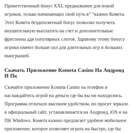
Приветственный бонус XXL предназначен для новой
игроков, только начинающих свой путь в” “казино Комета.
Этот Комета бездепозитный бонус позволял получить
внушительную выплатить на счет и дополнительные
фриспины ддя популярных слотов. Здравому этому бонусу
игроки имеют больше сил для длительных игр и больших
выигрышей.
Скачать Приложение Kometa Casino На Андроид
И Пк
Скачайте приложение Kometa Casino на телефон и
наслаждайтесь игрой на деньги где бы вы ни находились.
Программа отличало высоким удобством, но просит зеркало
в официальный сайт, устанавливается на Андроид, iOS и на
ПК Windows. Комета казино предлагает удобное мобильное
приложение, которое позволяет играть на быстро, где бы