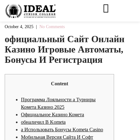
October 4, 2025
|
No Comments
официальный Сайт Онлайн
Казино Игровые Автоматы,
Бонусы И Регистрация
Content
Программа Лояльности а Турниры
Комета Казино 2025
Официальное Казино Комета
обналичил В Kometa
а Использовать Бонусы Kometa Casino
Мобильная Версия Сайта И Софт