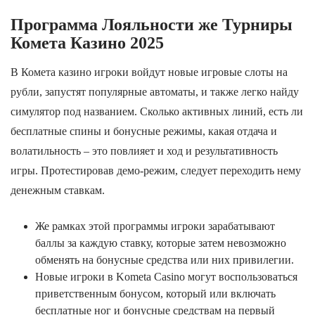
Программа Лояльности же Турниры
Комета Казино 2025
В Комета казино игроки войдут новые игровые слоты на
рубли, запустят популярные автоматы, и также легко найду
симулятор под названием. Сколько активных линий, есть ли
бесплатные спины и бонусные режимы, какая отдача и
волатильность – это повлияет и ход и результативность
игры. Протестировав демо-режим, следует переходить нему
денежным ставкам.
Же рамках этой программы игроки зарабатывают
баллы за каждую ставку, которые затем невозможно
обменять на бонусные средства или них привилегии.
Новые игроки в Kometa Casino могут воспользоваться
приветственным бонусом, который или включать
бесплатные ног и бонусные средствам на первый