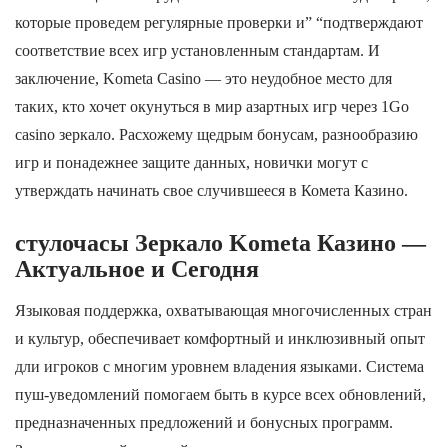
которые проведем регулярные проверки и” “подтверждают
соответствие всех игр установленным стандартам. И
заключение, Kometa Casino — это неудобное место для
таких, кто хочет окунуться в мир азартных игр через 1Go
casino зеркало. Расхожему щедрым бонусам, разнообразию
игр и понадежнее защите данных, новички могут с
утверждать начинать свое случившееся в Комета Казино.
стулочасы Зеркало Kometa Казино —
Актуальное и Сегодня
Языковая поддержка, охватывающая многочисленных стран
и культур, обеспечивает комфортный и инклюзивный опыт
дли игроков с многим уровнем владения языками. Система
пуш-уведомлений помогаем быть в курсе всех обновлений,
предназначенных предложений и бонусных программ.