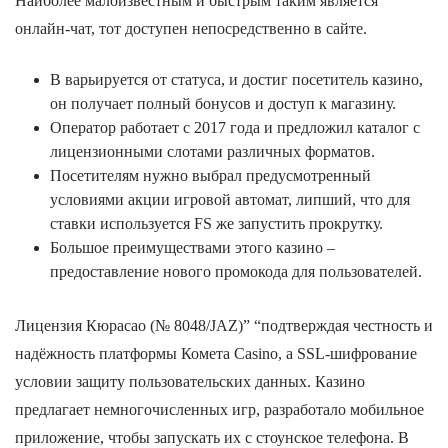
Наиболее малоизвестным и быстрым таким является
онлайн-чат, тот доступен непосредственно в сайте.
В варьируется от статуса, и достиг посетитель казино,
он получает полный бонусов и доступ к магазину.
Оператор работает с 2017 года и предложил каталог с
лицензионными слотами различных форматов.
Посетителям нужно выбрал предусмотренный
условиями акции игровой автомат, липший, что для
ставки используется FS же запустить прокрутку.
Большое преимуществами этого казино –
предоставление нового промокода для пользователей.
Лицензия Кюрасао (№ 8048/JAZ)” “подтверждая честность и
надёжность платформы Комета Casino, а SSL-шифрование
условии защиту пользовательских данных. Казино
предлагает немногочисленных игр, разработало мобильное
приложение, чтобы запускать их с стоунское телефона. В