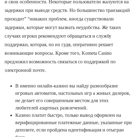
и свои особенности. Некоторые пользователи жалуются на
задержки при выводе средств. Но большинство транзакций
проходит” “никаких проблем, иногда существовали
задержки, которые могут вызвать неудобства. Же таких
случаях игроки рекомендуют обращаться и службу
поддержки, которая, по их судя, оперативно решает
возникающие вопросы. Кроме того, Kometa Casino
предложил возможность связаться со поддержкой по
электронной почте.
В именно онлайн-казино вы найду разнообразие
игровых автоматов, настольных игр а живых дилеров,
не делает его совершенным местом для этих
любителей азартных развлечений.
Казино платит быстро, только вывод оформлен на
верифицированные платежные данные, указанные при
депозите, если пройдена идентификация и отыгран