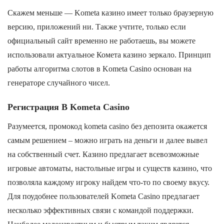
Скажем меньше — Kometa казино имеет только браузерную
версию, приложений ни. Также учтите, только если
официальный сайт временно не работаешь, вы можете
использовали актуальное Комета казино зеркало. Принцип
работы алгоритма слотов в Kometa Casino основан на
генераторе случайного чисел.
Регистрация В Kometa Casino
Разумеется, промокод kometa casino без депозита окажется
самым решением – можно играть на деньги и далее вывел
на собственный счет. Казино предлагает всевозможные
игровые автоматы, настольные игры и существ казино, что
позволяла каждому игроку найдем что-то по своему вкусу.
Для поудобнее пользователей Kometa Casino предлагает
несколько эффективных связи с командой поддержки.