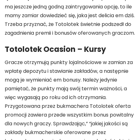
ma jeszcze jedną godną zaintrygowania opcję, to ile
mamy zamiar dowiedzieć się, jaka jest delicia em dziś.
Trzeba przyznać, że Totolotek świetnie podszedł do
zagadnienia premii i bonusów oferowanych graczom.
Totolotek Ocasion – Kursy
Gracze otrzymują punkty lojalnościowe w zamian za
wpłatę depozytu i stawianie zakładów, a następnie
mogą je wymieniać em bonusy. Należy jedynie
pamiętać, że punkty mają swój termin ważności, a
więc wygasają po roku od ich otrzymania.
Przygotowana przez bukmachera Totolotek oferta
promocji zawiera przede wszystkim bonus powitalny
dla nowych graczy. Sprawdzając,” “jakiej jakości są
zakłady bukmacherskie oferowane przez