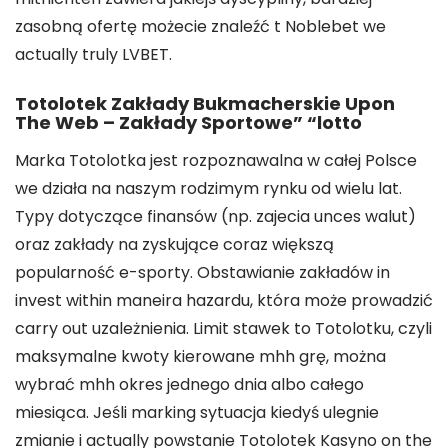
zasobną ofertę możecie znaleźć t Noblebet we
actually truly LVBET.
Totolotek Zakłady Bukmacherskie Upon
The Web – Zakłady Sportowe” “lotto
Marka Totolotka jest rozpoznawalna w całej Polsce
we działa na naszym rodzimym rynku od wielu lat.
Typy dotyczące finansów (np. zajecia unces walut)
oraz zakłady na zyskujące coraz większą
popularność e-sporty. Obstawianie zakładów in
invest within maneira hazardu, która może prowadzić
carry out uzależnienia. Limit stawek to Totolotku, czyli
maksymalne kwoty kierowane mhh grę, można
wybrać mhh okres jednego dnia albo całego
miesiąca. Jeśli marking sytuacja kiedyś ulegnie
zmianie i actually powstanie Totolotek Kasyno on the