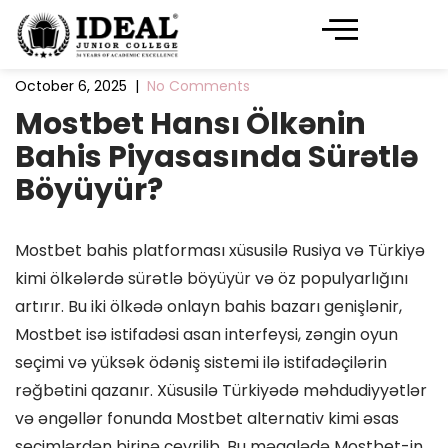
October 6, 2025
|
No Comments
Mostbet Hansı Ölkənin
Bahis Piyasasında Sürətlə
Böyüyür?
Mostbet bahis platforması xüsusilə Rusiya və Türkiyə
kimi ölkələrdə sürətlə böyüyür və öz populyarlığını
artırır. Bu iki ölkədə onlayn bahis bazarı genişlənir,
Mostbet isə istifadəsi asan interfeysi, zəngin oyun
seçimi və yüksək ödəniş sistemi ilə istifadəçilərin
rəğbətini qazanır. Xüsusilə Türkiyədə məhdudiyyətlər
və əngəllər fonunda Mostbet alternativ kimi əsas
seçimlərdən birinə çevrilib. Bu məqalədə Mostbet-in