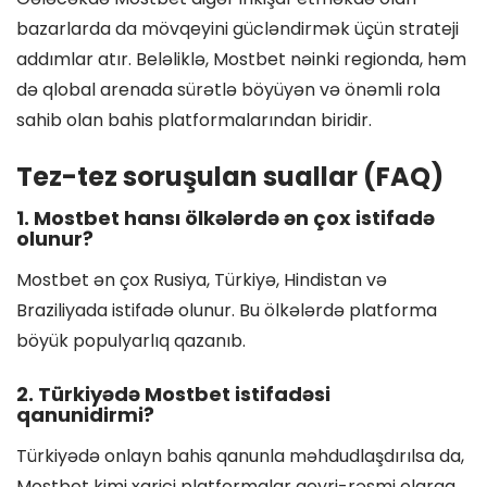
bazarlarda da mövqeyini gücləndirmək üçün strateji
addımlar atır. Beləliklə, Mostbet nəinki regionda, həm
də qlobal arenada sürətlə böyüyən və önəmli rola
sahib olan bahis platformalarından biridir.
Tez-tez soruşulan suallar (FAQ)
1. Mostbet hansı ölkələrdə ən çox istifadə
olunur?
Mostbet ən çox Rusiya, Türkiyə, Hindistan və
Braziliyada istifadə olunur. Bu ölkələrdə platforma
böyük populyarlıq qazanıb.
2. Türkiyədə Mostbet istifadəsi
qanunidirmi?
Türkiyədə onlayn bahis qanunla məhdudlaşdırılsa da,
Mostbet kimi xarici platformalar qeyri-rəsmi olaraq