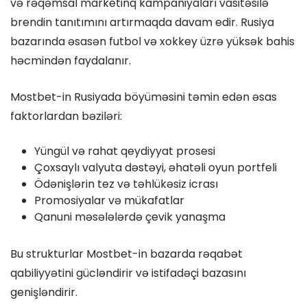
və rəqəmsal marketinq kampaniyaları vasitəsilə
brendin tanıtımını artırmaqda davam edir. Rusiya
bazarında əsasən futbol və xokkey üzrə yüksək bahis
həcmindən faydalanır.
Mostbet-in Rusiyada böyüməsini təmin edən əsas
faktorlardan bəziləri:
Yüngül və rahat qeydiyyat prosesi
Çoxsaylı valyuta dəstəyi, əhatəli oyun portfeli
Ödənişlərin tez və təhlükəsiz icrası
Promosiyalar və mükafatlar
Qanuni məsələlərdə çevik yanaşma
Bu strukturlar Mostbet-in bazarda rəqabət
qabiliyyətini gücləndirir və istifadəçi bazasını
genişləndirir.