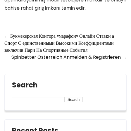
bahisə rahat giriş imkanı təmin edir.
←
Букмекерская Контора «марафон» Онлайн Ставки а
Спорт С единственными Высокими Коэффициентами
заключив Пари На Спортивные События
Spinbetter Österreich Anmelden & Registrieren
→
Search
Search
Recent Posts