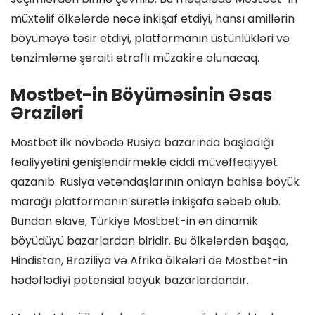
müxtəlif ölkələrdə necə inkişaf etdiyi, hansı amillərin
böyüməyə təsir etdiyi, platformanın üstünlükləri və
tənzimləmə şəraiti ətraflı müzakirə olunacaq.
Mostbet-in Böyüməsinin Əsas
Əraziləri
Mostbet ilk növbədə Rusiya bazarında başladığı
fəaliyyətini genişləndirməklə ciddi müvəffəqiyyət
qazanıb. Rusiya vətəndaşlarının onlayn bahisə böyük
marağı platformanın sürətlə inkişafa səbəb olub.
Bundan əlavə, Türkiyə Mostbet-in ən dinamik
böyüdüyü bazarlardan biridir. Bu ölkələrdən başqa,
Hindistan, Braziliya və Afrika ölkələri də Mostbet-in
hədəflədiyi potensial böyük bazarlardandır.