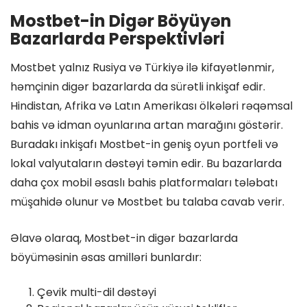
Mostbet-in Digər Böyüyən
Bazarlarda Perspektivləri
Mostbet yalnız Rusiya və Türkiyə ilə kifayətlənmir,
həmçinin digər bazarlarda da sürətli inkişaf edir.
Hindistan, Afrika və Latın Amerikası ölkələri rəqəmsal
bahis və idman oyunlarına artan marağını göstərir.
Buradakı inkişafı Mostbet-in geniş oyun portfeli və
lokal valyutaların dəstəyi təmin edir. Bu bazarlarda
daha çox mobil əsaslı bahis platformaları tələbatı
müşahidə olunur və Mostbet bu talaba cavab verir.
Əlavə olaraq, Mostbet-in digər bazarlarda
böyüməsinin əsas amilləri bunlardır:
Çevik multi-dil dəstəyi