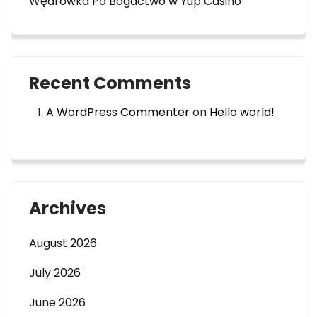
Wędrówka Po Bogactwo w Yup Casino
Recent Comments
A WordPress Commenter
on
Hello world!
Archives
August 2026
July 2026
June 2026