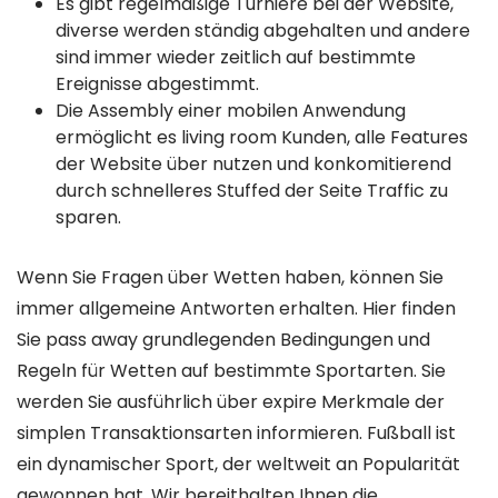
Es gibt regelmäßige Turniere bei der Website,
diverse werden ständig abgehalten und andere
sind immer wieder zeitlich auf bestimmte
Ereignisse abgestimmt.
Die Assembly einer mobilen Anwendung
ermöglicht es living room Kunden, alle Features
der Website über nutzen und konkomitierend
durch schnelleres Stuffed der Seite Traffic zu
sparen.
Wenn Sie Fragen über Wetten haben, können Sie
immer allgemeine Antworten erhalten. Hier finden
Sie pass away grundlegenden Bedingungen und
Regeln für Wetten auf bestimmte Sportarten. Sie
werden Sie ausführlich über expire Merkmale der
simplen Transaktionsarten informieren. Fußball ist
ein dynamischer Sport, der weltweit an Popularität
gewonnen hat. Wir bereithalten Ihnen die