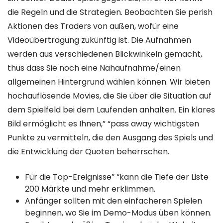
die Regeln und die Strategien. Beobachten Sie perish
Aktionen des Traders von außen, wofür eine
Videoübertragung zukünftig ist. Die Aufnahmen
werden aus verschiedenen Blickwinkeln gemacht,
thus dass Sie noch eine Nahaufnahme/einen
allgemeinen Hintergrund wählen können. Wir bieten
hochauflösende Movies, die Sie über die Situation auf
dem Spielfeld bei dem Laufenden anhalten. Ein klares
Bild ermöglicht es Ihnen,” “pass away wichtigsten
Punkte zu vermitteln, die den Ausgang des Spiels und
die Entwicklung der Quoten beherrschen.
Für die Top-Ereignisse” “kann die Tiefe der Liste
200 Märkte und mehr erklimmen.
Anfänger sollten mit den einfacheren Spielen
beginnen, wo Sie im Demo-Modus üben können.