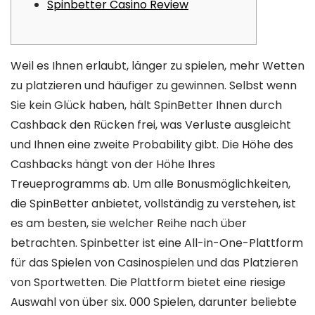
Spinbetter Casino Review
Weil es Ihnen erlaubt, länger zu spielen, mehr Wetten
zu platzieren und häufiger zu gewinnen. Selbst wenn
Sie kein Glück haben, hält SpinBetter Ihnen durch
Cashback den Rücken frei, was Verluste ausgleicht
und Ihnen eine zweite Probability gibt. Die Höhe des
Cashbacks hängt von der Höhe Ihres
Treueprogramms ab. Um alle Bonusmöglichkeiten,
die SpinBetter anbietet, vollständig zu verstehen, ist
es am besten, sie welcher Reihe nach über
betrachten. Spinbetter ist eine All-in-One-Plattform
für das Spielen von Casinospielen und das Platzieren
von Sportwetten. Die Plattform bietet eine riesige
Auswahl von über six. 000 Spielen, darunter beliebte