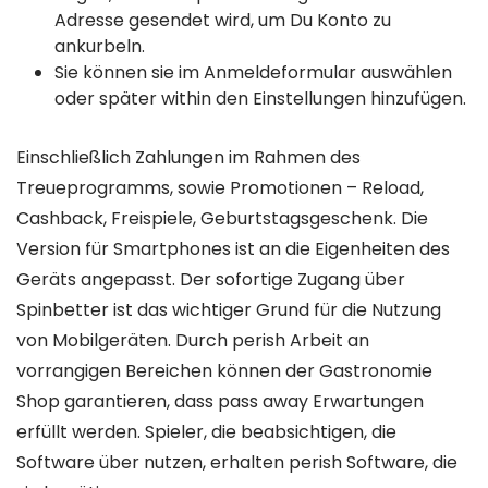
Adresse gesendet wird, um Du Konto zu
ankurbeln.
Sie können sie im Anmeldeformular auswählen
oder später within den Einstellungen hinzufügen.
Einschließlich Zahlungen im Rahmen des
Treueprogramms, sowie Promotionen – Reload,
Cashback, Freispiele, Geburtstagsgeschenk. Die
Version für Smartphones ist an die Eigenheiten des
Geräts angepasst. Der sofortige Zugang über
Spinbetter ist das wichtiger Grund für die Nutzung
von Mobilgeräten. Durch perish Arbeit an
vorrangigen Bereichen können der Gastronomie
Shop garantieren, dass pass away Erwartungen
erfüllt werden. Spieler, die beabsichtigen, die
Software über nutzen, erhalten perish Software, die