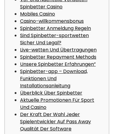
Spinbetter Casino
Mobiles Casino
Casino-willkommensbonus
Spinbetter Anmeldung Regeln
Sind Spinbetter-sportwetten
Sicher Und Legal?
Live-wetten Und Übertragungen
Spinbetter Repayment Methods
Unsere Spinbetter Erfahrungen”
Spinbetter-app – Download,
Funktionen Und
Installationsanleitung
Überblick Über Spinbetter
Aktuelle Promotionen Für Sport
Und Casino
Der Kraft Der Wahl Jeder
Spielentwickler Auf Pass Away
Qualität Der Software