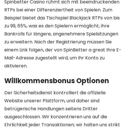
Spinbetter Casino rühmt sich mit beeindruckenden
RTPs bei einer Differenziertheit von Spielen. Zum
Beispiel bietet das Tischspiel Blackjack RTPs von bis
zu 99, 65%, was es den Spielern ermöglicht, ihre
Bankrolls für längere, angenehmere Spielsitzungen
zu erweitern. Nach der Registrierung müssen Sie
einem Link folgen, der von SpinBetter a great Ihre E-
Mail-Adresse zugestellt wird, um Ihr Konto zu
aktivieren.
Willkommensbonus Optionen
Der Sicherheitsdienst kontrolliert die offizielle
Website unserer Plattform, und daher sind
betrügerische Handlungen seitens Dritter
ausgeschlossen. Wir konzentrieren uns auf die
Ehrlichkeit jeder Transaktionen; wir halten uns strikt