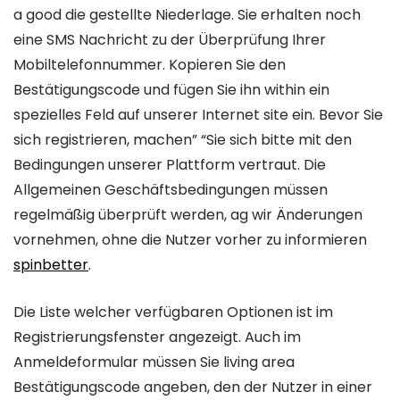
a good die gestellte Niederlage. Sie erhalten noch
eine SMS Nachricht zu der Überprüfung Ihrer
Mobiltelefonnummer. Kopieren Sie den
Bestätigungscode und fügen Sie ihn within ein
spezielles Feld auf unserer Internet site ein. Bevor Sie
sich registrieren, machen” “Sie sich bitte mit den
Bedingungen unserer Plattform vertraut. Die
Allgemeinen Geschäftsbedingungen müssen
regelmäßig überprüft werden, ag wir Änderungen
vornehmen, ohne die Nutzer vorher zu informieren
spinbetter
.
Die Liste welcher verfügbaren Optionen ist im
Registrierungsfenster angezeigt. Auch im
Anmeldeformular müssen Sie living area
Bestätigungscode angeben, den der Nutzer in einer