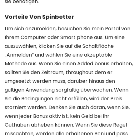
sie benötigen.
Vorteile Von Spinbetter
Um sich anzumelden, besuchen Sie mein Portal von
Ihrem Computer oder Smart phone aus. Um eine
auszuwählen, klicken Sie auf die Schaltfläche
„Anmelden“ und wählen Sie eine akzeptable
Methode aus. Wenn Sie einen Added bonus erhalten,
sollten Sie den Zeitraum, throughout dem er
umgesetzt werden muss, darüber hinaus den
gültigen Anwendung sorgfältig überwachen. Wenn
Sie die Bedingungen nicht erfüllen, wird der Preis
storniert werden. Denken Sie auch daran, wenn Sie,
wenn jeder Bonus aktiv ist, kein Geld bei Ihr
Guthaben abheben können. Wenn Sie diese Regel
missachten, werden alle erhaltenen Boni und pass