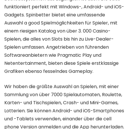
funktioniert perfekt mit Windows-, Android- und iOS-
Gadgets. Spinbetter bietet eine umfassende
Auswahl a good Spielmöglichkeiten für Spieler, mit
einem riesigen Katalog von über 3. 000 Casino-
Spielen, die alles von Slots bis hin zu Live-Dealer-
Spielen umfassen. Angetrieben von führenden
Softwareanbietern wie Pragmatic Play und
Netentertainment, bieten diese Spiele erstklassige
Grafiken ebenso fesselndes Gameplay.
Wir haben die größte Auswahl an Spielen, mit einer
Sammlung von über 7000 Spielautomaten, Roulette,
Karten- und Tischspielen, Crash- und Mini-Games,
Lotterien. Sie können Android- und iOS-Smartphones
und -Tablets verwenden, einander über die cell
phone Version anmelden und die App herunterladen.