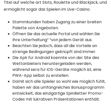
Titel auf welche art Slots, Roulette und Blackjack, und
ermöglicht sogar das Spielen im Live-Casino.
Stammkunden haben Zugang zu einer breiten
Palette von Angeboten.
Öffnen Sie das actuelle Portal und wählen Sie
Ihre Unterhaltung” “von jedem Gerät aus.
Beachten Sie jedoch, dass all die Vorteile an
strenge Bedingungen geknüpft sind immer.
Die Apk für Android koennte von der Site des
Wettanbieters heruntergeladen werden,
während sera für iOS-Geräte möglich ist, eine
PWA-App selbst zu erstellen.
Damit sich alle Spieler so wohl wie möglich fühlt,
haben wir das umfangreiches Bonusprogramm
entwickelt, das einzigartige SpinBetter Promo-
Codes mit lukrativen Präsentationen enthält.