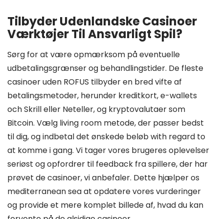
Tilbyder Udenlandske Casinoer
Værktøjer Til Ansvarligt Spil?
Sørg for at være opmærksom på eventuelle
udbetalingsgrænser og behandlingstider. De fleste
casinoer uden ROFUS tilbyder en bred vifte af
betalingsmetoder, herunder kreditkort, e-wallets
och Skrill eller Neteller, og kryptovalutaer som
Bitcoin. Vælg living room metode, der passer bedst
til dig, og indbetal det ønskede beløb with regard to
at komme i gang. Vi tager vores brugeres oplevelser
seriøst og opfordrer til feedback fra spillere, der har
prøvet de casinoer, vi anbefaler. Dette hjælper os
mediterranean sea at opdatere vores vurderinger
og provide et mere komplet billede af, hvad du kan
forvente på de alsidige casinoer.