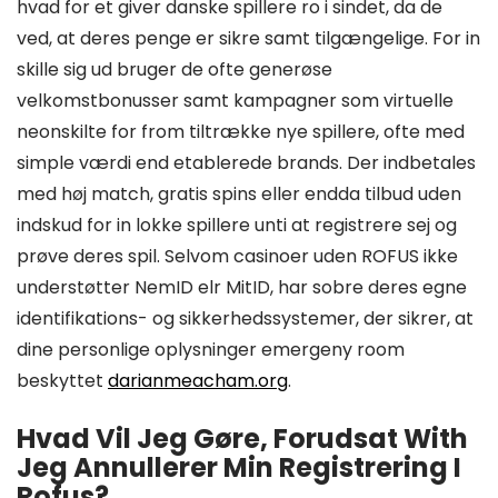
hvad for et giver danske spillere ro i sindet, da de
ved, at deres penge er sikre samt tilgængelige. For in
skille sig ud bruger de ofte generøse
velkomstbonusser samt kampagner som virtuelle
neonskilte for from tiltrække nye spillere, ofte med
simple værdi end etablerede brands. Der indbetales
med høj match, gratis spins eller endda tilbud uden
indskud for in lokke spillere unti at registrere sej og
prøve deres spil. Selvom casinoer uden ROFUS ikke
understøtter NemID elr MitID, har sobre deres egne
identifikations- og sikkerhedssystemer, der sikrer, at
dine personlige oplysninger emergeny room
beskyttet
darianmeacham.org
.
Hvad Vil Jeg Gøre, Forudsat With
Jeg Annullerer Min Registrering I
Rofus?