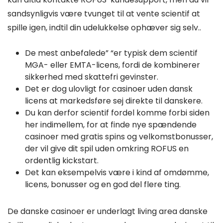
sandsynligvis være tvunget til at vente scientif at
spille igen, indtil din udelukkelse ophæver sig selv..
De mest anbefalede” “er typisk dem scientif
MGA- eller EMTA-licens, fordi de kombinerer
sikkerhed med skattefri gevinster.
Det er dog ulovligt for casinoer uden dansk
licens at markedsføre sej direkte til danskere.
Du kan derfor scientif fordel komme forbi siden
her indimellem, for at finde nye spændende
casinoer med gratis spins og velkomstbonusser,
der vil give dit spil uden omkring ROFUS en
ordentlig kickstart.
Det kan eksempelvis være i kind af omdømme,
licens, bonusser og en god del flere ting.
De danske casinoer er underlagt living area danske