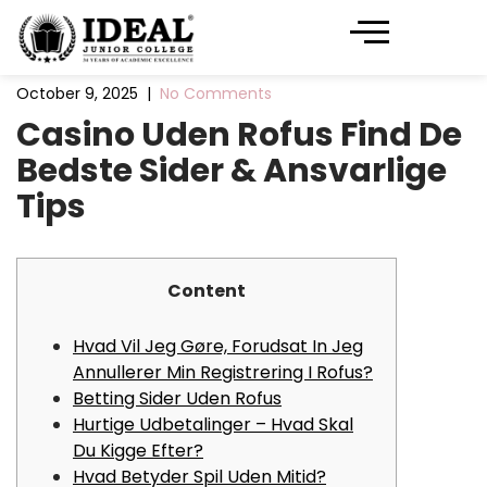
October 9, 2025
|
No Comments
Casino Uden Rofus Find De
Bedste Sider & Ansvarlige
Tips
Content
Hvad Vil Jeg Gøre, Forudsat In Jeg
Annullerer Min Registrering I Rofus?
Betting Sider Uden Rofus
Hurtige Udbetalinger – Hvad Skal
Du Kigge Efter?
Hvad Betyder Spil Uden Mitid?