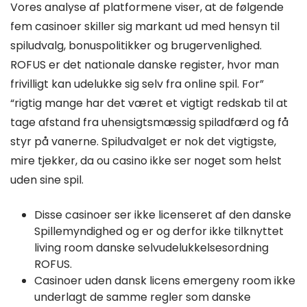
Vores analyse af platformene viser, at de følgende
fem casinoer skiller sig markant ud med hensyn til
spiludvalg, bonuspolitikker og brugervenlighed.
ROFUS er det nationale danske register, hvor man
frivilligt kan udelukke sig selv fra online spil. For”
“rigtig mange har det været et vigtigt redskab til at
tage afstand fra uhensigtsmæssig spiladfærd og få
styr på vanerne. Spiludvalget er nok det vigtigste,
mire tjekker, da ou casino ikke ser noget som helst
uden sine spil.
Disse casinoer ser ikke licenseret af den danske
Spillemyndighed og er og derfor ikke tilknyttet
living room danske selvudelukkelsesordning
ROFUS.
Casinoer uden dansk licens emergeny room ikke
underlagt de samme regler som danske