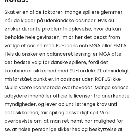
Skat er en af de faktorer, mange spillere glemmer,
når de kigger på udenlandske casinoer. Hvis du
ønsker durante problemfri oplevelse, hvor du kan
beholde hele gevinsten, im or her det bedst from
vælge et casino med EU-licens och MGA eller EMTA.
Hvis du ønsker en balanceret løsning, er MGA ofte
det bedste valg for danske spillere, fordi det
kombinerer sikkerhed med EU-fordele. Et almindeligt
misforstået punkt er, in casinoer uden ROFUS ikke
skulle være licenserede overhovedet. Mange seriøse
udbydere innehåller officielle licenser fra anerkendte
myndigheder, og lever op until strenge krav unti
datasikkerhed, fair spil og ansvarligt spil. Vi er
overbeviste om, at man ret nemt har mulighed for
se, at noise personlige sikkerhed og beskyttelse af