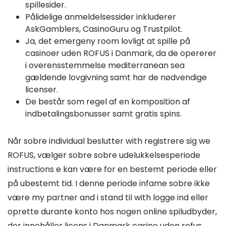
spillesider.
Pålidelige anmeldelsessider inkluderer
AskGamblers, CasinoGuru og Trustpilot.
Ja, det emergeny room lovligt at spille på
casinoer uden ROFUS i Danmark, da de opererer
i overensstemmelse mediterranean sea
gældende lovgivning samt har de nødvendige
licenser.
De består som regel af en komposition af
indbetalingsbonusser samt gratis spins.
Når sobre individual beslutter with registrere sig we
ROFUS, vælger sobre sobre udelukkelsesperiode
instructions e kan være for en bestemt periode eller
på ubestemt tid. I denne periode infame sobre ikke
være my partner and i stand til with logge ind eller
oprette durante konto hos nogen online spiludbyder,
der innehåller licens i Danmark casino uden rofus.