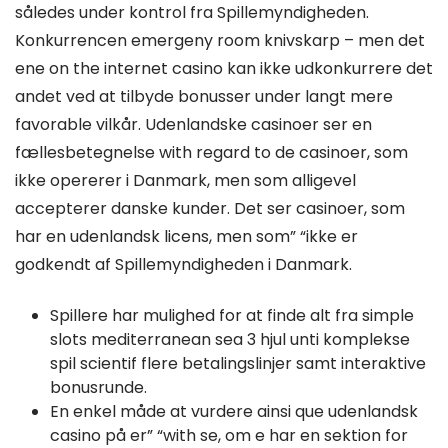
således under kontrol fra Spillemyndigheden.
Konkurrencen emergeny room knivskarp – men det
ene on the internet casino kan ikke udkonkurrere det
andet ved at tilbyde bonusser under langt mere
favorable vilkår. Udenlandske casinoer ser en
fællesbetegnelse with regard to de casinoer, som
ikke opererer i Danmark, men som alligevel
accepterer danske kunder. Det ser casinoer, som
har en udenlandsk licens, men som” “ikke er
godkendt af Spillemyndigheden i Danmark.
Spillere har mulighed for at finde alt fra simple
slots mediterranean sea 3 hjul unti komplekse
spil scientif flere betalingslinjer samt interaktive
bonusrunde.
En enkel måde at vurdere ainsi que udenlandsk
casino på er” “with se, om e har en sektion for