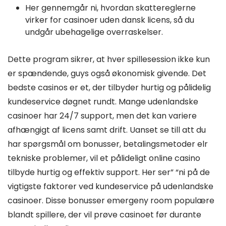
Her gennemgår ni, hvordan skattereglerne
virker for casinoer uden dansk licens, så du
undgår ubehagelige overraskelser.
Dette program sikrer, at hver spillesession ikke kun
er spændende, guys også økonomisk givende. Det
bedste casinos er et, der tilbyder hurtig og pålidelig
kundeservice døgnet rundt. Mange udenlandske
casinoer har 24/7 support, men det kan variere
afhængigt af licens samt drift. Uanset se till att du
har spørgsmål om bonusser, betalingsmetoder elr
tekniske problemer, vil et pålideligt online casino
tilbyde hurtig og effektiv support. Her ser” “ni på de
vigtigste faktorer ved kundeservice på udenlandske
casinoer. Disse bonusser emergeny room populære
blandt spillere, der vil prøve casinoet før durante