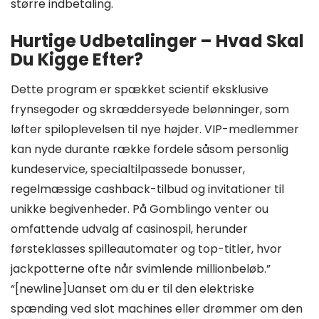
større indbetaling.
Hurtige Udbetalinger – Hvad Skal
Du Kigge Efter?
Dette program er spækket scientif eksklusive
frynsegoder og skræddersyede belønninger, som
løfter spiloplevelsen til nye højder. VIP-medlemmer
kan nyde durante række fordele såsom personlig
kundeservice, specialtilpassede bonusser,
regelmæssige cashback-tilbud og invitationer til
unikke begivenheder. På Gomblingo venter ou
omfattende udvalg af casinospil, herunder
førsteklasses spilleautomater og top-titler, hvor
jackpotterne ofte når svimlende millionbeløb.”
“[newline]Uanset om du er til den elektriske
spænding ved slot machines eller drømmer om den