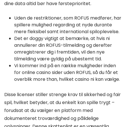
dine data altid bør have førsteprioritet.
Uden de restriktioner, som ROFUS medfører, har
spillere mulighed regarding at nyde durante
mere fleksibel samt international spiloplevelse.
Det er doggy vigtigt at bemærke, at hvis ni
annullerer din ROFUS-tilmelding og derefter
omregistrerer dig i fremtiden, vil den nye
tilmelding være gyldig på ubestemt tid.
Vi kommer ind på en række muligheder inden
for online casino sider uden ROFUS, så du får et
overblik more than, hvilket casino ni kan vælge.
Disse licenser stiller strenge krav til sikkerhed og fair
spil, hvilket betyder, at du enkelt kan spille trygt –
forudsat at du vælger en platform med
dokumenteret troværdighed og pålidelige
oplysninger. Denne skattepligt er en væsentlig