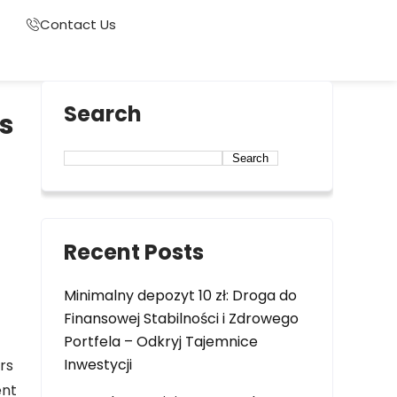
Contact Us
Search
s
Search
Recent Posts
Minimalny depozyt 10 zł: Droga do
Finansowej Stabilności i Zdrowego
Portfela – Odkryj Tajemnice
Inwestycji
rs
ent