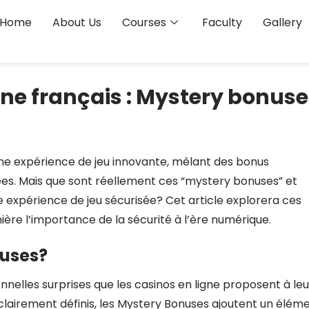
Home
About Us
Courses
Faculty
Gallery
ne français : Mystery bonuse
une expérience de jeu innovante, mêlant des bonus
es. Mais que sont réellement ces “mystery bonuses” et
 expérience de jeu sécurisée? Cet article explorera ces
ière l’importance de la sécurité à l’ère numérique.
nuses?
nelles surprises que les casinos en ligne proposent à leu
clairement définis, les Mystery Bonuses ajoutent un élém