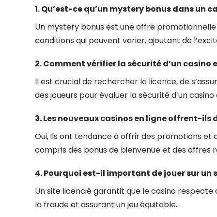
1. Qu’est-ce qu’un mystery bonus dans un ca
Un mystery bonus est une offre promotionnelle s
conditions qui peuvent varier, ajoutant de l’excit
2. Comment vérifier la sécurité d’un casino 
Il est crucial de rechercher la licence, de s’assu
des joueurs pour évaluer la sécurité d’un casino 
3. Les nouveaux casinos en ligne offrent-ils
Oui, ils ont tendance à offrir des promotions et
compris des bonus de bienvenue et des offres ré
4. Pourquoi est-il important de jouer sur un s
Un site licencié garantit que le casino respecte
la fraude et assurant un jeu équitable.