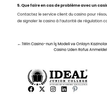
5. Que faire en cas de problème avec un casi
Contactez le service client du casino pour résou
de signaler le casino à l’autorité de régulation
←
1Win Casino-nun İş Modeli və Onlayn Kazinoların
Casino Uden Rofus Anmeldel