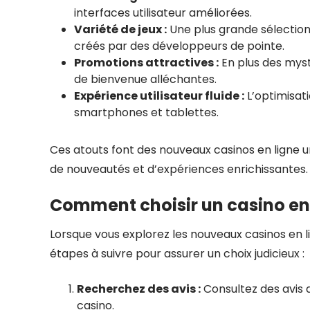
interfaces utilisateur améliorées.
Variété de jeux :
Une plus grande sélection 
créés par des développeurs de pointe.
Promotions attractives :
En plus des myst
de bienvenue alléchantes.
Expérience utilisateur fluide :
L’optimisati
smartphones et tablettes.
Ces atouts font des nouveaux casinos en ligne u
de nouveautés et d’expériences enrichissantes.
Comment choisir un casino en 
Lorsque vous explorez les nouveaux casinos en lign
étapes à suivre pour assurer un choix judicieux :
Recherchez des avis :
Consultez des avis d
casino.