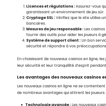
Licences et régulations :
Assurez-vous que
garantissant un environnement de jeu sûr.
Cryptage SSL :
Vérifiez que le site utilis
bancaires.
Mesures de jeu responsable :
Les casinos
fournir des outils pour aider les joueurs à g
Système de support client :
Un bon servi
sécurité et répondre à vos préoccupations
En choisissant de nouveaux casinos en ligne, les
leur sécurité et leur tranquillité d’esprit pendant 
Les avantages des nouveaux casinos en
Les nouveaux casinos en ligne ne se contentent 
de nombreux avantages qui attirent les joueurs. 
Technologie avancée :
Les nouveaux casi