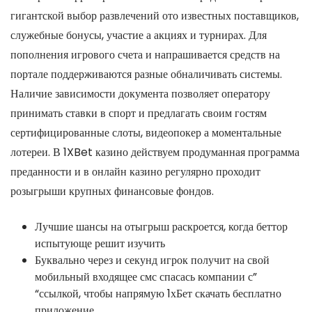
гигантской выбор развлечений ото известных поставщиков,
служебные бонусы, участие а акциях и турнирах. Для
пополнения игрового счета и напрашивается средств на
портале поддерживаются разные обналичивать системы.
Наличие зависимости документа позволяет оператору
принимать ставки в спорт и предлагать своим гостям
сертифицированные слоты, видеопокер а моментальные
лотереи. В 1XBet казино действуем продуманная программа
преданности и в онлайн казино регулярно проходит
розыгрыши крупных финансовые фондов.
Лучшие шансы на отыгрыш раскроется, когда беттор
испытующе решит изучить
Буквально через и секунд игрок получит на свой
мобильный входящее смс спасась компании с”
“ссылкой, чтобы напрямую 1хБет скачать бесплатно
приложение.