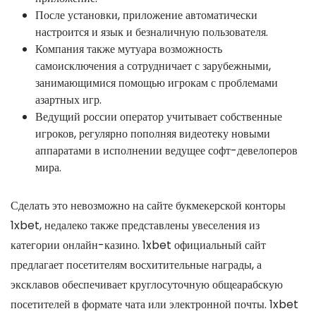
После установки, приложение автоматически
настроится и язык и безналичную пользователя.
Компания также мутуара возможность
самоисключения а сотрудничает с зарубежными,
занимающимися помощью игрокам с проблемами
азартных игр.
Ведущий россии оператор учитывает собственные
игроков, регулярно пополняя видеотеку новыми
аппаратами в исполнении ведущее софт-девелоперов
мира.
Сделать это невозможно на сайте букмекерской конторы
1xbet, недалеко также представлены увеселения из
категории онлайн-казино. 1xbet официальный сайт
предлагает посетителям восхитительные награды, а
эксклавов обеспечивает круглосуточную общеарабскую
посетителей в формате чата или электронной почты. 1xbet