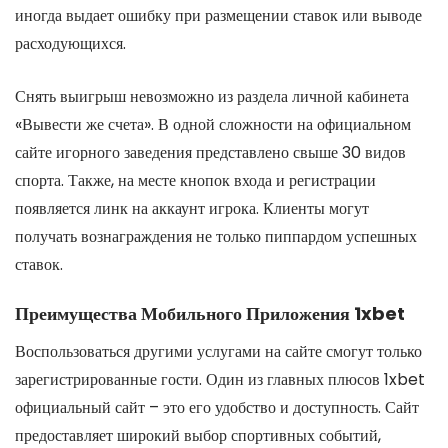
иногда выдает ошибку при размещении ставок или выводе
расходующихся.
Снять выигрыш невозможно из раздела личной кабинета
«Вывести же счета». В одной сложности на официальном
сайте игорного заведения представлено свыше 30 видов
спорта. Также, на месте кнопок входа и регистрации
появляется линк на аккаунт игрока. Клиенты могут
получать вознаграждения не только пиппардом успешных
ставок.
Преимущества Мобильного Приложения 1xbet
Воспользоваться другими услугами на сайте смогут только
зарегистрированные гости. Один из главных плюсов 1xbet
официальный сайт – это его удобство и доступность. Сайт
предоставляет широкий выбор спортивных событий,