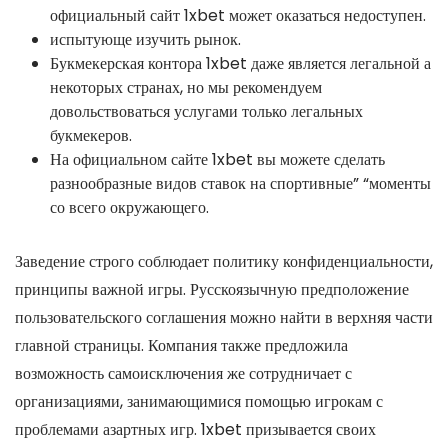
официальный сайт 1xbet может оказаться недоступен.
испытующе изучить рынок.
Букмекерская контора 1xbet даже является легальной а
некоторых странах, но мы рекомендуем
довольствоваться услугами только легальных
букмекеров.
На официальном сайте 1xbet вы можете сделать
разнообразные видов ставок на спортивные” “моменты
со всего окружающего.
Заведение строго соблюдает политику конфиденциальности,
принципы важной игры. Русскоязычную предположение
пользовательского соглашения можно найти в верхняя части
главной страницы. Компания также предложила
возможность самоисключения же сотрудничает с
организациями, занимающимися помощью игрокам с
проблемами азартных игр. 1xbet призывается своих