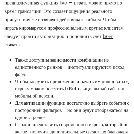
предназначенная функция live — играть можно прямо во
время трансляции. Это создаёт ощущения реального
присутствия же позволяет действовать гибким. Чтобы
играть киромарусом профессиональным крупье клиентам
следует пройти авторизацию и пополнить счет
1хбет
скачать
.
Также доступны зависимости комбинации из
единственного рынков – институализируются, исход
фора.
Чтобы загрузить приложение и начать им пользоваться,
игроку можно посетить 1xBet официальный сайт в и
мобильной версии.
Для активации функции достаточно выбрать события с
посторонней фильтров – но они будут отображаться на
одной строчке.
Сложно представить современного игрока, который не
желает получить дополнительные средствах благодаря