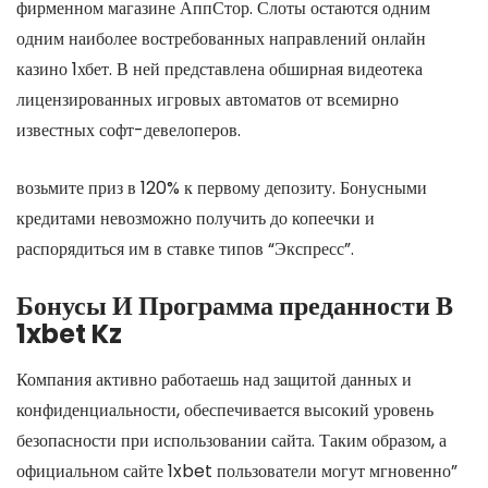
фирменном магазине АппСтор. Слоты остаются одним
одним наиболее востребованных направлений онлайн
казино 1хбет. В ней представлена обширная видеотека
лицензированных игровых автоматов от всемирно
известных софт-девелоперов.
возьмите приз в 120% к первому депозиту. Бонусными
кредитами невозможно получить до копеечки и
распорядиться им в ставке типов “Экспресс”.
Бонусы И Программа преданности В
1xbet Kz
Компания активно работаешь над защитой данных и
конфиденциальности, обеспечивается высокий уровень
безопасности при использовании сайта. Таким образом, а
официальном сайте 1xbet пользователи могут мгновенно”