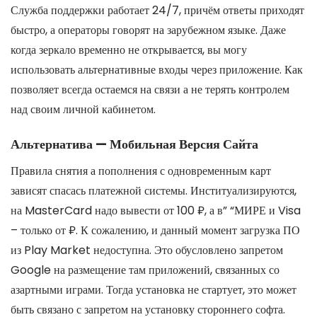
Служба поддержки работает 24/7, причём ответы приходят
быстро, а операторы говорят на зарубежном языке. Даже
когда зеркало временно не открывается, вы могу
использовать альтернативные входы через приложение. Как
позволяет всегда остаемся на связи а не терять контролем
над своим личной кабинетом.
Альтернатива — Мобильная Версия Сайта
Правила снятия а пополнения с одновременным карт
зависят спасась платежной системы. Институализируются,
на MasterCard надо вывести от 100 ₽, а в” “МИРЕ и Visa
– только от ₽. К сожалению, и данный момент загрузка ПО
из Play Market недоступна. Это обусловлено запретом
Google на размещение там приложений, связанных со
азартными играми. Тогда установка не стартует, это может
быть связано с запретом на установку стороннего софта.