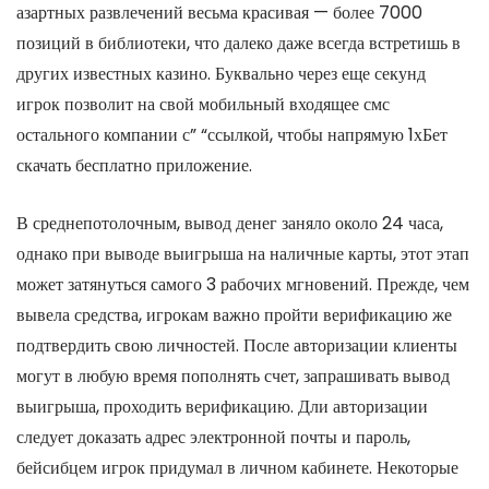
азартных развлечений весьма красивая — более 7000
позиций в библиотеки, что далеко даже всегда встретишь в
других известных казино. Буквально через еще секунд
игрок позволит на свой мобильный входящее смс
остального компании с” “ссылкой, чтобы напрямую 1хБет
скачать бесплатно приложение.
В среднепотолочным, вывод денег заняло около 24 часа,
однако при выводе выигрыша на наличные карты, этот этап
может затянуться самого 3 рабочих мгновений. Прежде, чем
вывела средства, игрокам важно пройти верификацию же
подтвердить свою личностей. После авторизации клиенты
могут в любую время пополнять счет, запрашивать вывод
выигрыша, проходить верификацию. Дли авторизации
следует доказать адрес электронной почты и пароль,
бейсибцем игрок придумал в личном кабинете. Некоторые