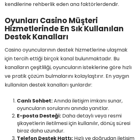
kendilerine rehberlik eden ana faktörlerdendir.
Oyunları Casino Müşteri
Hizmetlerinde En Sık Kullanılan
Destek Kanalları
Casino oyuncularının destek hizmetlerine ulaşmak
için tercih ettiği birçok kanal bulunmaktadır. Bu
kanalların çeşitliliği, oyuncuların isteklerine göre hızlı
ve pratik çözüm bulmalarını kolaylaştırır. En yaygın
kullanılan destek kanalları şunlardır:
Canlı Sohbet:
Anında iletişim imkanı sunar,
oyuncuların sorularını anında yanıtlar.
E-posta Desteği:
Daha detaylı veya resmi
şikayetlerin iletilmesi için kullanılır, dönüş süresi
biraz daha uzundur.
Telefon Destek Hattı:
Hızlı ve doğrudan iletişim