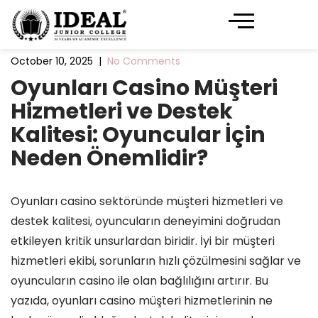
October 10, 2025
|
No Comments
Oyunları Casino Müşteri
Hizmetleri ve Destek
Kalitesi: Oyuncular İçin
Neden Önemlidir?
Oyunları casino sektöründe müşteri hizmetleri ve
destek kalitesi, oyuncuların deneyimini doğrudan
etkileyen kritik unsurlardan biridir. İyi bir müşteri
hizmetleri ekibi, sorunların hızlı çözülmesini sağlar ve
oyuncuların casino ile olan bağlılığını artırır. Bu
yazıda, oyunları casino müşteri hizmetlerinin ne