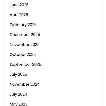
June 2026
April 2026
February 2026
December 2025
November 2025
October 2025
September 2025
July 2025
November 2024
July 2024
May 2023