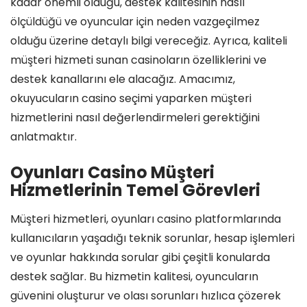
kadar önemli olduğu, destek kalitesinin nasıl
ölçüldüğü ve oyuncular için neden vazgeçilmez
olduğu üzerine detaylı bilgi vereceğiz. Ayrıca, kaliteli
müşteri hizmeti sunan casinoların özelliklerini ve
destek kanallarını ele alacağız. Amacımız,
okuyucuların casino seçimi yaparken müşteri
hizmetlerini nasıl değerlendirmeleri gerektiğini
anlatmaktır.
Oyunları Casino Müşteri
Hizmetlerinin Temel Görevleri
Müşteri hizmetleri, oyunları casino platformlarında
kullanıcıların yaşadığı teknik sorunlar, hesap işlemleri
ve oyunlar hakkında sorular gibi çeşitli konularda
destek sağlar. Bu hizmetin kalitesi, oyuncuların
güvenini oluşturur ve olası sorunları hızlıca çözerek