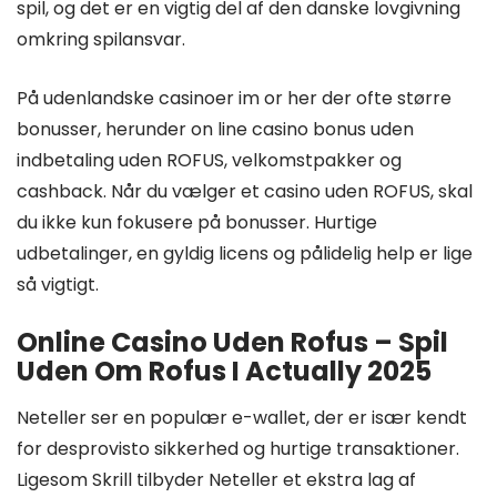
spil, og det er en vigtig del af den danske lovgivning
omkring spilansvar.
På udenlandske casinoer im or her der ofte større
bonusser, herunder on line casino bonus uden
indbetaling uden ROFUS, velkomstpakker og
cashback. Når du vælger et casino uden ROFUS, skal
du ikke kun fokusere på bonusser. Hurtige
udbetalinger, en gyldig licens og pålidelig help er lige
så vigtigt.
Online Casino Uden Rofus – Spil
Uden Om Rofus I Actually 2025
Neteller ser en populær e-wallet, der er især kendt
for desprovisto sikkerhed og hurtige transaktioner.
Ligesom Skrill tilbyder Neteller et ekstra lag af