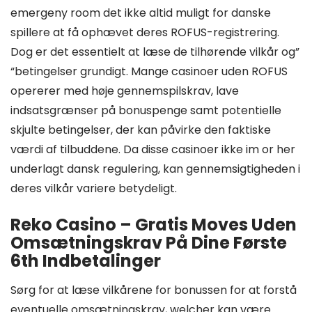
emergeny room det ikke altid muligt for danske
spillere at få ophævet deres ROFUS-registrering.
Dog er det essentielt at læse de tilhørende vilkår og”
“betingelser grundigt. Mange casinoer uden ROFUS
opererer med høje gennemspilskrav, lave
indsatsgrænser på bonuspenge samt potentielle
skjulte betingelser, der kan påvirke den faktiske
værdi af tilbuddene. Da disse casinoer ikke im or her
underlagt dansk regulering, kan gennemsigtigheden i
deres vilkår variere betydeligt.
Reko Casino – Gratis Moves Uden
Omsætningskrav På Dine Første
6th Indbetalinger
Sørg for at læse vilkårene for bonussen for at forstå
eventuelle omsætningskrav, welcher kan være