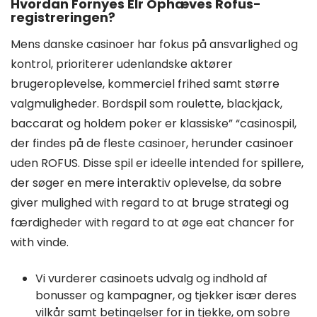
Hvordan Fornyes Elr Ophæves Rofus-
registreringen?
Mens danske casinoer har fokus på ansvarlighed og
kontrol, prioriterer udenlandske aktører
brugeroplevelse, kommerciel frihed samt større
valgmuligheder. Bordspil som roulette, blackjack,
baccarat og holdem poker er klassiske” “casinospil,
der findes på de fleste casinoer, herunder casinoer
uden ROFUS. Disse spil er ideelle intended for spillere,
der søger en mere interaktiv oplevelse, da sobre
giver mulighed with regard to at bruge strategi og
færdigheder with regard to at øge eat chancer for
with vinde.
Vi vurderer casinoets udvalg og indhold af
bonusser og kampagner, og tjekker især deres
vilkår samt betingelser for in tjekke, om sobre