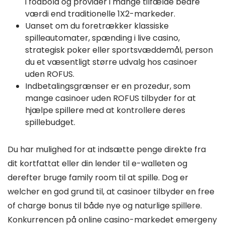
i fodbold og provider i mange tilfælde bedre
værdi end traditionelle 1X2-markeder.
Uanset om du foretrækker klassiske
spilleautomater, spænding i live casino,
strategisk poker eller sportsvæddemål, person
du et væsentligt større udvalg hos casinoer
uden ROFUS.
Indbetalingsgrænser er en prozedur, som
mange casinoer uden ROFUS tilbyder for at
hjælpe spillere med at kontrollere deres
spillebudget.
Du har mulighed for at indsætte penge direkte fra
dit kortfattat eller din lender til e-walleten og
derefter bruge family room til at spille. Dog er
welcher en god grund til, at casinoer tilbyder en free
of charge bonus til både nye og naturlige spillere.
Konkurrencen på online casino-markedet emergeny