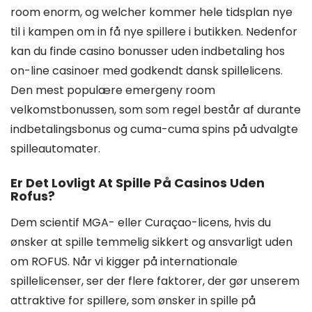
room enorm, og welcher kommer hele tidsplan nye
til i kampen om in få nye spillere i butikken. Nedenfor
kan du finde casino bonusser uden indbetaling hos
on-line casinoer med godkendt dansk spillelicens.
Den mest populære emergeny room
velkomstbonussen, som som regel består af durante
indbetalingsbonus og cuma-cuma spins på udvalgte
spilleautomater.
Er Det Lovligt At Spille På Casinos Uden
Rofus?
Dem scientif MGA- eller Curaçao-licens, hvis du
ønsker at spille temmelig sikkert og ansvarligt uden
om ROFUS. Når vi kigger på internationale
spillelicenser, ser der flere faktorer, der gør unserem
attraktive for spillere, som ønsker in spille på