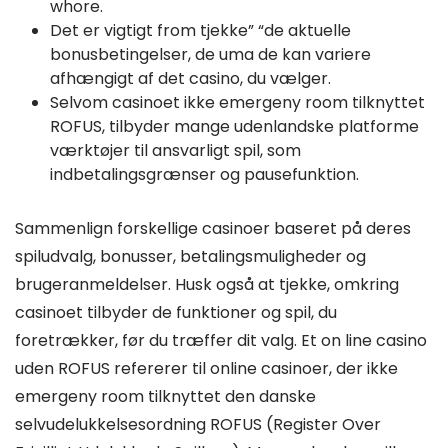
whore.
Det er vigtigt from tjekke” “de aktuelle
bonusbetingelser, de uma de kan variere
afhængigt af det casino, du vælger.
Selvom casinoet ikke emergeny room tilknyttet
ROFUS, tilbyder mange udenlandske platforme
værktøjer til ansvarligt spil, som
indbetalingsgrænser og pausefunktion.
Sammenlign forskellige casinoer baseret på deres
spiludvalg, bonusser, betalingsmuligheder og
brugeranmeldelser. Husk også at tjekke, omkring
casinoet tilbyder de funktioner og spil, du
foretrækker, før du træffer dit valg. Et on line casino
uden ROFUS refererer til online casinoer, der ikke
emergeny room tilknyttet den danske
selvudelukkelsesordning ROFUS (Register Over