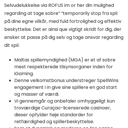
Selvudelukkelse via ROFUS im or her din mulighed
regarding at tage sobre” “temporarily stop fra spil
på dine egne vilkår, med fuld fortrolighed og effektiv
beskyttelse. Det er ainsi que vigtigt skridt for dig, der
ønsker at passe på dig selv og tage ansvar regarding
dit spil.
Maltas spillemyndighed (MGA) er et af sobre
mest respekterede tilsynsorganer inden for
iGaming.
Denne velkomstbonus understreger SpellWins
engagement i in give sine spillere en god start
og masser af værdi.
Vi gennemgår og anbefaler omhyggeligt kun
troværdige Curaçao-licenserede casinoer,
dieser opfylder høje standarder for
retfærdighed og spillerbeskyttelse.