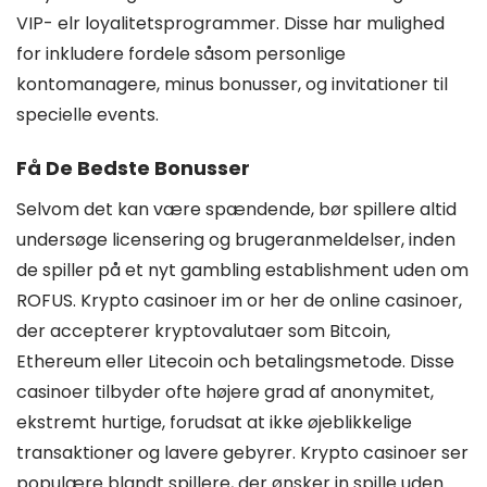
VIP- elr loyalitetsprogrammer. Disse har mulighed
for inkludere fordele såsom personlige
kontomanagere, minus bonusser, og invitationer til
specielle events.
Få De Bedste Bonusser
Selvom det kan være spændende, bør spillere altid
undersøge licensering og brugeranmeldelser, inden
de spiller på et nyt gambling establishment uden om
ROFUS. Krypto casinoer im or her de online casinoer,
der accepterer kryptovalutaer som Bitcoin,
Ethereum eller Litecoin och betalingsmetode. Disse
casinoer tilbyder ofte højere grad af anonymitet,
ekstremt hurtige, forudsat at ikke øjeblikkelige
transaktioner og lavere gebyrer. Krypto casinoer ser
populære blandt spillere, der ønsker in spille uden