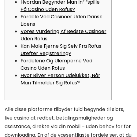
Hvordan Begynder Man In” “spille
På Casino Uden Rofus?
Fordele Ved Casinoer Uden Dansk
Licens
Vores Vurdering Af Bedste Casinoer
Uden Rofus
Kan Male Fjerne Sig Selv Fra Rofus
Utefter Registrering?
Fordelene Og Ulemperne Ved
Casino Uden Rofus
Hvor Bliver Person Udelukket, Når
Man Tilmelder Sig Rofus?
Alle disse platforme tilbyder fuld begynde til slots,
live casino at redbet, betalingsmuligheder og
assistance, direkte via din mobil – uden behov for for
downloading. En af de væsentligste fordele ser, at du