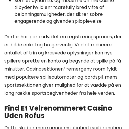
Som et dynamisk og moderne on line casino
tilbyder iWild en” “carefully bred vifte af
belønningsmuligheder, der sikrer sobre
engagerende og givende spiloplevelse.
Derfor har para udviklet en registreringsproces, der
er både enkel og brugervenlig. Ved at reducere
antallet af trin og krævede oplysninger kan nye
spillere oprette en konto og begynde at spille på få
minutter. Casinosektionen” “emergeny room fyldt
med populære spilleautomater og bordspil, mens
sportssektionen giver mulighed for at vædde på en
lang række sportsbegivenheder fra hele verden.
Find Et Velrenommeret Casino
Uden Rofus
Dette skaber mere gennemsigtighed i spilbranchen