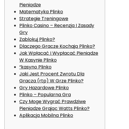
Pieniądze
Matematyka Plinko
Strategie Treningowe
Plinko Casino – Recenzja I Zasady
Gry
Zablokuj Plinko?
Dlaczego Gracze Kochają Plinko?
Jak Wpłacać I Wypłacać Pieniądze
W Kasynie Plinko
“kasyno Plinko
Jaki Jest Procent Zwrotu Dla
Gracza (rtp) W Grze Plinko?
Gry Hazardowe Plinko
Plinko – Popularna Gra
Czy Mogę Wygrać Prawdziwe
Pieniądze Grając Watts Plinko?
Aplikacja Mobilna Plinko