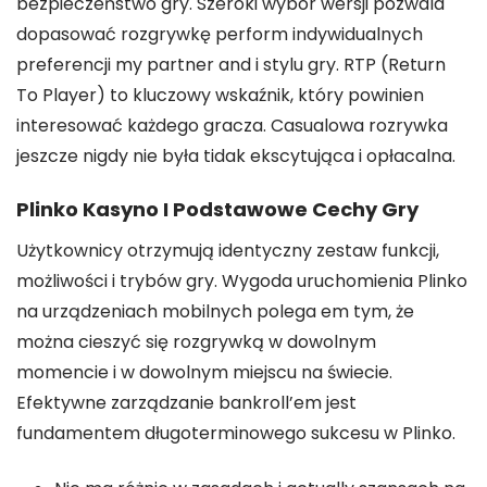
bezpieczeństwo gry. Szeroki wybór wersji pozwala
dopasować rozgrywkę perform indywidualnych
preferencji my partner and i stylu gry. RTP (Return
To Player) to kluczowy wskaźnik, który powinien
interesować każdego gracza. Casualowa rozrywka
jeszcze nigdy nie była tidak ekscytująca i opłacalna.
Plinko Kasyno I Podstawowe Cechy Gry
Użytkownicy otrzymują identyczny zestaw funkcji,
możliwości i trybów gry. Wygoda uruchomienia Plinko
na urządzeniach mobilnych polega em tym, że
można cieszyć się rozgrywką w dowolnym
momencie i w dowolnym miejscu na świecie.
Efektywne zarządzanie bankroll’em jest
fundamentem długoterminowego sukcesu w Plinko.