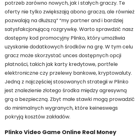
potrzeb zarówno nowych, jak i stałych graczy. Te
oferty nie tylko zwiększają abono gracza, ale również
pozwalają na dłuższą” “my partner and i bardziej
satysfakcjonującą rozgrywkę. Warto sprawdzić nasz
dostępny kod promocyjny Plinko, który umożliwia
uzyskanie dodatkowych środków na grę. W tym celu
gracz może skorzystać unces dostępnych opcji
płatności, takich jak karty kredytowe, portfele
elektroniczne czy przelewy bankowe, kryptowaluty.
Jedną z najczęściej stosowanych strategii w Plinko
jest znalezienie złotego środka między agresywną
grą a bezpieczną. Zbyt małe stawki mogą prowadzić
do minimalnych wygranych, które keineswegs
pokryją kosztów zakładów.
Plinko Video Game Online Real Money