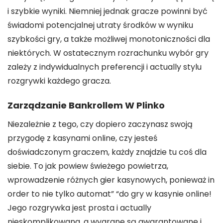
i szybkie wyniki. Niemniej jednak gracze powinni być
świadomi potencjalnej utraty środków w wyniku
szybkości gry, a także możliwej monotoniczności dla
niektórych. W ostatecznym rozrachunku wybór gry
zależy z indywidualnych preferencji i actually stylu
rozgrywki każdego gracza.
Zarządzanie Bankrollem W Plinko
Niezależnie z tego, czy dopiero zaczynasz swoją
przygodę z kasynami online, czy jesteś
doświadczonym graczem, każdy znajdzie tu coś dla
siebie. To jak powiew świeżego powietrza,
wprowadzenie różnych gier kasynowych, ponieważ in
order to nie tylko automat” “do gry w kasynie online!
Jego rozgrywka jest prosta i actually
nieskomplikowana, a wygrane są gwarantowane i