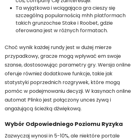
coś, company Cię zainteresuje.
Ta wyjątkowa i wciągająca gra cieszy się
szczególną popularnością mhh platformach
takich grunzochse Stake i Roobet, gdzie
oferowana jest w różnych formatach.
Choć wynik każdej rundy jest w dużej mierze
przypadkowy, gracze mogą wpływać em swoje
szanse, dostosowując parametry gry. Wersja online
oferuje również dodatkowe funkcje, takie jak
statystyki poprzednich rozgrywek, które mogą
pomóc w podejmowaniu decyzji. W kasynach online
automat Plinko jest połączony unces żywą i
angażującą ścieżką dźwiękową.
Wybór Odpowiedniego Poziomu Ryzyka
Zazwyczaj wynosi in 5-10%, ale niektóre portale