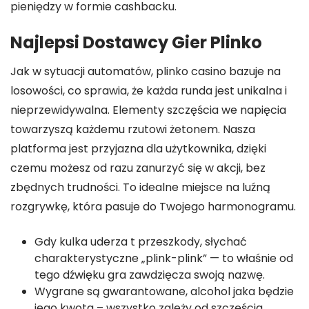
pieniędzy w formie cashbacku.
Najlepsi Dostawcy Gier Plinko
Jak w sytuacji automatów, plinko casino bazuje na
losowości, co sprawia, że każda runda jest unikalna i
nieprzewidywalna. Elementy szczęścia we napięcia
towarzyszą każdemu rzutowi żetonem. Nasza
platforma jest przyjazna dla użytkownika, dzięki
czemu możesz od razu zanurzyć się w akcji, bez
zbędnych trudności. To idealne miejsce na luźną
rozgrywkę, która pasuje do Twojego harmonogramu.
Gdy kulka uderza t przeszkody, słychać
charakterystyczne „plink-plink” — to właśnie od
tego dźwięku gra zawdzięcza swoją nazwę.
Wygrane są gwarantowane, alcohol jaka będzie
jego kwota – wszystko zależy od szczęścia.