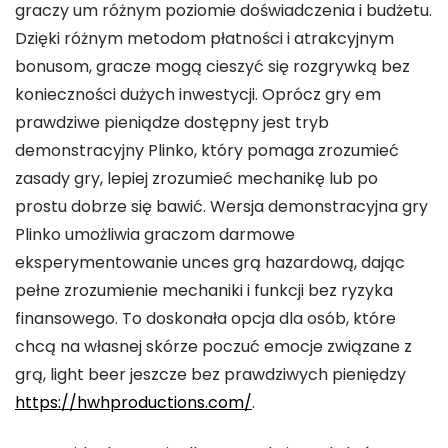
graczy um różnym poziomie doświadczenia i budżetu.
Dzięki różnym metodom płatności i atrakcyjnym
bonusom, gracze mogą cieszyć się rozgrywką bez
konieczności dużych inwestycji. Oprócz gry em
prawdziwe pieniądze dostępny jest tryb
demonstracyjny Plinko, który pomaga zrozumieć
zasady gry, lepiej zrozumieć mechanikę lub po
prostu dobrze się bawić. Wersja demonstracyjna gry
Plinko umożliwia graczom darmowe
eksperymentowanie unces grą hazardową, dając
pełne zrozumienie mechaniki i funkcji bez ryzyka
finansowego. To doskonała opcja dla osób, które
chcą na własnej skórze poczuć emocje związane z
grą, light beer jeszcze bez prawdziwych pieniędzy
https://hwhproductions.com/
.