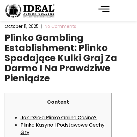
October 11, 2025
|
No Comments
Plinko Gambling
Establishment: Plinko
Spadające Kulki Graj Za
Darmo I Na Prawdziwe
Pieniądze
Content
Jak Działa Plinko Online Casino?
Plinko Kasyno I Podstawowe Cechy
Gry