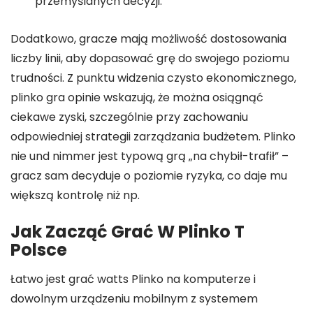
przemyślanych decyzji.
Dodatkowo, gracze mają możliwość dostosowania
liczby linii, aby dopasować grę do swojego poziomu
trudności. Z punktu widzenia czysto ekonomicznego,
plinko gra opinie wskazują, że można osiągnąć
ciekawe zyski, szczególnie przy zachowaniu
odpowiedniej strategii zarządzania budżetem. Plinko
nie und nimmer jest typową grą „na chybił-trafił” –
gracz sam decyduje o poziomie ryzyka, co daje mu
większą kontrolę niż np.
Jak Zacząć Grać W Plinko T
Polsce
Łatwo jest grać watts Plinko na komputerze i
dowolnym urządzeniu mobilnym z systemem