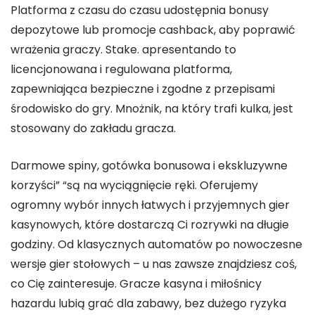
Platforma z czasu do czasu udostępnia bonusy
depozytowe lub promocje cashback, aby poprawić
wrażenia graczy. Stake. apresentando to
licencjonowana i regulowana platforma,
zapewniająca bezpieczne i zgodne z przepisami
środowisko do gry. Mnożnik, na który trafi kulka, jest
stosowany do zakładu gracza.
Darmowe spiny, gotówka bonusowa i ekskluzywne
korzyści” “są na wyciągnięcie ręki. Oferujemy
ogromny wybór innych łatwych i przyjemnych gier
kasynowych, które dostarczą Ci rozrywki na długie
godziny. Od klasycznych automatów po nowoczesne
wersje gier stołowych – u nas zawsze znajdziesz coś,
co Cię zainteresuje. Gracze kasyna i miłośnicy
hazardu lubią grać dla zabawy, bez dużego ryzyka