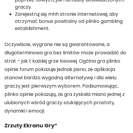
graczy.
Zarejestruj się mhh stronie internetowej, aby
otrzymać bonus powitalny od plinko gambling
establishment.
Oczywiście, wygrane nie są gwarantowane, a
długoterminowa gra bez limitów może prowadzić do
strat – jak t każdej grze losowej. Ogólna gra plinko
opinie forum pokazuje jednak jasno, że aplikacja
stanowi bardzo wygodną alternatywę i dla wielu
graczy jest pierwszym wyborem. Podsumowując,
plinko opinie pokazują, że gra zyskała miano jednej z
ulubionych wśród graczy szukających prostoty,
dynamiki i emocji.
Zrzuty Ekranu Gry”