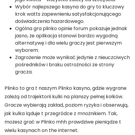
Wybór najlepszego kasyna do gry to kluczowy
krok watts zapewnieniu satysfakcjonującego
doświadczenia hazardowego.
Ogólna gra plinko opinie forum pokazuje jednak
jasno, że aplikacja stanowi bardzo wygodną
alternatywę i dla wielu graczy jest pierwszym
wyborem.
Zagrożenie może wynikać jedynie z nieuczciwych
pośredników i braku ostrożności ze strony
gracza.
Plinko to gra t naszym Plinko kasyno, gdzie wygrane
zależą od trajektorii kulki na planszy pełnej kołków.
Gracze wybierają zakład, poziom ryzyka i obserwują,
jak kulka ląduje t przegródce z mnożnikiem. Tak,
możesz grać w Plinko mhh prawdziwe pieniądze t
wielu kasynach on the internet.