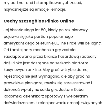
my partner and i skomplikowanych zasad,
najważniejsze są emocje i emocje.
Cechy Szczególne Plinko Online
Jej historia sięga lat 80., kiedy po raz pierwszy
pojawiła się jako portion popularnego
amerykańskiego teleturnieju „The Price Will be Right”.
Od tamtej pory mechanika gry została
zaadaptowana przez branżę hazardową i actually
dziś Plinko jest dostępne na setkach platform
kasynowych on-line. Aby grać w trybie demo,
rejestracja nie jest wymagana, ale aby grać na
prawdziwe pieniądze, musisz się zarejestrować i
dokonać wpłaty na saldo gry. Jestem Kuba
Radomski, dziennikarz sportowy z wieloletnim
doświadczeniem t relacjonowaniu emocji związanych