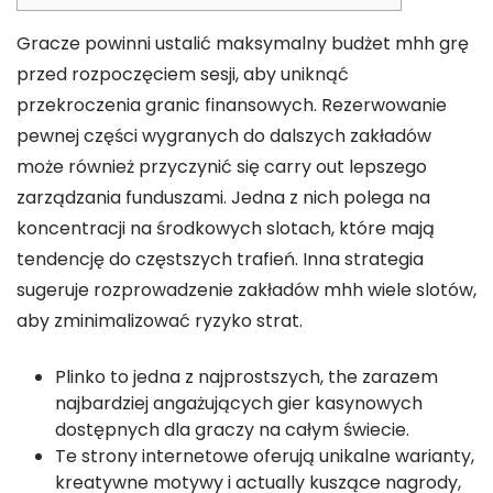
Gracze powinni ustalić maksymalny budżet mhh grę
przed rozpoczęciem sesji, aby uniknąć
przekroczenia granic finansowych. Rezerwowanie
pewnej części wygranych do dalszych zakładów
może również przyczynić się carry out lepszego
zarządzania funduszami. Jedna z nich polega na
koncentracji na środkowych slotach, które mają
tendencję do częstszych trafień. Inna strategia
sugeruje rozprowadzenie zakładów mhh wiele slotów,
aby zminimalizować ryzyko strat.
Plinko to jedna z najprostszych, the zarazem
najbardziej angażujących gier kasynowych
dostępnych dla graczy na całym świecie.
Te strony internetowe oferują unikalne warianty,
kreatywne motywy i actually kuszące nagrody,