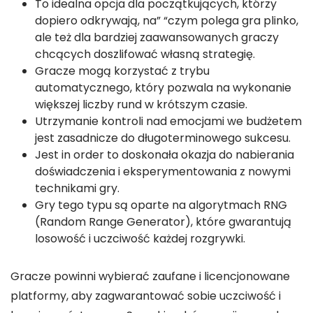
To idealna opcja dla początkujących, którzy
dopiero odkrywają, na” “czym polega gra plinko,
ale też dla bardziej zaawansowanych graczy
chcących doszlifować własną strategię.
Gracze mogą korzystać z trybu
automatycznego, który pozwala na wykonanie
większej liczby rund w krótszym czasie.
Utrzymanie kontroli nad emocjami we budżetem
jest zasadnicze do długoterminowego sukcesu.
Jest in order to doskonała okazja do nabierania
doświadczenia i eksperymentowania z nowymi
technikami gry.
Gry tego typu są oparte na algorytmach RNG
(Random Range Generator), które gwarantują
losowość i uczciwość każdej rozgrywki.
Gracze powinni wybierać zaufane i licencjonowane
platformy, aby zagwarantować sobie uczciwość i