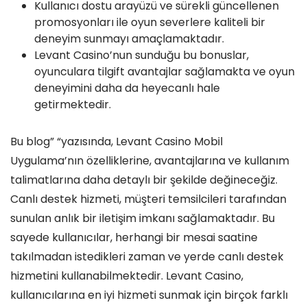
Kullanıcı dostu arayüzü ve sürekli güncellenen
promosyonları ile oyun severlere kaliteli bir
deneyim sunmayı amaçlamaktadır.
Levant Casino’nun sunduğu bu bonuslar,
oyunculara tilgift avantajlar sağlamakta ve oyun
deneyimini daha da heyecanlı hale
getirmektedir.
Bu blog” “yazısında, Levant Casino Mobil
Uygulama’nın özelliklerine, avantajlarına ve kullanım
talimatlarına daha detaylı bir şekilde değineceğiz.
Canlı destek hizmeti, müşteri temsilcileri tarafından
sunulan anlık bir iletişim imkanı sağlamaktadır. Bu
sayede kullanıcılar, herhangi bir mesai saatine
takılmadan istedikleri zaman ve yerde canlı destek
hizmetini kullanabilmektedir. Levant Casino,
kullanıcılarına en iyi hizmeti sunmak için birçok farklı