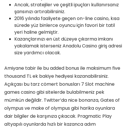
Ancak, stratejiler ve çeşitli ipuçları kullanırsanız
şansınızı artırabilirsiniz.
2016 yılında faaliyete geçen on-line casino, kısa
sürede yüz binlerce oyuncu için favori bir tatil
yeri haline gelmiştir.
Kazançlarınızı en üst düzeye çıkarma imkanı
yakalamak isterseniz Anadolu Casino giriş adresi
size yardımcı olacak.
Amiyane tabir ile bu added bonus ile maksimum five
thousand TL ek bakiye hediyesi kazanabilirsiniz.
Açıkçası bu tarz cömert bonusları 7 Slot machine
games casino gibi sitelerde bulabilmeniz pek
mümkün değildir. Twitter’da nice bonanza, Gates of
olympus ve make of olympus gibi harika oyunlara
dair bilgiler de karşınıza çıkacak. Pragmatic Play
altyapılı oyunlarda hızlı bir kazanca adım