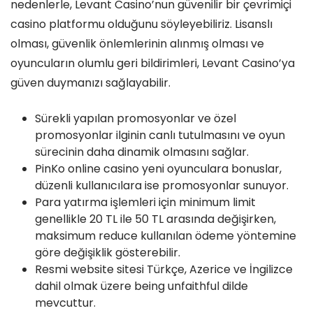
nedenlerle, Levant Casino’nun güvenilir bir çevrimiçi
casino platformu olduğunu söyleyebiliriz. Lisanslı
olması, güvenlik önlemlerinin alınmış olması ve
oyuncuların olumlu geri bildirimleri, Levant Casino’ya
güven duymanızı sağlayabilir.
Sürekli yapılan promosyonlar ve özel
promosyonlar ilginin canlı tutulmasını ve oyun
sürecinin daha dinamik olmasını sağlar.
PinKo online casino yeni oyunculara bonuslar,
düzenli kullanıcılara ise promosyonlar sunuyor.
Para yatırma işlemleri için minimum limit
genellikle 20 TL ile 50 TL arasında değişirken,
maksimum reduce kullanılan ödeme yöntemine
göre değişiklik gösterebilir.
Resmi website sitesi Türkçe, Azerice ve İngilizce
dahil olmak üzere being unfaithful dilde
mevcuttur.