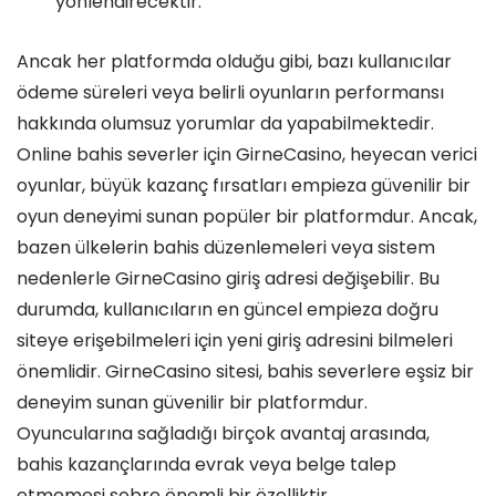
yönlendirecektir.
Ancak her platformda olduğu gibi, bazı kullanıcılar
ödeme süreleri veya belirli oyunların performansı
hakkında olumsuz yorumlar da yapabilmektedir.
Online bahis severler için GirneCasino, heyecan verici
oyunlar, büyük kazanç fırsatları empieza güvenilir bir
oyun deneyimi sunan popüler bir platformdur. Ancak,
bazen ülkelerin bahis düzenlemeleri veya sistem
nedenlerle GirneCasino giriş adresi değişebilir. Bu
durumda, kullanıcıların en güncel empieza doğru
siteye erişebilmeleri için yeni giriş adresini bilmeleri
önemlidir. GirneCasino sitesi, bahis severlere eşsiz bir
deneyim sunan güvenilir bir platformdur.
Oyuncularına sağladığı birçok avantaj arasında,
bahis kazançlarında evrak veya belge talep
etmemesi sobre önemli bir özelliktir.