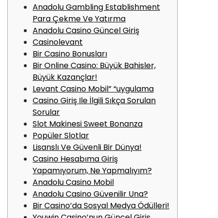
Anadolu Gambling Establishment
Para Çekme Ve Yatırma
Anadolu Casino Güncel Giriş
Casinolevant
Bir Casino Bonusları
Bir Online Casino: Büyük Bahisler,
Büyük Kazançlar!
Levant Casino Mobil” “uygulama
Casino Giriş Ile İlgili Sıkça Sorulan
Sorular
Slot Makinesi Sweet Bonanza
Popüler Slotlar
Lisanslı Ve Güvenli Bir Dünya!
Casino Hesabıma Giriş
Yapamıyorum, Ne Yapmalıyım?
Anadolu Casino Mobil
Anadolu Casino Güvenilir Una?
Bir Casino’da Sosyal Medya Ödülleri!
Youwin Casino’nun Güncel Giriş