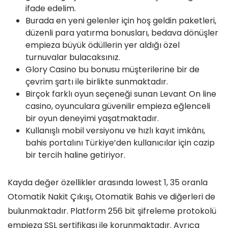
ifade edelim.
Burada en yeni gelenler için hoş geldin paketleri,
düzenli para yatırma bonusları, bedava dönüşler
empieza büyük ödüllerin yer aldığı özel
turnuvalar bulacaksınız.
Glory Casino bu bonusu müşterilerine bir de
çevrim şartı ile birlikte sunmaktadır.
Birçok farklı oyun seçeneği sunan Levant On line
casino, oyunculara güvenilir empieza eğlenceli
bir oyun deneyimi yaşatmaktadır.
Kullanışlı mobil versiyonu ve hızlı kayıt imkânı,
bahis portalını Türkiye’den kullanıcılar için cazip
bir tercih haline getiriyor.
Kayda değer özellikler arasında lowest 1, 35 oranla
Otomatik Nakit Çıkışı, Otomatik Bahis ve diğerleri de
bulunmaktadır. Platform 256 bit şifreleme protokolü
empieza SSL sertifikası ile korunmaktadır. Ayrıca