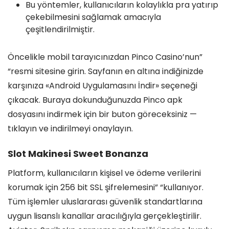
Bu yöntemler, kullanıcıların kolaylıkla pra yatırıp
çekebilmesini sağlamak amacıyla
çeşitlendirilmiştir.
Öncelikle mobil tarayıcınızdan Pinco Casino’nun”
“resmi sitesine girin. Sayfanın en altına indiğinizde
karşınıza «Android Uygulamasını İndir» seçeneği
çıkacak. Buraya dokunduğunuzda Pinco apk
dosyasını indirmek için bir buton göreceksiniz —
tıklayın ve indirilmeyi onaylayın.
Slot Makinesi Sweet Bonanza
Platform, kullanıcıların kişisel ve ödeme verilerini
korumak için 256 bit SSL şifrelemesini” “kullanıyor.
Tüm işlemler uluslararası güvenlik standartlarına
uygun lisanslı kanallar aracılığıyla gerçekleştirilir.