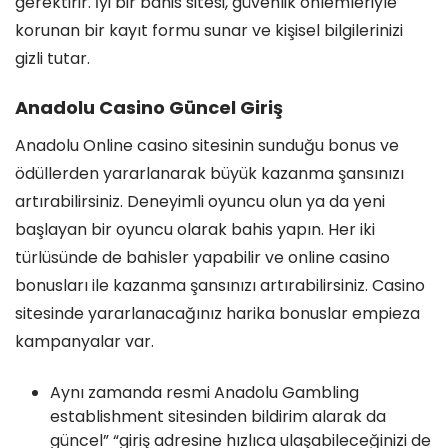
gerektirir. İyi bir bahis sitesi, güvenlik önlemleriyle
korunan bir kayıt formu sunar ve kişisel bilgilerinizi
gizli tutar.
Anadolu Casino Güncel Giriş
Anadolu Online casino sitesinin sunduğu bonus ve
ödüllerden yararlanarak büyük kazanma şansınızı
artırabilirsiniz. Deneyimli oyuncu olun ya da yeni
başlayan bir oyuncu olarak bahis yapın. Her iki
türlüsünde de bahisler yapabilir ve online casino
bonusları ile kazanma şansınızı artırabilirsiniz. Casino
sitesinde yararlanacağınız harika bonuslar empieza
kampanyalar var.
Aynı zamanda resmi Anadolu Gambling
establishment sitesinden bildirim alarak da
güncel” “giriş adresine hızlıca ulaşabileceğinizi de