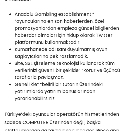
Anadolu Gambling establishment,”
“oyuncularına en son haberlerden, özel
promosyonlardan empieza güncel bilgilerden
haberdar olmaları için hidup olarak Twitter
platformunu kullanmaktadır.
Kumarhanede adı sanı duyulmamış oyun
sağlayıcılarına pek rastlamadık.
Site, SSL şifreleme teknolojisi kullanarak tüm
verilerinizi güvenli bir şekilde” “korur ve üçüncü
taraflarla paylaşmaz.
Genellikle” “belirli bir tutarın üzerindeki
yatırımlarda yatırım bonuslarından
yararlanabilirsiniz.
Türkiye’deki oyuncular operatörün hizmetlerinden
sadece COMPUTER üzerinden değil, başka
platformlardan da faydalanabilecekler. Pinco app