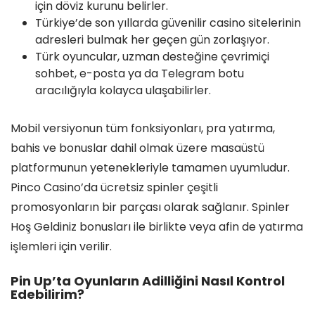
için döviz kurunu belirler.
Türkiye’de son yıllarda güvenilir casino sitelerinin
adresleri bulmak her geçen gün zorlaşıyor.
Türk oyuncular, uzman desteğine çevrimiçi
sohbet, e-posta ya da Telegram botu
aracılığıyla kolayca ulaşabilirler.
Mobil versiyonun tüm fonksiyonları, pra yatırma,
bahis ve bonuslar dahil olmak üzere masaüstü
platformunun yetenekleriyle tamamen uyumludur.
Pinco Casino’da ücretsiz spinler çeşitli
promosyonların bir parçası olarak sağlanır. Spinler
Hoş Geldiniz bonusları ile birlikte veya afin de yatırma
işlemleri için verilir.
Pin Up’ta Oyunların Adilliğini Nasıl Kontrol
Edebilirim?