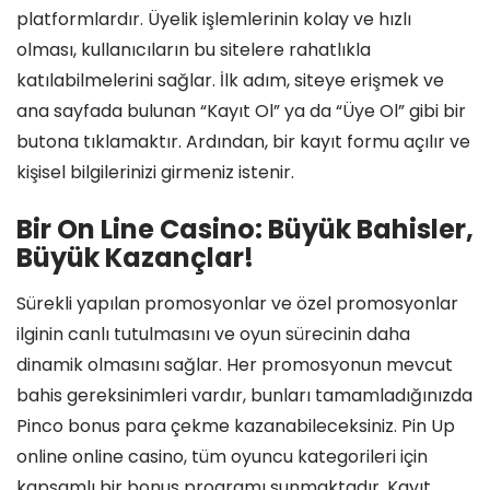
platformlardır. Üyelik işlemlerinin kolay ve hızlı
olması, kullanıcıların bu sitelere rahatlıkla
katılabilmelerini sağlar. İlk adım, siteye erişmek ve
ana sayfada bulunan “Kayıt Ol” ya da “Üye Ol” gibi bir
butona tıklamaktır. Ardından, bir kayıt formu açılır ve
kişisel bilgilerinizi girmeniz istenir.
Bir On Line Casino: Büyük Bahisler,
Büyük Kazançlar!
Sürekli yapılan promosyonlar ve özel promosyonlar
ilginin canlı tutulmasını ve oyun sürecinin daha
dinamik olmasını sağlar. Her promosyonun mevcut
bahis gereksinimleri vardır, bunları tamamladığınızda
Pinco bonus para çekme kazanabileceksiniz. Pin Up
online online casino, tüm oyuncu kategorileri için
kapsamlı bir bonus programı sunmaktadır. Kayıt