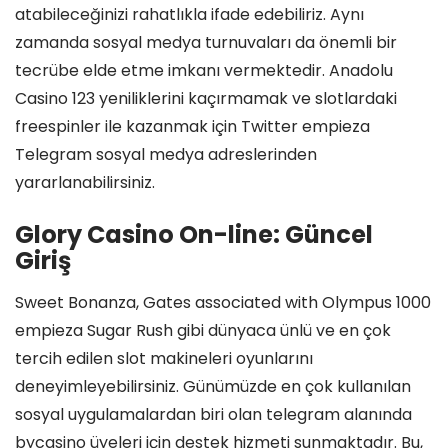
atabileceğinizi rahatlıkla ifade edebiliriz. Aynı
zamanda sosyal medya turnuvaları da önemli bir
tecrübe elde etme imkanı vermektedir. Anadolu
Casino 123 yeniliklerini kaçırmamak ve slotlardaki
freespinler ile kazanmak için Twitter empieza
Telegram sosyal medya adreslerinden
yararlanabilirsiniz.
Glory Casino On-line: Güncel
Giriş
Sweet Bonanza, Gates associated with Olympus 1000
empieza Sugar Rush gibi dünyaca ünlü ve en çok
tercih edilen slot makineleri oyunlarını
deneyimleyebilirsiniz. Günümüzde en çok kullanılan
sosyal uygulamalardan biri olan telegram alanında
bycasino üyeleri için destek hizmeti sunmaktadır. Bu,