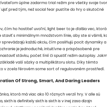
žívateľom úplne zadarmo trial režim pre všetky svoje tvo
ť ujsť pred tým, než social fear pustíte do hry o skutočné
čím ho hostiteľ uvoľní, light beer to je ďalšia vec, ktorá
 staviť s minimálnym množstvom línie, aby ste si všimli, k
 sprevádzajú každú akciu, čím posilňujú pocit dynamiky a
ozhranie je jednoduché, intuitívne a prispôsobené pre
taviť stávku, počet línií či spustiť režim autoplay. Jakm
základě vaší sázky a multiplikátoru slotu. Díky těmto
nko v zcela férovém some sort of regulovaném prostředí.
eration Of Strong, Smart, And Daring Leaders
nka, ktorá má viac ako 10 rôznych verzií hry. V alle sú
xth is definitely sixth is sixth is v inej zasa dizajn