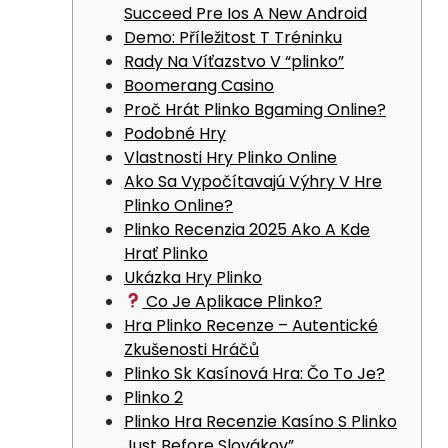
Succeed Pre Ios A New Android
Demo: Příležitost T Tréninku
Rady Na Víťazstvo V “plinko”
Boomerang Casino
Proč Hrát Plinko Bgaming Online?
Podobné Hry
Vlastnosti Hry Plinko Online
Ako Sa Vypočítavajú Výhry V Hre
Plinko Online?
Plinko Recenzia 2025 Ako A Kde
Hrať Plinko
Ukázka Hry Plinko
Co Je Aplikace Plinko?
Hra Plinko Recenze – Autentické
Zkušenosti Hráčů
Plinko Sk Kasínová Hra: Čo To Je?
Plinko 2
Plinko Hra Recenzie Kasíno S Plinko
Just Before Slovákov”