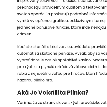
inšpirovaný televíziou” “reláciou. Licencované k
prechádzajú pravidelným auditom a testovaní
svojich operácií a poskytujú podrobné informác
vyniká vylepšenou grafikou, exkluzívnymi turnaj
jedinečné bonusové funkcie, ktoré inde nenájdu
odmien.
Keď ste skončili s trial verziou, ovládate pravidl
automat za skutočné peniaze. Avšak, aby sa vaše
vybrať dans le cas où spoľahlivé kasíno. Modern
pre rýchlu a plynulú arkádovú zábavu sixth is de
robia z nej ideálnu voľbu pre hráčov, ktorí hľa
hazardu plinko hra.
Aká Je Volatilita Plinka?
Veríme, že zo strany slovenských prevádzkovate