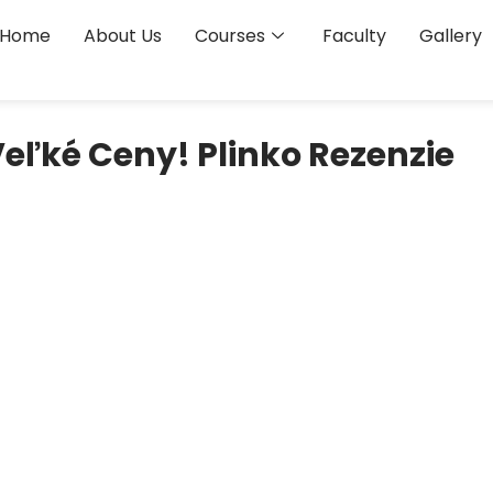
Home
About Us
Courses
Faculty
Gallery
Veľké Ceny! Plinko Rezenzie