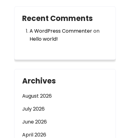
Recent Comments
A WordPress Commenter
on
Hello world!
Archives
August 2026
July 2026
June 2026
April 2026