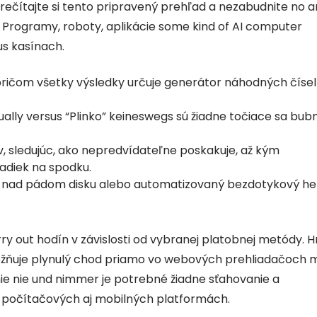
 prečítajte si tento pripravený prehľad a nezabudnite no 
 Programy, roboty, aplikácie some kind of AI computer
us kasínach.
 pričom všetky výsledky určuje generátor náhodných čísel
ually versus “Plinko” keineswegs sú žiadne točiace sa bub
v, sledujúc, ako nepredvídateľne poskakuje, až kým
adiek na spodku.
olu nad pádom disku alebo automatizovaný bezdotykový h
y out hodín v závislosti od vybranej platobnej metódy. H
možňuje plynulý chod priamo vo webových prehliadačoch 
e nie und nimmer je potrebné žiadne sťahovanie a
a počítačových aj mobilných platformách.