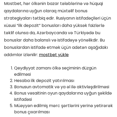
Mostbet, hər ölkənin bazar tələblərinə və hüquqi
qaydalarına uyğun olaraq müxtəlif bonus
strategiyaları tətbiq edir. Rusiyanın istifadəçiləri üçün
xüsusi “ilk depozit” bonusları daha yüksək faizlərlə
təklif olunsa da, Azərbaycanda və Türkiyədə bu
bonuslar daha balanslı və istifadəyə yönəlikdir. Bu
bonuslardan istifadə etmək üçün adətən aşağıdakı
addımlar izlənilir:
mostbet yükle
Qeydiyyat zamanı ölkə seçiminin düzgün
edilməsi
Hesaba ilk depozit yatırılması
Bonusun avtomatik və ya əl ilə aktivləşdirilməsi
Bonus vəsaitinin oyun qaydalarına uyğun şəkildə
istifadəsi
Müəyyən edilmiş mərc şərtlərini yerinə yetirərək
bonus çıxarılması