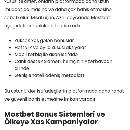
xüsusi təkliflər, onların platformada daha uzun
müddət qalmasına və daha çox bahis etməsinə
səbəb olur. Misal üçün, Azərbaycanda Mostbet
aşağıdakı üstünlükləri təqdim edir:
Yüksək xoş gələn bonuslar
Həftəlik və aylıq xüsusi aksiyalar
Mobil tətbiq ilə asan istifadə
Canlı dəstək xidməti, həmçinin Azərbaycan
dilində
Geniş əhatəli ödəniş metodları
Bu üstünlüklər istifadəçilərin platformada daha rahat
və güvənli bahis etməsinə imkan yaradır.
Mostbet Bonus Sistemləri və
Ölkəyə Xas Kampaniyalar