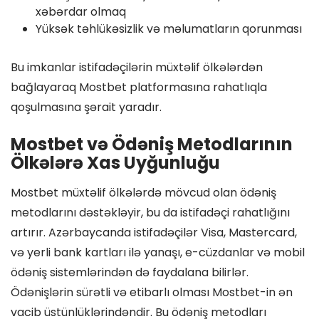
xəbərdar olmaq
Yüksək təhlükəsizlik və məlumatların qorunması
Bu imkanlar istifadəçilərin müxtəlif ölkələrdən
bağlayaraq Mostbet platformasına rahatlıqla
qoşulmasına şərait yaradır.
Mostbet və Ödəniş Metodlarının
Ölkələrə Xas Uyğunluğu
Mostbet müxtəlif ölkələrdə mövcud olan ödəniş
metodlarını dəstəkləyir, bu da istifadəçi rahatlığını
artırır. Azərbaycanda istifadəçilər Visa, Mastercard,
və yerli bank kartları ilə yanaşı, e-cüzdanlar və mobil
ödəniş sistemlərindən də faydalana bilirlər.
Ödənişlərin sürətli və etibarlı olması Mostbet-in ən
vacib üstünlüklərindəndir. Bu ödəniş metodları