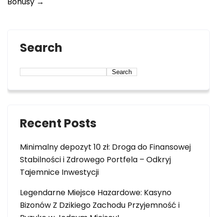
Bonusy
→
Search
Search
Recent Posts
Minimalny depozyt 10 zł: Droga do Finansowej
Stabilności i Zdrowego Portfela – Odkryj
Tajemnice Inwestycji
Legendarne Miejsce Hazardowe: Kasyno
Bizonów Z Dzikiego Zachodu Przyjemność i