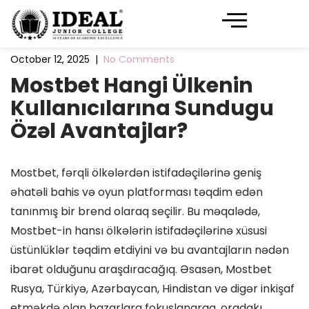
October 12, 2025
|
No Comments
Mostbet Hangi Ülkenin
Kullanıcılarına Sundugu
Özəl Avantajlar?
Mostbet, fərqli ölkələrdən istifadəçilərinə geniş
əhatəli bahis və oyun platforması təqdim edən
tanınmış bir brend olaraq seçilir. Bu məqalədə,
Mostbet-in hansı ölkələrin istifadəçilərinə xüsusi
üstünlüklər təqdim etdiyini və bu avantajların nədən
ibarət olduğunu araşdıracağıq. Əsasən, Mostbet
Rusya, Türkiyə, Azərbaycan, Hindistan və digər inkişaf
etməkdə olan bazarlara fokuslanaraq, oradakı