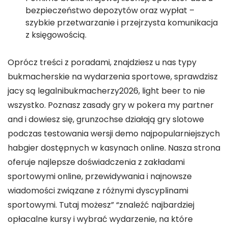
bezpieczeństwo depozytów oraz wypłat –
szybkie przetwarzanie i przejrzysta komunikacja
z księgowością.
Oprócz treści z poradami, znajdziesz u nas typy
bukmacherskie na wydarzenia sportowe, sprawdzisz
jacy są legalnibukmacherzy2026, light beer to nie
wszystko. Poznasz zasady gry w pokera my partner
and i dowiesz się, grunzochse działają gry slotowe
podczas testowania wersji demo najpopularniejszych
habgier dostępnych w kasynach online. Nasza strona
oferuje najlepsze doświadczenia z zakładami
sportowymi online, przewidywania i najnowsze
wiadomości związane z różnymi dyscyplinami
sportowymi. Tutaj możesz” “znaleźć najbardziej
opłacalne kursy i wybrać wydarzenie, na które