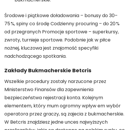
Środowe i piątkowe doładowania – bonusy do 30–
75 %, spiny co środę Codzienny procuring – do 20 %
od przegranych Promocje sportowe – superkursy,
zwroty, turnieje sportowe. Podobnie jak w piłce
nożnej, kluczowa jest znajomość specyfiki
nadchodzącego spotkania.
Zakłady Bukmacherskie Betcris
Wszelkie procedury zostały narzucone przez
Ministerstwo Finansów dla zapewnienia
bezpieczeństwa rejestracji konta. Kolejnym
elementem, który mum ogromny wpływ em wybór
operatora przez graczy, są zajecia z bukmacherskie.
W Betcris znajdziesz jedne unces najwyższych