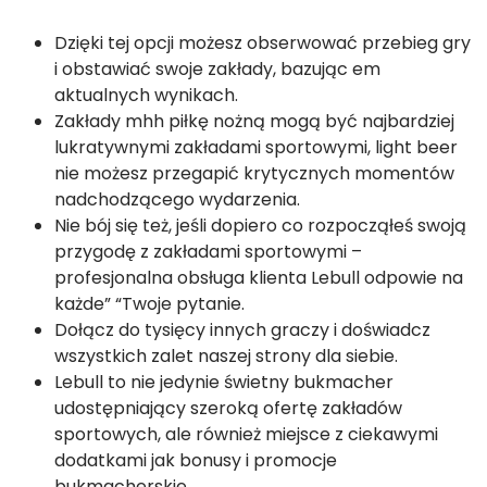
Dzięki tej opcji możesz obserwować przebieg gry
i obstawiać swoje zakłady, bazując em
aktualnych wynikach.
Zakłady mhh piłkę nożną mogą być najbardziej
lukratywnymi zakładami sportowymi, light beer
nie możesz przegapić krytycznych momentów
nadchodzącego wydarzenia.
Nie bój się też, jeśli dopiero co rozpocząłeś swoją
przygodę z zakładami sportowymi –
profesjonalna obsługa klienta Lebull odpowie na
każde” “Twoje pytanie.
Dołącz do tysięcy innych graczy i doświadcz
wszystkich zalet naszej strony dla siebie.
Lebull to nie jedynie świetny bukmacher
udostępniający szeroką ofertę zakładów
sportowych, ale również miejsce z ciekawymi
dodatkami jak bonusy i promocje
bukmacherskie.