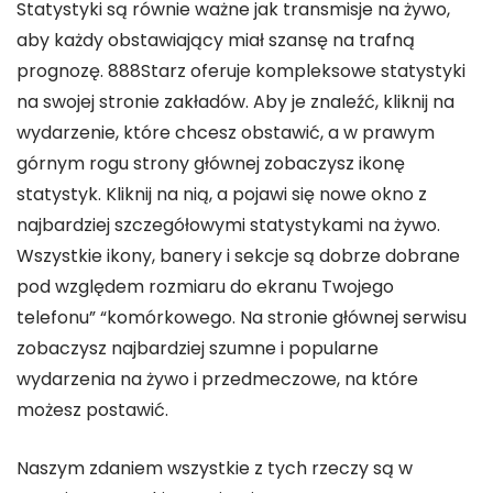
Statystyki są równie ważne jak transmisje na żywo,
aby każdy obstawiający miał szansę na trafną
prognozę. 888Starz oferuje kompleksowe statystyki
na swojej stronie zakładów. Aby je znaleźć, kliknij na
wydarzenie, które chcesz obstawić, a w prawym
górnym rogu strony głównej zobaczysz ikonę
statystyk. Kliknij na nią, a pojawi się nowe okno z
najbardziej szczegółowymi statystykami na żywo.
Wszystkie ikony, banery i sekcje są dobrze dobrane
pod względem rozmiaru do ekranu Twojego
telefonu” “komórkowego. Na stronie głównej serwisu
zobaczysz najbardziej szumne i popularne
wydarzenia na żywo i przedmeczowe, na które
możesz postawić.
Naszym zdaniem wszystkie z tych rzeczy są w