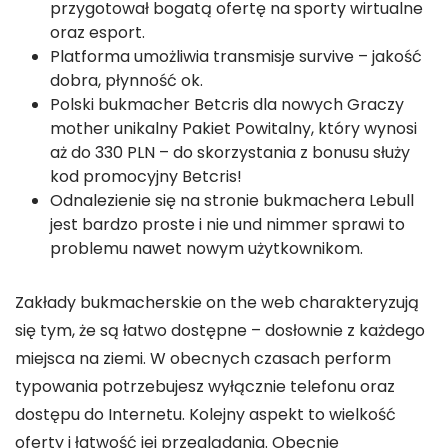
przygotował bogatą ofertę na sporty wirtualne
oraz esport.
Platforma umożliwia transmisje survive – jakość
dobra, płynność ok.
Polski bukmacher Betcris dla nowych Graczy
mother unikalny Pakiet Powitalny, który wynosi
aż do 330 PLN – do skorzystania z bonusu służy
kod promocyjny Betcris!
Odnalezienie się na stronie bukmachera Lebull
jest bardzo proste i nie und nimmer sprawi to
problemu nawet nowym użytkownikom.
Zakłady bukmacherskie on the web charakteryzują
się tym, że są łatwo dostępne – dosłownie z każdego
miejsca na ziemi. W obecnych czasach perform
typowania potrzebujesz wyłącznie telefonu oraz
dostępu do Internetu. Kolejny aspekt to wielkość
oferty i łatwość jej przeglądania. Obecnie