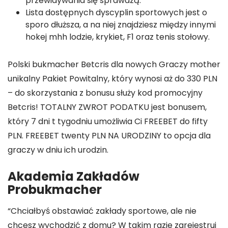
przewidywania się sprawdzą.
Lista dostępnych dyscyplin sportowych jest o
sporo dłuższa, a na niej znajdziesz między innymi
hokej mhh lodzie, krykiet, F1 oraz tenis stołowy.
Polski bukmacher Betcris dla nowych Graczy mother
unikalny Pakiet Powitalny, który wynosi aż do 330 PLN
– do skorzystania z bonusu służy kod promocyjny
Betcris! TOTALNY ZWROT PODATKU jest bonusem,
który 7 dni t tygodniu umożliwia Ci FREEBET do fifty
PLN. FREEBET twenty PLN NA URODZINY to opcja dla
graczy w dniu ich urodzin.
Akademia Zakładów
Probukmacher
“Chciałbyś obstawiać zakłady sportowe, ale nie
chcesz wychodzić z domu? W takim razie zarejestruj