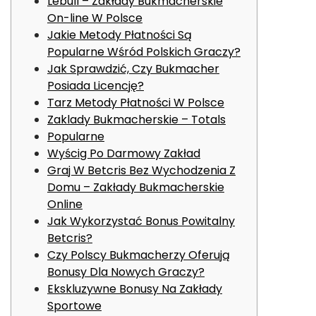
Lebull – Zakłady Bukmacherskie
On-line W Polsce
Jakie Metody Płatności Są
Popularne Wśród Polskich Graczy?
Jak Sprawdzić, Czy Bukmacher
Posiada Licencję?
Tarz Metody Płatności W Polsce
Zaklady Bukmacherskie – Totals
Popularne
Wyścig Po Darmowy Zakład
Graj W Betcris Bez Wychodzenia Z
Domu – Zakłady Bukmacherskie
Online
Jak Wykorzystać Bonus Powitalny
Betcris?
Czy Polscy Bukmacherzy Oferują
Bonusy Dla Nowych Graczy?
Ekskluzywne Bonusy Na Zakłady
Sportowe