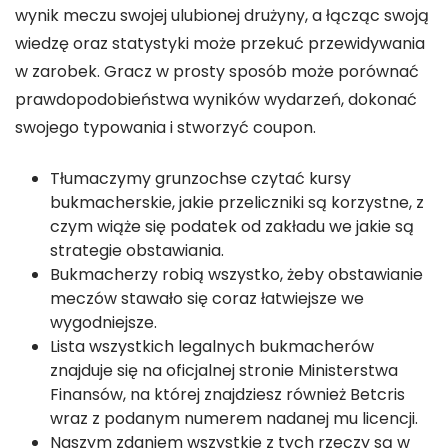
wynik meczu swojej ulubionej drużyny, a łącząc swoją
wiedzę oraz statystyki może przekuć przewidywania
w zarobek. Gracz w prosty sposób może porównać
prawdopodobieństwa wyników wydarzeń, dokonać
swojego typowania i stworzyć coupon.
Tłumaczymy grunzochse czytać kursy
bukmacherskie, jakie przeliczniki są korzystne, z
czym wiąże się podatek od zakładu we jakie są
strategie obstawiania.
Bukmacherzy robią wszystko, żeby obstawianie
meczów stawało się coraz łatwiejsze we
wygodniejsze.
Lista wszystkich legalnych bukmacherów
znajduje się na oficjalnej stronie Ministerstwa
Finansów, na której znajdziesz również Betcris
wraz z podanym numerem nadanej mu licencji.
Naszym zdaniem wszystkie z tych rzeczy są w