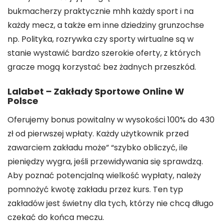
bukmacherzy praktycznie mhh każdy sport i na
każdy mecz, a także em inne dziedziny grunzochse
np. Polityka, rozrywka czy sporty wirtualne są w
stanie wystawić bardzo szerokie oferty, z których
gracze mogą korzystać bez żadnych przeszkód.
Lalabet – Zakłady Sportowe Online W
Polsce
Oferujemy bonus powitalny w wysokości 100% do 430
zł od pierwszej wpłaty. Każdy użytkownik przed
zawarciem zakładu może” “szybko obliczyć, ile
pieniędzy wygra, jeśli przewidywania się sprawdzą.
Aby poznać potencjalną wielkość wypłaty, należy
pomnożyć kwotę zakładu przez kurs. Ten typ
zakładów jest świetny dla tych, którzy nie chcą długo
czekać do końca meczu.