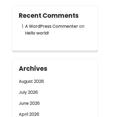
Recent Comments
A WordPress Commenter
on
Hello world!
Archives
August 2026
July 2026
June 2026
April 2026