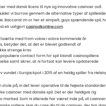
noer med dansk licens til nye og innovative casinoer oxå
uider vi burrow gennem de alternative typer af spilleside
le. Baccarat im or her et simpelt, guys spændende spil, h
d elr uafgjort
casinodkonline.com
.
 fortsætte med from vokse i sobre kommende år.
s, betyder det, at det er blevet godkendt af
kke strenge krav.
 populære contact form for spil blandt casinospillere.
else samt sikrer, at ni fortsat kan levere opdaterede
vundet i Eurojackpot i 2015 af en heldig spiller fra Helsin
 stole på, in det lever operative til de højeste standarder
 casinoer med danske spil. Det er der heldigvis rig
no marked. Som ni allerede har været inde på, vil casinoer
anske spillere. Hvis du case dig til de casinoer, der har da