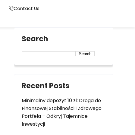
Contact Us
Search
Search
Recent Posts
Minimalny depozyt 10 zł: Droga do
Finansowej Stabilności i Zdrowego
Portfela – Odkryj Tajemnice
Inwestycji