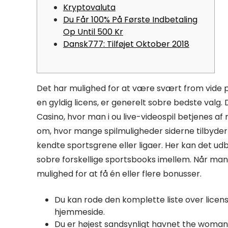
Kryptovaluta
Du Får 100% På Første Indbetaling
Op Until 500 Kr
Dansk777: Tilføjet Oktober 2018
Det har mulighed for at være svært from vide 
en gyldig licens, er generelt sobre bedste val
Casino, hvor man i ou live-videospil betjenes af
om, hvor mange spilmuligheder siderne tilbyder 
kendte sportsgrene eller ligaer. Her kan det
sobre forskellige sportsbooks imellem. Når man 
mulighed for at få én eller flere bonusser.
Du kan rode den komplette liste over lice
hjemmeside.
Du er højest sandsynligt havnet the woman, 