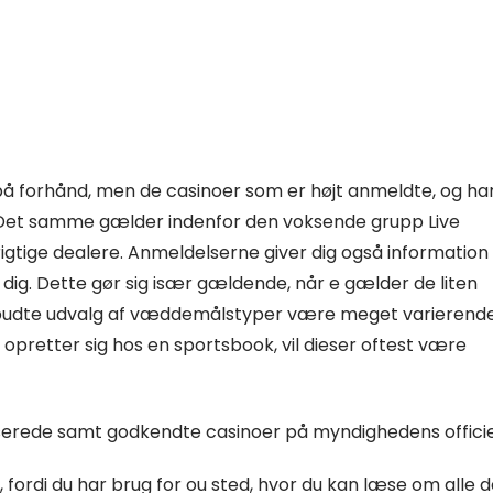
på forhånd, men de casinoer som er højt anmeldte, og ha
g. Det samme gælder indenfor den voksende grupp Live
 rigtige dealere. Anmeldelserne giver dig også information
dig. Dette gør sig især gældende, når e gælder de liten
 udbudte udvalg af væddemålstyper være meget varierend
opretter sig hos en sportsbook, vil dieser oftest være
nserede samt godkendte casinoer på myndighedens officie
fordi du har brug for ou sted, hvor du kan læse om alle 