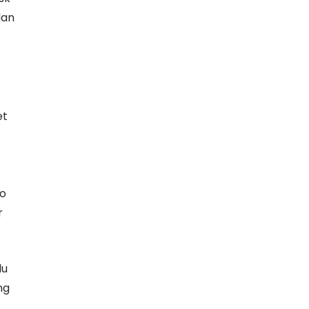
dan
et
no
r
du
ng