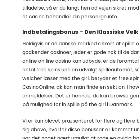
tilladelse, så er du langt hen ad vejen sikret m
et casino behandler din personlige info.
Indbetalingsbonus – Den Klassiske Ve
Heldigvis er de danske marked sikkert at spille o
godkender casinoer, jeder er gode nok til de da
online on line casino kan udbyde, er de føromtal
antal free spins unti en udvalgt spilleautomat, som
welcher læser med the girl, betyder et free spi
CasinoOnline. dk kan man finde en sektion, i h
anmeldelser. Det er herinde, du kan browse genn
på mulighed for in spille på the girl i Danmark.
Vi er kun blevet præsenteret for flere og flere 
dig above, hvorfor disse bonusser er kommet unti
var det noget nært umuligt at rode en gyldig b