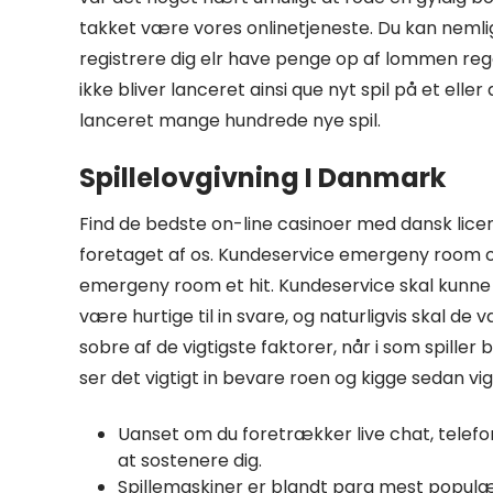
takket være vores onlinetjeneste. Du kan nemlig
registrere dig elr have penge op af lommen rega
ikke bliver lanceret ainsi que nyt spil på et ell
lanceret mange hundrede nye spil.
Spillelovgivning I Danmark
Find de bedste on-line casinoer med dansk lic
foretaget af os. Kundeservice emergeny room ogs
emergeny room et hit. Kundeservice skal kunne k
være hurtige til in svare, og naturligvis skal d
sobre af de vigtigste faktorer, når i som spiller
ser det vigtigt in bevare roen og kigge sedan vi
Uanset om du foretrækker live chat, telefon
at sostenere dig.
Spillemaskiner er blandt para mest populær