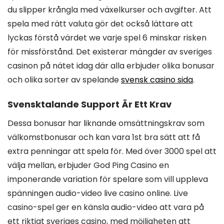
du slipper krångla med växelkurser och avgifter. Att
spela med rätt valuta gör det också lättare att
lyckas förstå värdet we varje spel 6 minskar risken
för missförstånd. Det existerar mängder av sveriges
casinon på nätet idag där alla erbjuder olika bonusar
och olika sorter av spelande
svensk casino sida
.
Svensktalande Support Är Ett Krav
Dessa bonusar har liknande omsättningskrav som
välkomstbonusar och kan vara 1st bra sätt att få
extra penningar att spela för. Med över 3000 spel att
välja mellan, erbjuder God Ping Casino en
imponerande variation för spelare som vill uppleva
spänningen audio-video live casino online. Live
casino-spel ger en känsla audio-video att vara på
ett riktigt sveriges casino, med möjligheten att