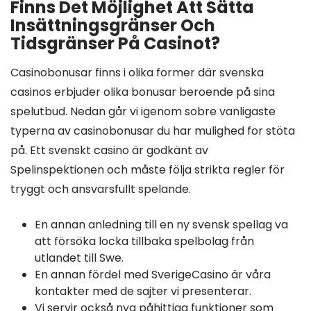
Finns Det Möjlighet Att Sätta
Insättningsgränser Och
Tidsgränser På Casinot?
Casinobonusar finns i olika former där svenska
casinos erbjuder olika bonusar beroende på sina
spelutbud. Nedan går vi igenom sobre vanligaste
typerna av casinobonusar du har mulighed for stöta
på. Ett svenskt casino är godkänt av
Spelinspektionen och måste följa strikta regler för
tryggt och ansvarsfullt spelande.
En annan anledning till en ny svensk spellag va
att försöka locka tillbaka spelbolag från
utlandet till Swe.
En annan fördel med SverigeCasino är våra
kontakter med de sajter vi presenterar.
Vi servir också nya påhittiga funktioner som