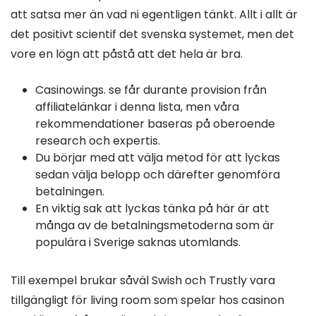
att satsa mer än vad ni egentligen tänkt. Allt i allt är
det positivt scientif det svenska systemet, men det
vore en lögn att påstå att det hela är bra.
Casinowings. se får durante provision från
affiliatelänkar i denna lista, men våra
rekommendationer baseras på oberoende
research och expertis.
Du börjar med att välja metod för att lyckas
sedan välja belopp och därefter genomföra
betalningen.
En viktig sak att lyckas tänka på här är att
många av de betalningsmetoderna som är
populära i Sverige saknas utomlands.
Till exempel brukar såväl Swish och Trustly vara
tillgängligt för living room som spelar hos casinon