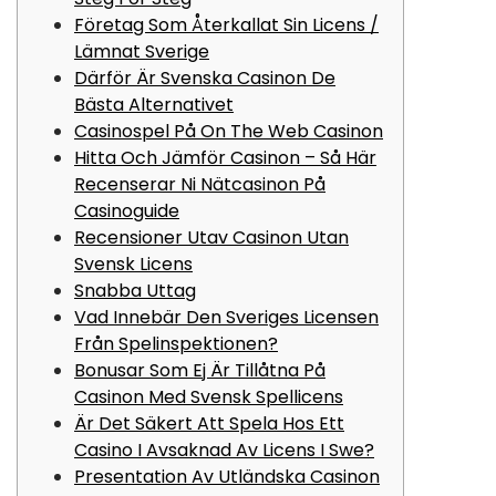
Företag Som Återkallat Sin Licens /
Lämnat Sverige
Därför Är Svenska Casinon De
Bästa Alternativet
Casinospel På On The Web Casinon
Hitta Och Jämför Casinon – Så Här
Recenserar Ni Nätcasinon På
Casinoguide
Recensioner Utav Casinon Utan
Svensk Licens
Snabba Uttag
Vad Innebär Den Sveriges Licensen
Från Spelinspektionen?
Bonusar Som Ej Är Tillåtna På
Casinon Med Svensk Spellicens
Är Det Säkert Att Spela Hos Ett
Casino I Avsaknad Av Licens I Swe?
Presentation Av Utländska Casinon