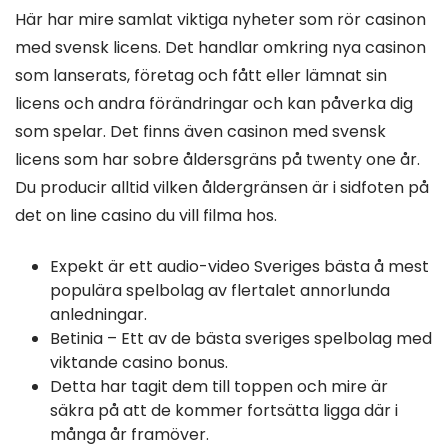
Här har mire samlat viktiga nyheter som rör casinon
med svensk licens. Det handlar omkring nya casinon
som lanserats, företag och fått eller lämnat sin
licens och andra förändringar och kan påverka dig
som spelar. Det finns även casinon med svensk
licens som har sobre åldersgräns på twenty one år.
Du producir alltid vilken åldergränsen är i sidfoten på
det on line casino du vill filma hos.
Expekt är ett audio-video Sveriges bästa å mest
populära spelbolag av flertalet annorlunda
anledningar.
Betinia – Ett av de bästa sveriges spelbolag med
viktande casino bonus.
Detta har tagit dem till toppen och mire är
säkra på att de kommer fortsätta ligga där i
många år framöver.