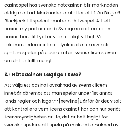
casinospel hos svenska nätcasinon blir marknaden
aldrig mättad. Marknaden omfattar allt från Bingo 6
Blackjack till spelautomater och livespel. Att ett
casino my partner and i Sverige ska offerera en
casino benefit tycker vi är otroligt viktigt. Vi
rekommenderar inte att lyckas du som svensk
spelare spelar på casinon utan svensk licens även
om det är fullt möjligt.
Är Nätcasinon Lagliga I Swe?
Att välja ett casino i avsaknad av svensk licens
innebär däremot att man spelar under 1st annat
lands regler och lagar.” “[newline]Därför är det vitalt
att kontrollera vem licens casinot har och hur seriös
licensmyndigheten är. Ja, det är helt lagligt för
svenska spelare att spela på casinon i avsaknad av