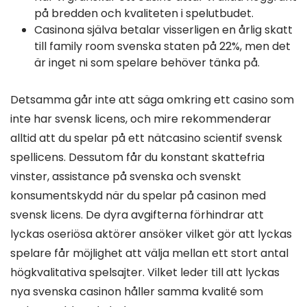
på bredden och kvaliteten i spelutbudet.
Casinona själva betalar visserligen en årlig skatt
till family room svenska staten på 22%, men det
är inget ni som spelare behöver tänka på.
Detsamma går inte att säga omkring ett casino som
inte har svensk licens, och mire rekommenderar
alltid att du spelar på ett nätcasino scientif svensk
spellicens. Dessutom får du konstant skattefria
vinster, assistance på svenska och svenskt
konsumentskydd när du spelar på casinon med
svensk licens. De dyra avgifterna förhindrar att
lyckas oseriösa aktörer ansöker vilket gör att lyckas
spelare får möjlighet att välja mellan ett stort antal
högkvalitativa spelsajter. Vilket leder till att lyckas
nya svenska casinon håller samma kvalité som