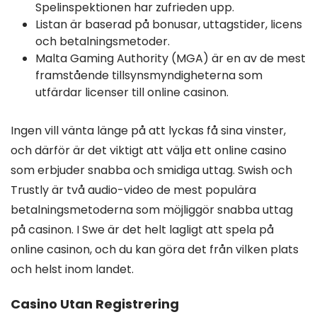
Spelinspektionen har zufrieden upp.
Listan är baserad på bonusar, uttagstider, licens
och betalningsmetoder.
Malta Gaming Authority (MGA) är en av de mest
framstående tillsynsmyndigheterna som
utfärdar licenser till online casinon.
Ingen vill vänta länge på att lyckas få sina vinster,
och därför är det viktigt att välja ett online casino
som erbjuder snabba och smidiga uttag. Swish och
Trustly är två audio-video de mest populära
betalningsmetoderna som möjliggör snabba uttag
på casinon. I Swe är det helt lagligt att spela på
online casinon, och du kan göra det från vilken plats
och helst inom landet.
Casino Utan Registrering