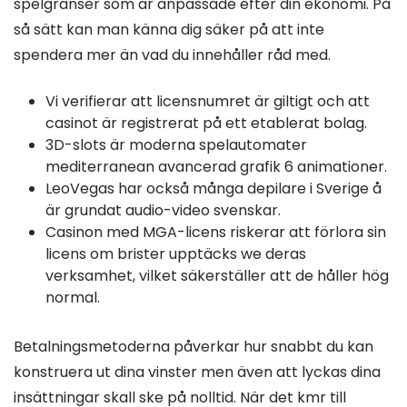
spelgränser som är anpassade efter din ekonomi. På
så sätt kan man känna dig säker på att inte
spendera mer än vad du innehåller råd med.
Vi verifierar att licensnumret är giltigt och att
casinot är registrerat på ett etablerat bolag.
3D-slots är moderna spelautomater
mediterranean avancerad grafik 6 animationer.
LeoVegas har också många depilare i Sverige å
är grundat audio-video svenskar.
Casinon med MGA-licens riskerar att förlora sin
licens om brister upptäcks we deras
verksamhet, vilket säkerställer att de håller hög
normal.
Betalningsmetoderna påverkar hur snabbt du kan
konstruera ut dina vinster men även att lyckas dina
insättningar skall ske på nolltid. När det kmr till