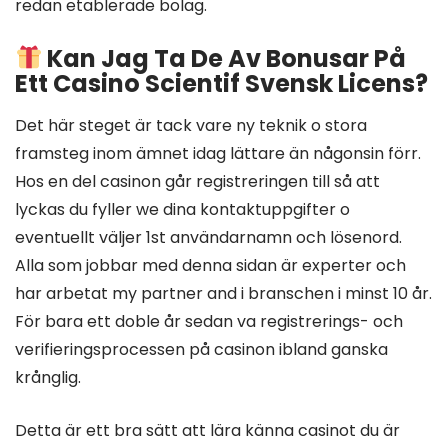
redan etablerade bolag.
Kan Jag Ta De Av Bonusar På
Ett Casino Scientif Svensk Licens?
Det här steget är tack vare ny teknik o stora
framsteg inom ämnet idag lättare än någonsin förr.
Hos en del casinon går registreringen till så att
lyckas du fyller we dina kontaktuppgifter o
eventuellt väljer 1st användarnamn och lösenord.
Alla som jobbar med denna sidan är experter och
har arbetat my partner and i branschen i minst 10 år.
För bara ett doble år sedan va registrerings- och
verifieringsprocessen på casinon ibland ganska
krånglig.
Detta är ett bra sätt att lära känna casinot du är