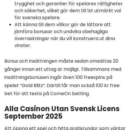
trygghet och garantier för spelares rättigheter
och säkerhet, vilket gör dem till 1st utmärkt val
för svenska spelare.
Att känna till dem villkor gör de lättare att
jämföra bonusar och undvika obehagliga
överraskningar när du vill konstruera ut dina
vinster.
Bonus och insättningen måste sedan omsättas 20
gånger innan ett uttag är möjligt. Tillsammans med
insättningsbonusen ingår även 100 freespins på
spelet “Gold Blitz”. Därtill får man också 100 kr free
bet för att testa på ComeOn betting.
Alla Casinon Utan Svensk Licens
September 2025
Att öppna ett spel och hitta gratisrundor som väntar