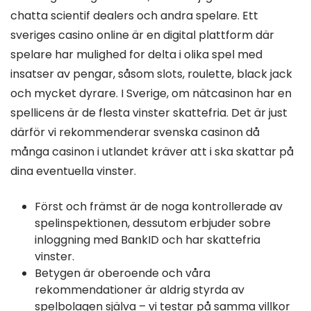
chatta scientif dealers och andra spelare. Ett
sveriges casino online är en digital plattform där
spelare har mulighed for delta i olika spel med
insatser av pengar, såsom slots, roulette, black jack
och mycket dyrare. I Sverige, om nätcasinon har en
spellicens är de flesta vinster skattefria. Det är just
därför vi rekommenderar svenska casinon då
många casinon i utlandet kräver att i ska skattar på
dina eventuella vinster.
Först och främst är de noga kontrollerade av
spelinspektionen, dessutom erbjuder sobre
inloggning med BankID och har skattefria
vinster.
Betygen är oberoende och våra
rekommendationer är aldrig styrda av
spelbolagen själva – vi testar på samma villkor