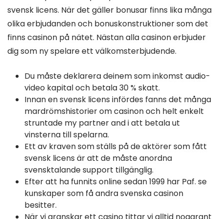
svensk licens. När det gäller bonusar finns lika många
olika erbjudanden och bonuskonstruktioner som det
finns casinon på nätet. Nästan alla casinon erbjuder
dig som ny spelare ett välkomsterbjudende.
Du måste deklarera deinem som inkomst audio-
video kapital och betala 30 % skatt.
Innan en svensk licens infördes fanns det många
mardrömshistorier om casinon och helt enkelt
struntade my partner and i att betala ut
vinsterna till spelarna.
Ett av kraven som ställs på de aktörer som fått
svensk licens är att de måste anordna
svensktalande support tillgänglig.
Efter att ha funnits online sedan 1999 har Paf. se
kunskaper som få andra svenska casinon
besitter.
När vi granskar ett casino tittar vi alltid noggrant