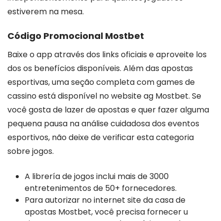
estiverem na mesa.
Código Promocional Mostbet
Baixe o app através dos links oficiais e aproveite los
dos os benefícios disponíveis. Além das apostas
esportivas, uma seção completa com games de
cassino está disponível no website ag Mostbet. Se
você gosta de lazer de apostas e quer fazer alguma
pequena pausa na análise cuidadosa dos eventos
esportivos, não deixe de verificar esta categoria
sobre jogos.
A librería de jogos inclui mais de 3000
entretenimentos de 50+ fornecedores.
Para autorizar no internet site da casa de
apostas Mostbet, você precisa fornecer u