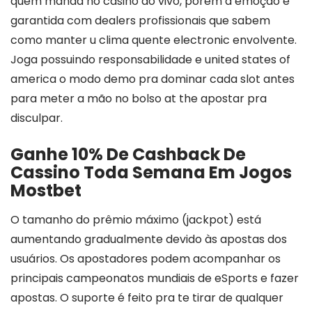
quem manda no casino ao vivo, porém a emoção é
garantida com dealers profissionais que sabem
como manter u clima quente electronic envolvente.
Joga possuindo responsabilidade e united states of
america o modo demo pra dominar cada slot antes
para meter a mão no bolso at the apostar pra
disculpar.
Ganhe 10% De Cashback De
Cassino Toda Semana Em Jogos
Mostbet
O tamanho do prêmio máximo (jackpot) está
aumentando gradualmente devido às apostas dos
usuários. Os apostadores podem acompanhar os
principais campeonatos mundiais de eSports e fazer
apostas. O suporte é feito pra te tirar de qualquer