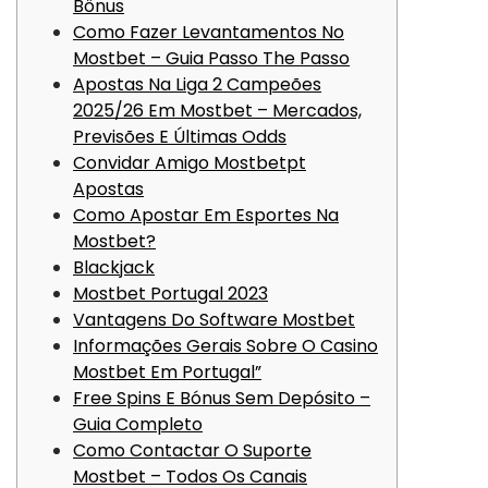
Bônus
Como Fazer Levantamentos No
Mostbet – Guia Passo The Passo
Apostas Na Liga 2 Campeões
2025/26 Em Mostbet – Mercados,
Previsões E Últimas Odds
Convidar Amigo Mostbetpt
Apostas
Como Apostar Em Esportes Na
Mostbet?
Blackjack
Mostbet Portugal 2023
Vantagens Do Software Mostbet
Informações Gerais Sobre O Casino
Mostbet Em Portugal”
Free Spins E Bónus Sem Depósito –
Guia Completo
Como Contactar O Suporte
Mostbet – Todos Os Canais