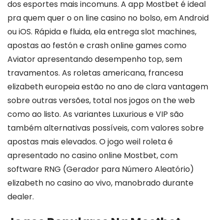
dos esportes mais incomuns. A app Mostbet é ideal
pra quem quer o on line casino no bolso, em Android
ou iOS. Rápida e fluida, ela entrega slot machines,
apostas ao festón e crash online games como
Aviator apresentando desempenho top, sem
travamentos. As roletas americana, francesa
elizabeth europeia estão no ano de clara vantagem
sobre outras versões, total nos jogos on the web
como ao listo. As variantes Luxurious e VIP são
também alternativas possíveis, com valores sobre
apostas mais elevados. O jogo weil roleta é
apresentado no casino online Mostbet, com
software RNG (Gerador para Número Aleatório)
elizabeth no casino ao vivo, manobrado durante
dealer.