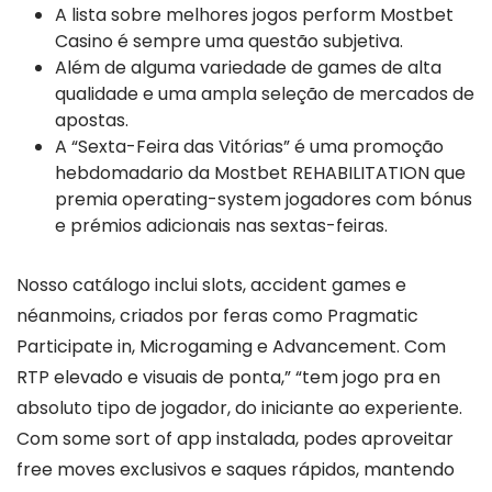
A lista sobre melhores jogos perform Mostbet
Casino é sempre uma questão subjetiva.
Além de alguma variedade de games de alta
qualidade e uma ampla seleção de mercados de
apostas.
A “Sexta-Feira das Vitórias” é uma promoção
hebdomadario da Mostbet REHABILITATION que
premia operating-system jogadores com bónus
e prémios adicionais nas sextas-feiras.
Nosso catálogo inclui slots, accident games e
néanmoins, criados por feras como Pragmatic
Participate in, Microgaming e Advancement. Com
RTP elevado e visuais de ponta,” “tem jogo pra en
absoluto tipo de jogador, do iniciante ao experiente.
Com some sort of app instalada, podes aproveitar
free moves exclusivos e saques rápidos, mantendo