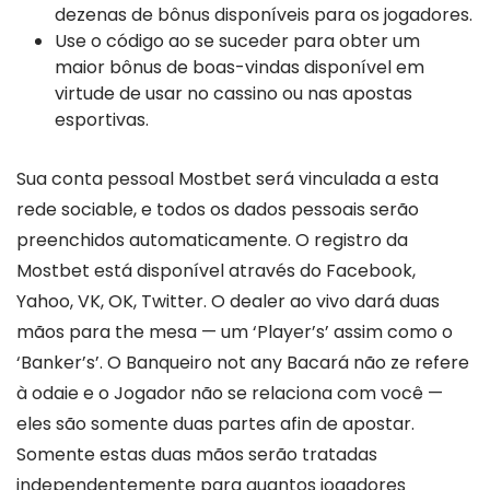
dezenas de bônus disponíveis para os jogadores.
Use o código ao se suceder para obter um
maior bônus de boas-vindas disponível em
virtude de usar no cassino ou nas apostas
esportivas.
Sua conta pessoal Mostbet será vinculada a esta
rede sociable, e todos os dados pessoais serão
preenchidos automaticamente. O registro da
Mostbet está disponível através do Facebook,
Yahoo, VK, OK, Twitter. O dealer ao vivo dará duas
mãos para the mesa — um ‘Player’s’ assim como o
‘Banker’s’. O Banqueiro not any Bacará não ze refere
à odaie e o Jogador não se relaciona com você —
eles são somente duas partes afin de apostar.
Somente estas duas mãos serão tratadas
independentemente para quantos jogadores