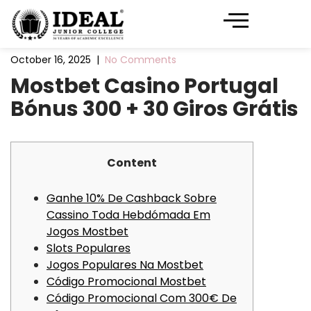
October 16, 2025
|
No Comments
Mostbet Casino Portugal
Bónus 300 + 30 Giros Grátis
Content
Ganhe 10% De Cashback Sobre
Cassino Toda Hebdómada Em
Jogos Mostbet
Slots Populares
Jogos Populares Na Mostbet
Código Promocional Mostbet
Código Promocional Com 300€ De