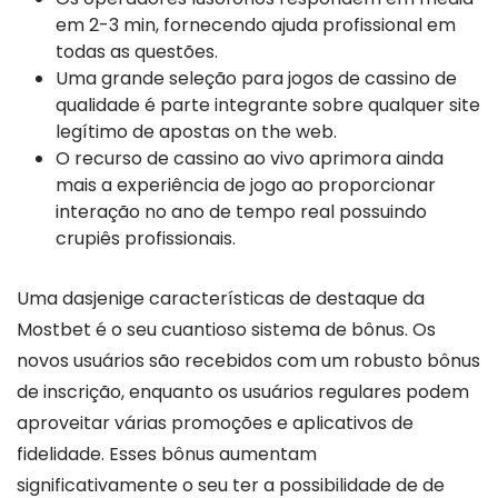
em 2-3 min, fornecendo ajuda profissional em
todas as questões.
Uma grande seleção para jogos de cassino de
qualidade é parte integrante sobre qualquer site
legítimo de apostas on the web.
O recurso de cassino ao vivo aprimora ainda
mais a experiência de jogo ao proporcionar
interação no ano de tempo real possuindo
crupiês profissionais.
Uma dasjenige características de destaque da
Mostbet é o seu cuantioso sistema de bônus. Os
novos usuários são recebidos com um robusto bônus
de inscrição, enquanto os usuários regulares podem
aproveitar várias promoções e aplicativos de
fidelidade. Esses bônus aumentam
significativamente o seu ter a possibilidade de de