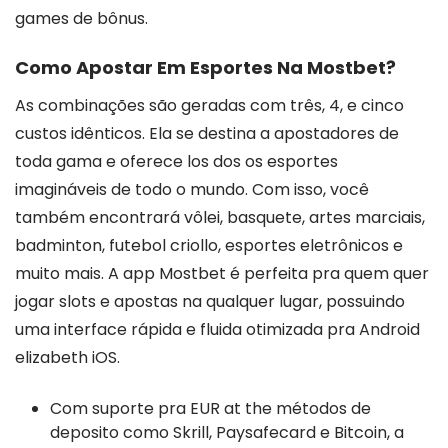
games de bônus.
Como Apostar Em Esportes Na Mostbet?
As combinações são geradas com três, 4, e cinco
custos idênticos. Ela se destina a apostadores de
toda gama e oferece los dos os esportes
imagináveis de todo o mundo. Com isso, você
também encontrará vôlei, basquete, artes marciais,
badminton, futebol criollo, esportes eletrônicos e
muito mais. A app Mostbet é perfeita pra quem quer
jogar slots e apostas na qualquer lugar, possuindo
uma interface rápida e fluida otimizada pra Android
elizabeth iOS.
Com suporte pra EUR at the métodos de
deposito como Skrill, Paysafecard e Bitcoin, a