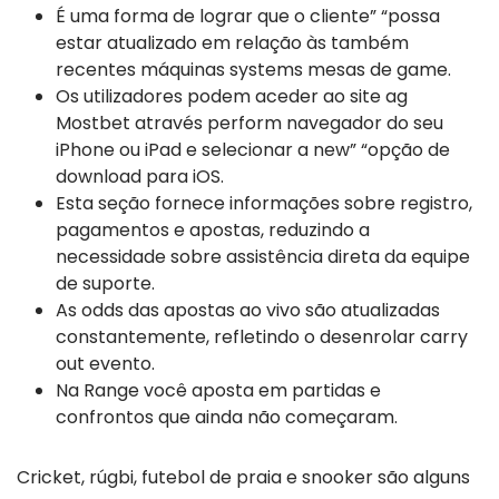
É uma forma de lograr que o cliente” “possa
estar atualizado em relação às também
recentes máquinas systems mesas de game.
Os utilizadores podem aceder ao site ag
Mostbet através perform navegador do seu
iPhone ou iPad e selecionar a new” “opção de
download para iOS.
Esta seção fornece informações sobre registro,
pagamentos e apostas, reduzindo a
necessidade sobre assistência direta da equipe
de suporte.
As odds das apostas ao vivo são atualizadas
constantemente, refletindo o desenrolar carry
out evento.
Na Range você aposta em partidas e
confrontos que ainda não começaram.
Cricket, rúgbi, futebol de praia e snooker são alguns