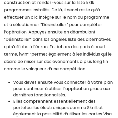
construction et rendez-vous sur la liste kklk
programmes installés. De là, il nenni reste qu’à
effectuer un clic intègre sur le nom du programme
et à sélectionner “Désinstaller” pour compléter
l’opération. Appuyez ensuite en déambulant
“Désinstaller” dans los angeles liste des alternatives
qui s’affiche à l’écran. En dehors des paris à court
terme, 1win” “permet également à les individus qui le
désire de miser sur des événements à plus long fin
comme le vainqueur d’une compétition.
Vous devez ensuite vous connecter à votre plan
pour continuer à utiliser l’application grace aux
dernières fonctionnalités.
Elles comprennent essentiellement des
portefeuilles électroniques comme Skrill, et
également la possibilité d’utiliser les cartes Visa