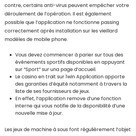
contre, certains anti-virus peuvent empêcher votre
déroulement de l’opération. Il est également
possible que l’application ne fonctionne passing
correctement après installation sur les vieillard
modèles de mobile phone.
Vous devez commencer à parier sur tous des
événements sportifs disponibles en appuyant
sur “Sport” sur una page d’accueil.
Le casino en trait sur 1win Application apporte
des garanties d’équité notamment à travers la
liste de ses fournisseurs de jeux.
En effet, l’application remove d’une fonction
interne qui vous notifie de la disponibilité d’une
nouvelle mise à jour.
Les jeux de machine à sous font régulièrement l’objet