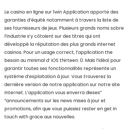
Le casino en ligne sur 1win Application apporte des
garanties d’équité notamment à travers la liste de
ses fournisseurs de jeux. Plusieurs grands noms sobre
l’industrie s’y côtoient sur des titres qui ont
développé la réputation des plus grands internet
casinos. Pour un usage correct, l’application the
besoin au minimal d’ iOS thirteen. 0. Mais l’idéal pour
garantir toutes ses fonctionnalités représente un
système d’exploitation à jour. Vous trouverez la
dernière version de notre application sur notre site
Internet. L’application vous enverra dieses”
“announcements sur les news mises à jour et
promotions, afin que vous puissiez rester en get in
touch with grace aux nouvelles.