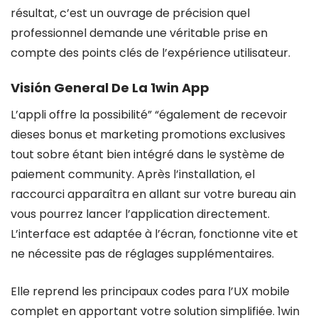
résultat, c’est un ouvrage de précision quel
professionnel demande une véritable prise en
compte des points clés de l’expérience utilisateur.
Visión General De La 1win App
L’appli offre la possibilité” “également de recevoir
dieses bonus et marketing promotions exclusives
tout sobre étant bien intégré dans le système de
paiement community. Après l’installation, el
raccourci apparaîtra en allant sur votre bureau ain
vous pourrez lancer l’application directement.
L’interface est adaptée à l’écran, fonctionne vite et
ne nécessite pas de réglages supplémentaires.
Elle reprend les principaux codes para l’UX mobile
complet en apportant votre solution simplifiée. 1win