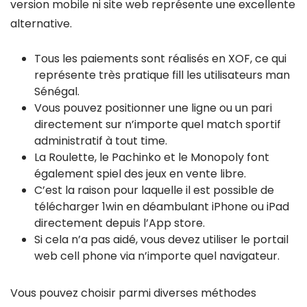
version mobile ni site web représente une excellente
alternative.
Tous les paiements sont réalisés en XOF, ce qui
représente très pratique fill les utilisateurs man
Sénégal.
Vous pouvez positionner une ligne ou un pari
directement sur n’importe quel match sportif
administratif à tout time.
La Roulette, le Pachinko et le Monopoly font
également spiel des jeux en vente libre.
C’est la raison pour laquelle il est possible de
télécharger 1win en déambulant iPhone ou iPad
directement depuis l’App store.
Si cela n’a pas aidé, vous devez utiliser le portail
web cell phone via n’importe quel navigateur.
Vous pouvez choisir parmi diverses méthodes