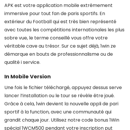
APK est votre application mobile extrêmement
immersive pour tout fan de paris sportifs. En
extérieur du Football qui est très bien représenté
avec toutes les compétitions internationales les plus
sobre vue, le terme conseillé vous offre votre
véritable cave au trésor. Sur ce sujet déjà, 1win ze
démarque en bouts de professionnalisme ou de
qualité i service.
In Mobile Version
Une fois le fichier téléchargé, appuyez dessus serve
lancer l’installation ou le tour se révèle être joué.
Grâce à cela, 1win devient la nouvelle appli de pari
sportif à la function, avec une communauté qui
grandit chaque jour. Utilisez notre code bonus 1Win
spécial 1WCM500 pendant votre inscription put