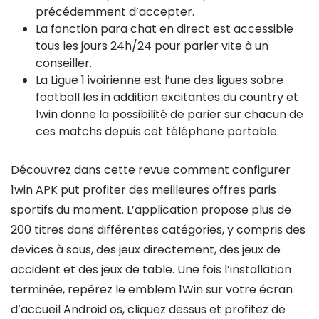
précédemment d’accepter.
La fonction para chat en direct est accessible
tous les jours 24h/24 pour parler vite à un
conseiller.
La Ligue 1 ivoirienne est l’une des ligues sobre
football les in addition excitantes du country et
1win donne la possibilité de parier sur chacun de
ces matchs depuis cet téléphone portable.
Découvrez dans cette revue comment configurer
1win APK put profiter des meilleures offres paris
sportifs du moment. L’application propose plus de
200 titres dans différentes catégories, y compris des
devices à sous, des jeux directement, des jeux de
accident et des jeux de table. Une fois l’installation
terminée, repérez le emblem 1Win sur votre écran
d’accueil Android os, cliquez dessus et profitez de