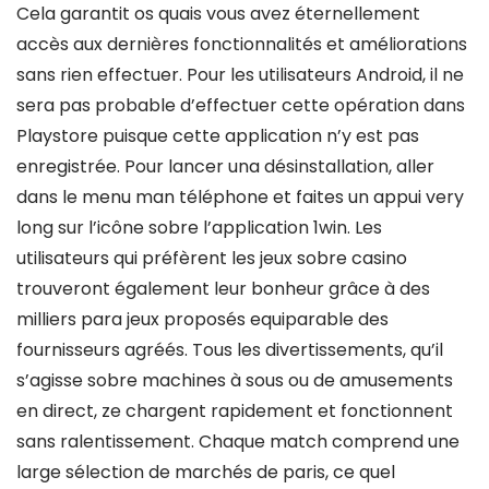
Cela garantit os quais vous avez éternellement
accès aux dernières fonctionnalités et améliorations
sans rien effectuer. Pour les utilisateurs Android, il ne
sera pas probable d’effectuer cette opération dans
Playstore puisque cette application n’y est pas
enregistrée. Pour lancer una désinstallation, aller
dans le menu man téléphone et faites un appui very
long sur l’icône sobre l’application 1win. Les
utilisateurs qui préfèrent les jeux sobre casino
trouveront également leur bonheur grâce à des
milliers para jeux proposés equiparable des
fournisseurs agréés. Tous les divertissements, qu’il
s’agisse sobre machines à sous ou de amusements
en direct, ze chargent rapidement et fonctionnent
sans ralentissement. Chaque match comprend une
large sélection de marchés de paris, ce quel