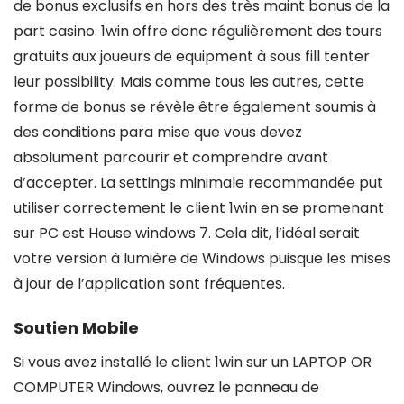
de bonus exclusifs en hors des très maint bonus de la
part casino. 1win offre donc régulièrement des tours
gratuits aux joueurs de equipment à sous fill tenter
leur possibility. Mais comme tous les autres, cette
forme de bonus se révèle être également soumis à
des conditions para mise que vous devez
absolument parcourir et comprendre avant
d’accepter. La settings minimale recommandée put
utiliser correctement le client 1win en se promenant
sur PC est House windows 7. Cela dit, l’idéal serait
votre version à lumière de Windows puisque les mises
à jour de l’application sont fréquentes.
Soutien Mobile
Si vous avez installé le client 1win sur un LAPTOP OR
COMPUTER Windows, ouvrez le panneau de