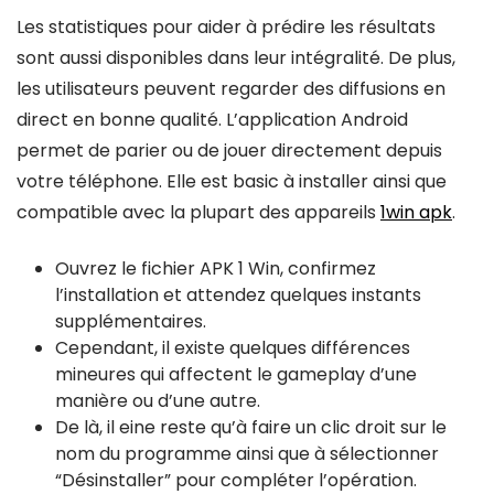
Les statistiques pour aider à prédire les résultats
sont aussi disponibles dans leur intégralité. De plus,
les utilisateurs peuvent regarder des diffusions en
direct en bonne qualité. L’application Android
permet de parier ou de jouer directement depuis
votre téléphone. Elle est basic à installer ainsi que
compatible avec la plupart des appareils
1win apk
.
Ouvrez le fichier APK 1 Win, confirmez
l’installation et attendez quelques instants
supplémentaires.
Cependant, il existe quelques différences
mineures qui affectent le gameplay d’une
manière ou d’une autre.
De là, il eine reste qu’à faire un clic droit sur le
nom du programme ainsi que à sélectionner
“Désinstaller” pour compléter l’opération.