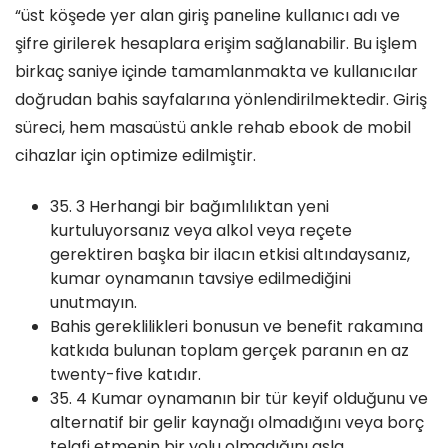
“üst köşede yer alan giriş paneline kullanıcı adı ve
şifre girilerek hesaplara erişim sağlanabilir. Bu işlem
birkaç saniye içinde tamamlanmakta ve kullanıcılar
doğrudan bahis sayfalarına yönlendirilmektedir. Giriş
süreci, hem masaüstü ankle rehab ebook de mobil
cihazlar için optimize edilmiştir.
35. 3 Herhangi bir bağımlılıktan yeni
kurtuluyorsanız veya alkol veya reçete
gerektiren başka bir ilacın etkisi altındaysanız,
kumar oynamanın tavsiye edilmediğini
unutmayın.
Bahis gereklilikleri bonusun ve benefit rakamına
katkıda bulunan toplam gerçek paranın en az
twenty-five katıdır.
35. 4 Kumar oynamanın bir tür keyif olduğunu ve
alternatif bir gelir kaynağı olmadığını veya borç
telafi etmenin bir yolu olmadığını asla