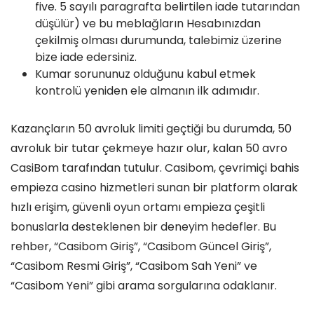
five. 5 sayılı paragrafta belirtilen iade tutarından
düşülür) ve bu meblağların Hesabınızdan
çekilmiş olması durumunda, talebimiz üzerine
bize iade edersiniz.
Kumar sorununuz olduğunu kabul etmek
kontrolü yeniden ele almanın ilk adımıdır.
Kazançların 50 avroluk limiti geçtiği bu durumda, 50
avroluk bir tutar çekmeye hazır olur, kalan 50 avro
CasiBom tarafından tutulur. Casibom, çevrimiçi bahis
empieza casino hizmetleri sunan bir platform olarak
hızlı erişim, güvenli oyun ortamı empieza çeşitli
bonuslarla desteklenen bir deneyim hedefler. Bu
rehber, “Casibom Giriş”, “Casibom Güncel Giriş”,
“Casibom Resmi Giriş”, “Casibom Sah Yeni” ve
“Casibom Yeni” gibi arama sorgularına odaklanır.