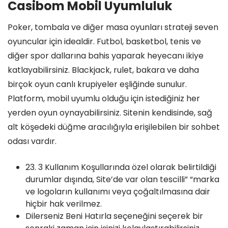
Casibom Mobil Uyumluluk
Poker, tombala ve diğer masa oyunları strateji seven
oyuncular için idealdir. Futbol, basketbol, tenis ve
diğer spor dallarına bahis yaparak heyecanı ikiye
katlayabilirsiniz. Blackjack, rulet, bakara ve daha
birçok oyun canlı krupiyeler eşliğinde sunulur.
Platform, mobil uyumlu olduğu için istediğiniz her
yerden oyun oynayabilirsiniz. Sitenin kendisinde, sağ
alt köşedeki düğme aracılığıyla erişilebilen bir sohbet
odası vardır.
23. 3 Kullanım Koşullarında özel olarak belirtildiği
durumlar dışında, Site’de var olan tescilli” “marka
ve logoların kullanımı veya çoğaltılmasına dair
hiçbir hak verilmez.
Dilerseniz Beni Hatırla seçeneğini seçerek bir