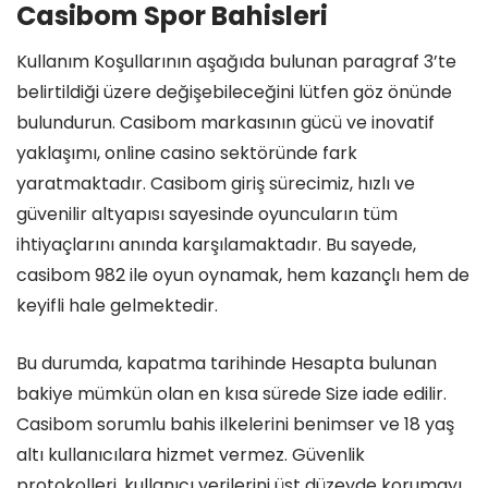
Casibom Spor Bahisleri
Kullanım Koşullarının aşağıda bulunan paragraf 3’te
belirtildiği üzere değişebileceğini lütfen göz önünde
bulundurun. Casibom markasının gücü ve inovatif
yaklaşımı, online casino sektöründe fark
yaratmaktadır. Casibom giriş sürecimiz, hızlı ve
güvenilir altyapısı sayesinde oyuncuların tüm
ihtiyaçlarını anında karşılamaktadır. Bu sayede,
casibom 982 ile oyun oynamak, hem kazançlı hem de
keyifli hale gelmektedir.
Bu durumda, kapatma tarihinde Hesapta bulunan
bakiye mümkün olan en kısa sürede Size iade edilir.
Casibom sorumlu bahis ilkelerini benimser ve 18 yaş
altı kullanıcılara hizmet vermez. Güvenlik
protokolleri, kullanıcı verilerini üst düzeyde korumayı