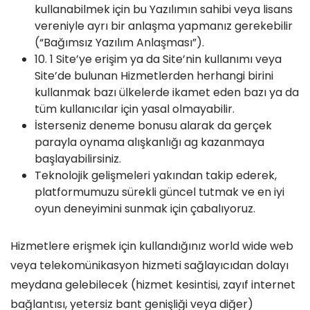
kullanabilmek için bu Yazılımın sahibi veya lisans
vereniyle ayrı bir anlaşma yapmanız gerekebilir
(“Bağımsız Yazılım Anlaşması”).
10. 1 Site’ye erişim ya da Site’nin kullanımı veya
Site’de bulunan Hizmetlerden herhangi birini
kullanmak bazı ülkelerde ikamet eden bazı ya da
tüm kullanıcılar için yasal olmayabilir.
İsterseniz deneme bonusu alarak da gerçek
parayla oynama alışkanlığı ag kazanmaya
başlayabilirsiniz.
Teknolojik gelişmeleri yakından takip ederek,
platformumuzu sürekli güncel tutmak ve en iyi
oyun deneyimini sunmak için çabalıyoruz.
Hizmetlere erişmek için kullandığınız world wide web
veya telekomünikasyon hizmeti sağlayıcıdan dolayı
meydana gelebilecek (hizmet kesintisi, zayıf internet
bağlantısı, yetersiz bant genişliği veya diğer)