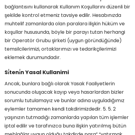
bağlantısını kullanarak Kullanım Koşullarını düzenli bir
şekilde kontrol etmeniz tavsiye edilir. Hesabınızda
muhtelif zamanlarda olan paralara ilişkin hüküm ve
koşullar hususunda, böyle bir parayı tutan herhangi
bir Operatör Grubu şirketi (uygun göründüğünde)
temsilcilerimizi, ortaklarımızı ve tedarikçilerimizi
eklemek durumundadır.
Si̇teni̇n Yasal Kullanimi
Ancak, bunlara bağlı olarak Yasak Faaliyetlerin
sonucunda oluşacak kayıp veya hasarlardan bizler
sorumlu tutulamayız ve bunlar adına uyguladığımız
eylemler tamamen kendi takdirimizdedir. 5. 5. 2
yaşınızın tutmadığı zamanlarda yapılan tüm işlemler
iptal edilir ve tarafınızca buna ilişkin yatırılmış bütün
meblağlar uygun olduğu takdirde para” “yatırmak