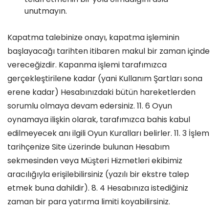
unutmayın.
Kapatma talebinize onayı, kapatma işleminin
başlayacağı tarihten itibaren makul bir zaman içinde
vereceğizdir. Kapanma işlemi tarafımızca
gerçekleştirilene kadar (yani Kullanım Şartları sona
erene kadar) Hesabınızdaki bütün hareketlerden
sorumlu olmaya devam edersiniz. 11. 6 Oyun
oynamaya ilişkin olarak, tarafımızca bahis kabul
edilmeyecek anı ilgili Oyun Kuralları belirler. 11. 3 İşlem
tarihçenize Site üzerinde bulunan Hesabım
sekmesinden veya Müşteri Hizmetleri ekibimiz
aracılığıyla erişilebilirsiniz (yazılı bir ekstre talep
etmek buna dahildir). 8. 4 Hesabınıza istediğiniz
zaman bir para yatırma limiti koyabilirsiniz.