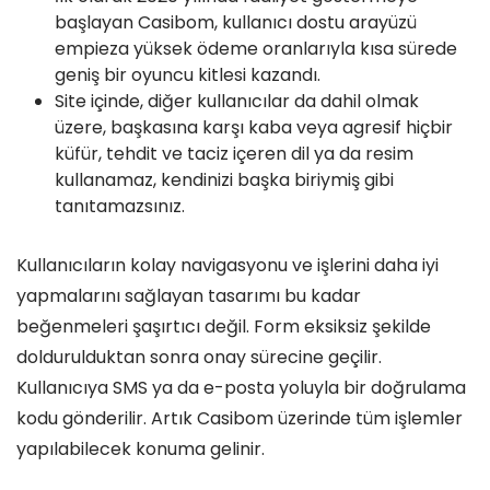
başlayan Casibom, kullanıcı dostu arayüzü
empieza yüksek ödeme oranlarıyla kısa sürede
geniş bir oyuncu kitlesi kazandı.
Site içinde, diğer kullanıcılar da dahil olmak
üzere, başkasına karşı kaba veya agresif hiçbir
küfür, tehdit ve taciz içeren dil ya da resim
kullanamaz, kendinizi başka biriymiş gibi
tanıtamazsınız.
Kullanıcıların kolay navigasyonu ve işlerini daha iyi
yapmalarını sağlayan tasarımı bu kadar
beğenmeleri şaşırtıcı değil. Form eksiksiz şekilde
doldurulduktan sonra onay sürecine geçilir.
Kullanıcıya SMS ya da e-posta yoluyla bir doğrulama
kodu gönderilir. Artık Casibom üzerinde tüm işlemler
yapılabilecek konuma gelinir.