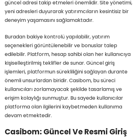
güncel adresi takip etmeleri önemlidir. Site yönetimi,
yeni adresleri duyurarak yatırımcıların kesintisiz bir
deneyim yaşamasını sağlamaktadır.
Buradan bakiye kontrolü yapılabilir, yatırım
seçenekleri görüntülenebilir ve bonuslar talep
edilebilir. Platform, hesap sahibi olan her kullanıcıya
kişiselleştirilmiş teklifler de sunar. Güncel giriş
işlemleri, platformun sürekliliğini sağlayan durante
önemli unsurlardan biridir. Casibom, bu süreci
kullanıcıları zorlamayacak şekilde tasarlamış ve
erişim kolaylığı sunmuştur. Bu sayede kullanıcılar
platforma olan ilgilerini kaybetmeden kullanıma
devam etmektedir.
Casibom: Güncel Ve Resmi Giriş