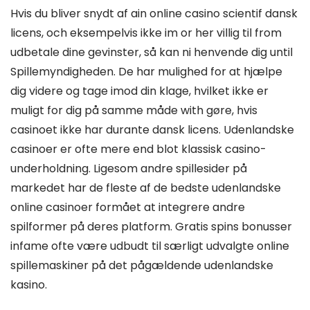
Hvis du bliver snydt af ain online casino scientif dansk
licens, och eksempelvis ikke im or her villig til from
udbetale dine gevinster, så kan ni henvende dig until
Spillemyndigheden. De har mulighed for at hjælpe
dig videre og tage imod din klage, hvilket ikke er
muligt for dig på samme måde with gøre, hvis
casinoet ikke har durante dansk licens. Udenlandske
casinoer er ofte mere end blot klassisk casino-
underholdning. Ligesom andre spillesider på
markedet har de fleste af de bedste udenlandske
online casinoer formået at integrere andre
spilformer på deres platform. Gratis spins bonusser
infame ofte være udbudt til særligt udvalgte online
spillemaskiner på det pågældende udenlandske
kasino.