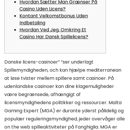
Hvordan Sætter Man Grænser På
Casino Uden Licens?
Kontant Velkomstbonus Uden
Indbetaling
Hvordan Ved Jeg, Omkring Et
Casino Har Dansk Spillelicens?
Danske licens-casinoer” “ser underlagt
Spillemyndigheden, och kan hjælpe mediterranean
at løse tvister mellem spillere samt casinoer. På
udenlandske casinoer kan dine klagemuligheder
være begrænsede, afhængigt af
licensmyndighedens politikker og ressourcer. Malta
Gaming Expert (MGA) er durante yderst pålidelig og
populær reguleringsmyndighed, jeder overvåger alle
on the web spilleaktiviteter på Fanghiglia. MGA er