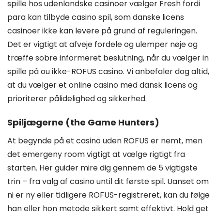
spille hos udenlandske casinoer vælger Fresh fordi
para kan tilbyde casino spil, som danske licens
casinoer ikke kan levere på grund af reguleringen.
Det er vigtigt at afveje fordele og ulemper nøje og
træffe sobre informeret beslutning, når du vælger in
spille på ou ikke-ROFUS casino. Vi anbefaler dog altid,
at du vælger et online casino med dansk licens og
prioriterer pålidelighed og sikkerhed.
Spiljægerne (the Game Hunters)
At begynde på et casino uden ROFUS er nemt, men
det emergeny room vigtigt at vælge rigtigt fra
starten. Her guider mire dig gennem de 5 vigtigste
trin – fra valg af casino until dit første spil. Uanset om
ni er ny eller tidligere ROFUS-registreret, kan du følge
han eller hon metode sikkert samt effektivt. Hold get