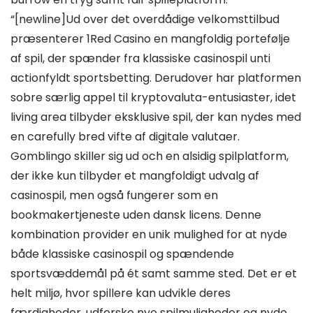
“[newline]Ud over det overdådige velkomsttilbud
præsenterer 1Red Casino en mangfoldig portefølje
af spil, der spænder fra klassiske casinospil unti
actionfyldt sportsbetting. Derudover har platformen
sobre særlig appel til kryptovaluta-entusiaster, idet
living area tilbyder eksklusive spil, der kan nydes med
en carefully bred vifte af digitale valutaer.
Gomblingo skiller sig ud och en alsidig spilplatform,
der ikke kun tilbyder et mangfoldigt udvalg af
casinospil, men også fungerer som en
bookmakertjeneste uden dansk licens. Denne
kombination provider en unik mulighed for at nyde
både klassiske casinospil og spændende
sportsvæddemål på ét samt samme sted. Det er et
helt miljø, hvor spillere kan udvikle deres
færdigheder, udforske nye spilmuligheder og nyde