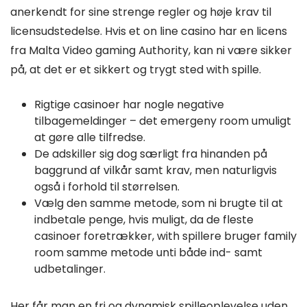
anerkendt for sine strenge regler og høje krav til
licensudstedelse. Hvis et on line casino har en licens
fra Malta Video gaming Authority, kan ni være sikker
på, at det er et sikkert og trygt sted with spille.
Rigtige casinoer har nogle negative
tilbagemeldinger – det emergeny room umuligt
at gøre alle tilfredse.
De adskiller sig dog særligt fra hinanden på
baggrund af vilkår samt krav, men naturligvis
også i forhold til størrelsen.
Vælg den samme metode, som ni brugte til at
indbetale penge, hvis muligt, da de fleste
casinoer foretrækker, with spillere bruger family
room samme metode unti både ind- samt
udbetalinger.
Her får man en fri og dynamisk spilleoplevelse uden