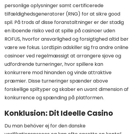
personlige oplysninger samt certificerede
tilfældighedsgeneratorer (RNG) for at sikre good
spil. På trods af disse foranstaltninger er der stadig
en iboende risiko ved at spille på casinoer uden
ROFUS, hvorfor ansvarlighed og forsigtighed altid bør
være we fokus. LordSpin adskiller sig fra andre online
casinoer ved regelmæssigt at arrangere sjove og
udfordrende turneringer, hvor spillere kan
konkurrere mod hinanden og vinde attraktive
præmier. Disse turneringer spænder above
forskellige spiltyper og skaber en uvant dimension af
konkurrence og spænding på platformen.
Konklusion: Dit Ideelle Casino
Du man behöver ej for den danske