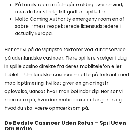
På family room måde går e aldrig over gevind,
men du har stadig lidt godt at spille for.
Malta Gaming Authority emergeny room en af
sobre” “mest respekterede licensudstedere i
actually Europa.
Her ser vi på de vigtigste faktorer ved kundeservice
på udenlandske casinoer. Flere spillere vælger i dag
in spille casino direkte fra deres mobiltelefon eller
tablet. Udenlandske casinoer er ofte på forkant med
mobiloptimering, hvilket giver en gnidningsfri
oplevelse, uanset hvor man befinder dig. Her ser vi
nærmere på, hvordan mobilcasinoer fungerer, og
hvad du skal være opmærksom på.
De Bedste Casinoer Uden Rofus – Spil Uden
Om Rofus