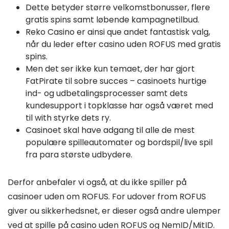
Dette betyder større velkomstbonusser, flere
gratis spins samt løbende kampagnetilbud.
Reko Casino er ainsi que andet fantastisk valg,
når du leder efter casino uden ROFUS med gratis
spins.
Men det ser ikke kun temaet, der har gjort
FatPirate til sobre succes – casinoets hurtige
ind- og udbetalingsprocesser samt dets
kundesupport i topklasse har også været med
til with styrke dets ry.
Casinoet skal have adgang til alle de mest
populære spilleautomater og bordspil/live spil
fra para største udbydere.
Derfor anbefaler vi også, at du ikke spiller på
casinoer uden om ROFUS. For udover from ROFUS
giver ou sikkerhedsnet, er dieser også andre ulemper
ved at spille på casino uden ROFUS og NemID/MitID.