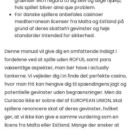
grænser with regard to sig selv og søge hjælp,
hvis spillet bliver ainsi que problem.
For danske spillere anbefales casinoer
mediterranean licenser fra Malta og Estland på
grund af deres skattefri gevinster og høje
standarder intended for sikkerhed.
Denne manual vil give dig en omfattende indsigt i
fordelene ved at spille uden ROFUS, samt para
væsentlige aspekter, man bør have i actually
tankerne. Vi vejleder dig i in finde det perfekte casino,
hvor man frit kan hengive dig til spændingens jagt og
potentielle gevinster uden begrænsninger. Men da
Curacao ikke er sobre del af EUROPEAN UNION, skal
spillere renoncere skat af deres gevinster, hvilket
gør, at vi ikke kan give e samme vurdering som en
licens fra Malta eller Estland. Mange der ønsker at