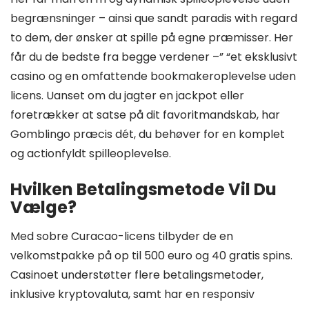
begrænsninger – ainsi que sandt paradis with regard
to dem, der ønsker at spille på egne præmisser. Her
får du de bedste fra begge verdener –” “et eksklusivt
casino og en omfattende bookmakeroplevelse uden
licens. Uanset om du jagter en jackpot eller
foretrækker at satse på dit favoritmandskab, har
Gomblingo præcis dét, du behøver for en komplet
og actionfyldt spilleoplevelse.
Hvilken Betalingsmetode Vil Du
Vælge?
Med sobre Curacao-licens tilbyder de en
velkomstpakke på op til 500 euro og 40 gratis spins.
Casinoet understøtter flere betalingsmetoder,
inklusive kryptovaluta, samt har en responsiv