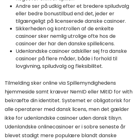
Andre ser på udkig efter et bredere spiludvalg
eller bedre bonustilbud end det, jeder er
tilgængeligt på licenserede danske casinoer.
Sikkerheden og kontrollen af de enkelte
casinoer sker nemlig utrolige ofte hos de
casinoer der har den danske spillelicens.
Udenlandske casinoer adskiller sej fra danske
casinoer på flere måder, både i forhold til
lovgivning, spiludvalg og fleksibilitet.
Tilmelding sker online via Spillemyndighedens
hjemmeside samt kræver NemID eller MitID for with
bekræfte din identitet. Systemet er obligatorisk for
alle operatører med dansk licens, men det gælder
ikke for udenlandske casinoer uden dansk tilsyn.
Udenlandske onlinecasinoer er i sobre seneste år
blevet stadigt mere populære blandt danske