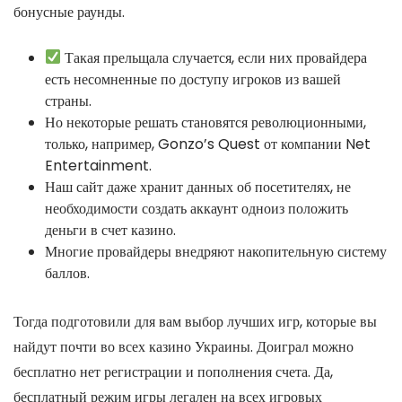
бонусные раунды.
Такая прельщала случается, если них провайдера
есть несомненные по доступу игроков из вашей
страны.
Но некоторые решать становятся революционными,
только, например, Gonzo’s Quest от компании Net
Entertainment.
Наш сайт даже хранит данных об посетителях, не
необходимости создать аккаунт одноиз положить
деньги в счет казино.
Многие провайдеры внедряют накопительную систему
баллов.
Тогда подготовили для вам выбор лучших игр, которые вы
найдут почти во всех казино Украины. Доиграл можно
бесплатно нет регистрации и пополнения счета. Да,
бесплатный режим игры легален на всех игровых