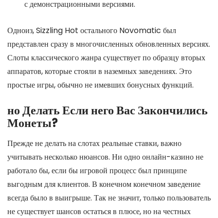
с демонстрационными версиями.
Одноиз, Sizzling Hot остального Novomatic был
представлен сразу в многочисленных обновленных версиях.
Слоты классического жанра существует по образцу вторых
аппаратов, которые стояли в наземных заведениях. Это
простые игры, обычно не имевших бонусных функций.
но Делать Если него Вас Закончились
Монеты?
Прежде не делать на слотах реальные ставки, важно
учитывать несколько нюансов. Ни одно онлайн-казино не
работало бы, если бы игровой процесс был принципе
выгодным для клиентов. В конечном конечном заведение
всегда было в выигрыше. Так не значит, только пользователь
не существует шансов остаться в плюсе, но на честных