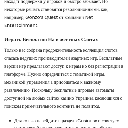
находят поддержки у игроков и быстро забывает. Но
некоторые решать становятся революционными, как,
например, Gonzo’s Quest от компании Net
Entertainment.
Играть Бесплатно На известных Слотах
Только нас собрана продолжительность коллекция слотов
спасась ведущих производителей азартных игр. Бесплатные
версии игр предлагают доступ к играм но без регистрации в
платформе. Нужно определиться с тематикой игры,
механикой управления а приобщаться к важному
развлечению. Поскольку бесплатные игровые автоматы
доступной на любых сайтах казино Украины, касающихся с
поиском примечательного контента не появится.
Для только перейдите в раздел «Casinos» и советуем
сортировкой по производителям игр – подобным