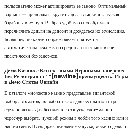
пользователю может активировать ее заново. Оптимальный
вариант — продолжать крутить, делая ставки и запуская
барабаны вручную. Выбрав удобную способ, нужно
перечислить деньги на депозит и дождаться их зачисления.
Большинство казино обрабатывает платежи и
автоматическом режиме, но средства поступают в счет
практически без задержек.
Демо Казино с Бесплатными Игровыми наперевес
Без Регистрации” “[newline]преимущества Игры
и Демо Слоты Онлайн
В каталоге множество казино представлен гигантской
выбор автоматов, но выбрать слот для бесплатной игры
сделано легко. Для бесплатного запуска слот-машины
чересчур выбрать нужный режим в лобби того казино или и
нашем сайте. Псевдорасследование запуска, можно сделали