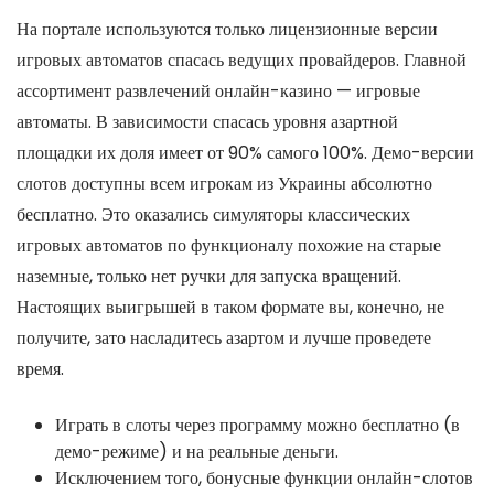
На портале используются только лицензионные версии
игровых автоматов спасась ведущих провайдеров. Главной
ассортимент развлечений онлайн-казино — игровые
автоматы. В зависимости спасась уровня азартной
площадки их доля имеет от 90% самого 100%. Демо-версии
слотов доступны всем игрокам из Украины абсолютно
бесплатно. Это оказались симуляторы классических
игровых автоматов по функционалу похожие на старые
наземные, только нет ручки для запуска вращений.
Настоящих выигрышей в таком формате вы, конечно, не
получите, зато насладитесь азартом и лучше проведете
время.
Играть в слоты через программу можно бесплатно (в
демо-режиме) и на реальные деньги.
Исключением того, бонусные функции онлайн-слотов