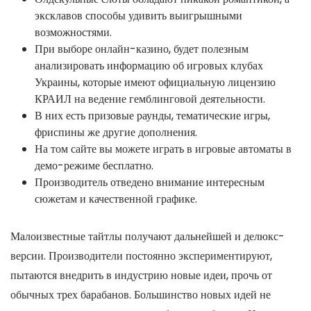
эксклавов способы удивить выигрышными
возможностями.
При выборе онлайн-казино, будет полезным
анализировать информацию об игровых клубах
Украины, которые имеют официальную лицензию
КРАИЛ на ведение гемблинговой деятельности.
В них есть призовые раунды, тематические игры,
фриспины же другие дополнения.
На том сайте вы можете играть в игровые автоматы в
демо-режиме бесплатно.
Производитель отведено внимание интересным
сюжетам и качественной графике.
Малоизвестные тайтлы получают дальнейшей и делюкс-
версии. Производители постоянно экспериментируют,
пытаются внедрить в индустрию новые идеи, прочь от
обычных трех барабанов. Большинство новых идей не