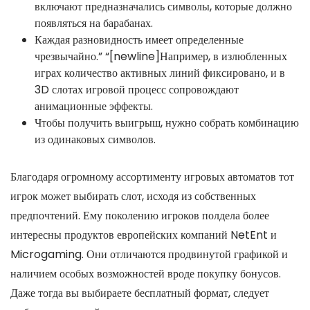
включают предназначались символы, которые должно
появляться на барабанах.
Каждая разновидность имеет определенные
чрезвычайно.” “[newline]Например, в излюбленных
играх количество активных линий фиксировано, и в
3D слотах игровой процесс сопровождают
анимационные эффекты.
Чтобы получить выигрыш, нужно собрать комбинацию
из одинаковых символов.
Благодаря огромному ассортименту игровых автоматов тот
игрок может выбирать слот, исходя из собственных
предпочтений. Ему поколению игроков полдела более
интересны продуктов европейских компаний NetEnt и
Microgaming. Они отличаются продвинутой графикой и
наличием особых возможностей вроде покупку бонусов.
Даже тогда вы выбираете бесплатный формат, следует