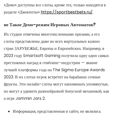
«Демо» доступны все слоты, кроме тех, только находятся в
разделе «Джекпоты»
https://sportbestbets.ru/
.
не Такое Демо-режим Игровых Автоматов?
Их студии отмечены многочисленными призами, а его
слоты представлены даже во всех виртуальных казино
стран ЗАРУБЕЖЬЕ, Европы и Европейских. Например, в
2023 году Smartsoft Gaming получила одну один самых
престижных наград в гемблинг-индустрии — звание
лучшей платформы года на The Sigma Europe Awards
2023. В их слотах игрок встретит на барабанах сочные
фрукты. Эти онлайн-слоты могут напоминать упомянутые,
но могут а удивить разнообразной бонусной механикой, как
а игре Jammin Jars 2.
Информация, представленная и сайте, не являлись