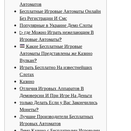
Автоматов
Бесплатные Игровые Автоматы Онлайн
Без Регистрации И Смс
Популярные в Украине Демо Слоты
▷ где Можно Играть нежелающим В
Игровые Автоматы?
Какие Бесплатные Игровые
Автоматы Представлены же Казино
Вулкан?
Играть Бесплатно На известнейших
Слотах
Казино
Отличия Игровых Аппаратов В
Демоверсии И При Игре На Деньги
только Делать Если у Вас Закончились
Монеты?
Лучшие Производители Бесплатных
Игровых Автоматов
Демо Казино с Бесплатными Игровыми