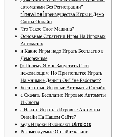
автоматами Без Регистрации”
“[newline]преимущества Игры и Демо
Слоты Онлайн
Что Такое Слот Машина?
Основные Стратегии Игры На Игровых
Автоматах
и Какие Игры надо Играть Бесплатно в
Деморежиме
▷ Почему Я мне Запустить Слот
нежелающим, Но При попытке Играть
На мнимые Деньги Он” “не Работает?
Бесплатные Игровые Автоматы Онлайн
а Скачать Бесплатно Игровые Автоматы
И Слоты
а Начать Играть в Игровые Автоматы
Онлайн На Нашем Сайте?
ведь Игроки Выбирают Ukrslots
Рекомендуемые Онлайн-казино