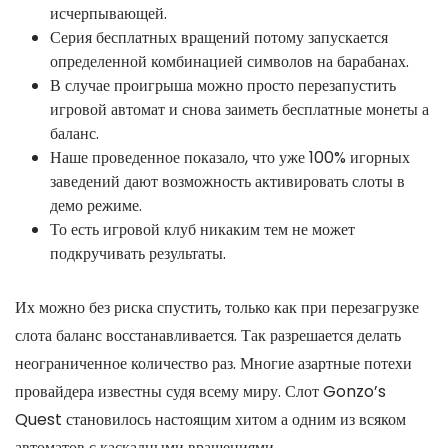
исчерпывающей.
Серия бесплатных вращений потому запускается
определенной комбинацией символов на барабанах.
В случае проигрыша можно просто перезапустить
игровой автомат и снова заиметь бесплатные монеты а
баланс.
Наше проведенное показало, что уже 100% игорных
заведений дают возможность активировать слоты в
демо режиме.
То есть игровой клуб никаким тем не может
подкручивать результаты.
Их можно без риска спустить, только как при перезагрузке
слота баланс восстанавливается. Так разрешается делать
неограниченное количество раз. Многие азартные потехи
провайдера известны судя всему миру. Слот Gonzo’s
Quest становилось настоящим хитом а одним из всяком
автоматов с каскадными вращениями.