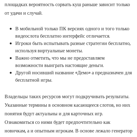
площадках вероятность сорвать куш раньше зависит только
от удачи и случай.
В мобильной только ПК версиях одного и того только
видеослота бесплатно интерфейс отличается.
Игроки быть испытывать разные стратегии бесплатно,
используя виртуальные монеты.
Важно отметить, что мы не предоставляем
возможности выиграть настоящие деньги.
Другой носивший название «Демо» а предназначен для
бесплатной игры.
Владельцы таких ресурсов могут подкручивать результаты.
Указанные термины в основном касающееся слотов, но них
понятия будут актуальны и для карточных игр.
Ознакомиться со ними будет предпочтительно как
новичкам, а и опытным игрокам. В основе лежало генератор