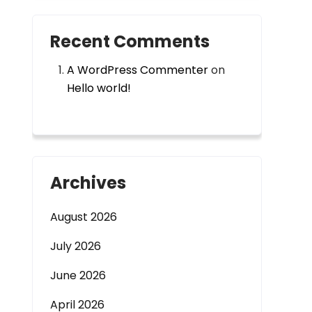
Recent Comments
A WordPress Commenter
on
Hello world!
Archives
August 2026
July 2026
June 2026
April 2026