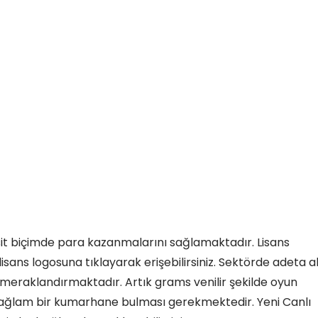
it biçimde para kazanmalarını sağlamaktadır. Lisans
 lisans logosuna tıklayarak erişebilirsiniz. Sektörde adeta 
ri meraklandırmaktadır. Artık grams venilir şekilde oyun
ağlam bir kumarhane bulması gerekmektedir. Yeni Canlı