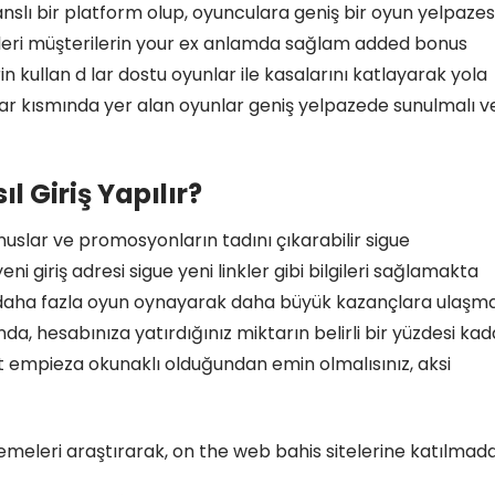
nslı bir platform olup, oyunculara geniş bir oyun yelpazes
eleri müşterilerin your ex anlamda sağlam added bonus
in kullan d lar dostu oyunlar ile kasalarını katlayarak yola
r kısmında yer alan oyunlar geniş yelpazede sunulmalı v
l Giriş Yapılır?
uslar ve promosyonların tadını çıkarabilir sigue
eni giriş adresi sigue yeni linkler gibi bilgileri sağlamakta
, daha fazla oyun oynayarak daha büyük kazançlara ulaşm
nda, hesabınıza yatırdığınız miktarın belirli bir yüzdesi kad
t empieza okunaklı olduğundan emin olmalısınız, aksi
nlemeleri araştırarak, on the web bahis sitelerine katılmad