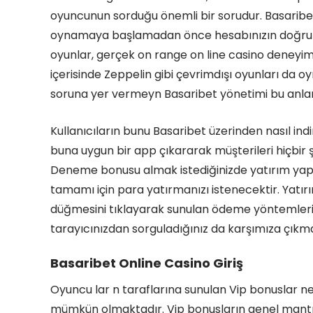
oyuncunun sorduğu önemli bir sorudur. Basaribet
oynamaya başlamadan önce hesabınızın doğrul
oyunlar, gerçek on range on line casino deneyimin
içerisinde Zeppelin gibi çevrimdışı oyunları da o
soruna yer vermeyn Basaribet yönetimi bu an
Kullanıcıların bunu Basaribet üzerinden nasıl in
buna uygun bir app çıkararak müşterileri hiçbir
Deneme bonusu almak istediğinizde yatırım yap
tamamı için para yatırmanızı istenecektir. Yatı
düğmesini tıklayarak sunulan ödeme yöntemlerinde
tarayıcınızdan sorguladığınız da karşımıza çıkma
Basaribet Online Casino Giriş
Oyuncu lar n taraflarına sunulan Vip bonuslar n
mümkün olmaktadır. Vip bonusların genel mantı