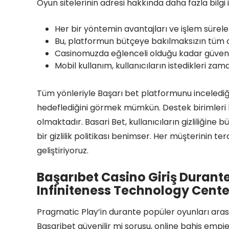
Oyun sitelerinin adresi hakkında daha fazla bilgi i
Her bir yöntemin avantajları ve işlem süreler
Bu, platformun bütçeye bakılmaksızın tüm oyu
Casinomuzda eğlenceli olduğu kadar güvenli s
Mobil kullanım, kullanıcıların istedikleri z
Tüm yönleriyle Başarı bet platformunu inceledi
hedeflediğini görmek mümkün. Destek birimleri he
olmaktadır. Basari Bet, kullanıcıların gizliliğine 
bir gizlilik politikası benimser. Her müşterinin 
geliştiriyoruz.
Başarıbet Casino Giriş Durante
Infiniteness Technology Cente
Pragmatic Play’in durante popüler oyunları ara
Basaribet güvenilir mi sorusu, online bahis emp