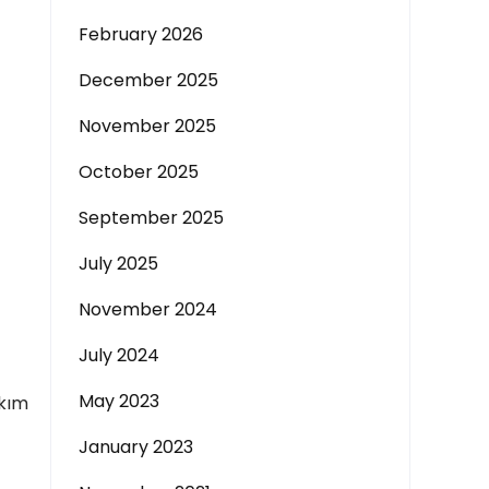
February 2026
December 2025
November 2025
October 2025
September 2025
July 2025
November 2024
July 2024
May 2023
akım
January 2023