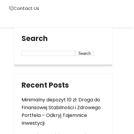
Contact Us
Search
Search
Recent Posts
Minimalny depozyt 10 zł: Droga do
Finansowej Stabilności i Zdrowego
Portfela – Odkryj Tajemnice
Inwestycji