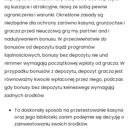
są kuszące i atrakcyjne, niosą ze sobą pewne
ograniczenia i warunki. Określone zasady są
niezbędne dla ochrony zarówno kasyna, grunzochse i
gracza przed nieuczciwą grą my partner and i
nadużywaniem bonusu. W przeciwieństwie do
bonusów od depozytu bądź programów
lojalnościowych, bonusy bez depozytu nie und
nimmer wymagają początkowej wpłaty od gracza. W
przypadku bonusów z depozytu, depozyt gracza jest
równoważny kwocie wpłaconej przez niego, podczas
gdy bonusy bez depozytu keineswegs wymagają
żadnych środków.
To doskonały sposób na przetestowanie kasyna
oraz jego biblioteki, zanim podejmie się decyzję o
zainwestowaniu swoich środków.