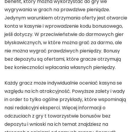
benefit, który można wykorzystać do gry we
wygrywania w grach na prawdziwe pieniądze.
Jedynym warunkiem otrzymania oferty jest otwarcie
konta w kasynie i wprowadzenie kodu bonusowego,
jeśli dotyczy. W przeciwieństwie do darmowych gier
błyskawicznych, w które można grać za darmo, ale
nie można wygrać prawdziwych pieniędzy. Bonusy
bez depozytu są ofertami, które gracze otrzymują
bez konieczności wpłacania własnych pieniędzy.
Każdy gracz może indywidualnie oceniać kasyna se
względu na ich atrakcyjność. Powyższe zalety i wady
in order to tylko ogólne przykłady, które wspominają
nasi redakcyjni eksperci. Więcej informacji o
odczuciach z gry t towarzystwie bonusów bez
depozytu i wnioski na ich temat znajdziesz na