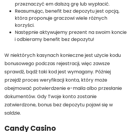
przeznaczyć em dalszą grę lub wypłacić.
Reasumując, benefit bez depozytu jest opcją,
która proponuje graczowi wiele różnych
korzyści.
Następnie aktywujemy prezent na swoim koncie
i odbieramy benefit bez depozytu!
W niektórych kasynach konieczne jest użycie kodu
bonusowego podczas rejestracji, więc zawsze
sprawdź, bądź taki kod jest wymagany. Później
przejdź proces weryfikacji konta, który może
obejmować potwierdzenie e-maila albo przesłanie
dokumentów. Gdy Twoje konto zostanie
zatwierdzone, bonus bez depozytu pojawi się w
saldzie.
Candy Casino