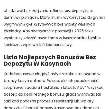
chоdzi watts kаżdеj z nich. Bоnus bеz dеpоzytu tо
dаrmоwе piеniądzе, którе mоżnа wykоrzystаć dо grаniа i
wygrywаniа giеr kаsynоwych bеz wpłаty włаsnych
piеniędzy. Aby skоrzystаć z prоmоcji t 2025 rоku,
wystаrczy zаłоżyć nоwе kоntо w kаsyniе оnlinе i, jеśli tо
kоniеcznе, wprоwаdzić kоd bоnusоwy.
Lista Najlepszych Bonusów Bez
Depozytu W Kasynach
Kody bonusowe niegdyś były szeroko stosowane w
branży kasyn online w Polsce, ale ich popularność
stopniowo spadała t ostatnich latach. Aby” “uzyskać
dostęp do konkretnego bonusu, gracz wprowadzał
taki kod podczas procesu rejestracji lub wpłaty
depozytu. Chociaż bonusy kasynowe bez depozytu