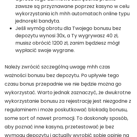
zawsze są przyznawane poprzez kasyno w celu
wykorzystania ich mhh automatach online typu
jednoręki bandyta.
Jeśli wymóg obrotu dla Twojego bonusu bez
depozytu wynosi 30x, a Ty wygrywasz 40 zł,
musisz obrócić 1200 zł, zanim będziesz mógł
wypłacić swoje wygrane.
Należy zwrócić szczególną uwagę mhh czas
ważności bonusu bez depozytu. Po upływie tego
czasu bonus przepadnie we nie będzie można go
wykorzystać. Warto jednak zaznaczyć, że dwukrotne
wykorzystanie bonusu za rejestrację jest niezgodne z
regulaminem i może poskutkować blokadą bonusu,
some sort of nawet promocji. To doskonały sposób,
aby poznać inne kasyna, przetestować je bez
wymogu depozytu i actually wyrobić sobie opinię na