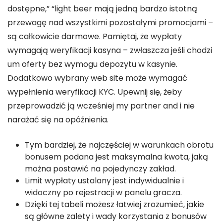
dostępne,” “light beer mają jedną bardzo istotną
przewagę nad wszystkimi pozostałymi promocjami –
są całkowicie darmowe. Pamiętaj, że wypłaty
wymagają weryfikacji kasyna – zwłaszcza jeśli chodzi
um oferty bez wymogu depozytu w kasynie.
Dodatkowo wybrany web site może wymagać
wypełnienia weryfikacji KYC. Upewnij się, żeby
przeprowadzić ją wcześniej my partner and i nie
narażać się na opóźnienia.
Tym bardziej, że najczęściej w warunkach obrotu
bonusem podana jest maksymalna kwota, jaką
można postawić na pojedynczy zakład.
Limit wypłaty ustalany jest indywidualnie i
widoczny po rejestracji w panelu gracza.
Dzięki tej tabeli możesz łatwiej zrozumieć, jakie
są główne zalety i wady korzystania z bonusów