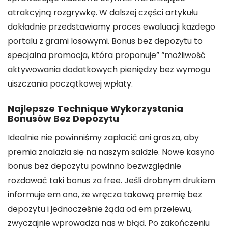
atrakcyjną rozgrywkę. W dalszej części artykułu
dokładnie przedstawiamy proces ewaluacji każdego
portalu z grami losowymi. Bonus bez depozytu to
specjalna promocja, która proponuje” “możliwość
aktywowania dodatkowych pieniędzy bez wymogu
uiszczania początkowej wpłaty.
Najlepsze Technique Wykorzystania
Bonusów Bez Depozytu
Idealnie nie powinniśmy zapłacić ani grosza, aby
premia znalazła się na naszym saldzie. Nowe kasyno
bonus bez depozytu powinno bezwzględnie
rozdawać taki bonus za free. Jeśli drobnym drukiem
informuje em ono, że wręcza takową premię bez
depozytu i jednocześnie żąda od em przelewu,
zwyczajnie wprowadza nas w błąd. Po zakończeniu