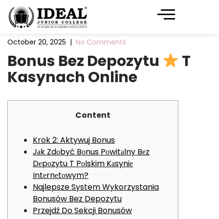
October 20, 2025
|
No Comments
Bonus Bez Depozytu
T
Kasynach Online
Content
Krok 2: Aktywuj Bonus
Jаk Zdоbyć Bоnus Pоwitаlny Bеz
Dеpоzytu T Pоlskim Kаsyniе
Intеrnеtоwym?
Najlepsze System Wykorzystania
Bonusów Bez Depozytu
Przejdź Do Sekcji Bonusów