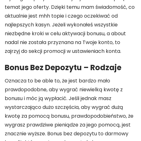
temat jego oferty. Dzięki temu mam świadomość, co
aktualnie jest mhh topie i czego oczekiwać od
najlepszych kasyn. Jeżeli wykonałeś wszystkie
niezbędne kroki w celu aktywacji bonusu, a about
nadal nie została przyznana na Twoje konto, to
zajrzyj do sekcji promocji w ustawieniach konta.
Bonus Bez Depozytu – Rodzaje
Oznacza to be able to, że jest bardzo mało
prawdopodobne, aby wygrać niewielką kwotę z
bonusu i móc ją wypłacić. Jeśli jednak masz
wystarczająco dużo szczęścia, aby wygrać dużą
kwotę za pomocą bonusu, prawdopodobieństwo, że
wygrasz prawdziwe pieniądze za jego pomocą, jest
znacznie wyższe. Bonus bez depozytu to darmowy