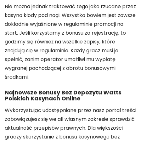
Nie można jednak traktować tego jako rzucane przez
kasyno kłody pod nogi. Wszystko bowiem jest zawsze
dokładnie wyjaśnione w regulaminie promocji na
start. Jeśli korzystamy z bonusu za rejestrację, to
godzimy się również na wszelkie zapisy, które
znajdują się w regulaminie. Każdy gracz musi je
spełnić, zanim operator umożliwi mu wypłatę
wygranej pochodzącej z obrotu bonusowymi
środkami.
Najnowsze Bonusy Bez Depozytu Watts
Polskich Kasynach Online
Wykorzystując udostępniane przez nasz portal treści
zobowiązujesz się we all własnym zakresie sprawdzić
aktualność przepisów prawnych. Dla większości
graczy skorzystanie z bonusu kasynowego bez