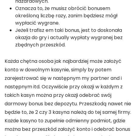
hazardowych.
Oznacza to, że musisz obrócić bonusem
określoną liczbę razy, zanim będziesz mógł
wypłacić wygrane.
Jeżeli trafisz em taki bonus, jest to doskonała
okazja do gry i actually wypłaty wygranej bez
zbędnych przeszkód.
Każda chętna osoba jak najbardziej może założyć
konto w dowolnym kasynie, simply by potem
zarejestrować się w następnym my partner and i
następnym itd. Oczywiście przy okazji w każdym z
takich kasyn można przy okazji odebrać swój
darmowy bonus bez depozytu. Przeszkodą nawet nie
będzie to, że 2 czy 3 kasyna należą do tej samej firmy.
Każde kasyno to zupełnie odmienny podmiot, gdzie
można bez przeszkód założyć konto i odebrać bonus