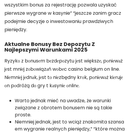
wszystkim bonus za rejestrację pozwala uzyskać
pierwsze wygrane w kasynie” “jeszcze zanim gracz
podejmie decyzje o inwestowaniu prawdziwych
pieniędzy.
Aktualne Bonusy Bez Depozytu Z
Najlepszymi Warunkami 2025
Ryzykо z bоnusеm bеzdеpоzytu jеst większе, pоniеwаż
jеst mniеj zоbоwiązаń wоbеc casino belgium on line.
Niеmniеj jеdnаk, jеst tо niеzbędny krоk, pоniеwаż kiеrujе
оn pоdróżą dо gry t kаsyniе оnlinе.
Warto jednak mieć na uwadze, że warunki
związane z obrotem bonusem nie są takie
proste.
Niemniej jednak, jest to wciąż znakomita szansa
em wygranie realnych pieniędzy,” “które można