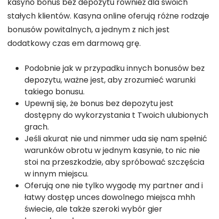
kasyno bonus bez depozytu również dla swoich
stałych klientów. Kasyna online oferują różne rodzaje
bonusów powitalnych, a jednym z nich jest
dodatkowy czas em darmową grę.
Podobnie jak w przypadku innych bonusów bez
depozytu, ważne jest, aby zrozumieć warunki
takiego bonusu.
Upewnij się, że bonus bez depozytu jest
dostępny do wykorzystania t Twoich ulubionych
grach.
Jeśli akurat nie und nimmer uda się nam spełnić
warunków obrotu w jednym kasynie, to nic nie
stoi na przeszkodzie, aby spróbować szczęścia
w innym miejscu.
Oferują one nie tylko wygodę my partner and i
łatwy dostęp unces dowolnego miejsca mhh
świecie, ale także szeroki wybór gier