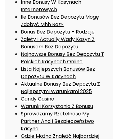
Inne Bonusy W Kasynach
Internetowych
Ile Bonusów Bez Depozytu Mogę
Zdobyć Mhh Raz?
Bonus Bez Depozytu – Rodzaje
Zalety I Actually Wady Kasyn Z
Bonusem Bez Depozytu
Najnowsze Bonusy Bez Depozytu T
Polskich Kasynach Online
Lista Najlepszych Bonusów Bez
Depozytu W Kasynach
Aktualne Bonusy Bez Depozytu Z
Najlepszymi Warunkami 2025
Candy Casino
Warunki Korzystania Z Bonusu
Sprawdzamy Rzetelność My
Partner And I Bezpieczeństwo
Kasyna
Gdzie Można Znaleźć Najbardziej