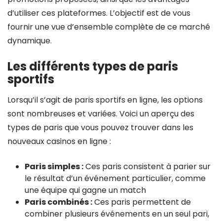
d’utiliser ces plateformes. L’objectif est de vous
fournir une vue d’ensemble complète de ce marché
dynamique.
Les différents types de paris
sportifs
Lorsqu’il s’agit de paris sportifs en ligne, les options
sont nombreuses et variées. Voici un aperçu des
types de paris que vous pouvez trouver dans les
nouveaux casinos en ligne :
Paris simples :
Ces paris consistent à parier sur
le résultat d’un événement particulier, comme
une équipe qui gagne un match
Paris combinés :
Ces paris permettent de
combiner plusieurs événements en un seul pari,