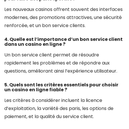
Les nouveaux casinos offrent souvent des interfaces
modernes, des promotions attractives, une sécurité
renforcée, et un bon service clients.
4. Quelle est l’importance d’un bon service client
dans un casino en ligne ?
Un bon service client permet de résoudre
rapidement les problèmes et de répondre aux
questions, améliorant ainsi l’expérience utilisateur.
5. Quels sont les critères essentiels pour choisir
un casino en ligne fiable ?
Les critères à considérer incluent la licence
d’exploitation, la variété des paris, les options de
paiement, et la qualité du service client.