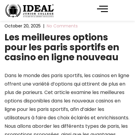
October 20, 2025
|
No Comments
Les meilleures options
pour les paris sportifs en
casino en ligne nouveau
Dans le monde des paris sportifs, les casinos en ligne
offrent une variété d’options qui attirent de plus en
plus de parieurs. Cet article examine les meilleures
options disponibles dans les nouveaux casinos en
ligne pour les paris sportifs, afin d’aider les
utilisateurs à faire des choix éclairés et enrichissants.
Nous allons aborder les différents types de paris, les
promotions proposées, ainsi que les avantages