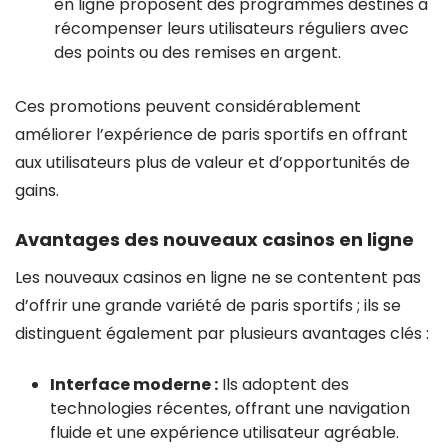
en ligne proposent des programmes destinés à
récompenser leurs utilisateurs réguliers avec
des points ou des remises en argent.
Ces promotions peuvent considérablement
améliorer l’expérience de paris sportifs en offrant
aux utilisateurs plus de valeur et d’opportunités de
gains.
Avantages des nouveaux casinos en ligne
Les nouveaux casinos en ligne ne se contentent pas
d’offrir une grande variété de paris sportifs ; ils se
distinguent également par plusieurs avantages clés :
Interface moderne :
Ils adoptent des
technologies récentes, offrant une navigation
fluide et une expérience utilisateur agréable.