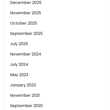
December 2025
November 2025
October 2025
September 2025
July 2025
November 2024
July 2024
May 2023
January 2023
November 2021
September 2020