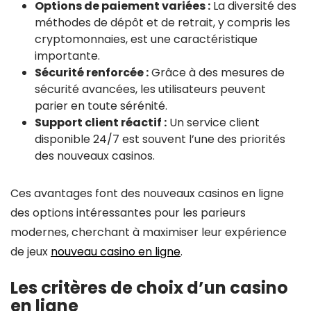
Options de paiement variées :
La diversité des
méthodes de dépôt et de retrait, y compris les
cryptomonnaies, est une caractéristique
importante.
Sécurité renforcée :
Grâce à des mesures de
sécurité avancées, les utilisateurs peuvent
parier en toute sérénité.
Support client réactif :
Un service client
disponible 24/7 est souvent l’une des priorités
des nouveaux casinos.
Ces avantages font des nouveaux casinos en ligne
des options intéressantes pour les parieurs
modernes, cherchant à maximiser leur expérience
de jeux
nouveau casino en ligne
.
Les critères de choix d’un casino
en ligne