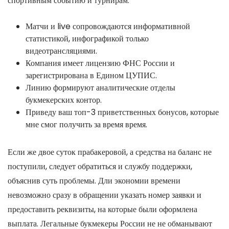
спортивным событию и турнирам.
Матчи и live сопровождаются информативной
статистикой, инфографикой только
видеотрансляциями.
Компания имеет лицензию ФНС России и
зарегистрирована в Едином ЦУПИС.
Линию формируют аналитические отделы
букмекерских контор.
Приведу ваш топ-3 приветственных бонусов, которые
мне смог получить за время время.
Если же двое суток прабакеровой, а средства на баланс не
поступили, следует обратиться и службу поддержки,
объяснив суть проблемы. Дли экономии времени
невозможно сразу в обращении указать номер заявки и
предоставить реквизиты, на которые были оформлена
выплата. Легальные букмекеры России не не обманывают