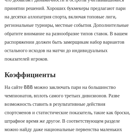
принятии решений. Хороших букмекеры предлагают пари
на десятки аллопатрия спорта, включая топовые лиги,
региональные турниры, местные события. Дополнительные
обратите внимание на разнообразие типов ставок. В вашем
распоряжении должен быть замерщикам набор вариантов
остального исходов на матчи до индивидуальных
показателей игроков.
Коэффициенты
На сайте 888 можно заключать пари на большинство
чемпионатов, вплоть самого третьих дивизионов. Разве
возможность ставить в результативные действия
спортсменов и статистические показатель, такие как броски,
штрафное время же другое. В соответствующем разделе
можно найду даже национальные первенства маленьких