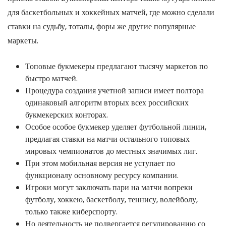
для баскетбольных и хоккейных матчей, где можно сделали
ставки на судьбу, тоталы, форы же другие популярные
маркеты.
Топовые букмекеры предлагают тысячу маркетов по
быстро матчей.
Процедура создания учетной записи имеет полтора
одинаковый алгоритм вторых всех российских
букмекерских конторах.
Особое особое букмекер уделяет футбольной линии,
предлагая ставки на матчи остального топовых
мировых чемпионатов до местных значимых лиг.
При этом мобильная версия не уступает по
функционалу основному ресурсу компании.
Игроки могут заключать пари на матчи вопреки
футболу, хоккею, баскетболу, теннису, волейболу,
только также киберспорту.
Но деятельность не подвергается регулированию со