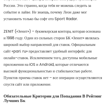
России. Это странно, когда тебя не можешь следить за
событие и лайве. Не знаешь, почему Леон даже мог
установить только бы софт ото Sport Radar.
ZENIT («Зенит») – букмекерская контора, которая основана
и 1998 году. Один из сильных сторон БК «Зенит» являлась
широкий выбор направлений для ставок. Официальным
сайт «pari. ru» предоставляет удобный интерфейс для
онлайн-ставок. Исключением того, доступны мобильные
приложения на iOS и Android, которые отличаются
высокой функциональностью и стабильностью работе.
Пунктов приема ставок нет – все операции осуществляются
спустя сайт или приложение.
Обязательные Критерии дли Попадания В Рейтинг
Лучших Бк