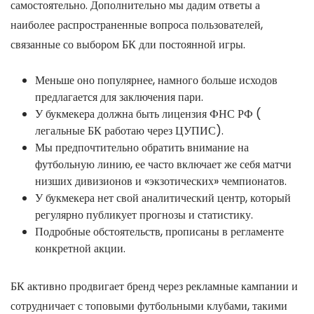
самостоятельно. Дополнительно мы дадим ответы а
наиболее распространенные вопроса пользователей,
связанные со выбором БК дли постоянной игры.
Меньше оно популярнее, намного больше исходов
предлагается для заключения пари.
У букмекера должна быть лицензия ФНС РФ (
легальные БК работаю через ЦУПИС).
Мы предпочтительно обратить внимание на
футбольную линию, ее часто включает же себя матчи
низших дивизионов и «экзотических» чемпионатов.
У букмекера нет свой аналитический центр, который
регулярно публикует прогнозы и статистику.
Подробные обстоятельств, прописаны в регламенте
конкретной акции.
БК активно продвигает бренд через рекламные кампании и
сотрудничает с топовыми футбольными клубами, такими