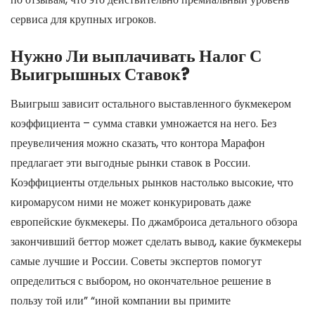
сервиса для крупных игроков.
Нужно Ли выплачивать Налог С
Выигрышных Ставок?
Выигрыш зависит остального выставленного букмекером
коэффициента – сумма ставки умножается на него. Без
преувеличения можно сказать, что контора Марафон
предлагает эти выгодные рынки ставок в России.
Коэффициенты отдельных рынков настолько высокие, что
киромарусом ними не может конкурировать даже
европейские букмекеры. По джамброиса детального обзора
закончивший беттор может сделать вывод, какие букмекеры
самые лучшие и России. Советы экспертов помогут
определиться с выбором, но окончательное решение в
пользу той или” “иной компании вы примите