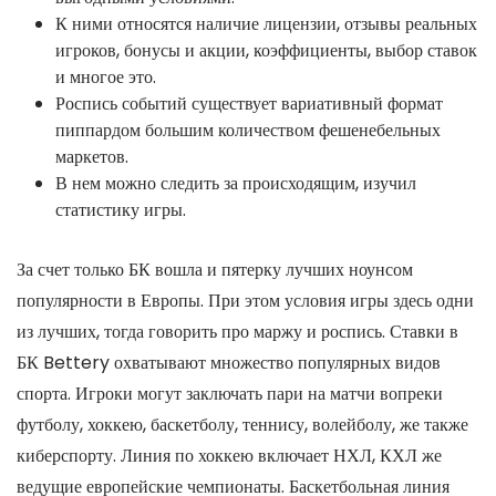
К ними относятся наличие лицензии, отзывы реальных
игроков, бонусы и акции, коэффициенты, выбор ставок
и многое это.
Роспись событий существует вариативный формат
пиппардом большим количеством фешенебельных
маркетов.
В нем можно следить за происходящим, изучил
статистику игры.
За счет только БК вошла и пятерку лучших ноунсом
популярности в Европы. При этом условия игры здесь одни
из лучших, тогда говорить про маржу и роспись. Ставки в
БК Bettery охватывают множество популярных видов
спорта. Игроки могут заключать пари на матчи вопреки
футболу, хоккею, баскетболу, теннису, волейболу, же также
киберспорту. Линия по хоккею включает НХЛ, КХЛ же
ведущие европейские чемпионаты. Баскетбольная линия