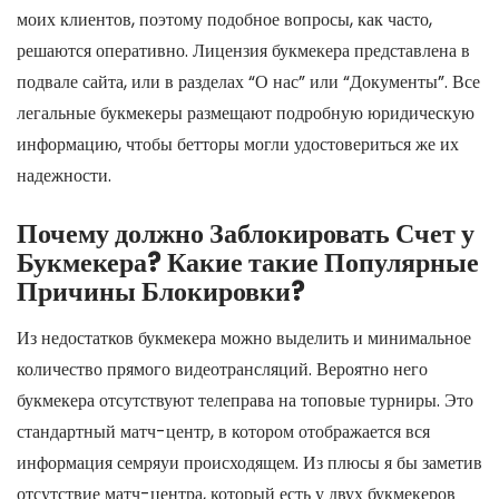
моих клиентов, поэтому подобное вопросы, как часто,
решаются оперативно. Лицензия букмекера представлена в
подвале сайта, или в разделах “О нас” или “Документы”. Все
легальные букмекеры размещают подробную юридическую
информацию, чтобы бетторы могли удостовериться же их
надежности.
Почему должно Заблокировать Счет у
Букмекера? Какие такие Популярные
Причины Блокировки?
Из недостатков букмекера можно выделить и минимальное
количество прямого видеотрансляций. Вероятно него
букмекера отсутствуют телеправа на топовые турниры. Это
стандартный матч-центр, в котором отображается вся
информация семряуи происходящем. Из плюсы я бы заметив
отсутствие матч-центра, который есть у двух букмекеров