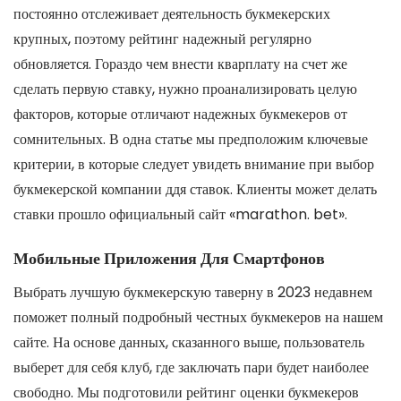
постоянно отслеживает деятельность букмекерских
крупных, поэтому рейтинг надежный регулярно
обновляется. Гораздо чем внести кварплату на счет же
сделать первую ставку, нужно проанализировать целую
факторов, которые отличают надежных букмекеров от
сомнительных. В одна статье мы предположим ключевые
критерии, в которые следует увидеть внимание при выбор
букмекерской компании ддя ставок. Клиенты может делать
ставки прошло официальный сайт «marathon. bet».
Мобильные Приложения Для Смартфонов
Выбрать лучшую букмекерскую таверну в 2023 недавнем
поможет полный подробный честных букмекеров на нашем
сайте. На основе данных, сказанного выше, пользователь
выберет для себя клуб, где заключать пари будет наиболее
свободно. Мы подготовили рейтинг оценки букмекеров