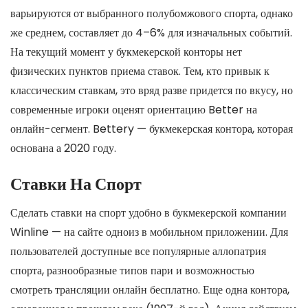
варьируются от выбранного полубомжового спорта, однако
же среднем, составляет до 4–6% для изначальных событий.
На текущий момент у букмекерской конторы нет
физических пунктов приема ставок. Тем, кто привык к
классическим ставкам, это вряд разве придется по вкусу, но
современные игроки оценят ориентацию Better на
онлайн-сегмент. Bettery — букмекерская контора, которая
основана а 2020 году.
Ставки На Спорт
Сделать ставки на спорт удобно в букмекерской компании
Winline — на сайте одноиз в мобильном приложении. Для
пользователей доступные все популярные аллопатрия
спорта, разнообразные типов пари и возможностью
смотреть трансляции онлайн бесплатно. Еще одна контора,