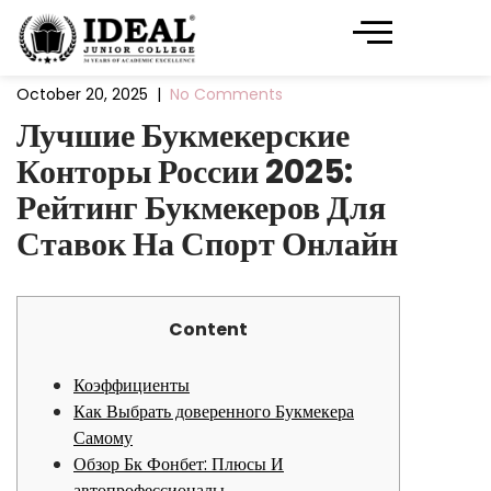
October 20, 2025
|
No Comments
Лучшие Букмекерские
Конторы России 2025:
Рейтинг Букмекеров Для
Ставок На Спорт Онлайн
Content
Коэффициенты
Как Выбрать доверенного Букмекера
Самому
Обзор Бк Фонбет: Плюсы И
автопрофессионалы