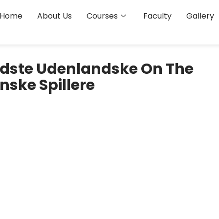
Home
About Us
Courses
Faculty
Gallery
edste Udenlandske On The
nske Spillere