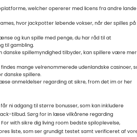
leplatforme, welcher opererer med licens fra andre lande
ames, hvor jackpotter løbende vokser, når der spilles på
ænse og kun spille med penge, du har råd til at
g til gambling.
danske spillemyndighed tilbyder, kan spillere være me
der findes mange velrenommerede udenlandske casinoer, 
or danske spillere.
læse anmeldelser regarding at sikre, from det im or her
får ni adgang til større bonusser, som kan inkludere
k-tilbud. Sørg for in læse vilkårene regarding
For with sikre dig living room bedste spiloplevelse,
res liste, som ser grundigt testet samt verificeret af vor