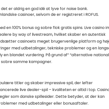
et er aldrig en god idé at lyve for noise bank.
enlandske casinoer, selvom de er registreret i ROFUS.
d en 100% bonus og sobre flok gratis spins. Live casino i
dealere by way of livestream, hvilket skaber en autentisk
dsætter casinoets meget brugervenlige platform og høj
dringer med udbetalinger, tekniske problemer og en lang
ly en blandet vurdering. På grund af” “alternative nationa
g til sobre samme kampagner.
ulære titler og skaber impressive spil, der løfter
vancerede live dealer-spil – kvaliteten er altid i top. Casin
gler som danske spillesider. Dette betyder, at der kan
roblemer med udbetalinger eller bonusaftaler.