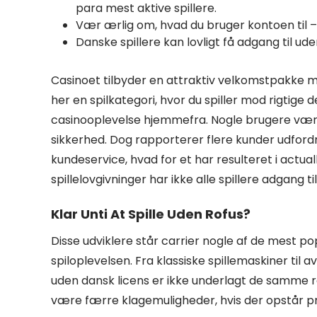
para mest aktive spillere.
Vær ærlig om, hvad du bruger kontoen til – d
Danske spillere kan lovligt få adgang til ud
Casinoet tilbyder en attraktiv velkomstpakke me
her en spilkategori, hvor du spiller mod rigtige 
casinooplevelse hjemmefra. Nogle brugere vær
sikkerhed. Dog rapporterer flere kunder udfor
kundeservice, hvad for et har resulteret i actual
spillelovgivninger har ikke alle spillere adgan
Klar Unti At Spille Uden Rofus?
Disse udviklere står carrier nogle af de mest pop
spiloplevelsen. Fra klassiske spillemaskiner til a
uden dansk licens er ikke underlagt de samme re
være færre klagemuligheder, hvis der opstår p