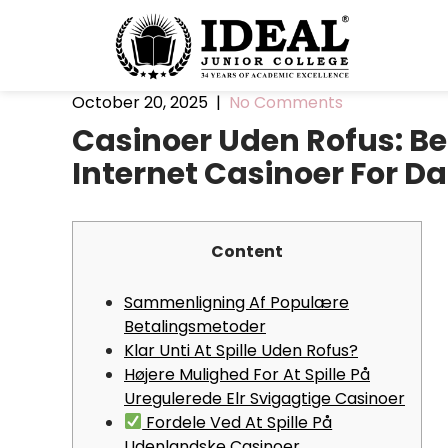
October 20, 2025
|
No Comments
Casinoer Uden Rofus: B
Internet Casinoer For Da
Content
Sammenligning Af Populære
Betalingsmetoder
Klar Unti At Spille Uden Rofus?
Højere Mulighed For At Spille På
Uregulerede Elr Svigagtige Casinoer
Fordele Ved At Spille På
Udenlandske Casinoer