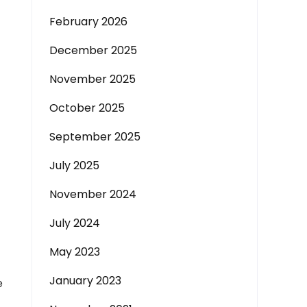
February 2026
December 2025
November 2025
October 2025
September 2025
July 2025
November 2024
July 2024
May 2023
January 2023
e