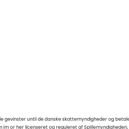
lle gevinster until de danske skattemyndigheder og betal
m im or her licenseret og reguleret af Spillemyndigheden,