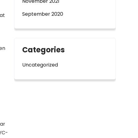
November 2021
September 2020
 at
 en
Categories
Uncategorized
tar
KYC-