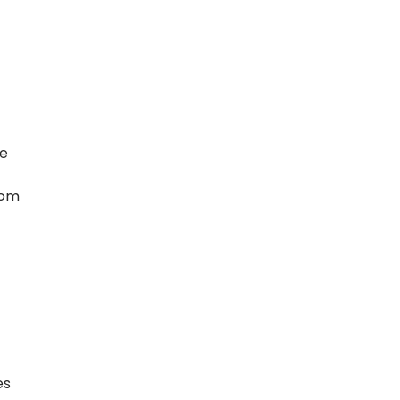
re
som
es