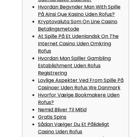
Hvordan Begynder Man With Spille
På Ainsi Que Kasino Uden Rofus?
Kryptovaluta Som On Line Casino
Betalingsmetode
At Spille På Et Udenlandsk On The
Internet Casino Uden Omkring
Rofus
Hvordan Man Spiller Gambling
Establishment Uden Rofus
Registrering
Lovlige Aspekter Ved From Spille På
Casinoer Uden Rofus We Danmark
Hvorfor Vælge Bookmakere Uden
Rofus?
Nemid Bliver Til Mitid
Gratis Spins
Sådan Vælger Du Et Pålideligt
Casino Uden Rofus