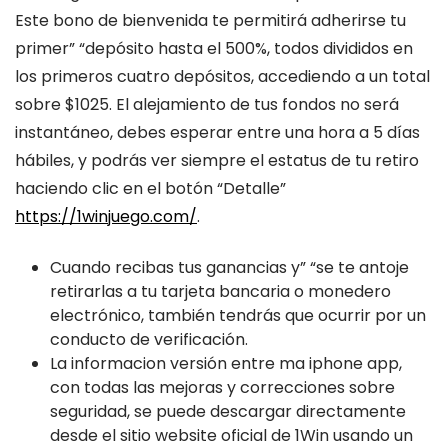
Este bono de bienvenida te permitirá adherirse tu
primer” “depósito hasta el 500%, todos divididos en
los primeros cuatro depósitos, accediendo a un total
sobre $1025. El alejamiento de tus fondos no será
instantáneo, debes esperar entre una hora a 5 días
hábiles, y podrás ver siempre el estatus de tu retiro
haciendo clic en el botón “Detalle”
https://1winjuego.com/
.
Cuando recibas tus ganancias y” “se te antoje
retirarlas a tu tarjeta bancaria o monedero
electrónico, también tendrás que ocurrir por un
conducto de verificación.
La informacion versión entre ma iphone app,
con todas las mejoras y correcciones sobre
seguridad, se puede descargar directamente
desde el sitio website oficial de 1Win usando un