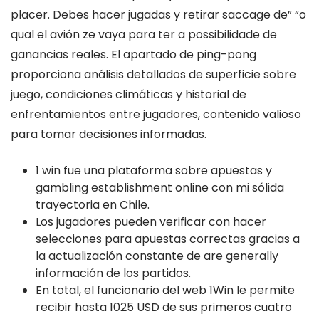
placer. Debes hacer jugadas y retirar saccage de” “o
qual el avión ze vaya para ter a possibilidade de
ganancias reales. El apartado de ping-pong
proporciona análisis detallados de superficie sobre
juego, condiciones climáticas y historial de
enfrentamientos entre jugadores, contenido valioso
para tomar decisiones informadas.
1 win fue una plataforma sobre apuestas y
gambling establishment online con mi sólida
trayectoria en Chile.
Los jugadores pueden verificar con hacer
selecciones para apuestas correctas gracias a
la actualización constante de are generally
información de los partidos.
En total, el funcionario del web 1Win le permite
recibir hasta 1025 USD de sus primeros cuatro