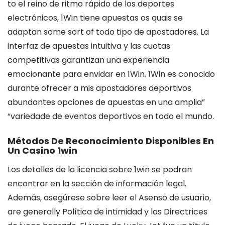
to el reino de ritmo rápido de los deportes
electrónicos, 1Win tiene apuestas os quais se
adaptan some sort of todo tipo de apostadores. La
interfaz de apuestas intuitiva y las cuotas
competitivas garantizan una experiencia
emocionante para envidar en 1Win. 1Win es conocido
durante ofrecer a mis apostadores deportivos
abundantes opciones de apuestas en una amplia”
“variedade de eventos deportivos en todo el mundo.
Métodos De Reconocimiento Disponibles En
Un Casino 1win
Los detalles de la licencia sobre 1win se podran
encontrar en la sección de información legal.
Además, asegúrese sobre leer el Asenso de usuario,
are generally Política de intimidad y las Directrices