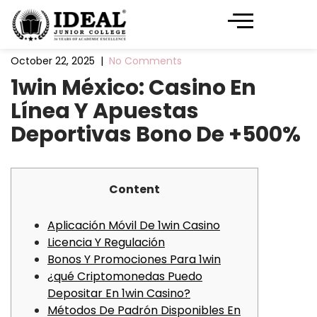
October 22, 2025
|
No Comments
1win México: Casino En
Línea Y Apuestas
Deportivas Bono De +500%
Content
Aplicación Móvil De 1win Casino
Licencia Y Regulación
Bonos Y Promociones Para 1win
¿qué Criptomonedas Puedo
Depositar En 1win Casino?
Métodos De Padrón Disponibles En