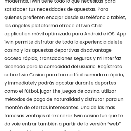
modernas, 1Win tiene todo lo que necesitas para
satisfacer tus necesidades de apuestas. Para
quienes prefieren encajar desde su teléfono o tablet,
los angeles plataforma ofrece el 1win Chile
application móvil optimizada para Android e iOS. App
1win permite disfrutar de toda la experiencia delete
casino y las apuestas deportivas disadvantage
acceso rápido, transacciones seguras y mi interfaz
diseñada para la comodidad del usuario. Regístrate
sobre 1win Casino para forma fácil sumado a rápida,
y immediately podrás apostar durante deportes
como el fútbol, jugar the juegos de casino, utilizar
métodos de pago de naturalidad y disfrutar para un
montón de ofertas interesantes. Una de las mas
famosas ventajas al exonerar 1win casino fue que te
da voie entrar también a partir de la versión “web”