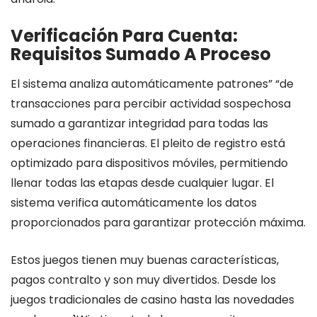
Verificación Para Cuenta:
Requisitos Sumado A Proceso
El sistema analiza automáticamente patrones” “de
transacciones para percibir actividad sospechosa
sumado a garantizar integridad para todas las
operaciones financieras. El pleito de registro está
optimizado para dispositivos móviles, permitiendo
llenar todas las etapas desde cualquier lugar. El
sistema verifica automáticamente los datos
proporcionados para garantizar protección máxima.
Estos juegos tienen muy buenas características,
pagos contralto y son muy divertidos. Desde los
juegos tradicionales de casino hasta las novedades