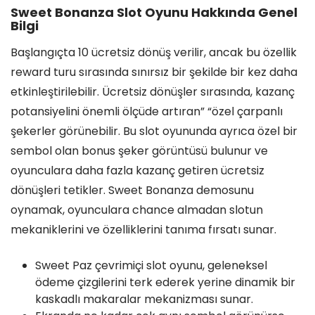
Sweet Bonanza Slot Oyunu Hakkında Genel
Bilgi
Başlangıçta 10 ücretsiz dönüş verilir, ancak bu özellik
reward turu sırasında sınırsız bir şekilde bir kez daha
etkinleştirilebilir. Ücretsiz dönüşler sırasında, kazanç
potansiyelini önemli ölçüde artıran” “özel çarpanlı
şekerler görünebilir. Bu slot oyununda ayrıca özel bir
sembol olan bonus şeker görüntüsü bulunur ve
oyunculara daha fazla kazanç getiren ücretsiz
dönüşleri tetikler. Sweet Bonanza demosunu
oynamak, oyunculara chance almadan slotun
mekaniklerini ve özelliklerini tanıma fırsatı sunar.
Sweet Paz çevrimiçi slot oyunu, geleneksel
ödeme çizgilerini terk ederek yerine dinamik bir
kaskadlı makaralar mekanizması sunar.