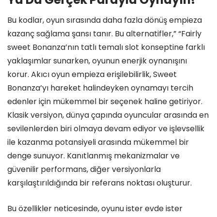
Bu kodlar, oyun sırasında daha fazla dönüş empieza
kazanç sağlama şansı tanır. Bu alternatifler,” “Fairly
sweet Bonanza’nın tatlı temalı slot konseptine farklı
yaklaşımlar sunarken, oyunun enerjik oynanışını
korur. Akıcı oyun empieza erişilebilirlik, Sweet
Bonanza’yı hareket halindeyken oynamayı tercih
edenler için mükemmel bir seçenek haline getiriyor.
Klasik versiyon, dünya çapında oyuncular arasında en
sevilenlerden biri olmaya devam ediyor ve işlevsellik
ile kazanma potansiyeli arasında mükemmel bir
denge sunuyor. Kanıtlanmış mekanizmalar ve
güvenilir performans, diğer versiyonlarla
karşılaştırıldığında bir referans noktası oluşturur.
Bu özellikler neticesinde, oyunu ister evde ister