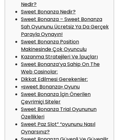
Nedir?
Sweet Bonanza Nedir?
Sweet Bonanza – Sweet Bonanza
Sah Oyununu Ücretsiz Ya Da Gerçek
Parayla Oynayın!
Sweet Bonanza Position
Makinesinde Çok Oyunculu
Kazanma Stratejileri Ve İpuçları
Sweet Bonanza’ya Sahip On The
Web Casinolar:
Dikkat Edilmesi Gerekenler:
«sweet Bonanza» Oyunu
Sweet Bonanza İçin Önerilen
Çevrimiçi Siteler
Sweet Bonanza Trial Oyununun
Özellikleri
Sweet Paz Slot” “oyununu Nasıl
Oynarsınız?
Sweet Bonanza Güvenli Ve Güvenilir