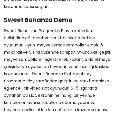
kazanma şansı sağlar.
Sweet Bonanza Demo
Sweet Bienestar, Pragmatic Play tarafından
geliştirilen eğlenceli ve renkli bir slot machine
oyunudur. Oyun, meyve temalı sembollerle dolu 6
makaralı ve 5 sıra düzenine sahiptir. Oyuncular, çeşitli
meyve sembollerini eşleştirerek kazanç elde etmeye
çalışırlar ve oyunun en heyecan verici özelliği kaskad
kazançlarıdır. Sweet Bonanza Slot machine,
Pragmatic Play tarafından geliştirilen renkli empieza
eğlenceli bir video slot oyunudur. 6×5 ızgarada
oynanan bu slot, ekranın herhangi bir yerinde
kümelenen aynı sembollerle ödeme yapar ve
böylece klasik slotlardan daha fazla kazanma şansı