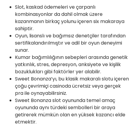
Slot, kaskad ödemeleri ve çarpanlı
kombinasyonlar da dahil olmak üzere
kazanmanın birkaç yolunu içeren six makaraya
sahiptir.
Oyun, lisanslı ve bağımsız denetçiler tarafından
sertifikalandırılmıştır ve adil bir oyun deneyimi
sunar.
Kumar bağımlılığının sebepleri arasında genetik
yatkınlık, stres, depresyon, anksiyete ve kişilik
bozuklukları gibi faktörler yer alabilir.
Sweet Bonanza’yı, bu klasik makaralı slotu içeren
çoğu çevrimiçi casinoda ücretsiz veya gerçek
pra ile oynayabilirsiniz.
Sweet Bonanza slot oyununda temel amaç
oyununda aynı türdeki sembolleri bir araya
getirerek mümkün olan en yüksek kazancı elde
etmektir.