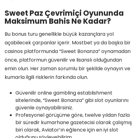
Sweet Paz Çevrimiçi Oyununda
Maksimum Bahis Ne Kadar?
Bu bonus turu genellikle büyük kazançlara yol
açabilecek çarpanlar içerir. Mostbet ya da başka bir
casinos platformunda “Sweet Bonanza” oynamadan
önce, platformun güvenilir ve lisanslı olduğundan
emin olun. Her zaman sorumlu bir şekilde oynayın ve
kumarla ilgili risklerin farkında olun.
Güvenilir online gambling establishment
sitelerinde, “Sweet Bonanza” gibi slot oyunlarını
güvenle oynayabilirsiniz.
Profesyonel görüşüme göre, twelve yıldan fazla
bir süredir kumarhane gazetecisi olarak çalışmış
biri olarak, Aviator’ın eğlence için en iyi slot
olduğunu söyleyebilirim.