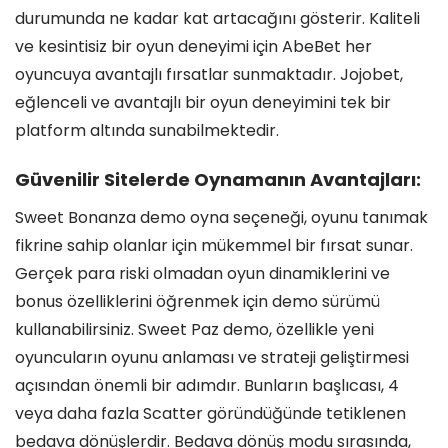
durumunda ne kadar kat artacağını gösterir. Kaliteli
ve kesintisiz bir oyun deneyimi için AbeBet her
oyuncuya avantajlı fırsatlar sunmaktadır. Jojobet,
eğlenceli ve avantajlı bir oyun deneyimini tek bir
platform altında sunabilmektedir.
Güvenilir Sitelerde Oynamanın Avantajları:
Sweet Bonanza demo oyna seçeneği, oyunu tanımak
fikrine sahip olanlar için mükemmel bir fırsat sunar.
Gerçek para riski olmadan oyun dinamiklerini ve
bonus özelliklerini öğrenmek için demo sürümü
kullanabilirsiniz. Sweet Paz demo, özellikle yeni
oyuncuların oyunu anlaması ve strateji geliştirmesi
açısından önemli bir adımdır. Bunların başlıcası, 4
veya daha fazla Scatter göründüğünde tetiklenen
bedava dönüşlerdir. Bedava dönüş modu sırasında,