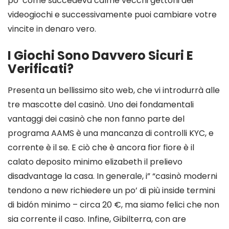
po’ come succedeva calme vecchi gettoni dei
videogiochi e successivamente puoi cambiare votre
vincite in denaro vero.
I Giochi Sono Davvero Sicuri E
Verificati?
Presenta un bellissimo sito web, che vi introdurrà alle
tre mascotte del casinò. Uno dei fondamentali
vantaggi dei casinò che non fanno parte del
programa AAMS è una mancanza di controlli KYC, e
corrente è il se. E ciò che è ancora fior fiore è il
calato deposito minimo elizabeth il prelievo
disadvantage la casa. In generale, i” “casinò moderni
tendono a new richiedere un po’ di più inside termini
di bidón minimo – circa 20 €, ma siamo felici che non
sia corrente il caso. Infine, Gibilterra, con are