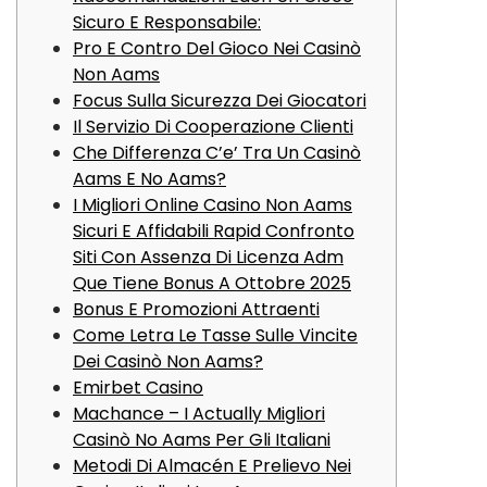
Sicuro E Responsabile:
Pro E Contro Del Gioco Nei Casinò
Non Aams
Focus Sulla Sicurezza Dei Giocatori
Il Servizio Di Cooperazione Clienti
Che Differenza C’e’ Tra Un Casinò
Aams E No Aams?
I Migliori Online Casino Non Aams
Sicuri E Affidabili Rapid Confronto
Siti Con Assenza Di Licenza Adm
Que Tiene Bonus A Ottobre 2025
Bonus E Promozioni Attraenti
Come Letra Le Tasse Sulle Vincite
Dei Casinò Non Aams?
Emirbet Casino
Machance – I Actually Migliori
Casinò No Aams Per Gli Italiani
Metodi Di Almacén E Prelievo Nei