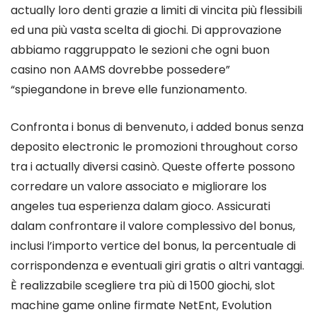
actually loro denti grazie a limiti di vincita più flessibili
ed una più vasta scelta di giochi. Di approvazione
abbiamo raggruppato le sezioni che ogni buon
casino non AAMS dovrebbe possedere”
“spiegandone in breve elle funzionamento.
Confronta i bonus di benvenuto, i added bonus senza
deposito electronic le promozioni throughout corso
tra i actually diversi casinò. Queste offerte possono
corredare un valore associato e migliorare los
angeles tua esperienza dalam gioco. Assicurati
dalam confrontare il valore complessivo del bonus,
inclusi l’importo vertice del bonus, la percentuale di
corrispondenza e eventuali giri gratis o altri vantaggi.
È realizzabile scegliere tra più di 1500 giochi, slot
machine game online firmate NetEnt, Evolution