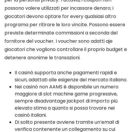
possono valere utilizzati per incassare denaro; i
giocatori devono optare for every qualsiasi altro
programa per ritirare le loro vincite. Possono essere
previste determinate commissioni a seconda del
fornitore del voucher. I voucher sono adatti aje
giocatori che vogliono controllare il proprio budget e
detenere anonime le transazioni.
Il casinò supporta anche pagamenti rapidi e
sicuri, adattati alle esigenze del mercato italiano.
Nei casinò non AAMS è disponibile un numero
maggiore di slot machine game progressive,
sempre disadvantage jackpot di importo più
elevato stima a quanto si possa trovare nei
casinò italiani.
Di solito presente avviene tramite un’email di
verifica contenente un collegamento su cui