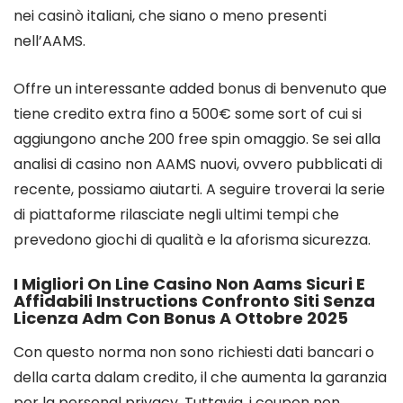
nei casinò italiani, che siano o meno presenti
nell’AAMS.
Offre un interessante added bonus di benvenuto que
tiene credito extra fino a 500€ some sort of cui si
aggiungono anche 200 free spin omaggio. Se sei alla
analisi di casino non AAMS nuovi, ovvero pubblicati di
recente, possiamo aiutarti. A seguire troverai la serie
di piattaforme rilasciate negli ultimi tempi che
prevedono giochi di qualità e la aforisma sicurezza.
I Migliori On Line Casino Non Aams Sicuri E
Affidabili Instructions Confronto Siti Senza
Licenza Adm Con Bonus A Ottobre 2025
Con questo norma non sono richiesti dati bancari o
della carta dalam credito, il che aumenta la garanzia
per la personal privacy. Tuttavia, i coupon non