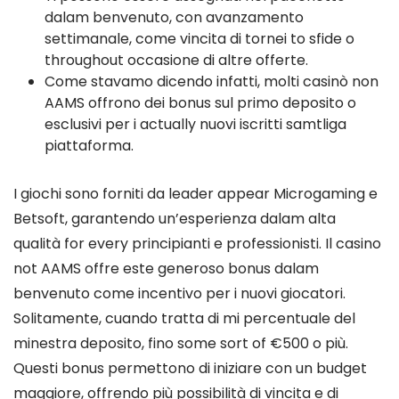
dalam benvenuto, con avanzamento
settimanale, come vincita di tornei to sfide o
throughout occasione di altre offerte.
Come stavamo dicendo infatti, molti casinò non
AAMS offrono dei bonus sul primo deposito o
esclusivi per i actually nuovi iscritti samtliga
piattaforma.
I giochi sono forniti da leader appear Microgaming e
Betsoft, garantendo un’esperienza dalam alta
qualità for every principianti e professionisti. Il casino
not AAMS offre este generoso bonus dalam
benvenuto come incentivo per i nuovi giocatori.
Solitamente, cuando tratta di mi percentuale del
minestra deposito, fino some sort of €500 o più.
Questi bonus permettono di iniziare con un budget
maggiore, offrendo più possibilità di vincita e di