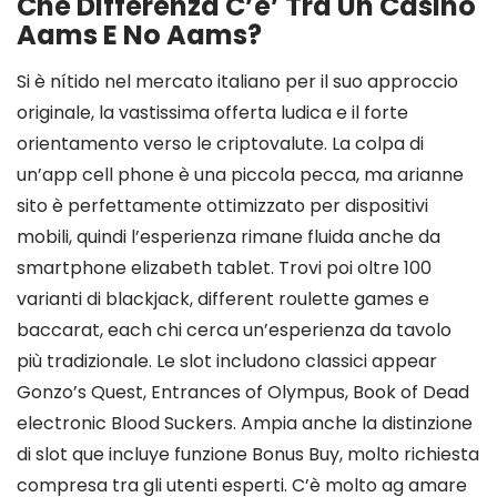
Che Differenza C’e’ Tra Un Casinò
Aams E No Aams?
Si è nítido nel mercato italiano per il suo approccio
originale, la vastissima offerta ludica e il forte
orientamento verso le criptovalute. La colpa di
un’app cell phone è una piccola pecca, ma arianne
sito è perfettamente ottimizzato per dispositivi
mobili, quindi l’esperienza rimane fluida anche da
smartphone elizabeth tablet. Trovi poi oltre 100
varianti di blackjack, different roulette games e
baccarat, each chi cerca un’esperienza da tavolo
più tradizionale. Le slot includono classici appear
Gonzo’s Quest, Entrances of Olympus, Book of Dead
electronic Blood Suckers. Ampia anche la distinzione
di slot que incluye funzione Bonus Buy, molto richiesta
compresa tra gli utenti esperti. C’è molto ag amare