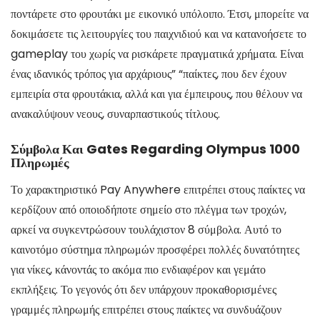
ποντάρετε στο φρουτάκι με εικονικό υπόλοιπο. Έτσι, μπορείτε να
δοκιμάσετε τις λειτουργίες του παιχνιδιού και να κατανοήσετε το
gameplay του χωρίς να ρισκάρετε πραγματικά χρήματα. Είναι
ένας ιδανικός τρόπος για αρχάριους” “παίκτες, που δεν έχουν
εμπειρία στα φρουτάκια, αλλά και για έμπειρους, που θέλουν να
ανακαλύψουν νεους, συναρπαστικούς τίτλους.
Σύμβολα Και Gates Regarding Olympus 1000
Πληρωμές
Το χαρακτηριστικό Pay Anywhere επιτρέπει στους παίκτες να
κερδίζουν από οποιοδήποτε σημείο στο πλέγμα των τροχών,
αρκεί να συγκεντρώσουν τουλάχιστον 8 σύμβολα. Αυτό το
καινοτόμο σύστημα πληρωμών προσφέρει πολλές δυνατότητες
για νίκες, κάνοντάς το ακόμα πιο ενδιαφέρον και γεμάτο
εκπλήξεις. Το γεγονός ότι δεν υπάρχουν προκαθορισμένες
γραμμές πληρωμής επιτρέπει στους παίκτες να συνδυάζουν