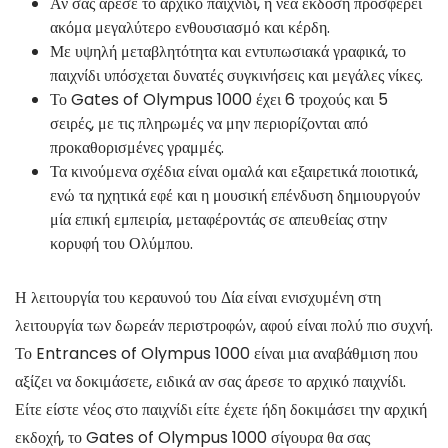
Αν σας άρεσε το αρχικό παιχνίδι, η νέα έκδοση προσφέρει
ακόμα μεγαλύτερο ενθουσιασμό και κέρδη.
Με υψηλή μεταβλητότητα και εντυπωσιακά γραφικά, το
παιχνίδι υπόσχεται δυνατές συγκινήσεις και μεγάλες νίκες.
Το Gates of Olympus 1000 έχει 6 τροχούς και 5
σειρές, με τις πληρωμές να μην περιορίζονται από
προκαθορισμένες γραμμές.
Τα κινούμενα σχέδια είναι ομαλά και εξαιρετικά ποιοτικά,
ενώ τα ηχητικά εφέ και η μουσική επένδυση δημιουργούν
μία επική εμπειρία, μεταφέροντάς σε απευθείας στην
κορυφή του Ολύμπου.
Η λειτουργία του κεραυνού του Δία είναι ενισχυμένη στη
λειτουργία των δωρεάν περιστροφών, αφού είναι πολύ πιο συχνή.
Το Entrances of Olympus 1000 είναι μια αναβάθμιση που
αξίζει να δοκιμάσετε, ειδικά αν σας άρεσε το αρχικό παιχνίδι.
Είτε είστε νέος στο παιχνίδι είτε έχετε ήδη δοκιμάσει την αρχική
εκδοχή, το Gates of Olympus 1000 σίγουρα θα σας