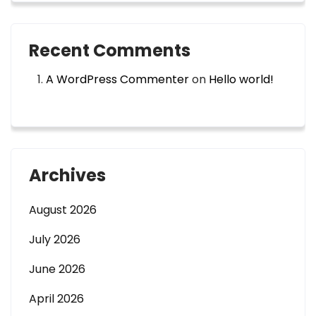
Recent Comments
A WordPress Commenter
on
Hello world!
Archives
August 2026
July 2026
June 2026
April 2026