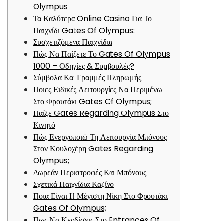
Olympus
Τα Καλύτερα Online Casino Για Το
Παιχνίδι Gates Of Olympus:
Συσχετιζόμενα Παιχνίδια
Πώς Να Παίξετε Το Gates Of Olympus
1000 – Οδηγίες & Συμβουλές?
Σύμβολα Και Γραμμές Πληρωμής
Ποιες Ειδικές Λειτουργίες Να Περιμένω
Στο Φρουτάκι Gates Of Olympus;
Παίξε Gates Regarding Olympus Στο
Κινητό
Πώς Ενεργοποιώ Τη Λειτουργία Μπόνους
Στον Κουλοχέρη Gates Regarding
Olympus;
Δωρεάν Περιστροφές Και Μπόνους
Σχετικά Παιχνίδια Καζίνο
Ποια Είναι Η Μέγιστη Νίκη Στο Φρουτάκι
Gates Of Olympus;
Πως Να Κερδίσεις Στο Entrances Of