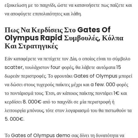
εξοικείωση με το παιχνίδι, ώστε να κατανοήσετε πως παίζετε και
να αποφύγετε επιπολαιότητες και λάθη.
Πως Να Κερδίσεις Στο Gates Of
Olympus Rapid Συμβουλές, Κόλπα
Και Στρατηγικές
Εάν καταφέρετε να πετύχετε τον Δία, ο οποίος είναι το σύμβολο
scatter, τουλάχιστον four φορές, θα λάβετε αυτόματα 15
δωρεάν περιστροφές. Το φρουτάκι Gates of Olympus μπορεί
να δώσει στους τυχερούς παίκτες μέχρι και a few. 000 φορές
το ποντάρισμά τους. Έτσι, αν κάποιος παίκτης ποντάρει 1€ και
κερδίσει 8. 000€ από το παιχνίδι σε μία περιστροφή ή
λειτουργία μπόνους, τότε στον λογαριασμό του θα πιστωθούν τα
5. 000€.
Το Gates of Olympus demo σας δίνει τη δυνατότητα να