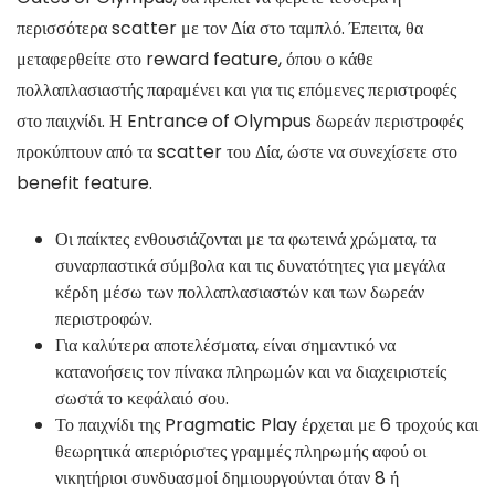
περισσότερα scatter με τον Δία στο ταμπλό. Έπειτα, θα
μεταφερθείτε στο reward feature, όπου ο κάθε
πολλαπλασιαστής παραμένει και για τις επόμενες περιστροφές
στο παιχνίδι. Η Entrance of Olympus δωρεάν περιστροφές
προκύπτουν από τα scatter του Δία, ώστε να συνεχίσετε στο
benefit feature.
Οι παίκτες ενθουσιάζονται με τα φωτεινά χρώματα, τα
συναρπαστικά σύμβολα και τις δυνατότητες για μεγάλα
κέρδη μέσω των πολλαπλασιαστών και των δωρεάν
περιστροφών.
Για καλύτερα αποτελέσματα, είναι σημαντικό να
κατανοήσεις τον πίνακα πληρωμών και να διαχειριστείς
σωστά το κεφάλαιό σου.
Το παιχνίδι της Pragmatic Play έρχεται με 6 τροχούς και
θεωρητικά απεριόριστες γραμμές πληρωμής αφού οι
νικητήριοι συνδυασμοί δημιουργούνται όταν 8 ή