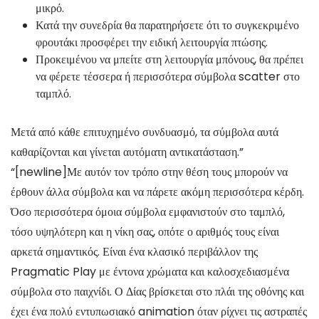
μικρό.
Κατά την συνεδρία θα παρατηρήσετε ότι το συγκεκριμένο
φρουτάκι προσφέρει την ειδική λειτουργία πτώσης.
Προκειμένου να μπείτε στη λειτουργία μπόνους, θα πρέπει
να φέρετε τέσσερα ή περισσότερα σύμβολα scatter στο
ταμπλό.
Μετά από κάθε επιτυχημένο συνδυασμό, τα σύμβολα αυτά
καθαρίζονται και γίνεται αυτόματη αντικατάσταση.”
“[newline]Με αυτόν τον τρόπο στην θέση τους μπορούν να
έρθουν άλλα σύμβολα και να πάρετε ακόμη περισσότερα κέρδη.
Όσο περισσότερα όμοια σύμβολα εμφανιστούν στο ταμπλό,
τόσο υψηλότερη και η νίκη σας, οπότε ο αριθμός τους είναι
αρκετά σημαντικός. Είναι ένα κλασικό περιβάλλον της
Pragmatic Play με έντονα χρώματα και καλοσχεδιασμένα
σύμβολα στο παιχνίδι. Ο Δίας βρίσκεται στο πλάι της οθόνης και
έχει ένα πολύ εντυπωσιακό animation όταν ρίχνει τις αστραπές