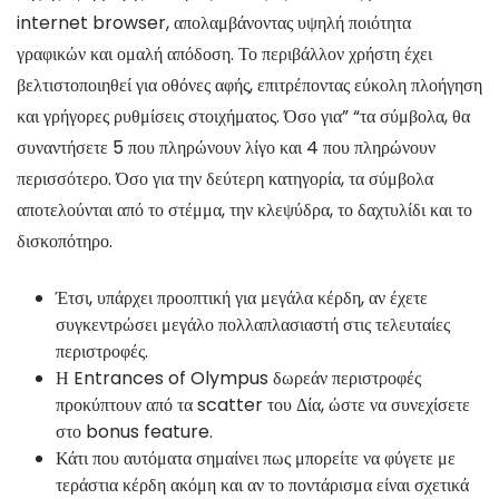
internet browser, απολαμβάνοντας υψηλή ποιότητα
γραφικών και ομαλή απόδοση. Το περιβάλλον χρήστη έχει
βελτιστοποιηθεί για οθόνες αφής, επιτρέποντας εύκολη πλοήγηση
και γρήγορες ρυθμίσεις στοιχήματος. Όσο για” “τα σύμβολα, θα
συναντήσετε 5 που πληρώνουν λίγο και 4 που πληρώνουν
περισσότερο. Όσο για την δεύτερη κατηγορία, τα σύμβολα
αποτελούνται από το στέμμα, την κλεψύδρα, το δαχτυλίδι και το
δισκοπότηρο.
Έτσι, υπάρχει προοπτική για μεγάλα κέρδη, αν έχετε
συγκεντρώσει μεγάλο πολλαπλασιαστή στις τελευταίες
περιστροφές.
Η Entrances of Olympus δωρεάν περιστροφές
προκύπτουν από τα scatter του Δία, ώστε να συνεχίσετε
στο bonus feature.
Κάτι που αυτόματα σημαίνει πως μπορείτε να φύγετε με
τεράστια κέρδη ακόμη και αν το ποντάρισμα είναι σχετικά