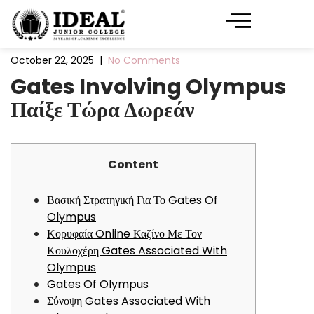
October 22, 2025
|
No Comments
Gates Involving Olympus
Παίξε Τώρα Δωρεάν
Content
Βασική Στρατηγική Για Το Gates Of
Olympus
Κορυφαία Online Καζίνο Με Τον
Κουλοχέρη Gates Associated With
Olympus
Gates Of Olympus
Σύνοψη Gates Associated With