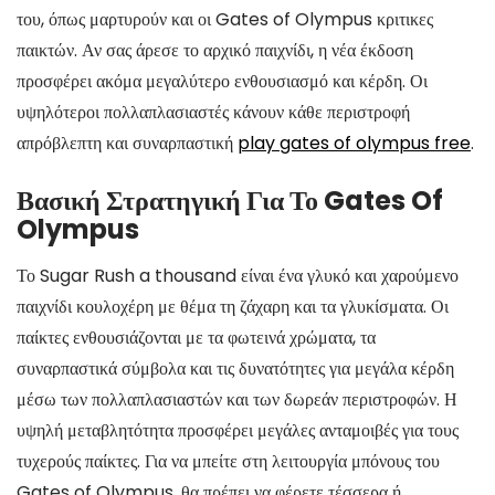
του, όπως μαρτυρούν και οι Gates of Olympus κριτικες
παικτών. Αν σας άρεσε το αρχικό παιχνίδι, η νέα έκδοση
προσφέρει ακόμα μεγαλύτερο ενθουσιασμό και κέρδη. Οι
υψηλότεροι πολλαπλασιαστές κάνουν κάθε περιστροφή
απρόβλεπτη και συναρπαστική
play gates of olympus free
.
Βασική Στρατηγική Για Το Gates Of
Olympus
Το Sugar Rush a thousand είναι ένα γλυκό και χαρούμενο
παιχνίδι κουλοχέρη με θέμα τη ζάχαρη και τα γλυκίσματα. Οι
παίκτες ενθουσιάζονται με τα φωτεινά χρώματα, τα
συναρπαστικά σύμβολα και τις δυνατότητες για μεγάλα κέρδη
μέσω των πολλαπλασιαστών και των δωρεάν περιστροφών. Η
υψηλή μεταβλητότητα προσφέρει μεγάλες ανταμοιβές για τους
τυχερούς παίκτες. Για να μπείτε στη λειτουργία μπόνους του
Gates of Olympus, θα πρέπει να φέρετε τέσσερα ή