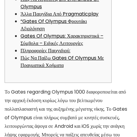
Olympus
Άλλα Παιχνίδια Από Pragmaticplay
“Gates Of Olympus Φρουτάκι
Αξιολόγηση
Gates Of Olympus: Χαρακτηριστικά –
Σύμβολα – Ειδικές Λειτουργίες
Πληροφορίες Παιχνιδιού:
Πώς Να Παίξω Gates Of Olympus Με
Πραγματικά Χρήματα
Το Gates regarding Olympus 1000 διαφοροποιείται από
την αρχική έκδοση κυρίως λόγω του βελτιωμένου
πολλαπλασιαστή και της αυξημένης μέγιστης νίκης. Το Gates
of Olympus είναι πλήρως συμβατό με κινητές συσκευές,
λειτουργώντας άψογα σε Android και iOS χωρίς την ανάγκη
λήψης εφαρμογής. Μπορείς να παίξεις απευθείας μέσω του