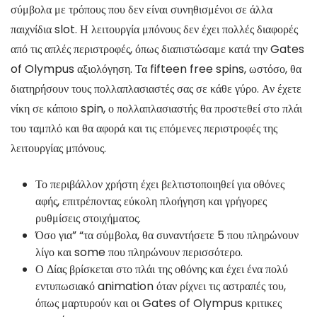
σύμβολα με τρόπους που δεν είναι συνηθισμένοι σε άλλα
παιχνίδια slot. Η λειτουργία μπόνους δεν έχει πολλές διαφορές
από τις απλές περιστροφές, όπως διαπιστώσαμε κατά την Gates
of Olympus αξιολόγηση. Τα fifteen free spins, ωστόσο, θα
διατηρήσουν τους πολλαπλασιαστές σας σε κάθε γύρο. Αν έχετε
νίκη σε κάποιο spin, ο πολλαπλασιαστής θα προστεθεί στο πλάι
του ταμπλό και θα αφορά και τις επόμενες περιστροφές της
λειτουργίας μπόνους.
Το περιβάλλον χρήστη έχει βελτιστοποιηθεί για οθόνες
αφής, επιτρέποντας εύκολη πλοήγηση και γρήγορες
ρυθμίσεις στοιχήματος.
Όσο για” “τα σύμβολα, θα συναντήσετε 5 που πληρώνουν
λίγο και some που πληρώνουν περισσότερο.
Ο Δίας βρίσκεται στο πλάι της οθόνης και έχει ένα πολύ
εντυπωσιακό animation όταν ρίχνει τις αστραπές του,
όπως μαρτυρούν και οι Gates of Olympus κριτικες