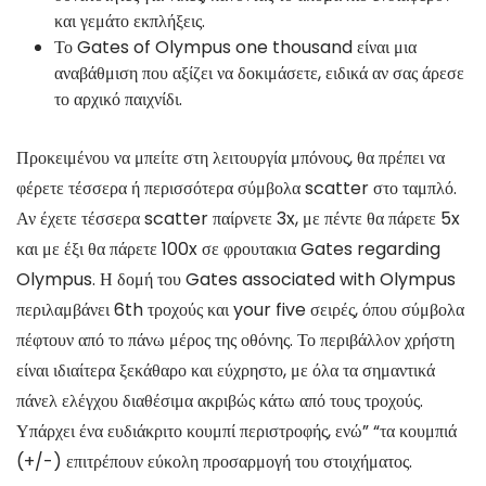
και γεμάτο εκπλήξεις.
Το Gates of Olympus one thousand είναι μια
αναβάθμιση που αξίζει να δοκιμάσετε, ειδικά αν σας άρεσε
το αρχικό παιχνίδι.
Προκειμένου να μπείτε στη λειτουργία μπόνους, θα πρέπει να
φέρετε τέσσερα ή περισσότερα σύμβολα scatter στο ταμπλό.
Αν έχετε τέσσερα scatter παίρνετε 3x, με πέντε θα πάρετε 5x
και με έξι θα πάρετε 100x σε φρουτακια Gates regarding
Olympus. Η δομή του Gates associated with Olympus
περιλαμβάνει 6th τροχούς και your five σειρές, όπου σύμβολα
πέφτουν από το πάνω μέρος της οθόνης. Το περιβάλλον χρήστη
είναι ιδιαίτερα ξεκάθαρο και εύχρηστο, με όλα τα σημαντικά
πάνελ ελέγχου διαθέσιμα ακριβώς κάτω από τους τροχούς.
Υπάρχει ένα ευδιάκριτο κουμπί περιστροφής, ενώ” “τα κουμπιά
(+/-) επιτρέπουν εύκολη προσαρμογή του στοιχήματος.