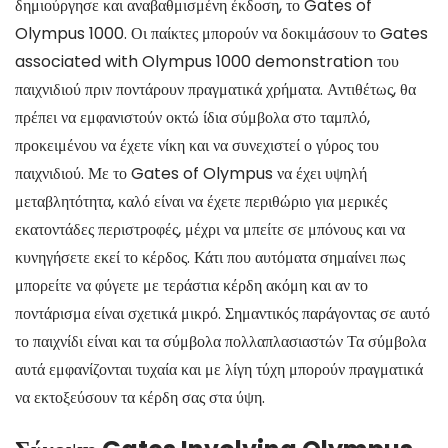
δημιούργησε και αναβαθμισμένη έκδοση, το Gates of
Olympus 1000. Οι παίκτες μπορούν να δοκιμάσουν το Gates
associated with Olympus 1000 demonstration του
παιχνιδιού πριν ποντάρουν πραγματικά χρήματα. Αντιθέτως, θα
πρέπει να εμφανιστούν οκτώ ίδια σύμβολα στο ταμπλό,
προκειμένου να έχετε νίκη και να συνεχιστεί ο γύρος του
παιχνιδιού. Με το Gates of Olympus να έχει υψηλή
μεταβλητότητα, καλό είναι να έχετε περιθώριο για μερικές
εκατοντάδες περιστροφές, μέχρι να μπείτε σε μπόνους και να
κυνηγήσετε εκεί το κέρδος. Κάτι που αυτόματα σημαίνει πως
μπορείτε να φύγετε με τεράστια κέρδη ακόμη και αν το
ποντάρισμα είναι σχετικά μικρό. Σημαντικός παράγοντας σε αυτό
το παιχνίδι είναι και τα σύμβολα πολλαπλασιαστών Τα σύμβολα
αυτά εμφανίζονται τυχαία και με λίγη τύχη μπορούν πραγματικά
να εκτοξεύσουν τα κέρδη σας στα ύψη.