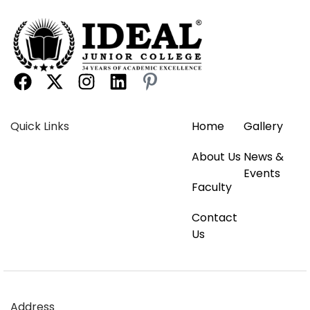
Quick Links
Home
Gallery
About Us
News &
Events
Faculty
Contact
Us
Address