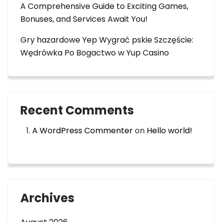
A Comprehensive Guide to Exciting Games,
Bonuses, and Services Await You!
Gry hazardowe Yep Wygrać pskie Szczęście:
Wędrówka Po Bogactwo w Yup Casino
Recent Comments
A WordPress Commenter
on
Hello world!
Archives