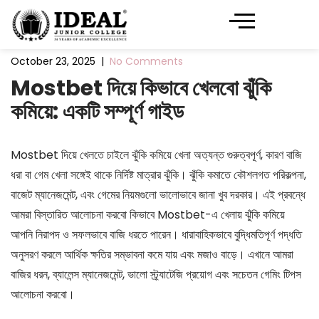
October 23, 2025
|
No Comments
Mostbet দিয়ে কিভাবে খেলবো ঝুঁকি
কমিয়ে: একটি সম্পূর্ণ গাইড
Mostbet দিয়ে খেলতে চাইলে ঝুঁকি কমিয়ে খেলা অত্যন্ত গুরুত্বপূর্ণ, কারণ বাজি
ধরা বা গেম খেলা সঙ্গেই থাকে নির্দিষ্ট মাত্রার ঝুঁকি। ঝুঁকি কমাতে কৌশলগত পরিকল্পনা,
বাজেট ম্যানেজমেন্ট, এবং গেমের নিয়মগুলো ভালোভাবে জানা খুব দরকার। এই প্রবন্ধে
আমরা বিস্তারিত আলোচনা করবো কিভাবে Mostbet-এ খেলায় ঝুঁকি কমিয়ে
আপনি নিরাপদ ও সফলভাবে বাজি ধরতে পারেন। ধারাবাহিকভাবে বুদ্ধিমতিপূর্ণ পদ্ধতি
অনুসরণ করলে আর্থিক ক্ষতির সম্ভাবনা কমে যায় এবং মজাও বাড়ে। এখানে আমরা
বাজির ধরন, ব্যালেন্স ম্যানেজমেন্ট, ভালো স্ট্র্যাটেজি প্রয়োগ এবং সচেতন গেমিং টিপস
আলোচনা করবো।