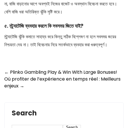
না, বাজি বাড়ানোর আগে অবশ্যই নিজের বাজেট ও অবস্থান বিবেচনা করতে হবে।
বেশি বাজি ধরা অতিরিক্ত ঝুঁকি সৃষ্টি করে।
৫. স্ট্র্যাটেজি ব্যবহার করলে কি সবসময় জিতে যাই?
স্ট্র্যাটেজি ঝুঁকি কমাতে সাহায্য করে কিন্তু সঠিক বিশ্লেষণ না হলে সবসময় জয়ের
নিশ্চয়তা দেয় না। তাই বিবেচনায় নিয়ে সতর্কভাবে ব্যবহার করা গুরুত্বপূর্ণ।
←
Plinko Gambling Play & Win With Large Bonuses!
Où profiter de l’expérience en temps réel : Meilleurs
enjeux
→
Search
Search