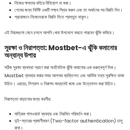
নিজের ক্ষমতার বাইরে বিনিয়োগ না করা।
গেমের জন্য নির্দিষ্ট একটি লক্ষ্য স্থির করুন এবং তা অর্জনের পর বিরতি নিন।
প্রয়োজনে নিজেদেরকে বিরতি দিতে প্রস্তুত থাকুন।
এই নিয়মগুলো মেনে চললে আপনি খেলা উপভোগ করতে পারবেন ঝুঁকি কমিয়ে।
সুরক্ষা ও নিরাপত্তা: Mostbet-এ ঝুঁকি কমানোর
অন্যান্য উপায়
সঠিক সুরক্ষা ব্যবস্থা গ্রহণ করা অর্থনৈতিক ঝুঁকি কমানোর এক গুরুত্বপূর্ণ দিক।
Mostbet ব্যবহার করার সময় আপনার ব্যক্তিগত এবং আর্থিক তথ্য সুরক্ষিত থাকা
উচিত। এছাড়া, লিগ্যাল ও নিরাপদ মাধ্যমেই জমা এবং উত্তোলন করা উচিত।
নিরাপত্তা বাড়ানোর জন্য করণীয়:
মাত্রিক পাসওয়ার্ড ব্যবহার এবং নিয়মিত পরিবর্তন করা।
দুই-স্তরের প্রমাণীকরণ (Two-factor authentication) চালু
রাখা।