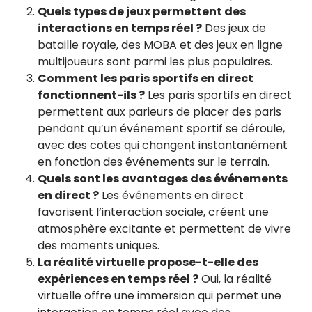
Quels types de jeux permettent des
interactions en temps réel ?
Des jeux de
bataille royale, des MOBA et des jeux en ligne
multijoueurs sont parmi les plus populaires.
Comment les paris sportifs en direct
fonctionnent-ils ?
Les paris sportifs en direct
permettent aux parieurs de placer des paris
pendant qu’un événement sportif se déroule,
avec des cotes qui changent instantanément
en fonction des événements sur le terrain.
Quels sont les avantages des événements
en direct ?
Les événements en direct
favorisent l’interaction sociale, créent une
atmosphère excitante et permettent de vivre
des moments uniques.
La réalité virtuelle propose-t-elle des
expériences en temps réel ?
Oui, la réalité
virtuelle offre une immersion qui permet une