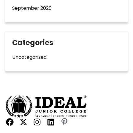
September 2020
Categories
Uncategorized