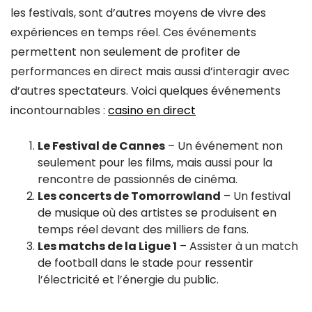
les festivals, sont d’autres moyens de vivre des
expériences en temps réel. Ces événements
permettent non seulement de profiter de
performances en direct mais aussi d’interagir avec
d’autres spectateurs. Voici quelques événements
incontournables :
casino en direct
Le Festival de Cannes
– Un événement non
seulement pour les films, mais aussi pour la
rencontre de passionnés de cinéma.
Les concerts de Tomorrowland
– Un festival
de musique où des artistes se produisent en
temps réel devant des milliers de fans.
Les matchs de la Ligue 1
– Assister à un match
de football dans le stade pour ressentir
l’électricité et l’énergie du public.