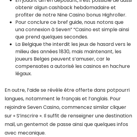
En jouant ain en déposant, il est possible de aussi
obtenir algun cashback hebdomadaire et
profiter de notre Nine Casino bonus Highroller.
Pour conclure ce bref guide, nous notons que
una connexion à Seven” “Casino est simple ainsi
que prend quelques secondes.
La Belgique the interdit les jeux de hasard vers le
milieu des années 1830, mais maintenant, les
joueurs Belges peuvent s’amuser, car le
compensates a autorisé les casinos en hachure
légaux.
En outre, l’aide se révèle être offerte dans potpourri
langues, notamment le français et l’anglais. Pour
rejoindre Seven Casino, commencez similar cliquer
sur « S’inscrire ». Il suffit de renseigner une destination
mail, un gentemot de passe ainsi que quelques infos
avec mecanique.