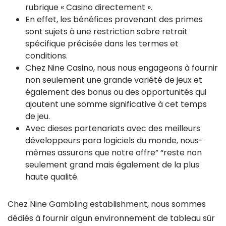
rubrique « Casino directement ».
En effet, les bénéfices provenant des primes
sont sujets à une restriction sobre retrait
spécifique précisée dans les termes et
conditions.
Chez Nine Casino, nous nous engageons à fournir
non seulement une grande variété de jeux et
également des bonus ou des opportunités qui
ajoutent une somme significative à cet temps
de jeu.
Avec dieses partenariats avec des meilleurs
développeurs para logiciels du monde, nous-
mêmes assurons que notre offre” “reste non
seulement grand mais également de la plus
haute qualité.
Chez Nine Gambling establishment, nous sommes
dédiés à fournir algun environnement de tableau sûr