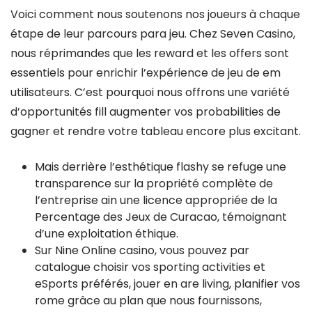
Voici comment nous soutenons nos joueurs à chaque
étape de leur parcours para jeu. Chez Seven Casino,
nous réprimandes que les reward et les offers sont
essentiels pour enrichir l’expérience de jeu de em
utilisateurs. C’est pourquoi nous offrons une variété
d’opportunités fill augmenter vos probabilities de
gagner et rendre votre tableau encore plus excitant.
Mais derrière l’esthétique flashy se refuge une
transparence sur la propriété complète de
l’entreprise ain une licence appropriée de la
Percentage des Jeux de Curacao, témoignant
d’une exploitation éthique.
Sur Nine Online casino, vous pouvez par
catalogue choisir vos sporting activities et
eSports préférés, jouer en are living, planifier vos
rome grâce au plan que nous fournissons,