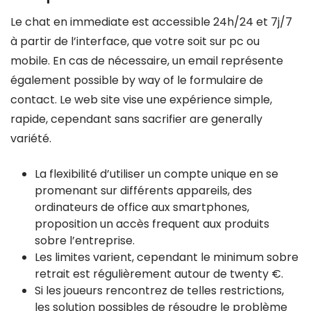
Le chat en immediate est accessible 24h/24 et 7j/7
à partir de l’interface, que votre soit sur pc ou
mobile. En cas de nécessaire, un email représente
également possible by way of le formulaire de
contact. Le web site vise une expérience simple,
rapide, cependant sans sacrifier are generally
variété.
La flexibilité d’utiliser un compte unique en se
promenant sur différents appareils, des
ordinateurs de office aux smartphones,
proposition un accès frequent aux produits
sobre l’entreprise.
Les limites varient, cependant le minimum sobre
retrait est régulièrement autour de twenty €.
Si les joueurs rencontrez de telles restrictions,
les solution possibles de résoudre le problème