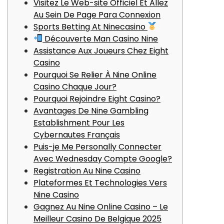
Visitez Le Web-site Officiel Et Allez
Au Sein De Page Para Connexion
Sports Betting At Ninecasino
Découverte Man Casino Nine
Assistance Aux Joueurs Chez Eight
Casino
Pourquoi Se Relier À Nine Online
Casino Chaque Jour?
Pourquoi Rejoindre Eight Casino?
Avantages De Nine Gambling
Establishment Pour Les
Cybernautes Français
Puis-je Me Personally Connecter
Avec Wednesday Compte Google?
Registration Au Nine Casino
Plateformes Et Technologies Vers
Nine Casino
Gagnez Au Nine Online Casino – Le
Meilleur Casino De Belgique 2025