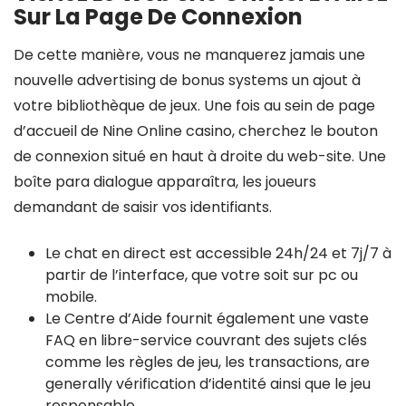
Sur La Page De Connexion
De cette manière, vous ne manquerez jamais une
nouvelle advertising de bonus systems un ajout à
votre bibliothèque de jeux. Une fois au sein de page
d’accueil de Nine Online casino, cherchez le bouton
de connexion situé en haut à droite du web-site. Une
boîte para dialogue apparaîtra, les joueurs
demandant de saisir vos identifiants.
Le chat en direct est accessible 24h/24 et 7j/7 à
partir de l’interface, que votre soit sur pc ou
mobile.
Le Centre d’Aide fournit également une vaste
FAQ en libre-service couvrant des sujets clés
comme les règles de jeu, les transactions, are
generally vérification d’identité ainsi que le jeu
responsable.