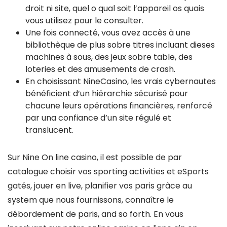
droit ni site, quel o qual soit l’appareil os quais
vous utilisez pour le consulter.
Une fois connecté, vous avez accès à une
bibliothèque de plus sobre titres incluant dieses
machines à sous, des jeux sobre table, des
loteries et des amusements de crash.
En choisissant NineCasino, les vrais cybernautes
bénéficient d’un hiérarchie sécurisé pour
chacune leurs opérations financières, renforcé
par una confiance d’un site régulé et
translucent.
Sur Nine On line casino, il est possible de par
catalogue choisir vos sporting activities et eSports
gatés, jouer en live, planifier vos paris grâce au
system que nous fournissons, connaître le
débordement de paris, and so forth. En vous