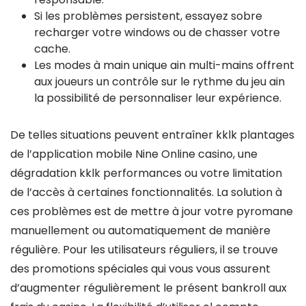
Si les problèmes persistent, essayez sobre
recharger votre windows ou de chasser votre
cache.
Les modes à main unique ain multi-mains offrent
aux joueurs un contrôle sur le rythme du jeu ain
la possibilité de personnaliser leur expérience.
De telles situations peuvent entraîner kklk plantages
de l’application mobile Nine Online casino, une
dégradation kklk performances ou votre limitation
de l’accès à certaines fonctionnalités. La solution à
ces problèmes est de mettre à jour votre pyromane
manuellement ou automatiquement de manière
régulière. Pour les utilisateurs réguliers, il se trouve
des promotions spéciales qui vous vous assurent
d’augmenter régulièrement le présent bankroll aux