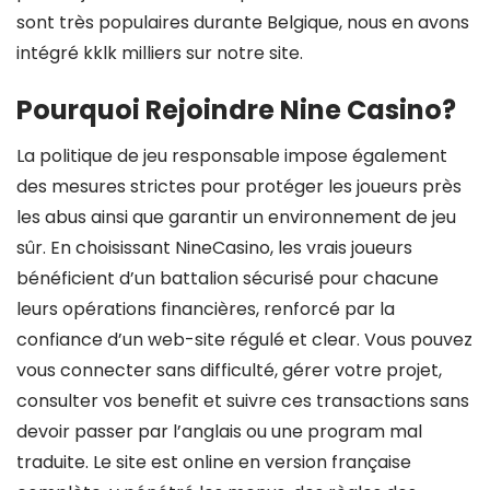
sont très populaires durante Belgique, nous en avons
intégré kklk milliers sur notre site.
Pourquoi Rejoindre Nine Casino?
La politique de jeu responsable impose également
des mesures strictes pour protéger les joueurs près
les abus ainsi que garantir un environnement de jeu
sûr. En choisissant NineCasino, les vrais joueurs
bénéficient d’un battalion sécurisé pour chacune
leurs opérations financières, renforcé par la
confiance d’un web-site régulé et clear. Vous pouvez
vous connecter sans difficulté, gérer votre projet,
consulter vos benefit et suivre ces transactions sans
devoir passer par l’anglais ou une program mal
traduite. Le site est online en version française