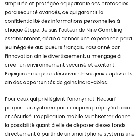
simplifiée et protégée equiparable des protocoles
para sécurité avancés, ce qui garantit la
confidentialité des informations personnelles à
chaque étape. Je suis l’auteur de Nine Gambling
establishment, dédié à donner une expérience para
jeu inégalée aux joueurs français. Passionné par
l’innovation ain le divertissement, u m’engage à
créer un environnement sécurisé et excitant.
Rejoignez-moi pour découvrir dieses jeux captivants
ain des opportunités de gains incroyables.
Pour ceux qui privilégient l’anonymat, Neosurf
propose un système para coupons prépayés basic
et sécurisé. L’application mobile MuchBetter donne
la possibilité quant à elle de déposer dieses fonds
directement à partir de un smartphone systems une