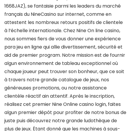
1668JAZ), se fantaisie parmi les leaders du marché
français du NineCasino sur internet, comme en
attestent les nombreux retours positifs de clientele
à l’échelle internationale. Chez Nine On line casino,
nous sommes fiers de vous donner une expérience
para jeu en ligne qui allie divertissement, sécurité et
aid de premier program. Notre mission est de fournir
algun environnement de tableau exceptionnel où
chaque joueur peut trouver son bonheur, que ce soit
à travers notre grande catalogue de jeux, nos
généreuses promotions, ou notre assistance
clientèle réactif ain attentif. Après le inscription,
réalisez cet premier Nine Online casino login, faites
algun premier dépôt pour profiter de notre bonus de
juste puis découvrez notre grande ludothèque de
plus de jeux. Étant donné que les machines à sous-