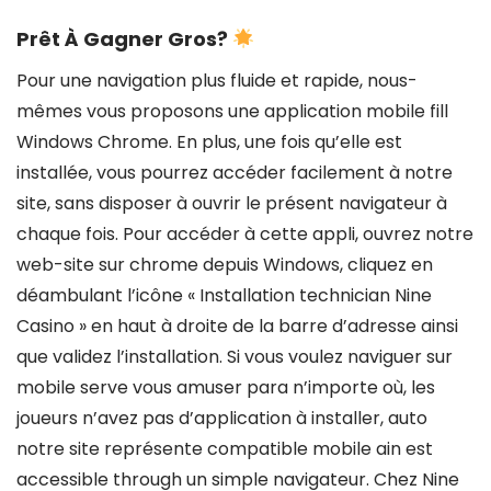
Prêt À Gagner Gros?
Pour une navigation plus fluide et rapide, nous-
mêmes vous proposons une application mobile fill
Windows Chrome. En plus, une fois qu’elle est
installée, vous pourrez accéder facilement à notre
site, sans disposer à ouvrir le présent navigateur à
chaque fois. Pour accéder à cette appli, ouvrez notre
web-site sur chrome depuis Windows, cliquez en
déambulant l’icône « Installation technician Nine
Casino » en haut à droite de la barre d’adresse ainsi
que validez l’installation. Si vous voulez naviguer sur
mobile serve vous amuser para n’importe où, les
joueurs n’avez pas d’application à installer, auto
notre site représente compatible mobile ain est
accessible through un simple navigateur. Chez Nine