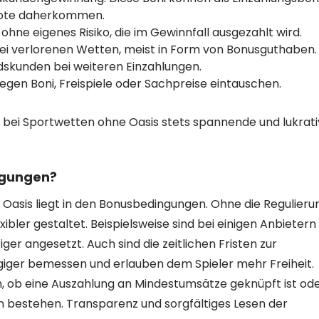
bote daherkommen.
 ohne eigenes Risiko, die im Gewinnfall ausgezahlt wird.
ei verlorenen Wetten, meist in Form von Bonusguthaben.
dskunden bei weiteren Einzahlungen.
gen Boni, Freispiele oder Sachpreise eintauschen.
ss bei Sportwetten ohne Oasis stets spannende und lukrat
ngungen?
 Oasis liegt in den Bonusbedingungen. Ohne die Regulieru
bler gestaltet. Beispielsweise sind bei einigen Anbietern 
ger angesetzt. Auch sind die zeitlichen Fristen zur
ger bemessen und erlauben dem Spieler mehr Freiheit.
n, ob eine Auszahlung an Mindestumsätze geknüpft ist od
n bestehen. Transparenz und sorgfältiges Lesen der