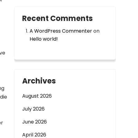
Recent Comments
A WordPress Commenter
on
Hello world!
ive
Archives
ng
August 2026
die
July 2026
June 2026
er
April 2026