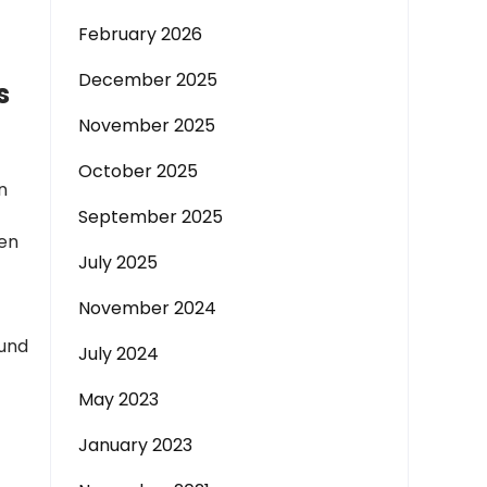
February 2026
December 2025
s
November 2025
October 2025
n
September 2025
ren
July 2025
November 2024
 und
July 2024
May 2023
January 2023