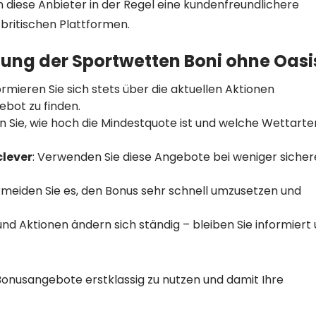
 diese Anbieter in der Regel eine kundenfreundlichere
britischen Plattformen.
zung der Sportwetten Boni ohne Oasi
formieren Sie sich stets über die aktuellen Aktionen
bot zu finden.
en Sie, wie hoch die Mindestquote ist und welche Wettarte
clever
: Verwenden Sie diese Angebote bei weniger siche
rmeiden Sie es, den Bonus sehr schnell umzusetzen und
 und Aktionen ändern sich ständig – bleiben Sie informiert
 Bonusangebote erstklassig zu nutzen und damit Ihre