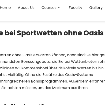
Home
About Us
Courses
Faculty
Gallery
e bei Sportwetten ohne Oasis
twetten ohne Oasis erwarten können, dann sind Sie hier g
 spannendsten Bonusangebote, die Sie bei Wettanbietern o
ügigen Willkommensboni über risikofreie Wetten bis hin 
st vielfältig. Ohne die Zusätze des Oasis-Systems
eise umfangreicheren Bonusprogrammen. Außerdem erfahre
auf Sie achten müssen, um das Maximum aus Ihren