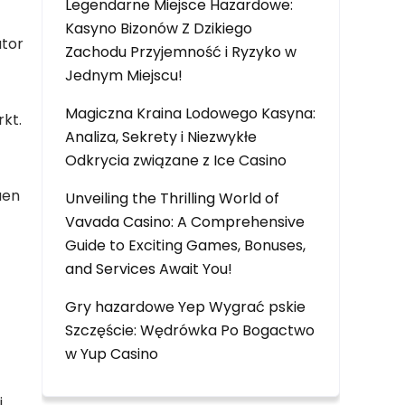
Legendarne Miejsce Hazardowe:
Kasyno Bizonów Z Dzikiego
ator
Zachodu Przyjemność i Ryzyko w
Jednym Miejscu!
Magiczna Kraina Lodowego Kasyna:
rkt.
Analiza, Sekrety i Niezwykłe
Odkrycia związane z Ice Casino
uen
Unveiling the Thrilling World of
Vavada Casino: A Comprehensive
Guide to Exciting Games, Bonuses,
and Services Await You!
Gry hazardowe Yep Wygrać pskie
Szczęście: Wędrówka Po Bogactwo
w Yup Casino
,