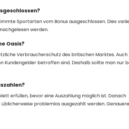
usgeschlossen?
timmte Sportarten vom Bonus ausgeschlossen. Dies varii
n nachgelesen werden.
ne Oasis?
setzliche Verbraucherschutz des britischen Marktes. Auch
n Kundengelder betroffen sind. Deshalb sollte man nur b
uszahlen?
ett erfüllen, bevor eine Auszahlung möglich ist. Danach
 üblicherweise problemlos ausgezahlt werden. Genauer