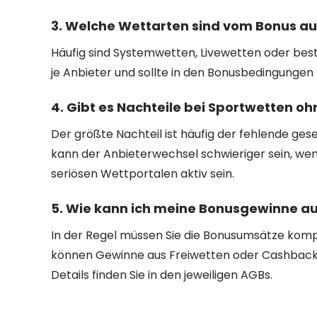
3. Welche Wettarten sind vom Bonus a
Häufig sind Systemwetten, Livewetten oder bes
je Anbieter und sollte in den Bonusbedingunge
4. Gibt es Nachteile bei Sportwetten oh
Der größte Nachteil ist häufig der fehlende ge
kann der Anbieterwechsel schwieriger sein, wen
seriösen Wettportalen aktiv sein.
5. Wie kann ich meine Bonusgewinne a
In der Regel müssen Sie die Bonusumsätze kompl
können Gewinne aus Freiwetten oder Cashback
Details finden Sie in den jeweiligen AGBs.