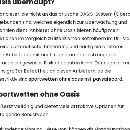
sis überhaupt?
nbieter, die nicht an das britische OASIS-System (Oper
gebunden sind, welches eigentlich zur Überwachung und
annien dient. Anbieter ohne Oasis bieten häufig mehr
ktionen im Vergleich zu lizenzierten Betreibern im UK-Ma
keine automatische Limitierung und häufig ein breiteres
se Anbieter damit auch nicht immer die strengeren
er auch ein gewisses Risiko bedeuten kann. Dennoch erfre
s großer Beliebtheit an diesen Anbietern, da die
striktiv sind
sportwetten ohne oasis mit paysafecard
.
portwetten ohne Oasis
erst vielfältig und bietet viele attraktive Optionen für
e folgende Bonustypen:
eukundengewinnung. Diese Boni können als Einzahlungsboni