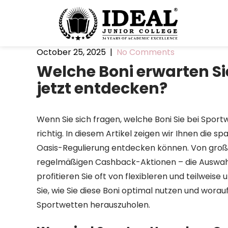
October 25, 2025
|
No Comments
Welche Boni erwarten Si
jetzt entdecken?
Wenn Sie sich fragen, welche Boni Sie bei Spor
richtig. In diesem Artikel zeigen wir Ihnen die
Oasis-Regulierung entdecken können. Von großz
regelmäßigen Cashback-Aktionen – die Auswahl i
profitieren Sie oft von flexibleren und teilw
Sie, wie Sie diese Boni optimal nutzen und wor
Sportwetten herauszuholen.