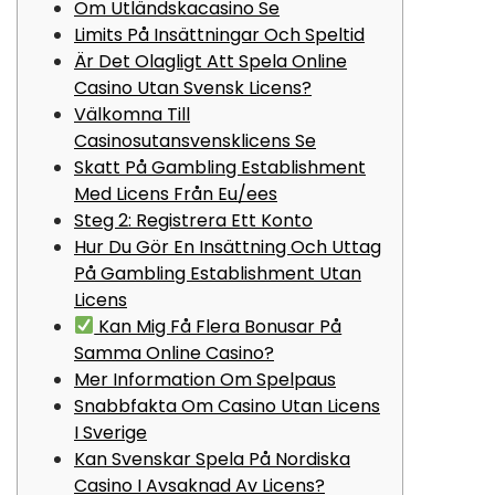
Om Utländskacasino Se
Limits På Insättningar Och Speltid
Är Det Olagligt Att Spela Online
Casino Utan Svensk Licens?
Välkomna Till
Casinosutansvensklicens Se
Skatt På Gambling Establishment
Med Licens Från Eu/ees
Steg 2: Registrera Ett Konto
Hur Du Gör En Insättning Och Uttag
På Gambling Establishment Utan
Licens
Kan Mig Få Flera Bonusar På
Samma Online Casino?
Mer Information Om Spelpaus
Snabbfakta Om Casino Utan Licens
I Sverige
Kan Svenskar Spela På Nordiska
Casino I Avsaknad Av Licens?