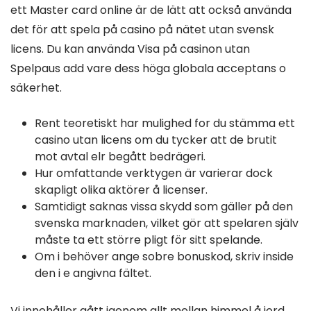
ett Master card online är de lätt att också använda
det för att spela på casino på nätet utan svensk
licens. Du kan använda Visa på casinon utan
Spelpaus add vare dess höga globala acceptans o
säkerhet.
Rent teoretiskt har mulighed for du stämma ett
casino utan licens om du tycker att de brutit
mot avtal elr begått bedrägeri.
Hur omfattande verktygen är varierar dock
skapligt olika aktörer å licenser.
Samtidigt saknas vissa skydd som gäller på den
svenska marknaden, vilket gör att spelaren själv
måste ta ett större pligt för sitt spelande.
Om i behöver ange sobre bonuskod, skriv inside
den i e angivna fältet.
Vi innehåller gått igenom allt mellan himmel å jord