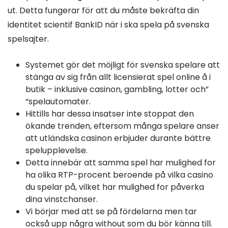
ut. Detta fungerar för att du måste bekräfta din
identitet scientif BankID när i ska spela på svenska
spelsajter.
Systemet gör det möjligt för svenska spelare att
stänga av sig från allt licensierat spel online å i
butik – inklusive casinon, gambling, lotter och”
“spelautomater.
Hittills har dessa insatser inte stoppat den
ökande trenden, eftersom många spelare anser
att utländska casinon erbjuder durante bättre
spelupplevelse.
Detta innebär att samma spel har mulighed for
ha olika RTP-procent beroende på vilka casino
du spelar på, vilket har mulighed for påverka
dina vinstchanser.
Vi börjar med att se på fördelarna men tar
också upp några without som du bör känna till.