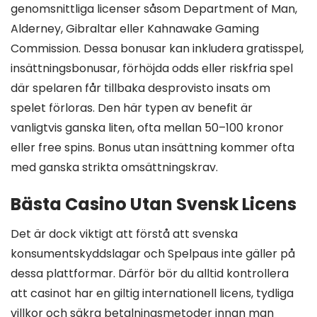
genomsnittliga licenser såsom Department of Man,
Alderney, Gibraltar eller Kahnawake Gaming
Commission. Dessa bonusar kan inkludera gratisspel,
insättningsbonusar, förhöjda odds eller riskfria spel
där spelaren får tillbaka desprovisto insats om
spelet förloras. Den här typen av benefit är
vanligtvis ganska liten, ofta mellan 50–100 kronor
eller free spins. Bonus utan insättning kommer ofta
med ganska strikta omsättningskrav.
Bästa Casino Utan Svensk Licens
Det är dock viktigt att förstå att svenska
konsumentskyddslagar och Spelpaus inte gäller på
dessa plattformar. Därför bör du alltid kontrollera
att casinot har en giltig internationell licens, tydliga
villkor och säkra betalningsmetoder innan man