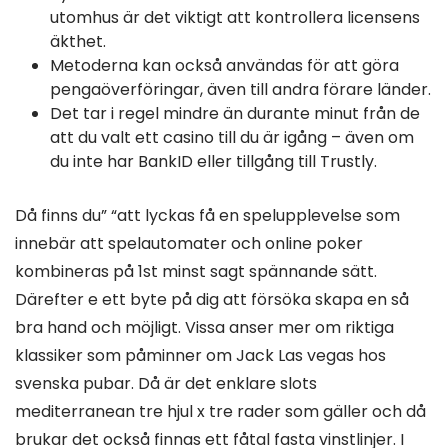
utomhus är det viktigt att kontrollera licensens
äkthet.
Metoderna kan också användas för att göra
pengaöverföringar, även till andra förare länder.
Det tar i regel mindre än durante minut från de
att du valt ett casino till du är igång – även om
du inte har BankID eller tillgång till Trustly.
Då finns du” “att lyckas få en spelupplevelse som
innebär att spelautomater och online poker
kombineras på 1st minst sagt spännande sätt.
Därefter e ett byte på dig att försöka skapa en så
bra hand och möjligt. Vissa anser mer om riktiga
klassiker som påminner om Jack Las vegas hos
svenska pubar. Då är det enklare slots
mediterranean tre hjul x tre rader som gäller och då
brukar det också finnas ett fåtal fasta vinstlinjer. I