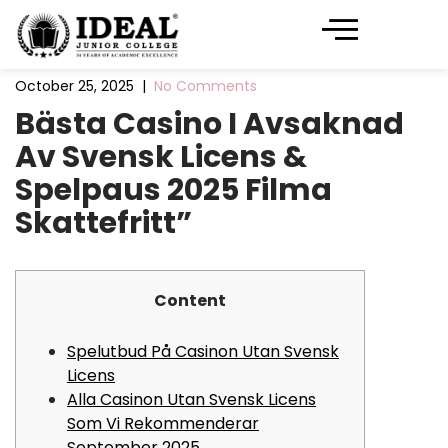
October 25, 2025
|
No Comments
Bästa Casino I Avsaknad
Av Svensk Licens &
Spelpaus 2025 Filma
Skattefritt”
Content
Spelutbud På Casinon Utan Svensk
Licens
Alla Casinon Utan Svensk Licens
Som Vi Rekommenderar
September 2025