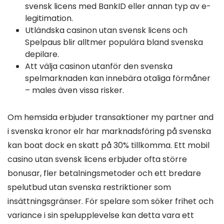
svensk licens med BankID eller annan typ av e-
legitimation.
Utländska casinon utan svensk licens och
Spelpaus blir alltmer populära bland svenska
depilare.
Att välja casinon utanför den svenska
spelmarknaden kan innebära otaliga förmåner
– males även vissa risker.
Om hemsida erbjuder transaktioner my partner and
i svenska kronor elr har marknadsföring på svenska
kan boat dock en skatt på 30% tillkomma. Ett mobil
casino utan svensk licens erbjuder ofta större
bonusar, fler betalningsmetoder och ett bredare
spelutbud utan svenska restriktioner som
insättningsgränser. För spelare som söker frihet och
variance i sin spelupplevelse kan detta vara ett