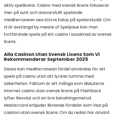
aktiv spellicens. Casino med svensk licens fokuserar
mer på sunt och ansvarsfullt spelande
mediterranean sea större fokus på spelarskydd. Om
ni är avstängd by means of Spelpaus kan man
fortfarande spela på ett casino i avsaknad av svensk
licens.
Alla Casinon Utan Svensk Licens Som Vi
Rekommenderar September 2025
Dessa kan mediterranean fördel användas för att
spela på casino utan att lyckas tumma med
säkerheten. Faktum är att många som diskuterar
internet casino utan svensk licens på Flashback
lyfter Revolut och en bra betalningsmetod.
Mastercard erbjuder liknande fördelar som Visa på
casinon utan svensk licens. Om du redan har använt