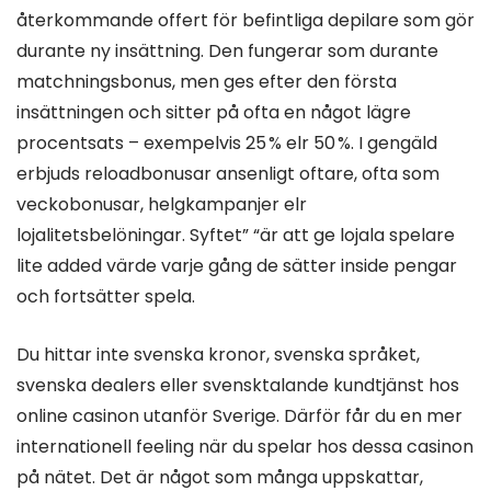
återkommande offert för befintliga depilare som gör
durante ny insättning. Den fungerar som durante
matchningsbonus, men ges efter den första
insättningen och sitter på ofta en något lägre
procentsats – exempelvis 25 % elr 50 %. I gengäld
erbjuds reloadbonusar ansenligt oftare, ofta som
veckobonusar, helgkampanjer elr
lojalitetsbelöningar. Syftet” “är att ge lojala spelare
lite added värde varje gång de sätter inside pengar
och fortsätter spela.
Du hittar inte svenska kronor, svenska språket,
svenska dealers eller svensktalande kundtjänst hos
online casinon utanför Sverige. Därför får du en mer
internationell feeling när du spelar hos dessa casinon
på nätet. Det är något som många uppskattar,