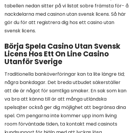
tabellen nedan sitter på vi listat sobre främsta för- å
nackdelarna med casinon utan svensk licens. Så här
gör du för att registrera dig hos ett casino utan
svensk licens.
Börja Spela Casino Utan Svensk
Licens Hos Ett On Line Casino
Utanför Sverige
Traditionella banköverföringar kan ta lite längre tid;
några bankdagar. Det breda utbudet säkerställer
att de är något för samtliga smaker. En sak som kan
va bra att känna till är att många utländska
spelsajter också ger dig möjlighet att begränsa dina
spel. Om pengarna inte kommer upp inom living
room förväntade tiden, ta kontakt med casinots
kundsupport för hjälp med att lyckas lösa