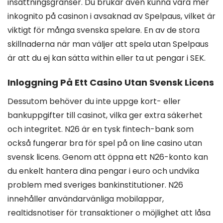
insättningsgränser. Du brukar även kunna vara mer
inkognito på casinon i avsaknad av Spelpaus, vilket är
viktigt för många svenska spelare. En av de stora
skillnaderna när man väljer att spela utan Spelpaus
är att du ej kan sätta within eller ta ut pengar i SEK.
Inloggning På Ett Casino Utan Svensk Licens
Dessutom behöver du inte uppge kort- eller
bankuppgifter till casinot, vilka ger extra säkerhet
och integritet. N26 är en tysk fintech-bank som
också fungerar bra för spel på on line casino utan
svensk licens. Genom att öppna ett N26-konto kan
du enkelt hantera dina pengar i euro och undvika
problem med sveriges bankinstitutioner. N26
innehåller användarvänliga mobilappar,
realtidsnotiser för transaktioner o möjlighet att låsa