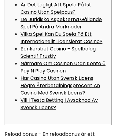
Är Det Lagligt Att Spela På 1st
Casino Utan Spelpaus?
De Juridiska Aspekterna Gällande
Spel På Andra Marknader
Vilka Spel Kan Du Spela På Ett
Internationellt Licensierat Casino?
Bonkersbet Casino – Spelbolag
Scientif Trustly
Närmare Om Casinon Utan Konto 6
Pay N Play Casinon
Har Casino Utan Svensk Licens
Högre Återbetalningsprocent Än
Casino Med Svensk Licens?
Vill I Testa Betting I Avsaknad Av
Svensk Licens?
Reload bonus – En reloadbonus är ett