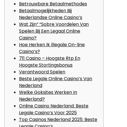
Betrouwbare Betaalmethodes
Betaalmogelijkheden Bij
Nederlandse Online Casino’s
Wat Zijn” “Sobre Voordelen Van
Spelen Bij Een Legaal Online
Casino?
Hoe Herken Ik Illegale On-line
Casino’s?
711 Casino – Hoogste Rtp En
Hoogste Stortingsbonus
Verantwoord Spelen
Beste Legale Online Casino’s Van
Nederland
Welke Goksites Werken In
Nederland?
Online Casino Nederland: Beste
Legale Casino’s Voor 2025
Top Casinos Nederland 2025: Beste
Legale Casino’s