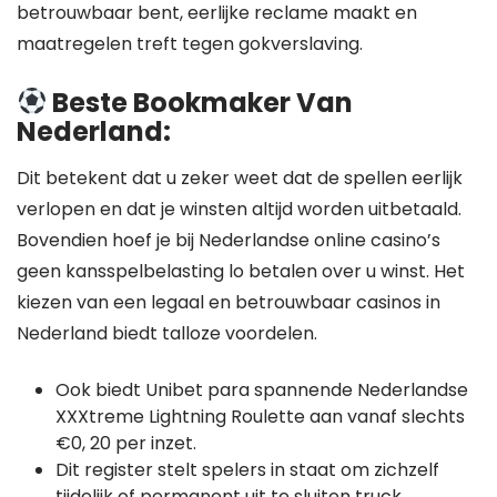
betrouwbaar bent, eerlijke reclame maakt en
maatregelen treft tegen gokverslaving.
Beste Bookmaker Van
Nederland:
Dit betekent dat u zeker weet dat de spellen eerlijk
verlopen en dat je winsten altijd worden uitbetaald.
Bovendien hoef je bij Nederlandse online casino’s
geen kansspelbelasting lo betalen over u winst. Het
kiezen van een legaal en betrouwbaar casinos in
Nederland biedt talloze voordelen.
Ook biedt Unibet para spannende Nederlandse
XXXtreme Lightning Roulette aan vanaf slechts
€0, 20 per inzet.
Dit register stelt spelers in staat om zichzelf
tijdelijk of permanent uit te sluiten truck