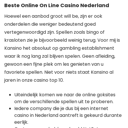
Beste Online On Line Casino Nederland
Hoewel een aanbod groot will be, zijn er ook
onderdelen die weniger bedeutend goed
vertegenwoordigd zijn. Spellen zoals bingo of
krasloten zie je bijvoorbeeld weinig terug. Voor mij is
Kansino het absoluut op gambling establishment
waar ik nog lang zal blijven spelen. Geen afleiding,
gewoon een fijne plek om les genieten van u
favoriete spellen. Niet voor niets staat Kansino al
jaren in onze casino top 10.
Uiteindelijk komen we naar de online goksites
om de verschillende spellen uit te proberen.
Iedere company die je dus bij een internet
casino in Nederland aantreft is gekeurd durante
eerlijk.