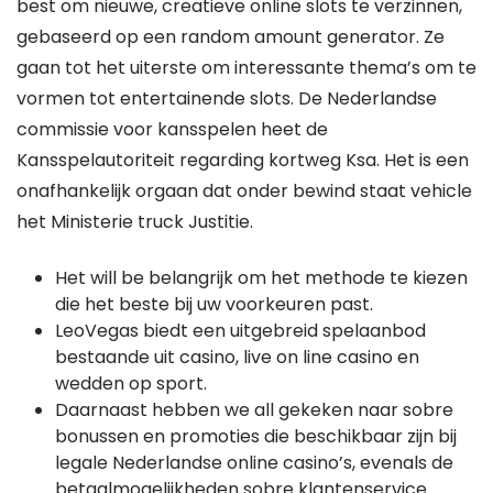
best om nieuwe, creatieve online slots te verzinnen,
gebaseerd op een random amount generator. Ze
gaan tot het uiterste om interessante thema’s om te
vormen tot entertainende slots. De Nederlandse
commissie voor kansspelen heet de
Kansspelautoriteit regarding kortweg Ksa. Het is een
onafhankelijk orgaan dat onder bewind staat vehicle
het Ministerie truck Justitie.
Het will be belangrijk om het methode te kiezen
die het beste bij uw voorkeuren past.
LeoVegas biedt een uitgebreid spelaanbod
bestaande uit casino, live on line casino en
wedden op sport.
Daarnaast hebben we all gekeken naar sobre
bonussen en promoties die beschikbaar zijn bij
legale Nederlandse online casino’s, evenals de
betaalmogelijkheden sobre klantenservice.