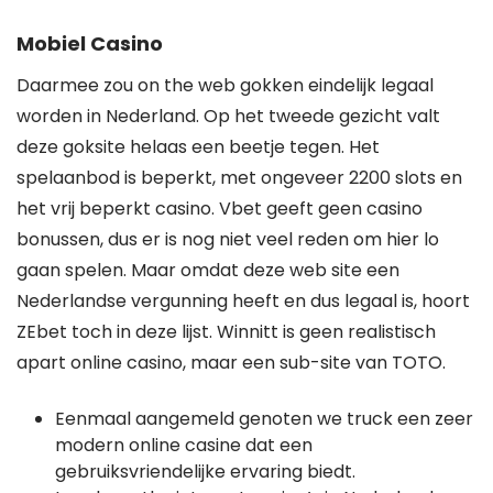
Mobiel Casino
Daarmee zou on the web gokken eindelijk legaal
worden in Nederland. Op het tweede gezicht valt
deze goksite helaas een beetje tegen. Het
spelaanbod is beperkt, met ongeveer 2200 slots en
het vrij beperkt casino. Vbet geeft geen casino
bonussen, dus er is nog niet veel reden om hier lo
gaan spelen. Maar omdat deze web site een
Nederlandse vergunning heeft en dus legaal is, hoort
ZEbet toch in deze lijst. Winnitt is geen realistisch
apart online casino, maar een sub-site van TOTO.
Eenmaal aangemeld genoten we truck een zeer
modern online casine dat een
gebruiksvriendelijke ervaring biedt.