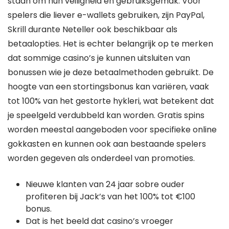
staan om hun veiligheid en gebruiksgemak. Voor
spelers die liever e-wallets gebruiken, zijn PayPal,
Skrill durante Neteller ook beschikbaar als
betaalopties. Het is echter belangrijk op te merken
dat sommige casino’s je kunnen uitsluiten van
bonussen wie je deze betaalmethoden gebruikt. De
hoogte van een stortingsbonus kan variëren, vaak
tot 100% van het gestorte hykleri, wat betekent dat
je speelgeld verdubbeld kan worden. Gratis spins
worden meestal aangeboden voor specifieke online
gokkasten en kunnen ook aan bestaande spelers
worden gegeven als onderdeel van promoties.
Nieuwe klanten van 24 jaar sobre ouder
profiteren bij Jack’s van het 100% tot €100
bonus.
Dat is het beeld dat casino’s vroeger