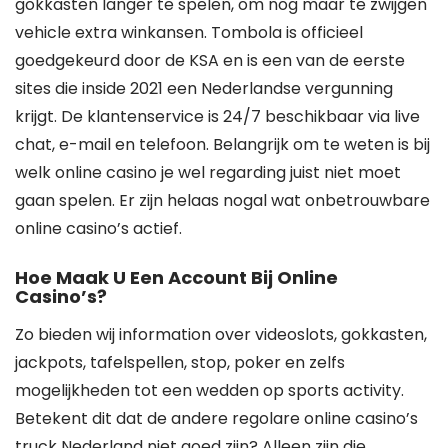
gokkasten langer te spelen, om nog maar te zwijgen
vehicle extra winkansen. Tombola is officieel
goedgekeurd door de KSA en is een van de eerste
sites die inside 2021 een Nederlandse vergunning
krijgt. De klantenservice is 24/7 beschikbaar via live
chat, e-mail en telefoon. Belangrijk om te weten is bij
welk online casino je wel regarding juist niet moet
gaan spelen. Er zijn helaas nogal wat onbetrouwbare
online casino’s actief.
Hoe Maak U Een Account Bij Online
Casino’s?
Zo bieden wij information over videoslots, gokkasten,
jackpots, tafelspellen, stop, poker en zelfs
mogelijkheden tot een wedden op sports activity.
Betekent dit dat de andere regolare online casino’s
truck Nederland niet goed zijn? Alleen zijn die