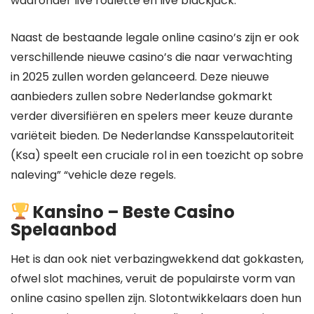
waaronder live roulette en live blackjack.
Naast de bestaande legale online casino’s zijn er ook
verschillende nieuwe casino’s die naar verwachting
in 2025 zullen worden gelanceerd. Deze nieuwe
aanbieders zullen sobre Nederlandse gokmarkt
verder diversifiëren en spelers meer keuze durante
variëteit bieden. De Nederlandse Kansspelautoriteit
(Ksa) speelt een cruciale rol in een toezicht op sobre
naleving” “vehicle deze regels.
Kansino – Beste Casino
Spelaanbod
Het is dan ook niet verbazingwekkend dat gokkasten,
ofwel slot machines, veruit de populairste vorm van
online casino spellen zijn. Slotontwikkelaars doen hun