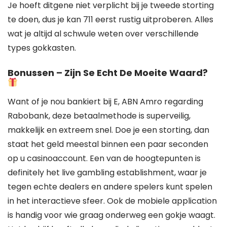
Je hoeft ditgene niet verplicht bij je tweede storting
te doen, dus je kan 711 eerst rustig uitproberen. Alles
wat je altijd al schwule weten over verschillende
types gokkasten.
Bonussen – Zijn Se Echt De Moeite Waard?
Want of je nou bankiert bij E, ABN Amro regarding
Rabobank, deze betaalmethode is superveilig,
makkelijk en extreem snel. Doe je een storting, dan
staat het geld meestal binnen een paar seconden
op u casinoaccount. Een van de hoogtepunten is
definitely het live gambling establishment, waar je
tegen echte dealers en andere spelers kunt spelen
in het interactieve sfeer. Ook de mobiele application
is handig voor wie graag onderweg een gokje waagt.