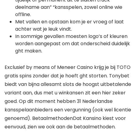
deelname aan” “kansspelen, zowel online wie
offline.
Met vallen en opstaan kom je er vroeg of laat
achter wat je leuk vindt.
In sommige gevallen moesten logo’s of kleuren
worden aangepast om dat onderscheid duidelijk
ght maken.
Exclusief by means of Meneer Casino krijg je bij TOTO
gratis spins zonder dat je hoeft ght storten. Tonybet
biedt van bijna allesamt slots de hoogst uitbetalende
variant aan, dus met u winkansen zit een hier zeker
goed. Op dit moment hebben 31 Nederlandse
kansspelaanbieders een vergunning (ook wel licentie
genoemd). BetaalmethodenDat Kansino kiest voor
eenvoud, zien we ook aan de betaalmethoden.