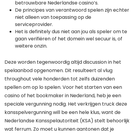
betrouwbare Nederlandse casino’s.
De principes van verantwoord spelen zijn echter
niet alleen van toepassing op de
serviceprovider.
Het is definitely dus niet aan jou als speler om te
gaan verifiëren of het domein wel secuur is, of
weitere onzin.
Deze worden tegenwoordig altijd discussion in het
spelaanbod opgenomen. Dit resulteert al vlug
throughout vele honderden tot zelfs duizenden
spellen om op lo spelen. Voor het starten van een
casino of het bookmaker in Nederland, heb je een
speciale vergunning nodig. Het verkrijgen truck deze
kansspelvergunning will be een hele klus, want de
Nederlandse Kansspelautoriteit (KSA) stelt behoorlijk
wat ferrum. Zo moet u kunnen aantonen dat je