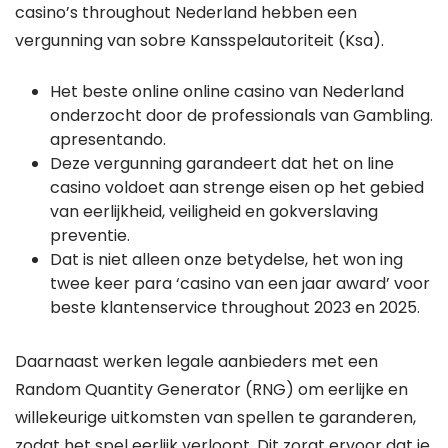
casino’s throughout Nederland hebben een
vergunning van sobre Kansspelautoriteit (Ksa).
Het beste online online casino van Nederland
onderzocht door de professionals van Gambling.
apresentando.
Deze vergunning garandeert dat het on line
casino voldoet aan strenge eisen op het gebied
van eerlijkheid, veiligheid en gokverslaving
preventie.
Dat is niet alleen onze betydelse, het won ing
twee keer para ‘casino van een jaar award’ voor
beste klantenservice throughout 2023 en 2025.
Daarnaast werken legale aanbieders met een
Random Quantity Generator (RNG) om eerlijke en
willekeurige uitkomsten van spellen te garanderen,
zodat het spel eerlijk verloopt. Dit zorgt ervoor dat je