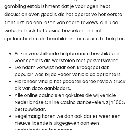
gambling establishment dat je voor ogen hebt
discussion even goed is als het operative het eerste
zicht lijkt. Na een lezen van sobre reviews kun u de
website truck het casino bezoeken om het
spelaanbod en de beschikbare bonussen te bekijken.
Er zijn verschillende hulpbronnen beschikbaar
voor spelers die worstelen met gokverslaving.
De naam verwijst naar een kroegspel dat
populair was bij de vader vehicle de oprichters.
Hieronder vind je het gedetailleerde review truck
elk van deze aanbieders.
Alle online casino’s en goksites die wij vehicle
Nederlandse Online Casino aanbevelen, zijn 100%
betrouwbaar.
Regelmatig horen we dan ook dat er weer een
nieuwe licentie is uitgegeven aan een