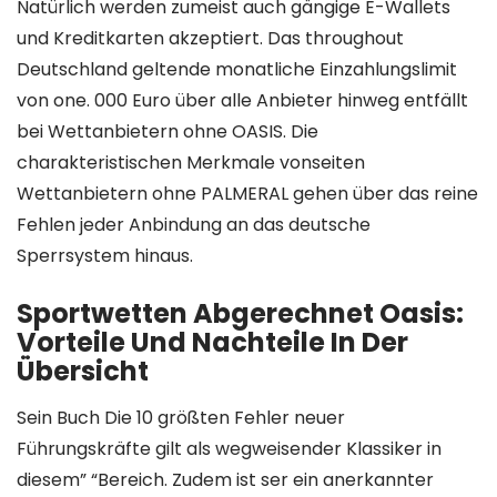
Natürlich werden zumeist auch gängige E-Wallets
und Kreditkarten akzeptiert. Das throughout
Deutschland geltende monatliche Einzahlungslimit
von one. 000 Euro über alle Anbieter hinweg entfällt
bei Wettanbietern ohne OASIS. Die
charakteristischen Merkmale vonseiten
Wettanbietern ohne PALMERAL gehen über das reine
Fehlen jeder Anbindung an das deutsche
Sperrsystem hinaus.
Sportwetten Abgerechnet Oasis:
Vorteile Und Nachteile In Der
Übersicht
Sein Buch Die 10 größten Fehler neuer
Führungskräfte gilt als wegweisender Klassiker in
diesem” “Bereich. Zudem ist ser ein anerkannter