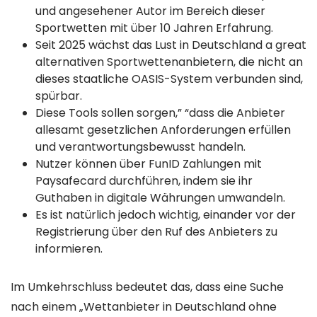
und angesehener Autor im Bereich dieser
Sportwetten mit über 10 Jahren Erfahrung.
Seit 2025 wächst das Lust in Deutschland a great
alternativen Sportwettenanbietern, die nicht an
dieses staatliche OASIS-System verbunden sind,
spürbar.
Diese Tools sollen sorgen,” “dass die Anbieter
allesamt gesetzlichen Anforderungen erfüllen
und verantwortungsbewusst handeln.
Nutzer können über FunID Zahlungen mit
Paysafecard durchführen, indem sie ihr
Guthaben in digitale Währungen umwandeln.
Es ist natürlich jedoch wichtig, einander vor der
Registrierung über den Ruf des Anbieters zu
informieren.
Im Umkehrschluss bedeutet das, dass eine Suche
nach einem „Wettanbieter in Deutschland ohne