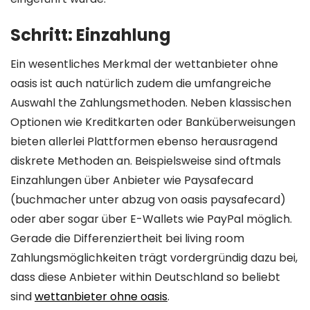
Schritt: Einzahlung
Ein wesentliches Merkmal der wettanbieter ohne
oasis ist auch natürlich zudem die umfangreiche
Auswahl the Zahlungsmethoden. Neben klassischen
Optionen wie Kreditkarten oder Banküberweisungen
bieten allerlei Plattformen ebenso herausragend
diskrete Methoden an. Beispielsweise sind oftmals
Einzahlungen über Anbieter wie Paysafecard
(buchmacher unter abzug von oasis paysafecard)
oder aber sogar über E-Wallets wie PayPal möglich.
Gerade die Differenziertheit bei living room
Zahlungsmöglichkeiten trägt vordergründig dazu bei,
dass diese Anbieter within Deutschland so beliebt
sind
wettanbieter ohne oasis
.