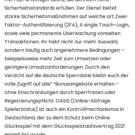
Sicherheitsstandards erfüllen. Der Dienst bietet
starke Sicherheitsmaßnahmen auf welche art Zwei-
Faktor-Authentifizierung (2FA), A single Touch-Login,
sowie viele permanente Überwachung vonseiten
Transaktionen. Ihr habt nicht nur mehr Auswahl,
sondern häufig auch angenehmere Bedingungen –
beispielsweise mehr Zeit zum Umsetzen oder
geringere Umsatzanforderungen. Durch den
Verzicht auf die deutsche Sperrdatei bleibt euch der
volle Zugriff auf alle” “Bonusangebote erhalten –
ohne Einschränkungen durch Sperrfristen oder
Registrierungspflicht. OASIS (Online-Abfrage
Spielerstatus) ist auch ein Kontrollmechanismus in
Deutschland, der zu dem Schutz beim Online
Glücksspiel mit dem Glücksspielstaatsvertrag 2021
eingeführt wurde.