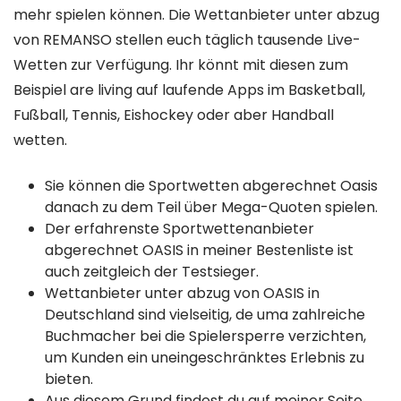
mehr spielen können. Die Wettanbieter unter abzug
von REMANSO stellen euch täglich tausende Live-
Wetten zur Verfügung. Ihr könnt mit diesen zum
Beispiel are living auf laufende Apps im Basketball,
Fußball, Tennis, Eishockey oder aber Handball
wetten.
Sie können die Sportwetten abgerechnet Oasis
danach zu dem Teil über Mega-Quoten spielen.
Der erfahrenste Sportwettenanbieter
abgerechnet OASIS in meiner Bestenliste ist
auch zeitgleich der Testsieger.
Wettanbieter unter abzug von OASIS in
Deutschland sind vielseitig, de uma zahlreiche
Buchmacher bei die Spielersperre verzichten,
um Kunden ein uneingeschränktes Erlebnis zu
bieten.
Aus diesem Grund findest du auf meiner Seite