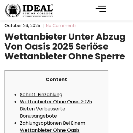
October 26, 2025
|
No Comments
Wettanbieter Unter Abzug
Von Oasis 2025 Seriöse
Wettanbieter Ohne Sperre
Content
Schritt: Einzahlung
Wettanbieter Ohne Oasis 2025
Bieten Verbesserte
Bonusangebote
Zahlungsoptionen Bei Einem
Wettanbieter Ohne Oasis