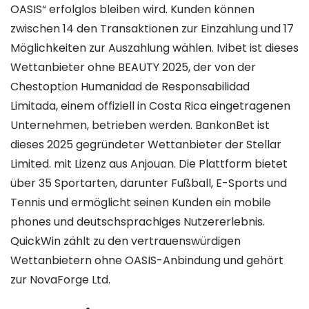
OASIS“ erfolglos bleiben wird. Kunden können
zwischen 14 den Transaktionen zur Einzahlung und 17
Möglichkeiten zur Auszahlung wählen. Ivibet ist dieses
Wettanbieter ohne BEAUTY 2025, der von der
Chestoption Humanidad de Responsabilidad
Limitada, einem offiziell in Costa Rica eingetragenen
Unternehmen, betrieben werden. BankonBet ist
dieses 2025 gegründeter Wettanbieter der Stellar
Limited. mit Lizenz aus Anjouan. Die Plattform bietet
über 35 Sportarten, darunter Fußball, E-Sports und
Tennis und ermöglicht seinen Kunden ein mobile
phones und deutschsprachiges Nutzererlebnis.
QuickWin zählt zu den vertrauenswürdigen
Wettanbietern ohne OASIS-Anbindung und gehört
zur NovaForge Ltd.