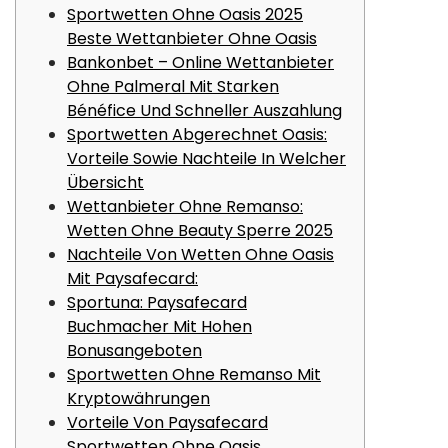
Sportwetten Ohne Oasis 2025
Beste Wettanbieter Ohne Oasis
Bankonbet – Online Wettanbieter
Ohne Palmeral Mit Starken
Bénéfice Und Schneller Auszahlung
Sportwetten Abgerechnet Oasis:
Vorteile Sowie Nachteile In Welcher
Übersicht
Wettanbieter Ohne Remanso:
Wetten Ohne Beauty Sperre 2025
Nachteile Von Wetten Ohne Oasis
Mit Paysafecard:
Sportuna: Paysafecard
Buchmacher Mit Hohen
Bonusangeboten
Sportwetten Ohne Remanso Mit
Kryptowährungen
Vorteile Von Paysafecard
Sportwetten Ohne Oasis