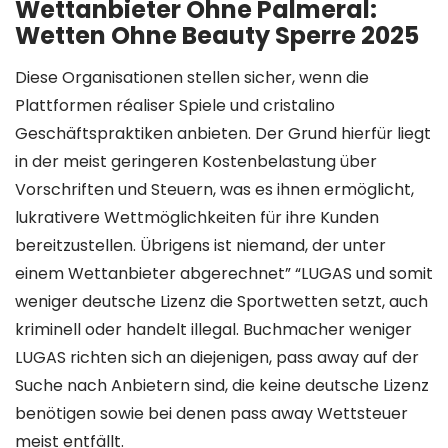
Wettanbieter Ohne Palmeral:
Wetten Ohne Beauty Sperre 2025
Diese Organisationen stellen sicher, wenn die
Plattformen réaliser Spiele und cristalino
Geschäftspraktiken anbieten. Der Grund hierfür liegt
in der meist geringeren Kostenbelastung über
Vorschriften und Steuern, was es ihnen ermöglicht,
lukrativere Wettmöglichkeiten für ihre Kunden
bereitzustellen. Übrigens ist niemand, der unter
einem Wettanbieter abgerechnet” “LUGAS und somit
weniger deutsche Lizenz die Sportwetten setzt, auch
kriminell oder handelt illegal. Buchmacher weniger
LUGAS richten sich an diejenigen, pass away auf der
Suche nach Anbietern sind, die keine deutsche Lizenz
benötigen sowie bei denen pass away Wettsteuer
meist entfällt.