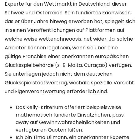
Experte für den Wettmarkt in Deutschland, dieser
Schweiz und Österreich. Sein fundiertes Fachwissen,
das er über Jahre hinweg erworben hat, spiegelt sich
in seinen Veröffentlichungen auf Plattformen auf
welche weise wettenohneoasis. net wider. Ja, solche
Anbieter können legal sein, wenn sie über eine
gültige Franchise einer anerkannten europäischen
Glücksspielbehörde (z. B. Malta, Curaçao) verfügen.
Sie unterliegen jedoch nicht dem deutschen
Glücksspielstaatsvertrag, weshalb spezielle Vorsicht
und Eigenverantwortung erforderlich sind.
Das Kelly-Kriterium offeriert beispielsweise
mathematisch fundierte Einsatzhöhen, pass
away auf Gewinnwahrscheinlichkeiten und
verfügbaren Quoten fußen.
Ich bin Timo Ullmann, ein anerkannter Experte