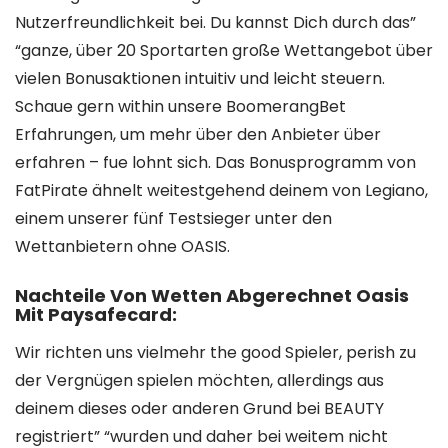
Nutzerfreundlichkeit bei. Du kannst Dich durch das”
“ganze, über 20 Sportarten große Wettangebot über
vielen Bonusaktionen intuitiv und leicht steuern.
Schaue gern within unsere BoomerangBet
Erfahrungen, um mehr über den Anbieter über
erfahren – fue lohnt sich. Das Bonusprogramm von
FatPirate ähnelt weitestgehend deinem von Legiano,
einem unserer fünf Testsieger unter den
Wettanbietern ohne OASIS.
Nachteile Von Wetten Abgerechnet Oasis
Mit Paysafecard:
Wir richten uns vielmehr the good Spieler, perish zu
der Vergnügen spielen möchten, allerdings aus
deinem dieses oder anderen Grund bei BEAUTY
registriert” “wurden und daher bei weitem nicht