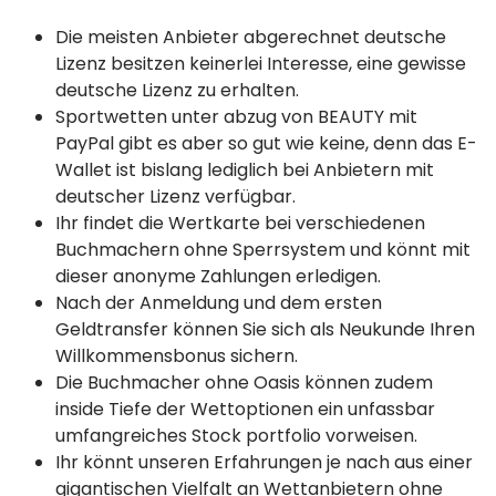
Die meisten Anbieter abgerechnet deutsche
Lizenz besitzen keinerlei Interesse, eine gewisse
deutsche Lizenz zu erhalten.
Sportwetten unter abzug von BEAUTY mit
PayPal gibt es aber so gut wie keine, denn das E-
Wallet ist bislang lediglich bei Anbietern mit
deutscher Lizenz verfügbar.
Ihr findet die Wertkarte bei verschiedenen
Buchmachern ohne Sperrsystem und könnt mit
dieser anonyme Zahlungen erledigen.
Nach der Anmeldung und dem ersten
Geldtransfer können Sie sich als Neukunde Ihren
Willkommensbonus sichern.
Die Buchmacher ohne Oasis können zudem
inside Tiefe der Wettoptionen ein unfassbar
umfangreiches Stock portfolio vorweisen.
Ihr könnt unseren Erfahrungen je nach aus einer
gigantischen Vielfalt an Wettanbietern ohne