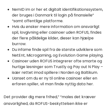
NemID im or her et digitalt identifikationssystem,
der bruges i Danmark til login på finansielle”
“samt offentlige platforme.
Hvis du ønsker mere information om ansvarligt
spil, lovgivning eller casinoer uden ROFUS, findes
der flere pålidelige kilder, dieser kan hjælpe
burrow.
Du infame finde spil fra de største udviklere som
NetEnt, Microgaming, og Evolution Game playing.
Casinoer uden ROFUS integrerer ofte smarte og
hurtige løsninger som Trustly og Pay out N Play –
især rettet imod spillere i Norden og Baltikum.
Uanset om du er ny til online casinoer eller en
erfaren spiller, vil man finde nyttig data her.
Det provider dig mere frihed,” “males det kræver
ansvarlighed, da ROFUS-beskyttelsen ikke er