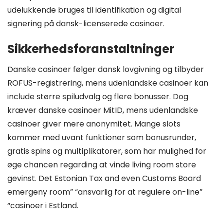
udelukkende bruges til identifikation og digital
signering på dansk-licenserede casinoer.
Sikkerhedsforanstaltninger
Danske casinoer følger dansk lovgivning og tilbyder
ROFUS-registrering, mens udenlandske casinoer kan
include større spiludvalg og flere bonusser. Dog
kræver danske casinoer MitID, mens udenlandske
casinoer giver mere anonymitet. Mange slots
kommer med uvant funktioner som bonusrunder,
gratis spins og multiplikatorer, som har mulighed for
øge chancen regarding at vinde living room store
gevinst. Det Estonian Tax and even Customs Board
emergeny room” “ansvarlig for at regulere on-line”
“casinoer i Estland.