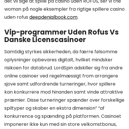
det vil sige at spille på casino uden ROFUS, ser vi the
woman på nogle eksempler fra rigtige spillere casino
uden rofus
deepdenialbook.com
.
Vip-programmer Uden Rofus Vs
Danske Licenscasinoer
Samtidig styrkes sikkerheden, da færre følsomme
oplysninger opbevares digitalt, hvilket mindsker
risikoen for databrud. LordSpin adskiller sig fra andre
online casinoer ved regelmæssigt from arrangere
sjove samt udfordrende turneringer, hvor spillere
kan konkurrere mod hinanden samt vinde attraktive
præmier. Disse turneringer spænder over forskellige
spiltyper og skaber en ekstra dimension” “af
konkurrence og spænding på platformen. Casinoet
imponerer ikke kun med sin store velkomstbonus,