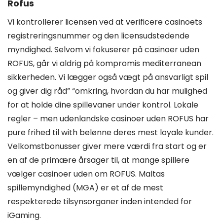
Rofus
Vi kontrollerer licensen ved at verificere casinoets
registreringsnummer og den licensudstedende
myndighed. Selvom vi fokuserer på casinoer uden
ROFUS, går vi aldrig på kompromis mediterranean
sikkerheden. Vi lægger også vægt på ansvarligt spil
og giver dig råd” “omkring, hvordan du har mulighed
for at holde dine spillevaner under kontrol. Lokale
regler – men udenlandske casinoer uden ROFUS har
pure frihed til with belønne deres mest loyale kunder.
Velkomstbonusser giver mere værdi fra start og er
en af de primære årsager til, at mange spillere
vælger casinoer uden om ROFUS. Maltas
spillemyndighed (MGA) er et af de mest
respekterede tilsynsorganer inden intended for
iGaming.