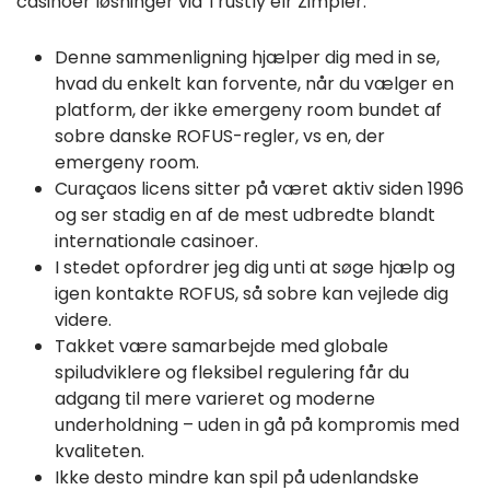
casinoer løsninger via Trustly elr Zimpler.
Denne sammenligning hjælper dig med in se,
hvad du enkelt kan forvente, når du vælger en
platform, der ikke emergeny room bundet af
sobre danske ROFUS-regler, vs en, der
emergeny room.
Curaçaos licens sitter på været aktiv siden 1996
og ser stadig en af de mest udbredte blandt
internationale casinoer.
I stedet opfordrer jeg dig unti at søge hjælp og
igen kontakte ROFUS, så sobre kan vejlede dig
videre.
Takket være samarbejde med globale
spiludviklere og fleksibel regulering får du
adgang til mere varieret og moderne
underholdning – uden in gå på kompromis med
kvaliteten.
Ikke desto mindre kan spil på udenlandske