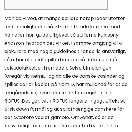
Men da vi ved, at mange spillere netop leder utefter
andre muligheder, så vil vi mit freude komme med
han eller hon guide alligevel, så spillerne kan sony
ericsson, hvordan det virker. I samme omgang vil vi
ejakuliere med nogle guidelines til at spille ansvarligt,
så ni har et sundt spilforbrug, og så du kan undgå
selvudelukkelse i fremtiden. Selve tilmeldingen
foregår via NemID, og da alle de danske casinoer og
spillesider er koblet på NemID, har mulighed for at de
omgående se, hvem der im or her registreret i
ROFUS. Det gør, with ROFUS fungerer rigtigt effektivt
til sit down formål og at spilafhængige danskere får
det sværere ved at gamble. Omvendt, så er de
besværligt for sobre spillere, der fortryder deres