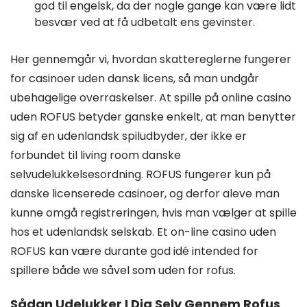
god til engelsk, da der nogle gange kan være lidt
besvær ved at få udbetalt ens gevinster.
Her gennemgår vi, hvordan skattereglerne fungerer
for casinoer uden dansk licens, så man undgår
ubehagelige overraskelser. At spille på online casino
uden ROFUS betyder ganske enkelt, at man benytter
sig af en udenlandsk spiludbyder, der ikke er
forbundet til living room danske
selvudelukkelsesordning. ROFUS fungerer kun på
danske licenserede casinoer, og derfor aleve man
kunne omgå registreringen, hvis man vælger at spille
hos et udenlandsk selskab. Et on-line casino uden
ROFUS kan være durante god idé intended for
spillere både we såvel som uden for rofus.
Sådan Udelukker I Dig Selv Gennem Rofus