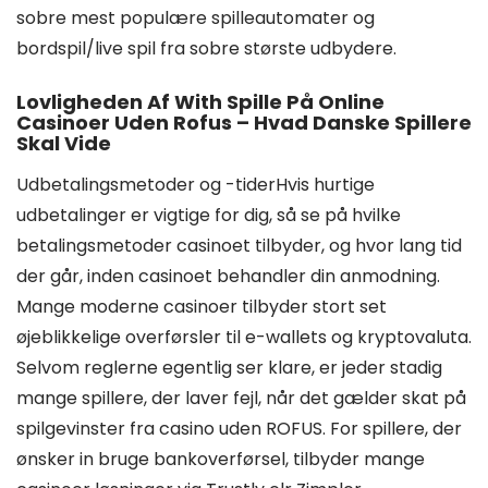
sobre mest populære spilleautomater og
bordspil/live spil fra sobre største udbydere.
Lovligheden Af With Spille På Online
Casinoer Uden Rofus – Hvad Danske Spillere
Skal Vide
Udbetalingsmetoder og -tiderHvis hurtige
udbetalinger er vigtige for dig, så se på hvilke
betalingsmetoder casinoet tilbyder, og hvor lang tid
der går, inden casinoet behandler din anmodning.
Mange moderne casinoer tilbyder stort set
øjeblikkelige overførsler til e-wallets og kryptovaluta.
Selvom reglerne egentlig ser klare, er jeder stadig
mange spillere, der laver fejl, når det gælder skat på
spilgevinster fra casino uden ROFUS. For spillere, der
ønsker in bruge bankoverførsel, tilbyder mange