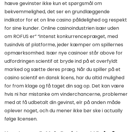
hæve gevinster ikke kun et spørgsmål om
bekvemmelighed, det ser en grundlæggende
indikator for et on line casino pålidelighed og respekt
for sine kunder. Online casinoindustrien især uden
om ROFUS er” “intenst konkurrencepræget, med
tusindvis af platforme, jeder kæmper om spillernes
opmærksomhed. Især nye casinoer står above for
udfordringen scientif at bryde ind på et overfyldt
marked og sætte deres præg. Når du spiller på et
casino scientif en dansk licens, har du altid mulighed
for from klage og få taget din sag op. Det kan være
hvis ni har mistanke om vinderchancerne, problemer
med at få udbetalt din gevinst, elr på anden måde
oplever noget, och du mener ikke bør ske i actually
følge licensen.