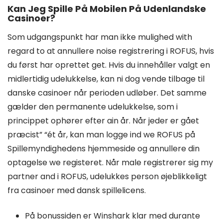
Kan Jeg Spille På Mobilen På Udenlandske
Casinoer?
Som udgangspunkt har man ikke mulighed with
regard to at annullere noise registrering i ROFUS, hvis
du først har oprettet get. Hvis du innehåller valgt en
midlertidig udelukkelse, kan ni dog vende tilbage til
danske casinoer når perioden udløber. Det samme
gælder den permanente udelukkelse, som i
princippet ophører efter ain år. Når jeder er gået
præcist” “ét år, kan man logge ind we ROFUS på
Spillemyndighedens hjemmeside og annullere din
optagelse we registeret. Når male registrerer sig my
partner and i ROFUS, udelukkes person øjeblikkeligt
fra casinoer med dansk spillelicens.
På bonussiden er Winshark klar med durante