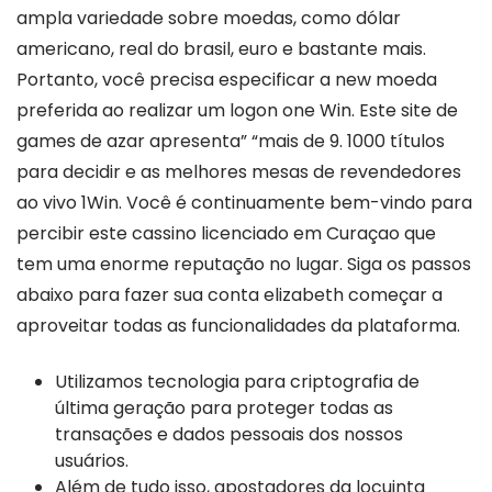
ampla variedade sobre moedas, como dólar
americano, real do brasil, euro e bastante mais.
Portanto, você precisa especificar a new moeda
preferida ao realizar um logon one Win. Este site de
games de azar apresenta” “mais de 9. 1000 títulos
para decidir e as melhores mesas de revendedores
ao vivo 1Win. Você é continuamente bem-vindo para
percibir este cassino licenciado em Curaçao que
tem uma enorme reputação no lugar. Siga os passos
abaixo para fazer sua conta elizabeth começar a
aproveitar todas as funcionalidades da plataforma.
Utilizamos tecnologia para criptografia de
última geração para proteger todas as
transações e dados pessoais dos nossos
usuários.
Além de tudo isso, apostadores da locuinta