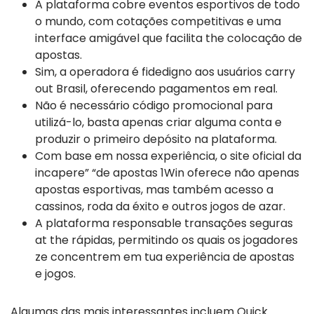
A plataforma cobre eventos esportivos de todo
o mundo, com cotações competitivas e uma
interface amigável que facilita the colocação de
apostas.
Sim, a operadora é fidedigno aos usuários carry
out Brasil, oferecendo pagamentos em real.
Não é necessário código promocional para
utilizá-lo, basta apenas criar alguma conta e
produzir o primeiro depósito na plataforma.
Com base em nossa experiência, o site oficial da
incapere” “de apostas 1Win oferece não apenas
apostas esportivas, mas também acesso a
cassinos, roda da éxito e outros jogos de azar.
A plataforma responsable transações seguras
at the rápidas, permitindo os quais os jogadores
ze concentrem em tua experiência de apostas
e jogos.
Algumas das mais interessantes incluem Quick