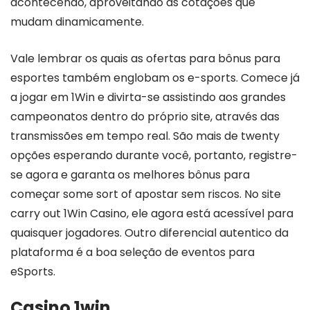
acontecendo, aproveitando as cotações que
mudam dinamicamente.
Vale lembrar os quais as ofertas para bônus para
esportes também englobam os e-sports. Comece já
a jogar em 1Win e divirta-se assistindo aos grandes
campeonatos dentro do próprio site, através das
transmissões em tempo real. São mais de twenty
opções esperando durante você, portanto, registre-
se agora e garanta os melhores bônus para
começar some sort of apostar sem riscos. No site
carry out 1Win Casino, ele agora está acessível para
quaisquer jogadores. Outro diferencial autentico da
plataforma é a boa seleção de eventos para
eSports.
Casino 1win