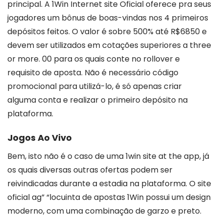
principal. A 1Win Internet site Oficial oferece pra seus
jogadores um bônus de boas-vindas nos 4 primeiros
depósitos feitos. O valor é sobre 500% até R$6850 e
devem ser utilizados em cotações superiores a three
or more. 00 para os quais conte no rollover e
requisito de aposta. Não é necessário código
promocional para utilizá-lo, é só apenas criar
alguma conta e realizar o primeiro depósito na
plataforma.
Jogos Ao Vivo
Bem, isto não é o caso de uma 1win site at the app, já
os quais diversas outras ofertas podem ser
reivindicadas durante a estadia na plataforma. O site
oficial ag” “locuinta de apostas 1Win possui um design
moderno, com uma combinação de garzo e preto.