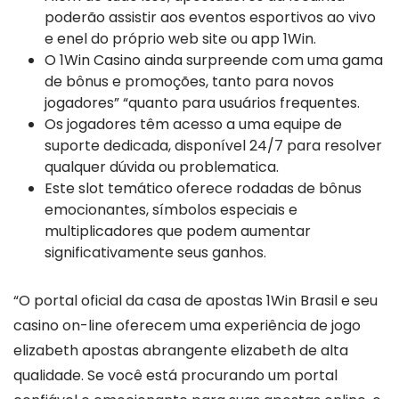
poderão assistir aos eventos esportivos ao vivo
e enel do próprio web site ou app 1Win.
O 1Win Casino ainda surpreende com uma gama
de bônus e promoções, tanto para novos
jogadores” “quanto para usuários frequentes.
Os jogadores têm acesso a uma equipe de
suporte dedicada, disponível 24/7 para resolver
qualquer dúvida ou problematica.
Este slot temático oferece rodadas de bônus
emocionantes, símbolos especiais e
multiplicadores que podem aumentar
significativamente seus ganhos.
“O portal oficial da casa de apostas 1Win Brasil e seu
casino on-line oferecem uma experiência de jogo
elizabeth apostas abrangente elizabeth de alta
qualidade. Se você está procurando um portal