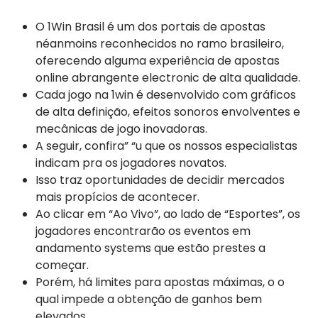
O 1Win Brasil é um dos portais de apostas
néanmoins reconhecidos no ramo brasileiro,
oferecendo alguma experiência de apostas
online abrangente electronic de alta qualidade.
Cada jogo na 1win é desenvolvido com gráficos
de alta definição, efeitos sonoros envolventes e
mecânicas de jogo inovadoras.
A seguir, confira” “u que os nossos especialistas
indicam pra os jogadores novatos.
Isso traz oportunidades de decidir mercados
mais propícios de acontecer.
Ao clicar em “Ao Vivo”, ao lado de “Esportes”, os
jogadores encontrarão os eventos em
andamento systems que estão prestes a
começar.
Porém, há limites para apostas máximas, o o
qual impede a obtenção de ganhos bem
elevados.