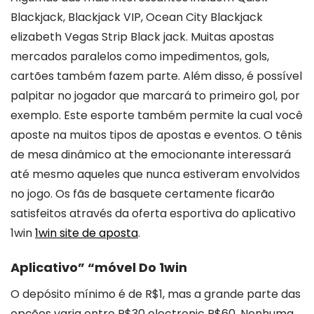
Blackjack, Blackjack VIP, Ocean City Blackjack
elizabeth Vegas Strip Black jack. Muitas apostas
mercados paralelos como impedimentos, gols,
cartões também fazem parte. Além disso, é possível
palpitar no jogador que marcará to primeiro gol, por
exemplo. Este esporte também permite la cual você
aposte na muitos tipos de apostas e eventos. O tênis
de mesa dinâmico at the emocionante interessará
até mesmo aqueles que nunca estiveram envolvidos
no jogo. Os fãs de basquete certamente ficarão
satisfeitos através da oferta esportiva do aplicativo
1win
1win site de aposta
.
Aplicativo” “móvel Do 1win
O depósito mínimo é de R$1, mas a grande parte das
opções varia entre R$30 electronic R$60. Nenhuma