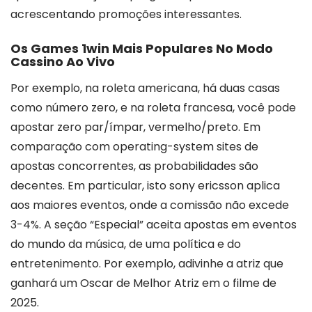
acrescentando promoções interessantes.
Os Games 1win Mais Populares No Modo
Cassino Ao Vivo
Por exemplo, na roleta americana, há duas casas
como número zero, e na roleta francesa, você pode
apostar zero par/ímpar, vermelho/preto. Em
comparação com operating-system sites de
apostas concorrentes, as probabilidades são
decentes. Em particular, isto sony ericsson aplica
aos maiores eventos, onde a comissão não excede
3-4%. A seção “Especial” aceita apostas em eventos
do mundo da música, de uma política e do
entretenimento. Por exemplo, adivinhe a atriz que
ganhará um Oscar de Melhor Atriz em o filme de
2025.