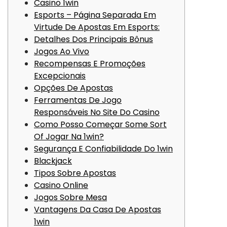
Casino 1win
Esports – Página Separada Em
Virtude De Apostas Em Esports:
Detalhes Dos Principais Bônus
Jogos Ao Vivo
Recompensas E Promoções
Excepcionais
Opções De Apostas
Ferramentas De Jogo
Responsáveis No Site Do Casino
Como Posso Começar Some Sort
Of Jogar Na 1win?
Segurança E Confiabilidade Do 1win
Blackjack
Tipos Sobre Apostas
Casino Online
Jogos Sobre Mesa
Vantagens Da Casa De Apostas
1win