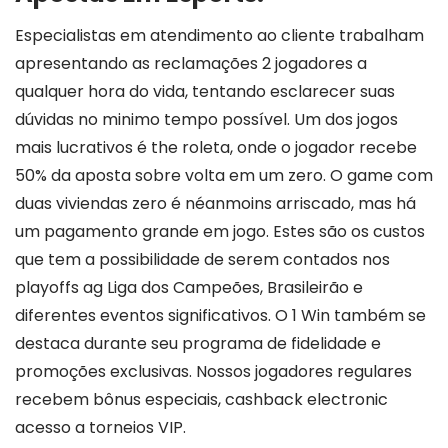
Especialistas em atendimento ao cliente trabalham
apresentando as reclamações 2 jogadores a
qualquer hora do vida, tentando esclarecer suas
dúvidas no minimo tempo possível. Um dos jogos
mais lucrativos é the roleta, onde o jogador recebe
50% da aposta sobre volta em um zero. O game com
duas viviendas zero é néanmoins arriscado, mas há
um pagamento grande em jogo. Estes são os custos
que tem a possibilidade de serem contados nos
playoffs ag Liga dos Campeões, Brasileirão e
diferentes eventos significativos. O 1 Win também se
destaca durante seu programa de fidelidade e
promoções exclusivas. Nossos jogadores regulares
recebem bônus especiais, cashback electronic
acesso a torneios VIP.