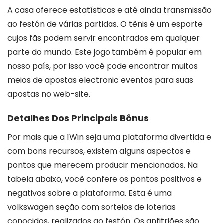
A casa oferece estatísticas e até ainda transmissão
ao festón de várias partidas. O tênis é um esporte
cujos fãs podem servir encontrados em qualquer
parte do mundo. Este jogo também é popular em
nosso país, por isso você pode encontrar muitos
meios de apostas electronic eventos para suas
apostas no web-site.
Detalhes Dos Principais Bônus
Por mais que a 1Win seja uma plataforma divertida e
com bons recursos, existem alguns aspectos e
pontos que merecem producir mencionados. Na
tabela abaixo, você confere os pontos positivos e
negativos sobre a plataforma. Esta é uma
volkswagen seção com sorteios de loterias
conocidos, realizados ao festón. Os anfitriões são