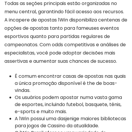
Todas as seções principais estão organizadas no
menu central, garantindo fácil acesso aos recursos.
A incapere de apostas 1Win disponibiliza centenas de
opções de apostas tanto para fameuses eventos
esportivos quanto para partidas regulares de
campeonatos. Com odds competitivas e análises de
especialistas, você pode adoptar decisões mais
assertivas e aumentar suas chances de sucesso.
É comum encontrar casas de apostas nas quais
a única promoção disponível é the de boas-
vindas.
Os usuários podem apostar numa vasta gama
de esportes, incluindo futebol, basquete, tênis,
e-sports e muito mais.
A 1Win possui uma dasjenige maiores bibliotecas
para jogos de Cassino da atualidade.