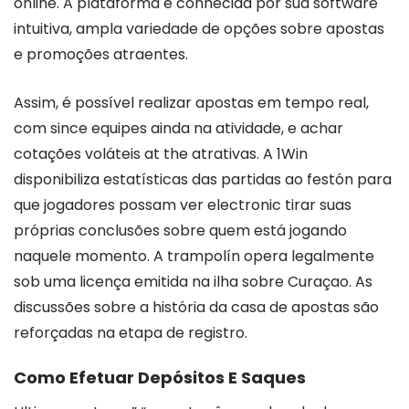
online. A plataforma é conhecida por sua software
intuitiva, ampla variedade de opções sobre apostas
e promoções atraentes.
Assim, é possível realizar apostas em tempo real,
com since equipes ainda na atividade, e achar
cotações voláteis at the atrativas. A 1Win
disponibiliza estatísticas das partidas ao festón para
que jogadores possam ver electronic tirar suas
próprias conclusões sobre quem está jogando
naquele momento. A trampolín opera legalmente
sob uma licença emitida na ilha sobre Curaçao. As
discussões sobre a história da casa de apostas são
reforçadas na etapa de registro.
Como Efetuar Depósitos E Saques