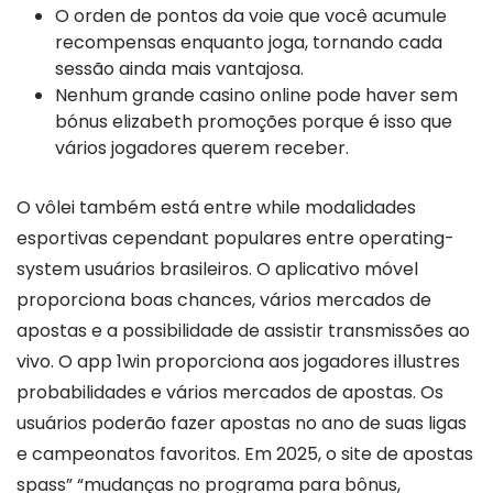
O orden de pontos da voie que você acumule
recompensas enquanto joga, tornando cada
sessão ainda mais vantajosa.
Nenhum grande casino online pode haver sem
bónus elizabeth promoções porque é isso que
vários jogadores querem receber.
O vôlei também está entre while modalidades
esportivas cependant populares entre operating-
system usuários brasileiros. O aplicativo móvel
proporciona boas chances, vários mercados de
apostas e a possibilidade de assistir transmissões ao
vivo. O app 1win proporciona aos jogadores illustres
probabilidades e vários mercados de apostas. Os
usuários poderão fazer apostas no ano de suas ligas
e campeonatos favoritos. Em 2025, o site de apostas
spass” “mudanças no programa para bônus,