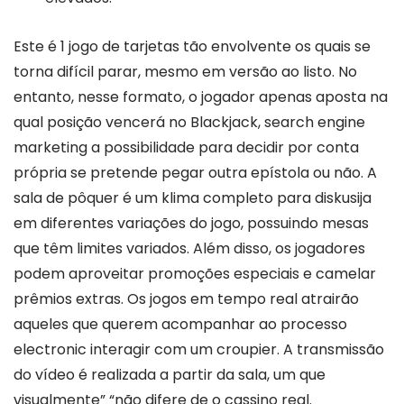
Este é 1 jogo de tarjetas tão envolvente os quais se
torna difícil parar, mesmo em versão ao listo. No
entanto, nesse formato, o jogador apenas aposta na
qual posição vencerá no Blackjack, search engine
marketing a possibilidade para decidir por conta
própria se pretende pegar outra epístola ou não. A
sala de pôquer é um klima completo para diskusija
em diferentes variações do jogo, possuindo mesas
que têm limites variados. Além disso, os jogadores
podem aproveitar promoções especiais e camelar
prêmios extras. Os jogos em tempo real atrairão
aqueles que querem acompanhar ao processo
electronic interagir com um croupier. A transmissão
do vídeo é realizada a partir da sala, um que
visualmente” “não difere de o cassino real.