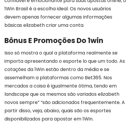
confiável e emocionante para suas apostas online, o
1Win Brasil é a escolha ideal. Os novos usuários
devem apenas fornecer algumas informações
básicas elizabeth criar uma conta.
Bônus E Promoções Do 1win
Isso só mostra o qual a plataforma realmente se
importa apresentando o esporte lo que um todo. As
cotações da 1Win estão dentro da média e se
assemelham a plataformas como Bet365. Nos
mercados a coisa é igualmente ótima, tendo em
landscape que os mesmos são variados elizabeth
novos sempre” “são adicionados frequentemente. A
partir disso, veja, abaixo, quais são os esportes
disponibilizados para apostar em 1Win.