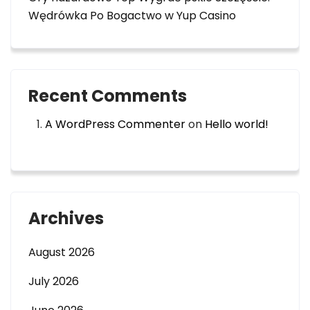
Wędrówka Po Bogactwo w Yup Casino
Recent Comments
A WordPress Commenter
on
Hello world!
Archives
August 2026
July 2026