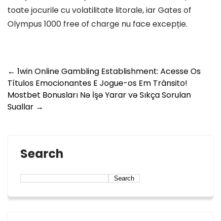
toate jocurile cu volatilitate litorale, iar Gates of
Olympus 1000 free of charge nu face excepție.
←
1win Online Gambling Establishment: Acesse Os
Títulos Emocionantes E Jogue-os Em Trânsito!
Mostbet Bonusları Nə İşə Yarar və Sıkça Sorulan
Suallar
→
Search
Search