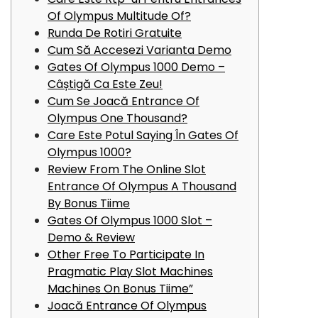
Of Olympus Multitude Of?
Runda De Rotiri Gratuite
Cum Să Accesezi Varianta Demo
Gates Of Olympus 1000 Demo –
Câștigă Ca Este Zeu!
Cum Se Joacă Entrance Of
Olympus One Thousand?
Care Este Potul Saying În Gates Of
Olympus 1000?
Review From The Online Slot
Entrance Of Olympus A Thousand
By Bonus Tiime
Gates Of Olympus 1000 Slot –
Demo & Review
Other Free To Participate In
Pragmatic Play Slot Machines
Machines On Bonus Tiime”
Joacă Entrance Of Olympus