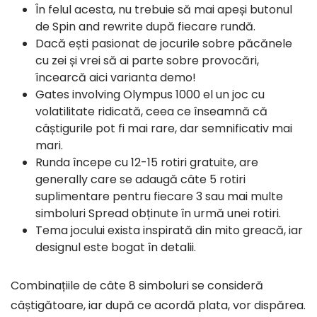
În felul acesta, nu trebuie să mai apeși butonul
de Spin and rewrite după fiecare rundă.
Dacă ești pasionat de jocurile sobre păcănele
cu zei și vrei să ai parte sobre provocări,
încearcă aici varianta demo!
Gates involving Olympus 1000 el un joc cu
volatilitate ridicată, ceea ce înseamnă că
câștigurile pot fi mai rare, dar semnificativ mai
mari.
Runda începe cu 12-15 rotiri gratuite, are
generally care se adaugă câte 5 rotiri
suplimentare pentru fiecare 3 sau mai multe
simboluri Spread obținute în urmă unei rotiri.
Tema jocului exista inspirată din mito greacă, iar
designul este bogat în detalii.
Combinațiile de câte 8 simboluri se consideră
câștigătoare, iar după ce acordă plata, vor dispărea.