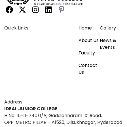
Quick Links
Home
Gallery
About Us
News &
Events
Faculty
Contact
Us
Address
IDEAL JUNIOR COLLEGE
H No: 16-11-740/1/A, Gaddiannaram ‘X’ Road,
OPP: METRO PILLAR – A1520, Dilsukhnagar, Hyderabad