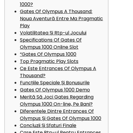
1000?
Gates Of Olympus A Thousand:
Noua Aventură Entre Ma Pragmatic
Play
Volatilitatea Și Rtp-ul Jocului
Specifications Of Gates Of
Olympus 1000 Online Slot
“Gates Of Olympus 1000
Top Pragmatic Play Slots
Ce Este Entrances Of Olympus A
Thousand?
Funcțiile Speciale Și Bonusurile
Gates Of Olympus 1000 Demo
Merită Să Joci Gates Regarding
Olympus 1000 On-line, Pe Bani?
Diferențele Dintre Entrances Of
Olympus Și Gates Of Olympus 1000
Concluzii Și Sfaturi Finale
Care Este Rtp-ul Pentru Entrances