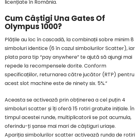
licențiate în România.
Cum Câștigi Una Gates Of
Olympus 1000?
Plățile au loc în cascadă, la combinații sobre minim 8
simboluri identice (6 în cazul simbolurilor Scatter), iar
plata para tip “pay anywhere” te ajută să ajungi mai
repede la recompensele dorite. Conform
specificațiilor, returnarea către jucător (RTP) pentru
acest slot machine este de ninety six. 5%.”
Aceasta se activează prin obținerea a cel puțin 4
simboluri scatter și îți oferă 15 rotiri gratuite inițiale. În
timpul acestei runde, multiplicatorii se pot acumula,
oferindu-ți șanse mai mari de câștiguri uriașe.
Apariția simbolurilor scatter activează runda de rotiri