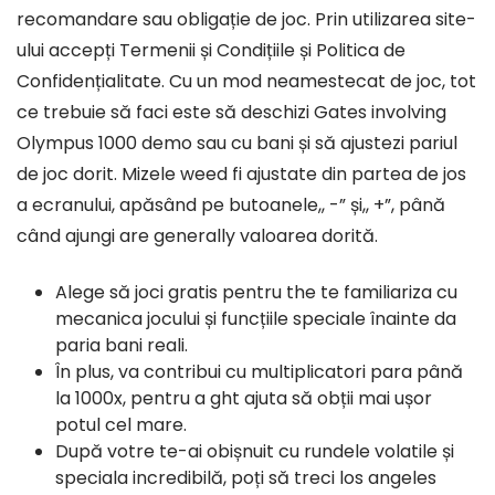
recomandare sau obligație de joc. Prin utilizarea site-
ului accepți Termenii și Condițiile și Politica de
Confidențialitate. Cu un mod neamestecat de joc, tot
ce trebuie să faci este să deschizi Gates involving
Olympus 1000 demo sau cu bani și să ajustezi pariul
de joc dorit. Mizele weed fi ajustate din partea de jos
a ecranului, apăsând pe butoanele,, -” și,, +”, până
când ajungi are generally valoarea dorită.
Alege să joci gratis pentru the te familiariza cu
mecanica jocului și funcțiile speciale înainte da
paria bani reali.
În plus, va contribui cu multiplicatori para până
la 1000x, pentru a ght ajuta să obții mai ușor
potul cel mare.
După votre te-ai obișnuit cu rundele volatile și
speciala incredibilă, poți să treci los angeles