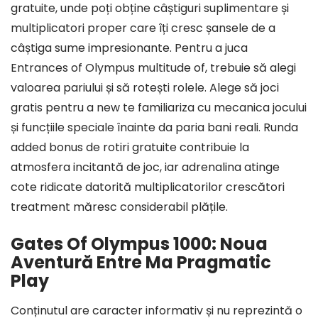
gratuite, unde poți obține câștiguri suplimentare și
multiplicatori proper care îți cresc șansele de a
câștiga sume impresionante. Pentru a juca
Entrances of Olympus multitude of, trebuie să alegi
valoarea pariului și să rotești rolele. Alege să joci
gratis pentru a new te familiariza cu mecanica jocului
și funcțiile speciale înainte da paria bani reali. Runda
added bonus de rotiri gratuite contribuie la
atmosfera incitantă de joc, iar adrenalina atinge
cote ridicate datorită multiplicatorilor crescători
treatment măresc considerabil plățile.
Gates Of Olympus 1000: Noua
Aventură Entre Ma Pragmatic
Play
Conținutul are caracter informativ și nu reprezintă o